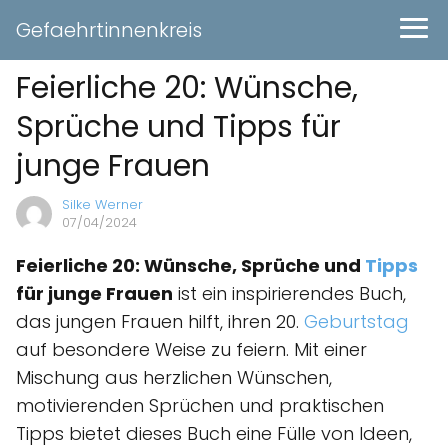
Gefaehrtinnenkreis
Feierliche 20: Wünsche,
Sprüche und Tipps für
junge Frauen
Silke Werner
07/04/2024
Feierliche 20: Wünsche, Sprüche und
Tipps
für junge Frauen
ist ein inspirierendes Buch,
das jungen Frauen hilft, ihren 20.
Geburtstag
auf besondere Weise zu feiern. Mit einer
Mischung aus herzlichen Wünschen,
motivierenden Sprüchen und praktischen
Tipps bietet dieses Buch eine Fülle von Ideen,