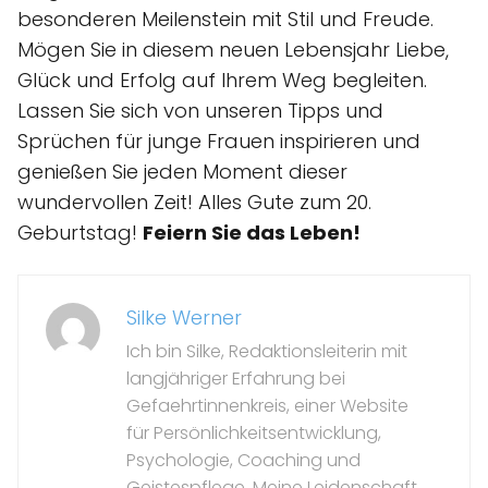
besonderen Meilenstein mit Stil und Freude.
Mögen Sie in diesem neuen Lebensjahr Liebe,
Glück und Erfolg auf Ihrem Weg begleiten.
Lassen Sie sich von unseren Tipps und
Sprüchen für junge Frauen inspirieren und
genießen Sie jeden Moment dieser
wundervollen Zeit! Alles Gute zum 20.
Geburtstag!
Feiern Sie das Leben!
Silke Werner
Ich bin Silke, Redaktionsleiterin mit
langjähriger Erfahrung bei
Gefaehrtinnenkreis, einer Website
für Persönlichkeitsentwicklung,
Psychologie, Coaching und
Geistespflege. Meine Leidenschaft