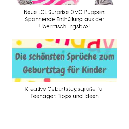
Neue LOL Surprise OMG Puppen:
Spannende Enthüllung aus der
Überraschungsbox!
Kreative Geburtstagsgrüße für
Teenager: Tipps und Ideen