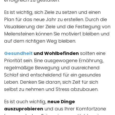
Es ist wichtig, sich Ziele zu setzen und einen
Plan für das neue Jahr zu erstellen. Durch die
Visualisierung der Ziele und die Festlegung von
Meilensteinen können Sie motiviert bleiben und
auf dem richtigen Weg bleiben.
Gesundheit
und Wohlbefinden
sollten eine
Priorität sein. Eine ausgewogene Ernährung,
regelmäßige Bewegung und ausreichend
Schlaf sind entscheidend für ein gesundes
Leben. Denken Sie daran, sich Zeit für sich
selbst zu nehmen und Stress abzubauen.
Es ist auch wichtig,
neue Dinge
auszuprobieren
und aus Ihrer Komfortzone