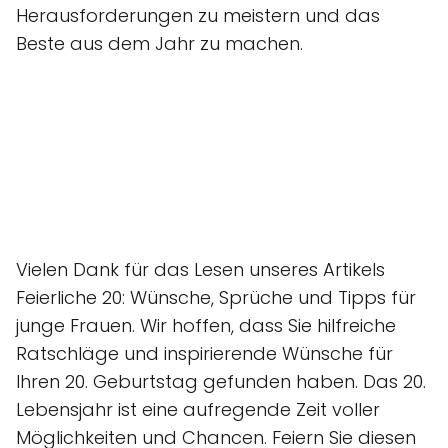
Herausforderungen zu meistern und das
Beste aus dem Jahr zu machen.
Vielen Dank für das Lesen unseres Artikels
Feierliche 20: Wünsche, Sprüche und Tipps für
junge Frauen. Wir hoffen, dass Sie hilfreiche
Ratschläge und inspirierende Wünsche für
Ihren 20. Geburtstag gefunden haben. Das 20.
Lebensjahr ist eine aufregende Zeit voller
Möglichkeiten und Chancen. Feiern Sie diesen