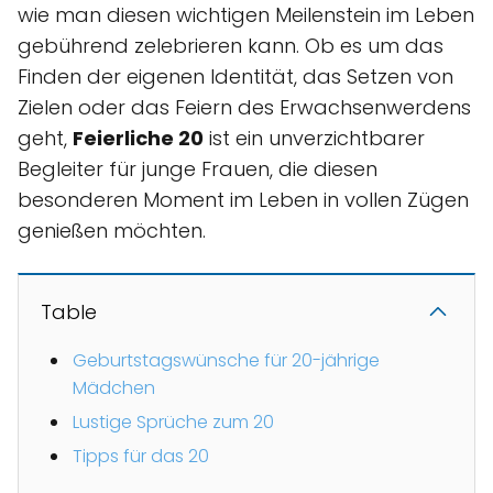
wie man diesen wichtigen Meilenstein im Leben
gebührend zelebrieren kann. Ob es um das
Finden der eigenen Identität, das Setzen von
Zielen oder das Feiern des Erwachsenwerdens
geht,
Feierliche 20
ist ein unverzichtbarer
Begleiter für junge Frauen, die diesen
besonderen Moment im Leben in vollen Zügen
genießen möchten.
Table
Geburtstagswünsche für 20-jährige
Mädchen
Lustige Sprüche zum 20
Tipps für das 20