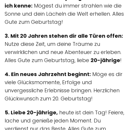
ich kenne:
Mögest du immer strahlen wie die
Sonne und dein Lächeln die Welt erhellen. Alles
Gute zum Geburtstag!
3. Mit 20 Jahren stehen dir alle Türen offen:
Nutze diese Zeit, um deine Träume zu
verwirklichen und neue Abenteuer zu erleben.
Alles Gute zum Geburtstag, liebe
20-jährige
!
4. Ein neues Jahrzehnt beginnt:
Möge es dir
viele Glücksmomente, Erfolge und
unvergessliche Erlebnisse bringen. Herzlichen
Glückwunsch zum 20. Geburtstag!
5. Liebe
20-jährige
,
heute ist dein Tag! Feiere,
lache und genieße jeden Moment. Du
verdienst nur das Beste. Alles Gute zum