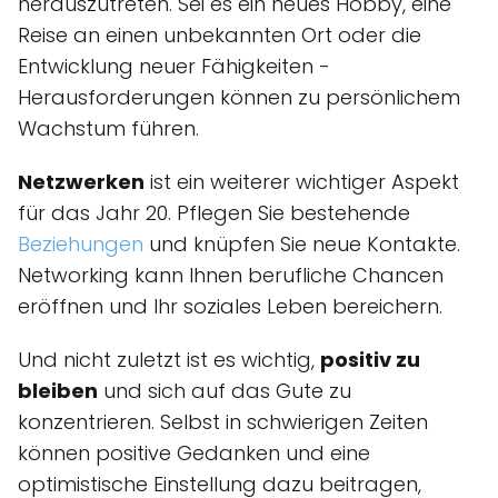
herauszutreten. Sei es ein neues Hobby, eine
Reise an einen unbekannten Ort oder die
Entwicklung neuer Fähigkeiten -
Herausforderungen können zu persönlichem
Wachstum führen.
Netzwerken
ist ein weiterer wichtiger Aspekt
für das Jahr 20. Pflegen Sie bestehende
Beziehungen
und knüpfen Sie neue Kontakte.
Networking kann Ihnen berufliche Chancen
eröffnen und Ihr soziales Leben bereichern.
Und nicht zuletzt ist es wichtig,
positiv zu
bleiben
und sich auf das Gute zu
konzentrieren. Selbst in schwierigen Zeiten
können positive Gedanken und eine
optimistische Einstellung dazu beitragen,