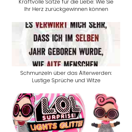
Kraftvolle Sätze für die Liebe: Wie Sie
Ihr Herz zurückgewinnen können
Schmunzeln über das Älterwerden:
Lustige Sprüche und Witze