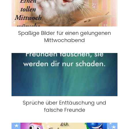
Spaßige Bilder für einen gelungenen
Mittwochabend
Sprüche über Enttäuschung und
falsche Freunde