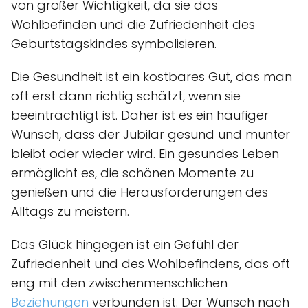
von großer Wichtigkeit, da sie das
Wohlbefinden und die Zufriedenheit des
Geburtstagskindes symbolisieren.
Die Gesundheit ist ein kostbares Gut, das man
oft erst dann richtig schätzt, wenn sie
beeinträchtigt ist. Daher ist es ein häufiger
Wunsch, dass der Jubilar gesund und munter
bleibt oder wieder wird. Ein gesundes Leben
ermöglicht es, die schönen Momente zu
genießen und die Herausforderungen des
Alltags zu meistern.
Das Glück hingegen ist ein Gefühl der
Zufriedenheit und des Wohlbefindens, das oft
eng mit den zwischenmenschlichen
Beziehungen
verbunden ist. Der Wunsch nach