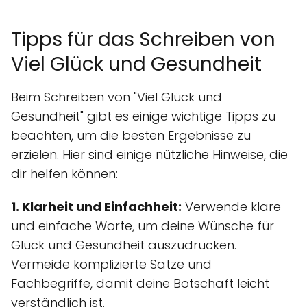
Tipps für das Schreiben von
Viel Glück und Gesundheit
Beim Schreiben von "Viel Glück und
Gesundheit" gibt es einige wichtige Tipps zu
beachten, um die besten Ergebnisse zu
erzielen. Hier sind einige nützliche Hinweise, die
dir helfen können:
1. Klarheit und Einfachheit:
Verwende klare
und einfache Worte, um deine Wünsche für
Glück und Gesundheit auszudrücken.
Vermeide komplizierte Sätze und
Fachbegriffe, damit deine Botschaft leicht
verständlich ist.