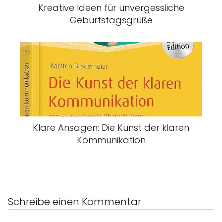
Kreative Ideen für unvergessliche
Geburtstagsgrüße
Klare Ansagen: Die Kunst der klaren
Kommunikation
Schreibe einen Kommentar