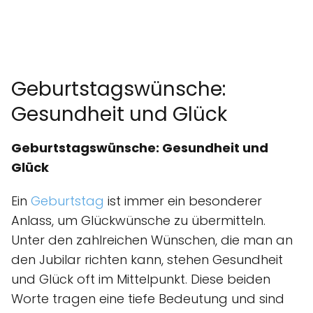
Geburtstagswünsche:
Gesundheit und Glück
Geburtstagswünsche: Gesundheit und
Glück
Ein
Geburtstag
ist immer ein besonderer
Anlass, um Glückwünsche zu übermitteln.
Unter den zahlreichen Wünschen, die man an
den Jubilar richten kann, stehen Gesundheit
und Glück oft im Mittelpunkt. Diese beiden
Worte tragen eine tiefe Bedeutung und sind