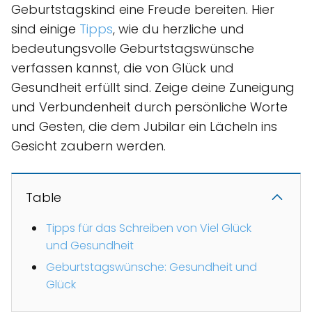
Geburtstagskind eine Freude bereiten. Hier
sind einige
Tipps
, wie du herzliche und
bedeutungsvolle Geburtstagswünsche
verfassen kannst, die von Glück und
Gesundheit erfüllt sind. Zeige deine Zuneigung
und Verbundenheit durch persönliche Worte
und Gesten, die dem Jubilar ein Lächeln ins
Gesicht zaubern werden.
Table
Tipps für das Schreiben von Viel Glück
und Gesundheit
Geburtstagswünsche: Gesundheit und
Glück