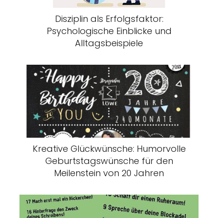
Disziplin als Erfolgsfaktor:
Psychologische Einblicke und
Alltagsbeispiele
Kreative Glückwünsche: Humorvolle
Geburtstagswünsche für den
Meilenstein von 20 Jahren