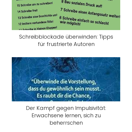
Schreibblockade überwinden: Tipps
für frustrierte Autoren
Der Kampf gegen Impulsivität:
Erwachsene lernen, sich zu
beherrschen