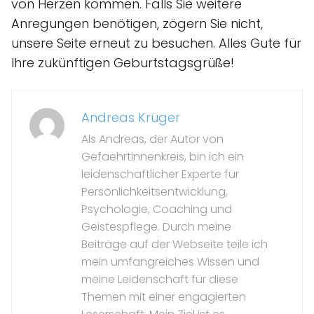
von Herzen kommen. Falls Sie weitere
Anregungen benötigen, zögern Sie nicht,
unsere Seite erneut zu besuchen. Alles Gute für
Ihre zukünftigen Geburtstagsgrüße!
Andreas Krüger
Als Andreas, der Autor von
Gefaehrtinnenkreis, bin ich ein
leidenschaftlicher Experte für
Persönlichkeitsentwicklung,
Psychologie, Coaching und
Geistespflege. Durch meine
Beiträge auf der Webseite teile ich
mein umfangreiches Wissen und
meine Leidenschaft für diese
Themen mit einer engagierten