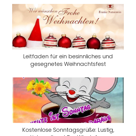
Leitfaden für ein besinnliches und
gesegnetes Weihnachtsfest
Kostenlose Sonntagsgrüße: Lustig,