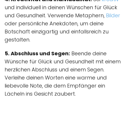
und individuell in deinen Wünschen für Glück
und Gesundheit. Verwende Metaphern,
Bilder
oder persönliche Anekdoten, um deine
Botschaft einzigartig und einfallsreich zu
gestalten.
5. Abschluss und Segen:
Beende deine
Wünsche für Glück und Gesundheit mit einem
herzlichen Abschluss und einem Segen.
Verleihe deinen Worten eine warme und
liebevolle Note, die dem Empfänger ein
Lächeln ins Gesicht zaubert.