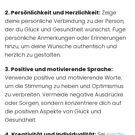
2. Persönlichkeit und Herzlichkeit:
Zeige
deine persönliche Verbindung zu der Person,
der du Glück und Gesundheit wünschst. Füge
persönliche Anmerkungen oder Erinnerungen
hinzu, um deine Wünsche authentisch und
herzlich zu gestalten.
3. Positive und motivierende Sprache:
Verwende positive und motivierende Worte,
um die Stimmung zu heben und Optimismus
zu verbreiten. Vermeide negative Ausdrücke
oder Sorgen, sondern konzentriere dich auf
die positiven Aspekte von Glück und
Gesundheit.
4. Kreativität und Individualität:
Sei
kreativ