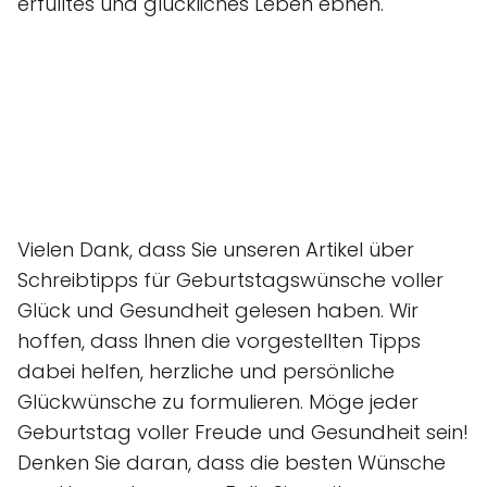
erfülltes und glückliches Leben ebnen.
Vielen Dank, dass Sie unseren Artikel über
Schreibtipps für Geburtstagswünsche voller
Glück und Gesundheit gelesen haben. Wir
hoffen, dass Ihnen die vorgestellten Tipps
dabei helfen, herzliche und persönliche
Glückwünsche zu formulieren. Möge jeder
Geburtstag voller Freude und Gesundheit sein!
Denken Sie daran, dass die besten Wünsche