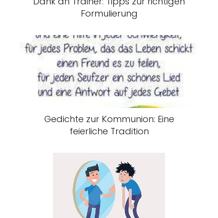
Dank an Trainer: Tipps zur richtigen
Formulierung
Gedichte zur Kommunion: Eine
feierliche Tradition