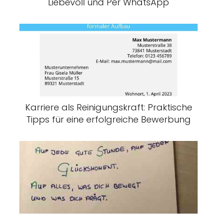
Liebevoll und Per WhatsApp
Karriere als Reinigungskraft: Praktische
Tipps für eine erfolgreiche Bewerbung