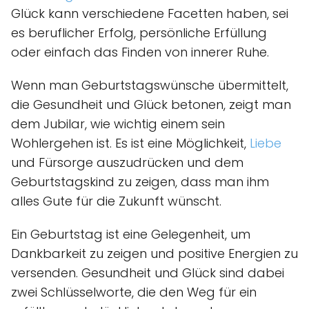
Glück kann verschiedene Facetten haben, sei
es beruflicher Erfolg, persönliche Erfüllung
oder einfach das Finden von innerer Ruhe.
Wenn man Geburtstagswünsche übermittelt,
die Gesundheit und Glück betonen, zeigt man
dem Jubilar, wie wichtig einem sein
Wohlergehen ist. Es ist eine Möglichkeit,
Liebe
und Fürsorge auszudrücken und dem
Geburtstagskind zu zeigen, dass man ihm
alles Gute für die Zukunft wünscht.
Ein Geburtstag ist eine Gelegenheit, um
Dankbarkeit zu zeigen und positive Energien zu
versenden. Gesundheit und Glück sind dabei
zwei Schlüsselworte, die den Weg für ein