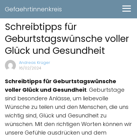
Gefaehrtinnenkreis
Schreibtipps für
Geburtstagswünsche voller
Glück und Gesundheit
Andreas Krüger
16/02/2024
Schreibtipps für Geburtstagswünsche
voller Glück und Gesundheit
. Geburtstage
sind besondere Anlässe, um liebevolle
Wünsche zu teilen und den Menschen, die uns
wichtig sind, Glück und Gesundheit zu
wünschen. Mit den richtigen Worten können wir
unsere Gefühle ausdrücken und dem