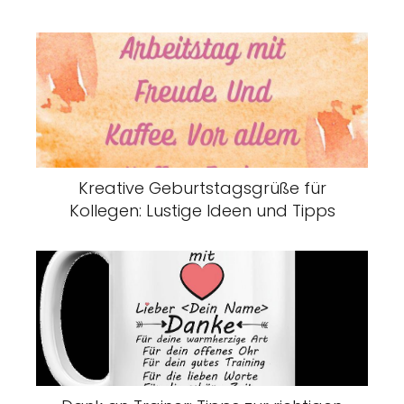
Kreative Geburtstagsgrüße für
Kollegen: Lustige Ideen und Tipps