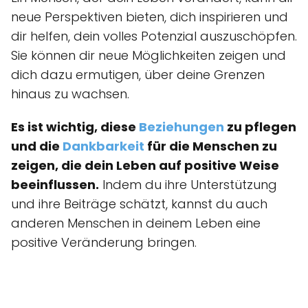
neue Perspektiven bieten, dich inspirieren und
dir helfen, dein volles Potenzial auszuschöpfen.
Sie können dir neue Möglichkeiten zeigen und
dich dazu ermutigen, über deine Grenzen
hinaus zu wachsen.
Es ist wichtig, diese
Beziehungen
zu pflegen
und die
Dankbarkeit
für die Menschen zu
zeigen, die dein Leben auf positive Weise
beeinflussen.
Indem du ihre Unterstützung
und ihre Beiträge schätzt, kannst du auch
anderen Menschen in deinem Leben eine
positive Veränderung bringen.