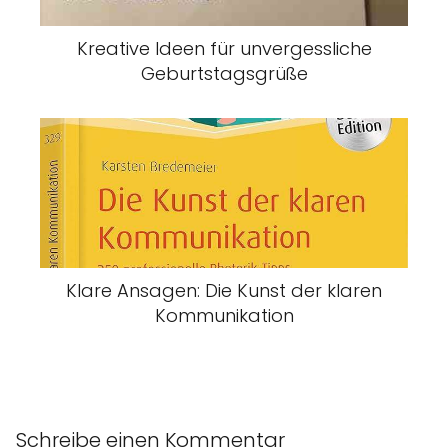
Kreative Ideen für unvergessliche
Geburtstagsgrüße
Klare Ansagen: Die Kunst der klaren
Kommunikation
Schreibe einen Kommentar