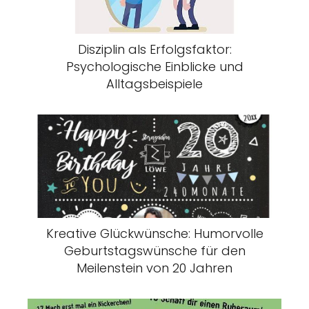
Disziplin als Erfolgsfaktor:
Psychologische Einblicke und
Alltagsbeispiele
Kreative Glückwünsche: Humorvolle
Geburtstagswünsche für den
Meilenstein von 20 Jahren