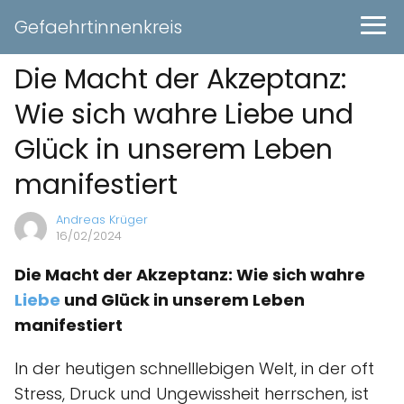
Gefaehrtinnenkreis
Die Macht der Akzeptanz:
Wie sich wahre Liebe und
Glück in unserem Leben
manifestiert
Andreas Krüger
16/02/2024
Die Macht der Akzeptanz: Wie sich wahre
Liebe
und Glück in unserem Leben
manifestiert
In der heutigen schnelllebigen Welt, in der oft
Stress, Druck und Ungewissheit herrschen, ist