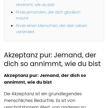
annimmt, wie du bist
Finde jemanden, der dich glücklich
macht
Finde einen Menschen, der dein Leben
verändert
Akzeptanz pur: Jemand, der
dich so annimmt, wie du bist
Akzeptanz pur: Jemand, der dich so
annimmt, wie du bist
Die Akzeptanz ist ein grundlegendes
menschliches Bedürfnis. Es ist von
unschätzbarem Wert, von anderen so