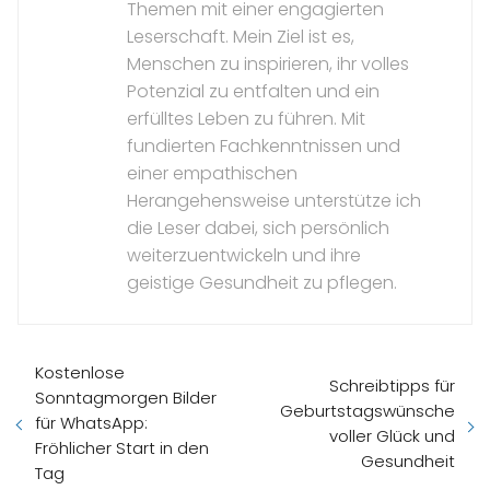
Themen mit einer engagierten
Leserschaft. Mein Ziel ist es,
Menschen zu inspirieren, ihr volles
Potenzial zu entfalten und ein
erfülltes Leben zu führen. Mit
fundierten Fachkenntnissen und
einer empathischen
Herangehensweise unterstütze ich
die Leser dabei, sich persönlich
weiterzuentwickeln und ihre
geistige Gesundheit zu pflegen.
Kostenlose
Schreibtipps für
Sonntagmorgen Bilder
Geburtstagswünsche
für WhatsApp:
voller Glück und
Fröhlicher Start in den
Gesundheit
Tag