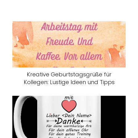
Kreative Geburtstagsgrüße für
Kollegen: Lustige Ideen und Tipps