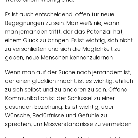
Es ist auch entscheidend, offen für neue
Begegnungen zu sein. Man weiß nie, wann
man jemanden trifft, der das Potenzial hat,
einem Glück zu bringen. Es ist wichtig, sich nicht
zu verschließen und sich die Möglichkeit zu
geben, neue Menschen kennenzulernen.
Wenn man auf der Suche nach jemandem ist,
der einen glücklich macht, ist es wichtig, ehrlich
zu sich selbst und zu anderen zu sein. Offene
Kommunikation ist der Schlüssel zu einer
gesunden Beziehung. Es ist wichtig, über
Wünsche, Bedürfnisse und Gefühle zu
sprechen, um Missverständnisse zu vermeiden.