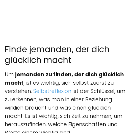
Finde jemanden, der dich
glücklich macht
Um
jemanden zu finden, der dich glücklich
macht
, ist es wichtig, sich selbst zuerst zu
verstehen.
Selbstreflexion
ist der Schlüssel, um
zu erkennen, was man in einer Beziehung
wirklich braucht und was einen glücklich
macht. Es ist wichtig, sich Zeit zu nehmen, um
herauszufinden, welche Eigenschaften und
Werte einem wichtig sind.