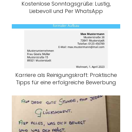
Kostenlose Sonntagsgrüße: Lustig,
Liebevoll und Per WhatsApp
Karriere als Reinigungskraft: Praktische
Tipps für eine erfolgreiche Bewerbung