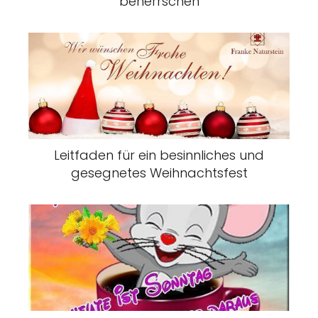
beherrschen
Leitfaden für ein besinnliches und
gesegnetes Weihnachtsfest