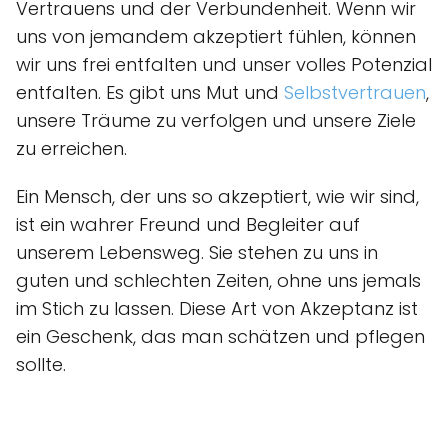
Vertrauens und der Verbundenheit. Wenn wir
uns von jemandem akzeptiert fühlen, können
wir uns frei entfalten und unser volles Potenzial
entfalten. Es gibt uns Mut und
Selbstvertrauen
,
unsere Träume zu verfolgen und unsere Ziele
zu erreichen.
Ein Mensch, der uns so akzeptiert, wie wir sind,
ist ein wahrer Freund und Begleiter auf
unserem Lebensweg. Sie stehen zu uns in
guten und schlechten Zeiten, ohne uns jemals
im Stich zu lassen. Diese Art von Akzeptanz ist
ein Geschenk, das man schätzen und pflegen
sollte.