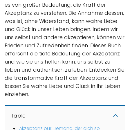
es von großer Bedeutung, die Kraft der
Akzeptanz zu verstehen. Die Annahme dessen,
was ist, ohne Widerstand, kann wahre Liebe
und Glück in unser Leben bringen. Indem wir
uns selbst und andere akzeptieren, können wir
Frieden und Zufriedenheit finden. Dieses Buch
erforscht die tiefe Bedeutung der Akzeptanz
und wie sie uns helfen kann, uns selbst zu
lieben und authentisch zu leben. Entdecken Sie
die transformative Kraft der Akzeptanz und
lassen Sie wahre Liebe und Glück in Ihr Leben
einziehen.
Table
Akzeptanz pur: Jemand, der dich so