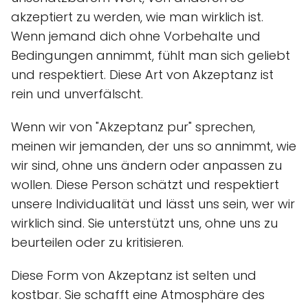
akzeptiert zu werden, wie man wirklich ist.
Wenn jemand dich ohne Vorbehalte und
Bedingungen annimmt, fühlt man sich geliebt
und respektiert. Diese Art von Akzeptanz ist
rein und unverfälscht.
Wenn wir von "Akzeptanz pur" sprechen,
meinen wir jemanden, der uns so annimmt, wie
wir sind, ohne uns ändern oder anpassen zu
wollen. Diese Person schätzt und respektiert
unsere Individualität und lässt uns sein, wer wir
wirklich sind. Sie unterstützt uns, ohne uns zu
beurteilen oder zu kritisieren.
Diese Form von Akzeptanz ist selten und
kostbar. Sie schafft eine Atmosphäre des