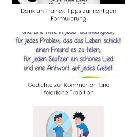
Dank an Trainer: Tipps zur richtigen
Formulierung
Gedichte zur Kommunion: Eine
feierliche Tradition