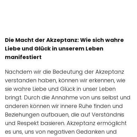
Die Macht der Akzeptanz: Wie sich wahre
Liebe und Glück in unserem Leben
manifestiert
Nachdem wir die Bedeutung der Akzeptanz
verstanden haben, können wir erkennen, wie
sie wahre Liebe und Glück in unser Leben
bringt. Durch die Annahme von uns selbst und
anderen können wir innere Ruhe finden und
Beziehungen aufbauen, die auf Verständnis
und Respekt basieren. Akzeptanz ermöglicht
es uns, uns von negativen Gedanken und