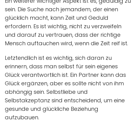
Ein weiterer wichtiger Aspekt ist es, geduldig zu
sein. Die Suche nach jemandem, der einen
glücklich macht, kann Zeit und Geduld
erfordern. Es ist wichtig, nicht zu verzweifeln
und darauf zu vertrauen, dass der richtige
Mensch auftauchen wird, wenn die Zeit reif ist.
Letztendlich ist es wichtig, sich daran zu
erinnern, dass man selbst für sein eigenes
Glück verantwortlich ist. Ein Partner kann das
Glück ergänzen, aber es sollte nicht von ihm
abhängig sein. Selbstliebe und
Selbstakzeptanz sind entscheidend, um eine
gesunde und glückliche Beziehung
aufzubauen.