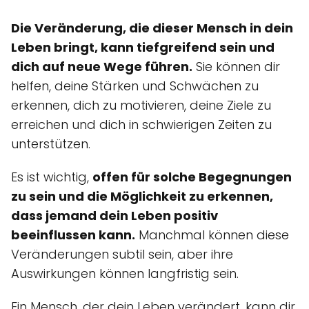
Die Veränderung, die dieser Mensch in dein
Leben bringt, kann tiefgreifend sein und
dich auf neue Wege führen.
Sie können dir
helfen, deine Stärken und Schwächen zu
erkennen, dich zu motivieren, deine Ziele zu
erreichen und dich in schwierigen Zeiten zu
unterstützen.
Es ist wichtig,
offen für solche Begegnungen
zu sein und die Möglichkeit zu erkennen,
dass jemand dein Leben positiv
beeinflussen kann.
Manchmal können diese
Veränderungen subtil sein, aber ihre
Auswirkungen können langfristig sein.
Ein Mensch, der dein Leben verändert, kann dir