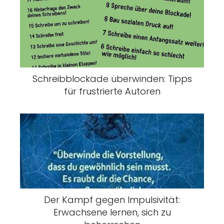
Schreibblockade überwinden: Tipps
für frustrierte Autoren
Der Kampf gegen Impulsivität:
Erwachsene lernen, sich zu