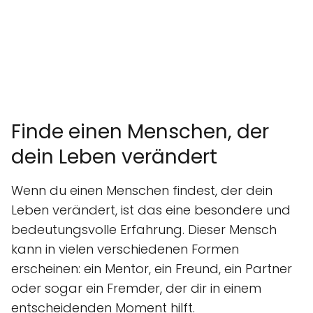
Finde einen Menschen, der
dein Leben verändert
Wenn du einen Menschen findest, der dein
Leben verändert, ist das eine besondere und
bedeutungsvolle Erfahrung. Dieser Mensch
kann in vielen verschiedenen Formen
erscheinen: ein Mentor, ein Freund, ein Partner
oder sogar ein Fremder, der dir in einem
entscheidenden Moment hilft.