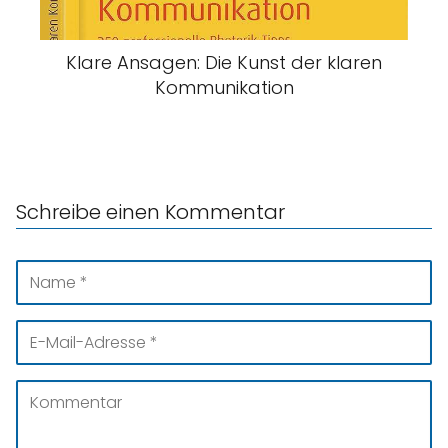
Klare Ansagen: Die Kunst der klaren
Kommunikation
Schreibe einen Kommentar