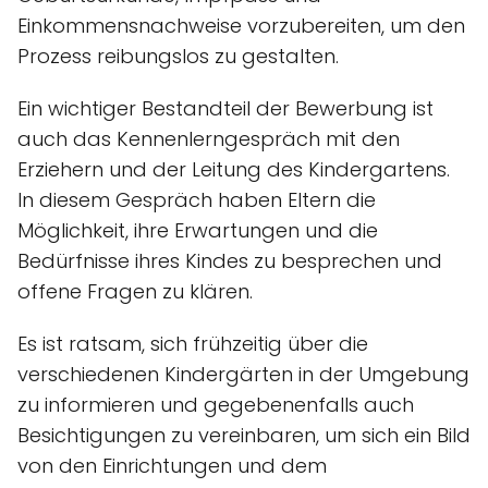
Einkommensnachweise vorzubereiten, um den
Prozess reibungslos zu gestalten.
Ein wichtiger Bestandteil der Bewerbung ist
auch das Kennenlerngespräch mit den
Erziehern und der Leitung des Kindergartens.
In diesem Gespräch haben Eltern die
Möglichkeit, ihre Erwartungen und die
Bedürfnisse ihres Kindes zu besprechen und
offene Fragen zu klären.
Es ist ratsam, sich frühzeitig über die
verschiedenen Kindergärten in der Umgebung
zu informieren und gegebenenfalls auch
Besichtigungen zu vereinbaren, um sich ein Bild
von den Einrichtungen und dem