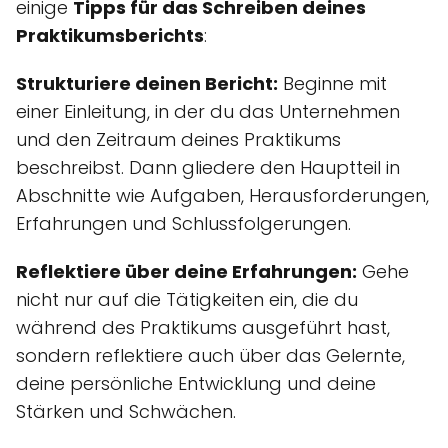
einige
Tipps für das Schreiben deines
Praktikumsberichts
:
Strukturiere deinen Bericht:
Beginne mit
einer Einleitung, in der du das Unternehmen
und den Zeitraum deines Praktikums
beschreibst. Dann gliedere den Hauptteil in
Abschnitte wie Aufgaben, Herausforderungen,
Erfahrungen und Schlussfolgerungen.
Reflektiere über deine Erfahrungen:
Gehe
nicht nur auf die Tätigkeiten ein, die du
während des Praktikums ausgeführt hast,
sondern reflektiere auch über das Gelernte,
deine persönliche Entwicklung und deine
Stärken und Schwächen.