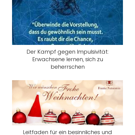
Der Kampf gegen Impulsivität:
Erwachsene lernen, sich zu
beherrschen
Leitfaden für ein besinnliches und