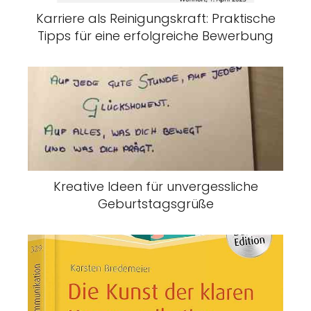
Karriere als Reinigungskraft: Praktische
Tipps für eine erfolgreiche Bewerbung
Kreative Ideen für unvergessliche
Geburtstagsgrüße