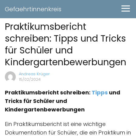
Gefaehrtinnenkreis
Praktikumsbericht
schreiben: Tipps und Tricks
für Schüler und
Kindergartenbewerbungen
Andreas Krüger
15/02/2024
Praktikumsbericht schreiben:
Tipps
und
Tricks für Schüler und
Kindergartenbewerbungen
Ein Praktikumsbericht ist eine wichtige
Dokumentation für Schüler, die ein Praktikum in