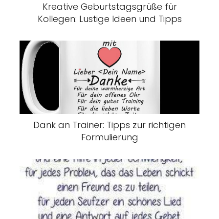
Kreative Geburtstagsgrüße für
Kollegen: Lustige Ideen und Tipps
Dank an Trainer: Tipps zur richtigen
Formulierung