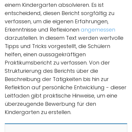
einem Kindergarten absolvieren. Es ist
entscheidend, diesen Bericht sorgfältig zu
verfassen, um die eigenen Erfahrungen,
Erkenntnisse und Reflexionen
angemessen
darzustellen. In diesem Text werden wertvolle
Tipps und Tricks vorgestellt, die Schülern
helfen, einen aussagekräftigen
Praktikumsbericht zu verfassen. Von der
Strukturierung des Berichts über die
Beschreibung der Tätigkeiten bis hin zur
Reflektion auf persönliche Entwicklung - dieser
Leitfaden gibt praktische Hinweise, um eine
überzeugende Bewerbung für den
Kindergarten zu erstellen.