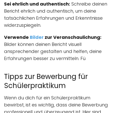
Sei ehrlich und authentisch:
Schreibe deinen
Bericht ehrlich und authentisch, um deine
tatsächlichen Erfahrungen und Erkenntnisse
widerzuspiegeln.
Verwende
Bilder
zur Veranschaulichung:
Bilder können deinen Bericht visuell
ansprechender gestalten und helfen, deine
Erfahrungen besser zu vermitteln. Fü
Tipps zur Bewerbung für
Schülerpraktikum
Wenn du dich für ein Schülerpraktikum
bewirbst, ist es wichtig, dass deine Bewerbung
professionell und überzeugend ist. Hier sind