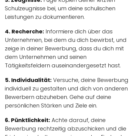
Schulzeugnisse bei, um deine schulischen
Leistungen zu dokumentieren.
4. Recherche:
Informiere dich über das
Unternehmen, bei dem du dich bewirbst, und
zeige in deiner Bewerbung, dass du dich mit
dem Unternehmen und seinen
Tätigkeitsfeldern auseinandergesetzt hast.
5. Individualität:
Versuche, deine Bewerbung
individuell zu gestalten und dich von anderen
Bewerbern abzuheben. Gehe auf deine
persönlichen Stärken und Ziele ein.
6. Pünktlichkeit:
Achte darauf, deine
Bewerbung rechtzeitig abzuschicken und die