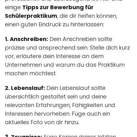
einige
Tipps zur Bewerbung für
Schülerpraktikum
, die dir helfen können,
einen guten Eindruck zu hinterlassen:
1. Anschreiben:
Dein Anschreiben sollte
präzise und ansprechend sein. Stelle dich kurz
vor, erläutere dein Interesse an dem
Unternehmen und warum du das Praktikum
machen möchtest.
2. Lebenslauf:
Dein Lebenslauf sollte
übersichtlich gestaltet sein und deine
relevanten Erfahrungen, Fähigkeiten und
Interessen hervorheben. Füge auch ein
aktuelles Foto von dir hinzu.
3. Zeugnisse:
Füge Kopien deiner letzten