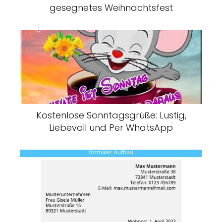
gesegnetes Weihnachtsfest
Kostenlose Sonntagsgrüße: Lustig,
Liebevoll und Per WhatsApp