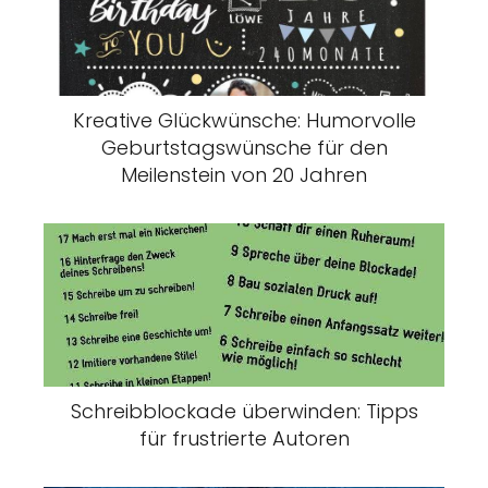
Kreative Glückwünsche: Humorvolle
Geburtstagswünsche für den
Meilenstein von 20 Jahren
Schreibblockade überwinden: Tipps
für frustrierte Autoren