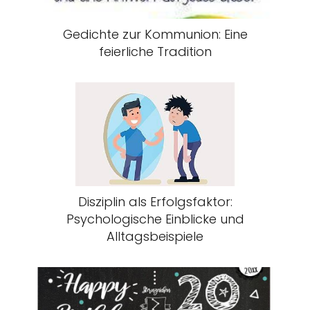
Gedichte zur Kommunion: Eine
feierliche Tradition
Disziplin als Erfolgsfaktor:
Psychologische Einblicke und
Alltagsbeispiele