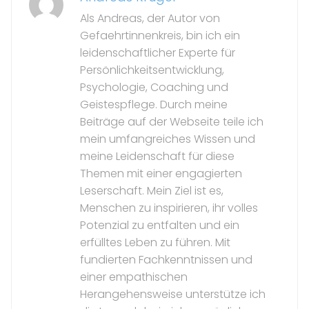
Als Andreas, der Autor von
Gefaehrtinnenkreis, bin ich ein
leidenschaftlicher Experte für
Persönlichkeitsentwicklung,
Psychologie, Coaching und
Geistespflege. Durch meine
Beiträge auf der Webseite teile ich
mein umfangreiches Wissen und
meine Leidenschaft für diese
Themen mit einer engagierten
Leserschaft. Mein Ziel ist es,
Menschen zu inspirieren, ihr volles
Potenzial zu entfalten und ein
erfülltes Leben zu führen. Mit
fundierten Fachkenntnissen und
einer empathischen
Herangehensweise unterstütze ich