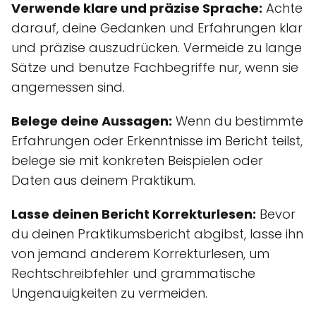
Verwende klare und präzise Sprache:
Achte
darauf, deine Gedanken und Erfahrungen klar
und präzise auszudrücken. Vermeide zu lange
Sätze und benutze Fachbegriffe nur, wenn sie
angemessen sind.
Belege deine Aussagen:
Wenn du bestimmte
Erfahrungen oder Erkenntnisse im Bericht teilst,
belege sie mit konkreten Beispielen oder
Daten aus deinem Praktikum.
Lasse deinen Bericht Korrekturlesen:
Bevor
du deinen Praktikumsbericht abgibst, lasse ihn
von jemand anderem Korrekturlesen, um
Rechtschreibfehler und grammatische
Ungenauigkeiten zu vermeiden.