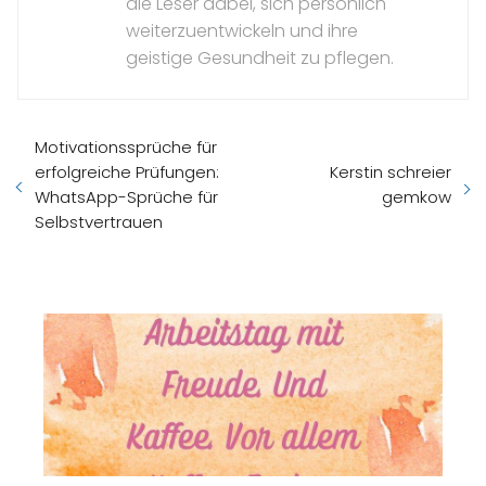
die Leser dabei, sich persönlich
weiterzuentwickeln und ihre
geistige Gesundheit zu pflegen.
Motivationssprüche für
erfolgreiche Prüfungen:
Kerstin schreier
WhatsApp-Sprüche für
gemkow
Selbstvertrauen