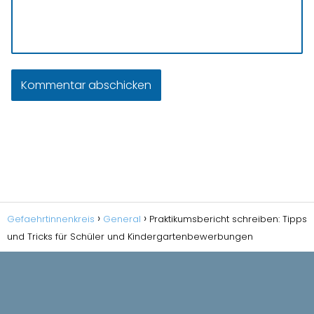
Gefaehrtinnenkreis
General
Praktikumsbericht schreiben: Tipps
und Tricks für Schüler und Kindergartenbewerbungen