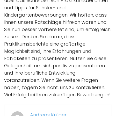
über das Schreiben von Praktikumsberichten
und Tipps für Schüler- und
Kindergartenbewerbungen. Wir hoffen, dass
Ihnen unsere Ratschläge hilfreich waren und
Sie nun besser vorbereitet sind, um erfolgreich
zu sein. Denken Sie daran, dass
Praktikumsberichte eine großartige
Möglichkeit sind, Ihre Erfahrungen und
Fähigkeiten zu präsentieren. Nutzen Sie diese
Gelegenheit, um sich positiv zu präsentieren
und Ihre berufliche Entwicklung
voranzutreiben. Wenn Sie weitere Fragen
haben, zögern Sie nicht, uns zu kontaktieren.
Viel Erfolg bei Ihren zukünftigen Bewerbungen!
Andreas Krüger