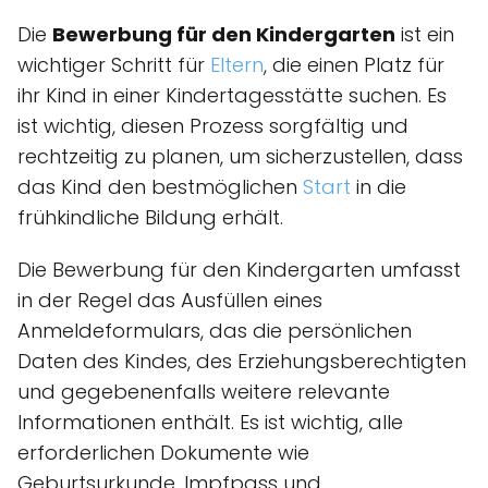
Die
Bewerbung für den Kindergarten
ist ein
wichtiger Schritt für
Eltern
, die einen Platz für
ihr Kind in einer Kindertagesstätte suchen. Es
ist wichtig, diesen Prozess sorgfältig und
rechtzeitig zu planen, um sicherzustellen, dass
das Kind den bestmöglichen
Start
in die
frühkindliche Bildung erhält.
Die Bewerbung für den Kindergarten umfasst
in der Regel das Ausfüllen eines
Anmeldeformulars, das die persönlichen
Daten des Kindes, des Erziehungsberechtigten
und gegebenenfalls weitere relevante
Informationen enthält. Es ist wichtig, alle
erforderlichen Dokumente wie
Geburtsurkunde, Impfpass und