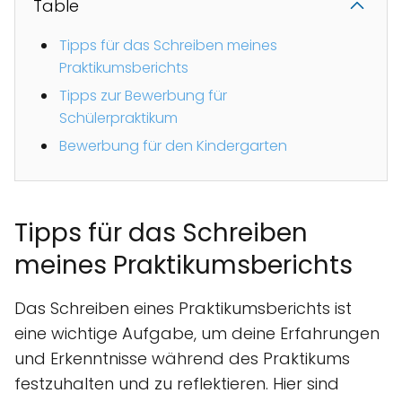
Table
Tipps für das Schreiben meines
Praktikumsberichts
Tipps zur Bewerbung für
Schülerpraktikum
Bewerbung für den Kindergarten
Tipps für das Schreiben
meines Praktikumsberichts
Das Schreiben eines Praktikumsberichts ist
eine wichtige Aufgabe, um deine Erfahrungen
und Erkenntnisse während des Praktikums
festzuhalten und zu reflektieren. Hier sind