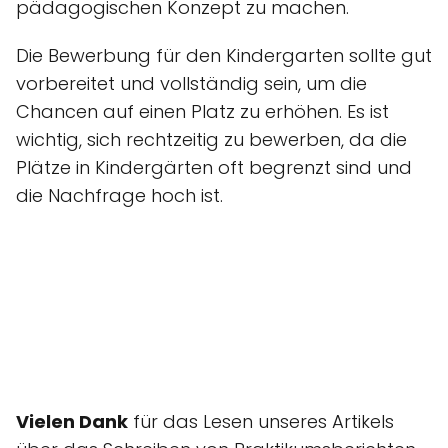
pädagogischen Konzept zu machen.
Die Bewerbung für den Kindergarten sollte gut
vorbereitet und vollständig sein, um die
Chancen auf einen Platz zu erhöhen. Es ist
wichtig, sich rechtzeitig zu bewerben, da die
Plätze in Kindergärten oft begrenzt sind und
die Nachfrage hoch ist.
Vielen Dank
für das Lesen unseres Artikels