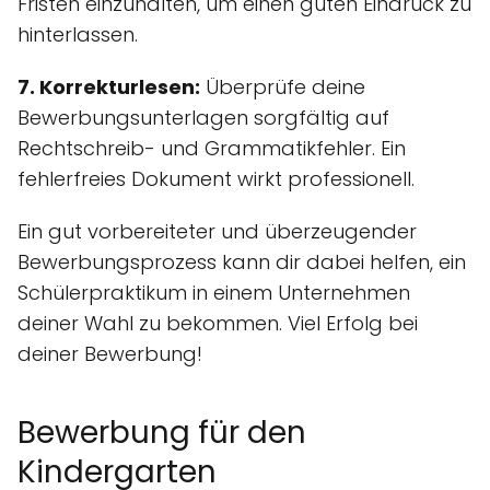
Fristen einzuhalten, um einen guten Eindruck zu
hinterlassen.
7. Korrekturlesen:
Überprüfe deine
Bewerbungsunterlagen sorgfältig auf
Rechtschreib- und Grammatikfehler. Ein
fehlerfreies Dokument wirkt professionell.
Ein gut vorbereiteter und überzeugender
Bewerbungsprozess kann dir dabei helfen, ein
Schülerpraktikum in einem Unternehmen
deiner Wahl zu bekommen. Viel Erfolg bei
deiner Bewerbung!
Bewerbung für den
Kindergarten