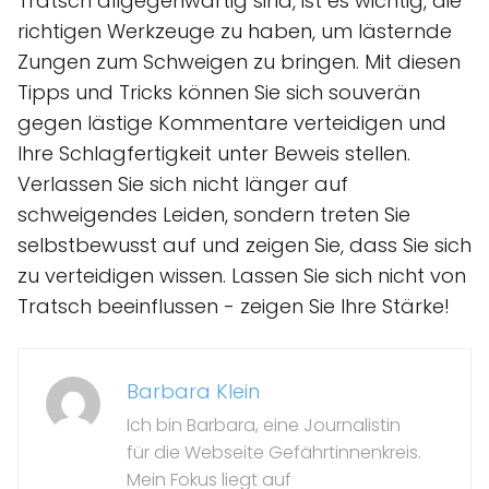
Tratsch allgegenwärtig sind, ist es wichtig, die
richtigen Werkzeuge zu haben, um lästernde
Zungen zum Schweigen zu bringen. Mit diesen
Tipps und Tricks können Sie sich souverän
gegen lästige Kommentare verteidigen und
Ihre Schlagfertigkeit unter Beweis stellen.
Verlassen Sie sich nicht länger auf
schweigendes Leiden, sondern treten Sie
selbstbewusst auf und zeigen Sie, dass Sie sich
zu verteidigen wissen. Lassen Sie sich nicht von
Tratsch beeinflussen - zeigen Sie Ihre Stärke!
Barbara Klein
Ich bin Barbara, eine Journalistin
für die Webseite Gefährtinnenkreis.
Mein Fokus liegt auf