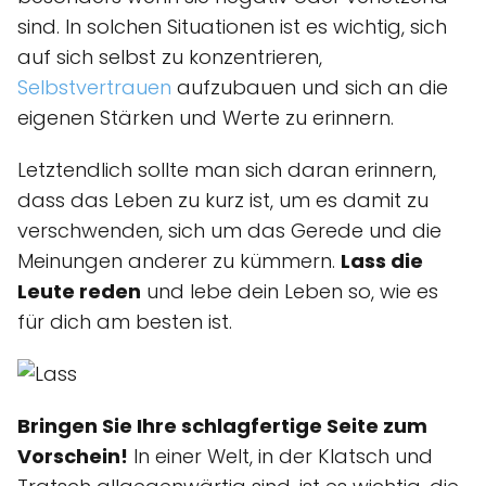
sind. In solchen Situationen ist es wichtig, sich
auf sich selbst zu konzentrieren,
Selbstvertrauen
aufzubauen und sich an die
eigenen Stärken und Werte zu erinnern.
Letztendlich sollte man sich daran erinnern,
dass das Leben zu kurz ist, um es damit zu
verschwenden, sich um das Gerede und die
Meinungen anderer zu kümmern.
Lass die
Leute reden
und lebe dein Leben so, wie es
für dich am besten ist.
Bringen Sie Ihre schlagfertige Seite zum
Vorschein!
In einer Welt, in der Klatsch und