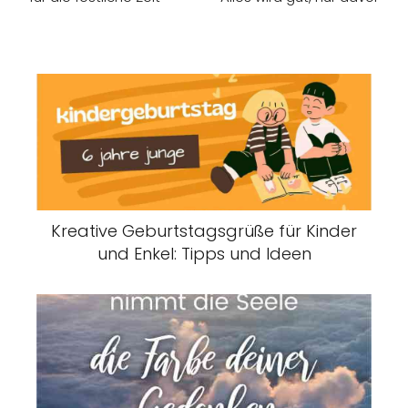
Kreative Geburtstagsgrüße für Kinder
und Enkel: Tipps und Ideen