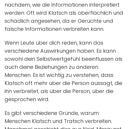
nachdem, wie die Informationen interpretiert
werden. Oft wird Klatsch als oberflächlich und
schädlich angesehen, da er Gerüchte und
falsche Informationen verbreiten kann.
Wenn Leute über dich reden, kann das
verschiedene Auswirkungen haben. Es kann
sowohl dein Selbstwertgefühl beeinflussen als
auch deine Beziehungen zu anderen
Menschen. Es ist wichtig zu verstehen, dass
Klatsch oft mehr über die Person aussagt, die
ihn verbreitet, als über die Person, über die
gesprochen wird.
Es gibt verschiedene Gründe, warum
Menschen Klatsch und Tratsch verbreiten.