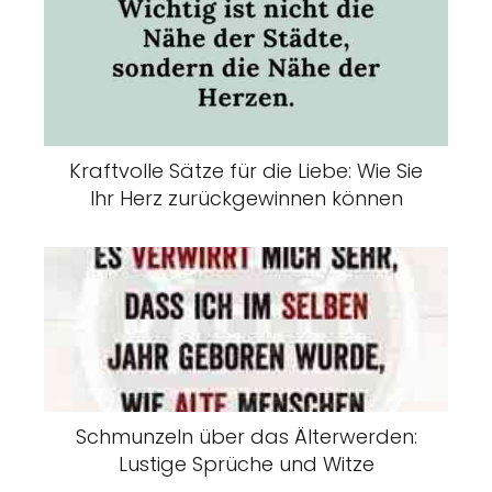
Kraftvolle Sätze für die Liebe: Wie Sie
Ihr Herz zurückgewinnen können
Schmunzeln über das Älterwerden:
Lustige Sprüche und Witze