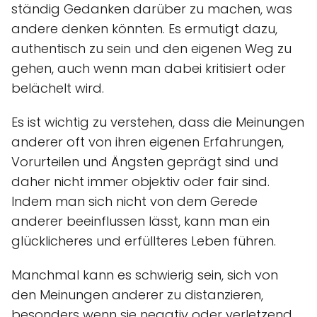
ständig Gedanken darüber zu machen, was
andere denken könnten. Es ermutigt dazu,
authentisch zu sein und den eigenen Weg zu
gehen, auch wenn man dabei kritisiert oder
belächelt wird.
Es ist wichtig zu verstehen, dass die Meinungen
anderer oft von ihren eigenen Erfahrungen,
Vorurteilen und Ängsten geprägt sind und
daher nicht immer objektiv oder fair sind.
Indem man sich nicht von dem Gerede
anderer beeinflussen lässt, kann man ein
glücklicheres und erfüllteres Leben führen.
Manchmal kann es schwierig sein, sich von
den Meinungen anderer zu distanzieren,
besonders wenn sie negativ oder verletzend