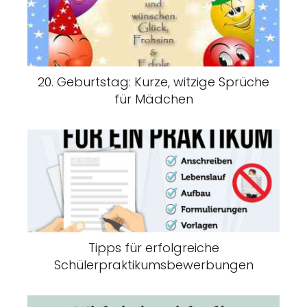
20. Geburtstag: Kurze, witzige Sprüche
für Mädchen
Tipps für erfolgreiche
Schülerpraktikumsbewerbungen