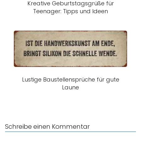
Kreative Geburtstagsgrüße für
Teenager: Tipps und Ideen
Lustige Baustellensprüche für gute
Laune
Schreibe einen Kommentar