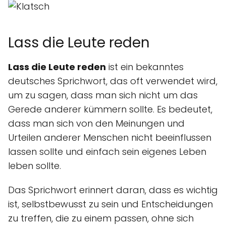
Lass die Leute reden
Lass die Leute reden
ist ein bekanntes
deutsches Sprichwort, das oft verwendet wird,
um zu sagen, dass man sich nicht um das
Gerede anderer kümmern sollte. Es bedeutet,
dass man sich von den Meinungen und
Urteilen anderer Menschen nicht beeinflussen
lassen sollte und einfach sein eigenes Leben
leben sollte.
Das Sprichwort erinnert daran, dass es wichtig
ist, selbstbewusst zu sein und Entscheidungen
zu treffen, die zu einem passen, ohne sich