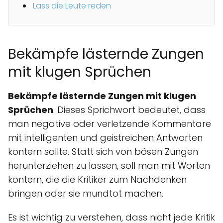
Lass die Leute reden
Bekämpfe lästernde Zungen
mit klugen Sprüchen
Bekämpfe lästernde Zungen mit klugen
Sprüchen
. Dieses Sprichwort bedeutet, dass
man negative oder verletzende Kommentare
mit intelligenten und geistreichen Antworten
kontern sollte. Statt sich von bösen Zungen
herunterziehen zu lassen, soll man mit Worten
kontern, die die Kritiker zum Nachdenken
bringen oder sie mundtot machen.
Es ist wichtig zu verstehen, dass nicht jede Kritik