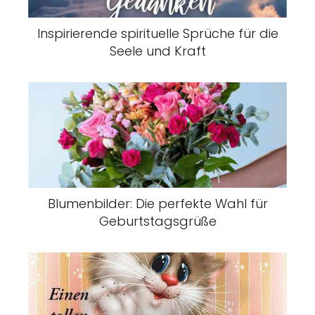
Inspirierende spirituelle Sprüche für die
Seele und Kraft
Blumenbilder: Die perfekte Wahl für
Geburtstagsgrüße