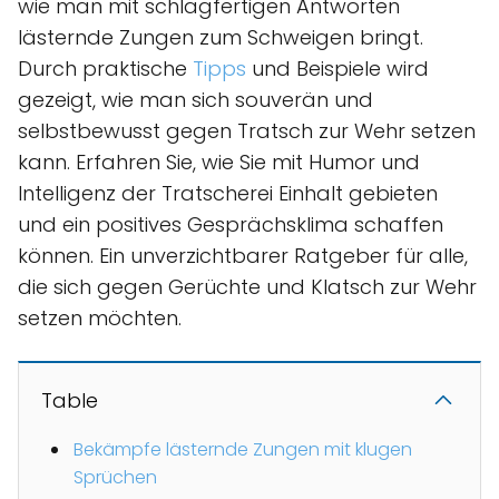
wie man mit schlagfertigen Antworten
lästernde Zungen zum Schweigen bringt.
Durch praktische
Tipps
und Beispiele wird
gezeigt, wie man sich souverän und
selbstbewusst gegen Tratsch zur Wehr setzen
kann. Erfahren Sie, wie Sie mit Humor und
Intelligenz der Tratscherei Einhalt gebieten
und ein positives Gesprächsklima schaffen
können. Ein unverzichtbarer Ratgeber für alle,
die sich gegen Gerüchte und Klatsch zur Wehr
setzen möchten.
Table
Bekämpfe lästernde Zungen mit klugen
Sprüchen