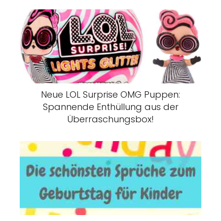
Neue LOL Surprise OMG Puppen:
Spannende Enthüllung aus der
Überraschungsbox!