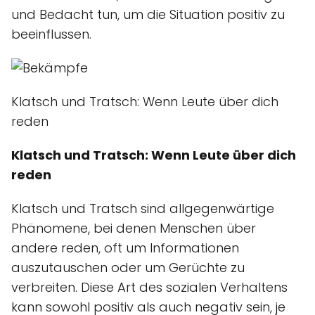
und Bedacht tun, um die Situation positiv zu
beeinflussen.
Klatsch und Tratsch: Wenn Leute über dich
reden
Klatsch und Tratsch: Wenn Leute über dich
reden
Klatsch und Tratsch sind allgegenwärtige
Phänomene, bei denen Menschen über
andere reden, oft um Informationen
auszutauschen oder um Gerüchte zu
verbreiten. Diese Art des sozialen Verhaltens
kann sowohl positiv als auch negativ sein, je