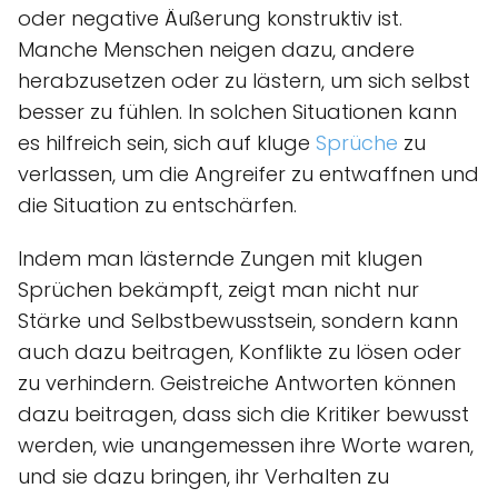
oder negative Äußerung konstruktiv ist.
Manche Menschen neigen dazu, andere
herabzusetzen oder zu lästern, um sich selbst
besser zu fühlen. In solchen Situationen kann
es hilfreich sein, sich auf kluge
Sprüche
zu
verlassen, um die Angreifer zu entwaffnen und
die Situation zu entschärfen.
Indem man lästernde Zungen mit klugen
Sprüchen bekämpft, zeigt man nicht nur
Stärke und Selbstbewusstsein, sondern kann
auch dazu beitragen, Konflikte zu lösen oder
zu verhindern. Geistreiche Antworten können
dazu beitragen, dass sich die Kritiker bewusst
werden, wie unangemessen ihre Worte waren,
und sie dazu bringen, ihr Verhalten zu