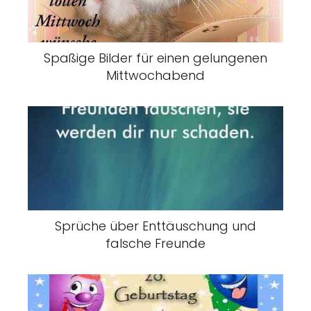
Spaßige Bilder für einen gelungenen
Mittwochabend
Sprüche über Enttäuschung und
falsche Freunde