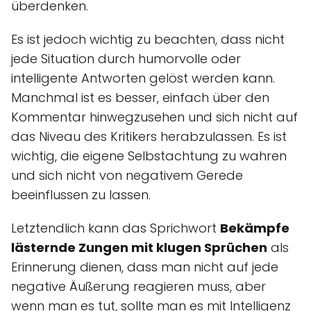
überdenken.
Es ist jedoch wichtig zu beachten, dass nicht
jede Situation durch humorvolle oder
intelligente Antworten gelöst werden kann.
Manchmal ist es besser, einfach über den
Kommentar hinwegzusehen und sich nicht auf
das Niveau des Kritikers herabzulassen. Es ist
wichtig, die eigene Selbstachtung zu wahren
und sich nicht von negativem Gerede
beeinflussen zu lassen.
Letztendlich kann das Sprichwort
Bekämpfe
lästernde Zungen mit klugen Sprüchen
als
Erinnerung dienen, dass man nicht auf jede
negative Äußerung reagieren muss, aber
wenn man es tut, sollte man es mit Intelligenz