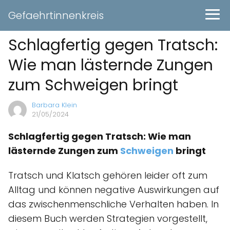
Gefaehrtinnenkreis
Schlagfertig gegen Tratsch:
Wie man lästernde Zungen
zum Schweigen bringt
Barbara Klein
21/05/2024
Schlagfertig gegen Tratsch: Wie man
lästernde Zungen zum
Schweigen
bringt
Tratsch und Klatsch gehören leider oft zum
Alltag und können negative Auswirkungen auf
das zwischenmenschliche Verhalten haben. In
diesem Buch werden Strategien vorgestellt,