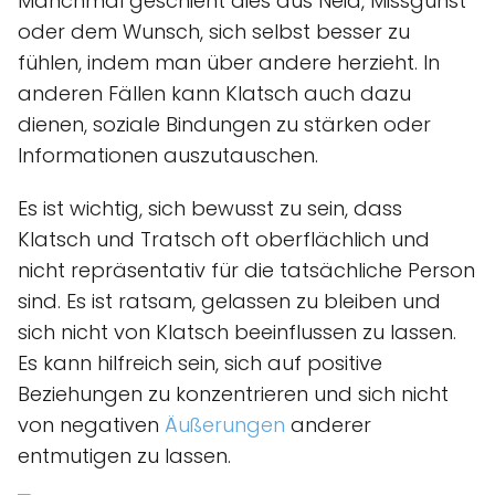
Manchmal geschieht dies aus Neid, Missgunst
oder dem Wunsch, sich selbst besser zu
fühlen, indem man über andere herzieht. In
anderen Fällen kann Klatsch auch dazu
dienen, soziale Bindungen zu stärken oder
Informationen auszutauschen.
Es ist wichtig, sich bewusst zu sein, dass
Klatsch und Tratsch oft oberflächlich und
nicht repräsentativ für die tatsächliche Person
sind. Es ist ratsam, gelassen zu bleiben und
sich nicht von Klatsch beeinflussen zu lassen.
Es kann hilfreich sein, sich auf positive
Beziehungen zu konzentrieren und sich nicht
von negativen
Äußerungen
anderer
entmutigen zu lassen.