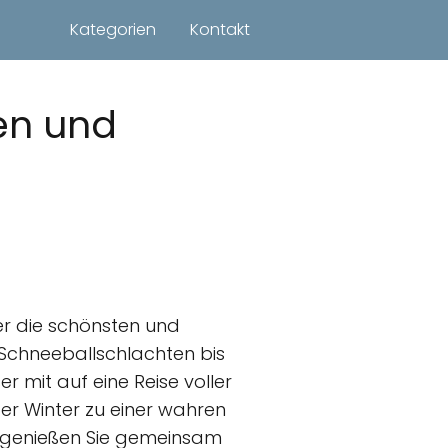
Kategorien
Kontakt
ten und
er die schönsten und
n Schneeballschlachten bis
 mit auf eine Reise voller
der Winter zu einer wahren
nd genießen Sie gemeinsam