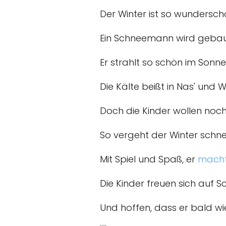
Der Winter ist so wundersch
Ein Schneemann wird gebaut 
Er strahlt so schön im Sonne
Die Kälte beißt in Nas' und
Doch die Kinder wollen noc
So vergeht der Winter schnel
Mit Spiel und Spaß, er
mach
Die Kinder freuen sich auf S
Und hoffen, dass er bald wi