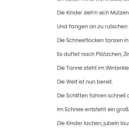
Die Kinder zieh'n sich Mützen
Und fangen an zu rutschen
Die Schneeflocken tanzen in 
Es duftet nach Plätzchen, Zi
Die Tanne steht im Winterkle
Die Welt ist nun bereit.
Die Schlitten fahren schnell
Im Schnee entsteht ein groß
Die Kinder lachen, jubeln laut