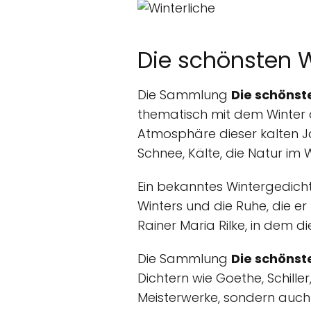
Die schönsten 
Die Sammlung
Die schönst
thematisch mit dem Winter 
Atmosphäre dieser kalten J
Schnee, Kälte, die Natur im 
Ein bekanntes Wintergedicht
Winters und die Ruhe, die er
Rainer Maria Rilke, in dem d
Die Sammlung
Die schönst
Dichtern wie Goethe, Schiller
Meisterwerke, sondern auch ei