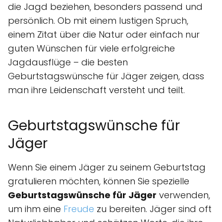
die Jagd beziehen, besonders passend und
persönlich. Ob mit einem lustigen Spruch,
einem Zitat über die Natur oder einfach nur
guten Wünschen für viele erfolgreiche
Jagdausflüge – die besten
Geburtstagswünsche für Jäger zeigen, dass
man ihre Leidenschaft versteht und teilt.
Geburtstagswünsche für
Jäger
Wenn Sie einem Jäger zu seinem Geburtstag
gratulieren möchten, können Sie spezielle
Geburtstagswünsche für Jäger
verwenden,
um ihm eine
Freude
zu bereiten. Jäger sind oft