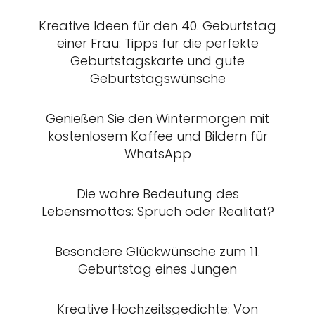
Kreative Ideen für den 40. Geburtstag
einer Frau: Tipps für die perfekte
Geburtstagskarte und gute
Geburtstagswünsche
Genießen Sie den Wintermorgen mit
kostenlosem Kaffee und Bildern für
WhatsApp
Die wahre Bedeutung des
Lebensmottos: Spruch oder Realität?
Besondere Glückwünsche zum 11.
Geburtstag eines Jungen
Kreative Hochzeitsgedichte: Von