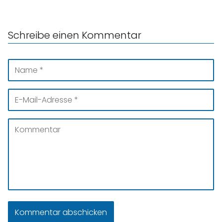
Schreibe einen Kommentar