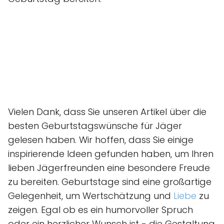
Vielen Dank, dass Sie unseren Artikel über die
besten Geburtstagswünsche für Jäger
gelesen haben. Wir hoffen, dass Sie einige
inspirierende Ideen gefunden haben, um Ihren
lieben Jägerfreunden eine besondere Freude
zu bereiten. Geburtstage sind eine großartige
Gelegenheit, um Wertschätzung und
Liebe
zu
zeigen. Egal ob es ein humorvoller Spruch
oder ein herzlicher Wunsch ist - die Gestaltung