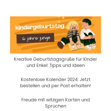
Kreative Geburtstagsgrüße für Kinder
und Enkel: Tipps und Ideen
Kostenlose Kalender 2024: Jetzt
bestellen und per Post erhalten!
Freude mit witzigen Karten und
Sprüchen