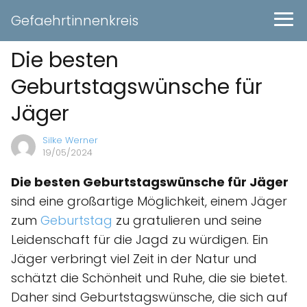
Gefaehrtinnenkreis
Die besten
Geburtstagswünsche für
Jäger
Silke Werner
19/05/2024
Die besten Geburtstagswünsche für Jäger
sind eine großartige Möglichkeit, einem Jäger
zum
Geburtstag
zu gratulieren und seine
Leidenschaft für die Jagd zu würdigen. Ein
Jäger verbringt viel Zeit in der Natur und
schätzt die Schönheit und Ruhe, die sie bietet.
Daher sind Geburtstagswünsche, die sich auf