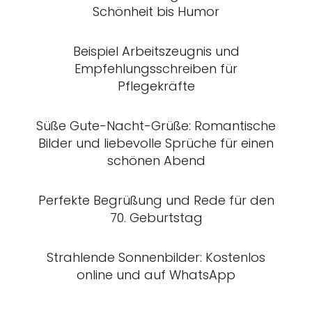
Schönheit bis Humor
Beispiel Arbeitszeugnis und
Empfehlungsschreiben für
Pflegekräfte
Süße Gute-Nacht-Grüße: Romantische
Bilder und liebevolle Sprüche für einen
schönen Abend
Perfekte Begrüßung und Rede für den
70. Geburtstag
Strahlende Sonnenbilder: Kostenlos
online und auf WhatsApp