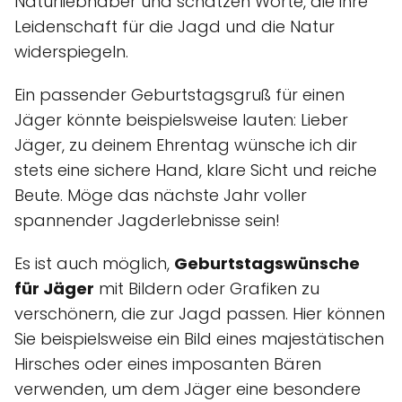
Naturliebhaber und schätzen Worte, die ihre
Leidenschaft für die Jagd und die Natur
widerspiegeln.
Ein passender Geburtstagsgruß für einen
Jäger könnte beispielsweise lauten: Lieber
Jäger, zu deinem Ehrentag wünsche ich dir
stets eine sichere Hand, klare Sicht und reiche
Beute. Möge das nächste Jahr voller
spannender Jagderlebnisse sein!
Es ist auch möglich,
Geburtstagswünsche
für Jäger
mit Bildern oder Grafiken zu
verschönern, die zur Jagd passen. Hier können
Sie beispielsweise ein Bild eines majestätischen
Hirsches oder eines imposanten Bären
verwenden, um dem Jäger eine besondere