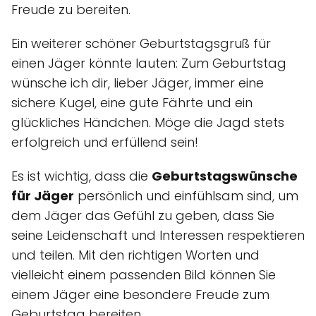
Freude zu bereiten.
Ein weiterer schöner Geburtstagsgruß für
einen Jäger könnte lauten: Zum Geburtstag
wünsche ich dir, lieber Jäger, immer eine
sichere Kugel, eine gute Fährte und ein
glückliches Händchen. Möge die Jagd stets
erfolgreich und erfüllend sein!
Es ist wichtig, dass die
Geburtstagswünsche
für Jäger
persönlich und einfühlsam sind, um
dem Jäger das Gefühl zu geben, dass Sie
seine Leidenschaft und Interessen respektieren
und teilen. Mit den richtigen Worten und
vielleicht einem passenden Bild können Sie
einem Jäger eine besondere Freude zum
Geburtstag bereiten.