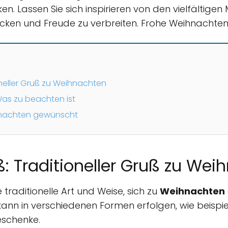
. Lassen Sie sich inspirieren von den vielfältigen 
cken und Freude zu verbreiten. Frohe Weihnachten
neller Gruß zu Weihnachten
as zu beachten ist
ihnachten gewünscht
 Traditioneller Gruß zu Wei
e traditionelle Art und Weise, sich zu
Weihnachten
 kann in verschiedenen Formen erfolgen, wie beispie
eschenke.