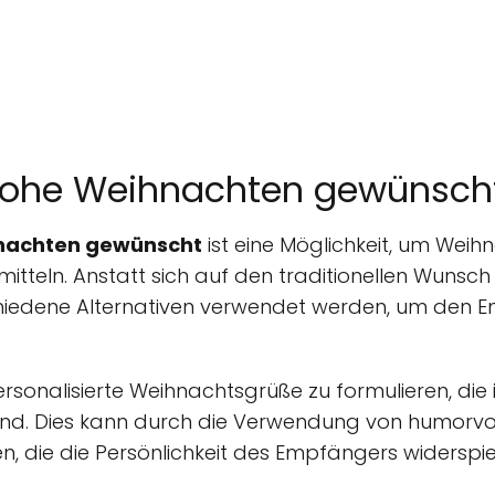
 Frohe Weihnachten gewünsch
hnachten gewünscht
ist eine Möglichkeit, um Weih
mitteln. Anstatt sich auf den traditionellen Wunsc
hiedene Alternativen verwendet werden, um den 
personalisierte Weihnachtsgrüße zu formulieren, die 
nd. Dies kann durch die Verwendung von humorvo
n, die die Persönlichkeit des Empfängers widerspie