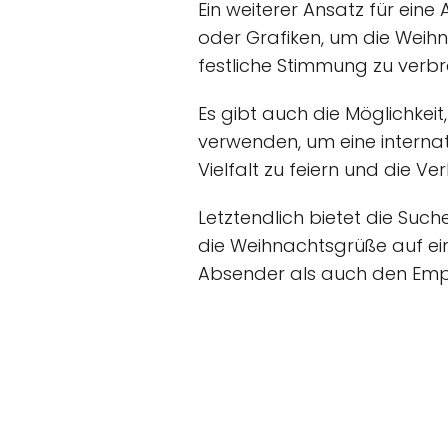
Ein weiterer Ansatz für eine
oder Grafiken, um die Weihna
festliche Stimmung zu verbr
Es gibt auch die Möglichkei
verwenden, um eine internat
Vielfalt zu feiern und die 
Letztendlich bietet die Suc
die Weihnachtsgrüße auf ein
Absender als auch den Emp