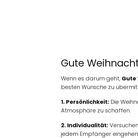
Gute Weihnacht
Wenn es darum geht,
Gute
besten Wünsche zu übermittel
1. Persönlichkeit:
Die Weihna
Atmosphäre zu schaffen.
2. Individualität:
Versuchen 
jedem Empfänger eingehen