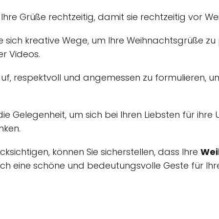
Ihre Grüße rechtzeitig, damit sie rechtzeitig vor
 sich kreative Wege, um Ihre Weihnachtsgrüße zu p
er Videos.
uf, respektvoll und angemessen zu formulieren, 
ie Gelegenheit, um sich bei Ihren Liebsten für ihre
nken.
ksichtigen, können Sie sicherstellen, dass Ihre
Wei
 eine schöne und bedeutungsvolle Geste für Ihre