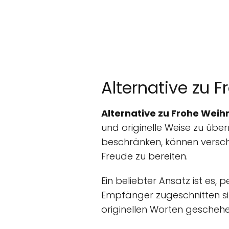
Alternative zu
Alternative zu Frohe Wei
und originelle Weise zu über
beschränken, können versc
Freude zu bereiten.
Ein beliebter Ansatz ist es, 
Empfänger zugeschnitten si
originellen Worten geschehe