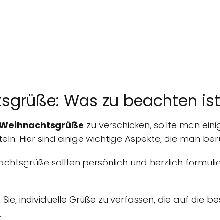
sgrüße: Was zu beachten ist
 Weihnachtsgrüße
zu verschicken, sollte man ein
n. Hier sind einige wichtige Aspekte, die man berü
chtsgrüße sollten persönlich und herzlich formuli
Sie, individuelle Grüße zu verfassen, die auf die 
.