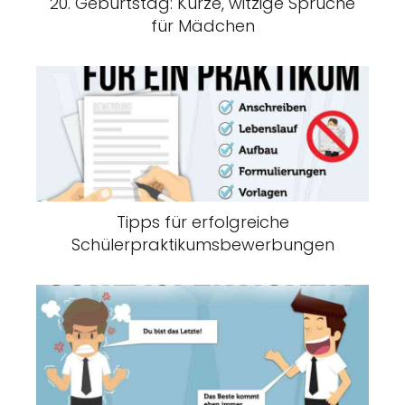
20. Geburtstag: Kurze, witzige Sprüche
für Mädchen
Tipps für erfolgreiche
Schülerpraktikumsbewerbungen