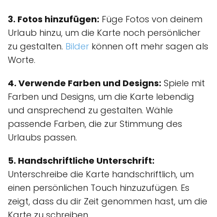
3. Fotos hinzufügen:
Füge Fotos von deinem
Urlaub hinzu, um die Karte noch persönlicher
zu gestalten.
Bilder
können oft mehr sagen als
Worte.
4. Verwende Farben und Designs:
Spiele mit
Farben und Designs, um die Karte lebendig
und ansprechend zu gestalten. Wähle
passende Farben, die zur Stimmung des
Urlaubs passen.
5. Handschriftliche Unterschrift:
Unterschreibe die Karte handschriftlich, um
einen persönlichen Touch hinzuzufügen. Es
zeigt, dass du dir Zeit genommen hast, um die
Karte zu schreiben.