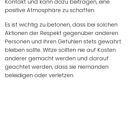
Kontakt und kann dazu beitragen, eine
positive Atmosphäre zu schaffen.
Es ist wichtig zu betonen, dass bei solchen
Aktionen der Respekt gegenüber anderen
Personen und ihren Gefühlen stets gewahrt
bleiben sollte. Witze sollten nie auf Kosten
anderer gemacht werden und darauf
geachtet werden, dass sie niemanden
beleidigen oder verletzen.