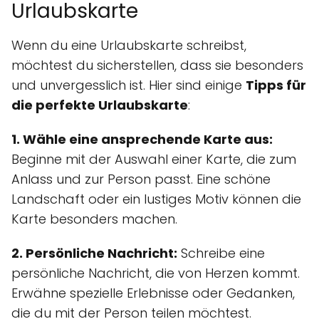
Urlaubskarte
Wenn du eine Urlaubskarte schreibst,
möchtest du sicherstellen, dass sie besonders
und unvergesslich ist. Hier sind einige
Tipps für
die perfekte Urlaubskarte
:
1. Wähle eine ansprechende Karte aus:
Beginne mit der Auswahl einer Karte, die zum
Anlass und zur Person passt. Eine schöne
Landschaft oder ein lustiges Motiv können die
Karte besonders machen.
2. Persönliche Nachricht:
Schreibe eine
persönliche Nachricht, die von Herzen kommt.
Erwähne spezielle Erlebnisse oder Gedanken,
die du mit der Person teilen möchtest.