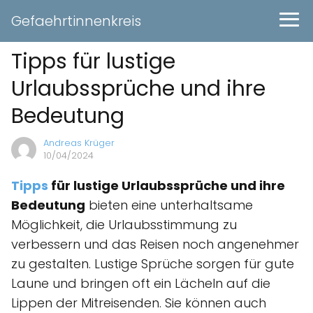
Gefaehrtinnenkreis
Tipps für lustige
Urlaubssprüche und ihre
Bedeutung
Andreas Krüger
10/04/2024
Tipps
für lustige Urlaubssprüche und ihre
Bedeutung
bieten eine unterhaltsame
Möglichkeit, die Urlaubsstimmung zu
verbessern und das Reisen noch angenehmer
zu gestalten. Lustige Sprüche sorgen für gute
Laune und bringen oft ein Lächeln auf die
Lippen der Mitreisenden. Sie können auch