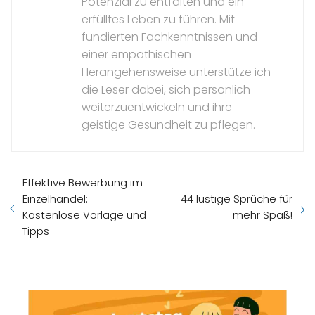
Potenzial zu entfalten und ein
erfülltes Leben zu führen. Mit
fundierten Fachkenntnissen und
einer empathischen
Herangehensweise unterstütze ich
die Leser dabei, sich persönlich
weiterzuentwickeln und ihre
geistige Gesundheit zu pflegen.
Effektive Bewerbung im
Einzelhandel:
44 lustige Sprüche für
Kostenlose Vorlage und
mehr Spaß!
Tipps