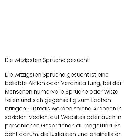
Die witzigsten Sprüche gesucht
Die witzigsten Sprüche gesucht ist eine
beliebte Aktion oder Veranstaltung, bei der
Menschen humorvolle Sprüche oder Witze
teilen und sich gegenseitig zum Lachen
bringen. Oftmals werden solche Aktionen in
sozialen Medien, auf Websites oder auch in
persönlichen Gesprächen durchgeführt. Es
geht darum, die lustigsten und originellsten