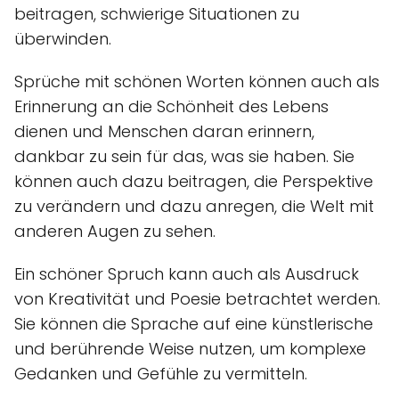
beitragen, schwierige Situationen zu
überwinden.
Sprüche mit schönen Worten können auch als
Erinnerung an die Schönheit des Lebens
dienen und Menschen daran erinnern,
dankbar zu sein für das, was sie haben. Sie
können auch dazu beitragen, die Perspektive
zu verändern und dazu anregen, die Welt mit
anderen Augen zu sehen.
Ein schöner Spruch kann auch als Ausdruck
von Kreativität und Poesie betrachtet werden.
Sie können die Sprache auf eine künstlerische
und berührende Weise nutzen, um komplexe
Gedanken und Gefühle zu vermitteln.