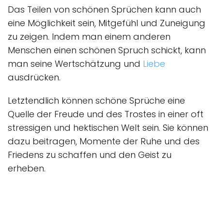
Das Teilen von schönen Sprüchen kann auch
eine Möglichkeit sein, Mitgefühl und Zuneigung
zu zeigen. Indem man einem anderen
Menschen einen schönen Spruch schickt, kann
man seine Wertschätzung und
Liebe
ausdrücken.
Letztendlich können schöne Sprüche eine
Quelle der Freude und des Trostes in einer oft
stressigen und hektischen Welt sein. Sie können
dazu beitragen, Momente der Ruhe und des
Friedens zu schaffen und den Geist zu
erheben.