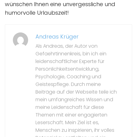
wünschen Ihnen eine unvergessliche und
humorvolle Urlaubszeit!
Andreas Krüger
Als Andreas, der Autor von
Gefaehrtinnenkreis, bin ich ein
leidenschaftlicher Experte für
Persönlichkeitsentwicklung,
Psychologie, Coaching und
Geistespflege. Durch meine
Beiträge auf der Webseite teile ich
mein umfangreiches Wissen und
meine Leidenschaft für diese
Themen mit einer engagierten
Leserschaft. Mein Ziel ist es,
Menschen zu inspirieren, ihr volles