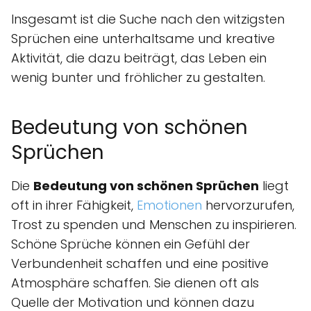
Insgesamt ist die Suche nach den witzigsten
Sprüchen eine unterhaltsame und kreative
Aktivität, die dazu beiträgt, das Leben ein
wenig bunter und fröhlicher zu gestalten.
Bedeutung von schönen
Sprüchen
Die
Bedeutung von schönen Sprüchen
liegt
oft in ihrer Fähigkeit,
Emotionen
hervorzurufen,
Trost zu spenden und Menschen zu inspirieren.
Schöne Sprüche können ein Gefühl der
Verbundenheit schaffen und eine positive
Atmosphäre schaffen. Sie dienen oft als
Quelle der Motivation und können dazu