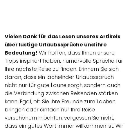
Vielen Dank für das Lesen unseres Artikels
über lustige Urlaubssprüche und ihre
Bedeutung!
Wir hoffen, dass Ihnen unsere
Tipps inspiriert haben, humorvolle Sprüche für
Ihre nächste Reise zu finden. Erinnern Sie sich
daran, dass ein lächelnder Urlaubsspruch
nicht nur für gute Laune sorgt, sondern auch
die Verbindung zwischen Reisenden stärken
kann. Egal, ob Sie Ihre Freunde zum Lachen
bringen oder einfach nur Ihre Reise
verschönern möchten, vergessen Sie nicht,
dass ein gutes Wort immer willkommen ist. Wir