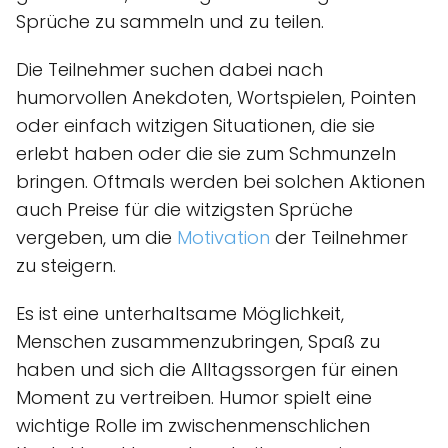
Sprüche zu sammeln und zu teilen.
Die Teilnehmer suchen dabei nach
humorvollen Anekdoten, Wortspielen, Pointen
oder einfach witzigen Situationen, die sie
erlebt haben oder die sie zum Schmunzeln
bringen. Oftmals werden bei solchen Aktionen
auch Preise für die witzigsten Sprüche
vergeben, um die
Motivation
der Teilnehmer
zu steigern.
Es ist eine unterhaltsame Möglichkeit,
Menschen zusammenzubringen, Spaß zu
haben und sich die Alltagssorgen für einen
Moment zu vertreiben. Humor spielt eine
wichtige Rolle im zwischenmenschlichen