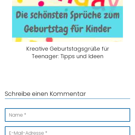
Kreative Geburtstagsgrüße für
Teenager: Tipps und Ideen
Schreibe einen Kommentar