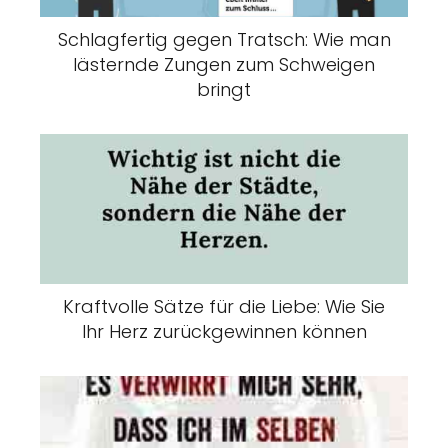
Schlagfertig gegen Tratsch: Wie man
lästernde Zungen zum Schweigen
bringt
Kraftvolle Sätze für die Liebe: Wie Sie
Ihr Herz zurückgewinnen können