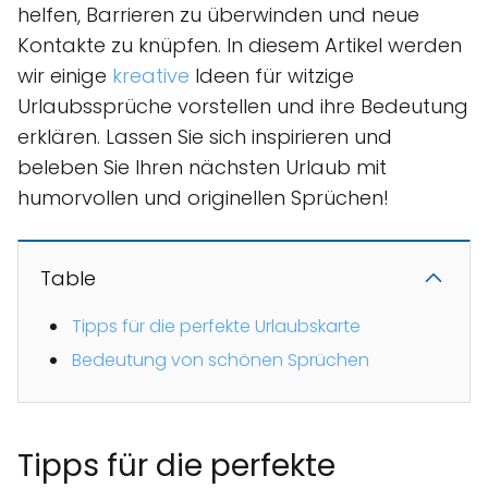
helfen, Barrieren zu überwinden und neue
Kontakte zu knüpfen. In diesem Artikel werden
wir einige
kreative
Ideen für witzige
Urlaubssprüche vorstellen und ihre Bedeutung
erklären. Lassen Sie sich inspirieren und
beleben Sie Ihren nächsten Urlaub mit
humorvollen und originellen Sprüchen!
Table
Tipps für die perfekte Urlaubskarte
Bedeutung von schönen Sprüchen
Tipps für die perfekte