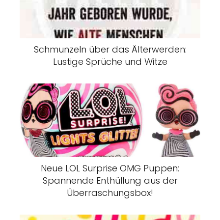
Schmunzeln über das Älterwerden:
Lustige Sprüche und Witze
Neue LOL Surprise OMG Puppen:
Spannende Enthüllung aus der
Überraschungsbox!