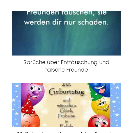
Sprüche über Enttäuschung und
falsche Freunde