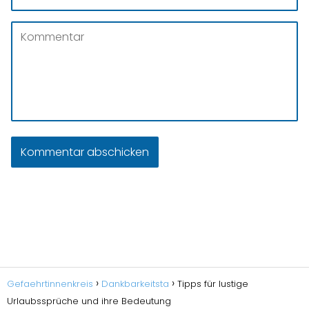
Gefaehrtinnenkreis
Dankbarkeitsta
Tipps für lustige
Urlaubssprüche und ihre Bedeutung