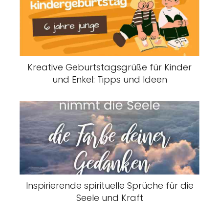
Kreative Geburtstagsgrüße für Kinder
und Enkel: Tipps und Ideen
Inspirierende spirituelle Sprüche für die
Seele und Kraft