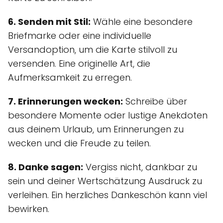
6. Senden mit Stil:
Wähle eine besondere
Briefmarke oder eine individuelle
Versandoption, um die Karte stilvoll zu
versenden. Eine originelle Art, die
Aufmerksamkeit zu erregen.
7. Erinnerungen wecken:
Schreibe über
besondere Momente oder lustige Anekdoten
aus deinem Urlaub, um Erinnerungen zu
wecken und die Freude zu teilen.
8. Danke sagen:
Vergiss nicht, dankbar zu
sein und deiner Wertschätzung Ausdruck zu
verleihen. Ein herzliches Dankeschön kann viel
bewirken.