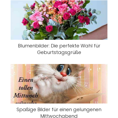
Blumenbilder: Die perfekte Wahl für
Geburtstagsgrüße
Spaßige Bilder für einen gelungenen
Mittwochabend