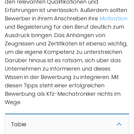
den relevanten Qualifikationen und
Erfahrungen ist unerlässlich. Außerdem sollten
Bewerber in ihrem Anschreiben ihre
Motivation
und Begeisterung für den Beruf deutlich zum
Ausdruck bringen. Das Anhängen von
Zeugnissen und Zertifikaten ist ebenso wichtig,
um die eigene Kompetenz zu unterstreichen.
Darüber hinaus ist es ratsam, sich über das
Unternehmen zu informieren und dieses
Wissen in der Bewerbung zu integrieren. Mit
diesen Tipps steht einer erfolgreichen
Bewerbung als Kfz-Mechatroniker nichts im
Wege.
Table