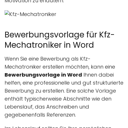
Motivation zu erläutern.
Bewerbungsvorlage für Kfz-
Mechatroniker in Word
Wenn Sie eine Bewerbung als Kfz-
Mechatroniker erstellen möchten, kann eine
Bewerbungsvorlage in Word
Ihnen dabei
helfen, eine professionelle und gut strukturierte
Bewerbung zu erstellen. Eine solche Vorlage
enthält typischerweise Abschnitte wie den
Lebenslauf, das Anschreiben und
gegebenenfalls Referenzen.