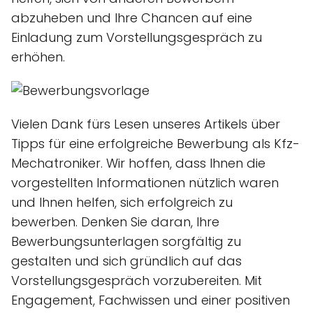
abzuheben und Ihre Chancen auf eine
Einladung zum Vorstellungsgespräch zu
erhöhen.
Vielen Dank fürs Lesen unseres Artikels über
Tipps für eine erfolgreiche Bewerbung als Kfz-
Mechatroniker. Wir hoffen, dass Ihnen die
vorgestellten Informationen nützlich waren
und Ihnen helfen, sich erfolgreich zu
bewerben. Denken Sie daran, Ihre
Bewerbungsunterlagen sorgfältig zu
gestalten und sich gründlich auf das
Vorstellungsgespräch vorzubereiten. Mit
Engagement, Fachwissen und einer positiven