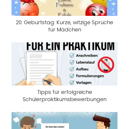
20. Geburtstag: Kurze, witzige Sprüche
für Mädchen
Tipps für erfolgreiche
Schülerpraktikumsbewerbungen