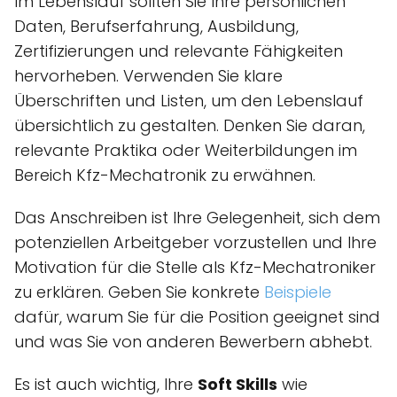
Im Lebenslauf sollten Sie Ihre persönlichen
Daten, Berufserfahrung, Ausbildung,
Zertifizierungen und relevante Fähigkeiten
hervorheben. Verwenden Sie klare
Überschriften und Listen, um den Lebenslauf
übersichtlich zu gestalten. Denken Sie daran,
relevante Praktika oder Weiterbildungen im
Bereich Kfz-Mechatronik zu erwähnen.
Das Anschreiben ist Ihre Gelegenheit, sich dem
potenziellen Arbeitgeber vorzustellen und Ihre
Motivation für die Stelle als Kfz-Mechatroniker
zu erklären. Geben Sie konkrete
Beispiele
dafür, warum Sie für die Position geeignet sind
und was Sie von anderen Bewerbern abhebt.
Es ist auch wichtig, Ihre
Soft Skills
wie