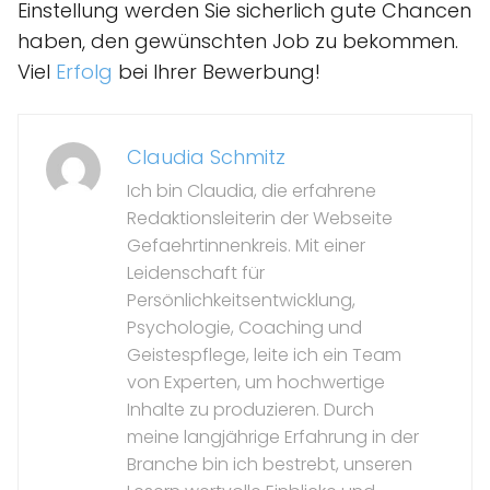
Einstellung werden Sie sicherlich gute Chancen
haben, den gewünschten Job zu bekommen.
Viel
Erfolg
bei Ihrer Bewerbung!
Claudia Schmitz
Ich bin Claudia, die erfahrene
Redaktionsleiterin der Webseite
Gefaehrtinnenkreis. Mit einer
Leidenschaft für
Persönlichkeitsentwicklung,
Psychologie, Coaching und
Geistespflege, leite ich ein Team
von Experten, um hochwertige
Inhalte zu produzieren. Durch
meine langjährige Erfahrung in der
Branche bin ich bestrebt, unseren