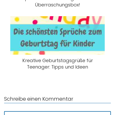
Überraschungsbox!
Kreative Geburtstagsgrüße für
Teenager: Tipps und Ideen
Schreibe einen Kommentar