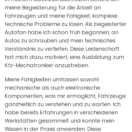
meine Begeisterung für die Arbeit an
Fahrzeugen und meine Fähigkeit, komplexe
technische Probleme zu lösen. Als begeisterter
Autofan habe ich schon früh begonnen, an
Autos zu schrauben und mein technisches
Verständnis zu vertiefen. Diese Leidenschaft
hat mich dazu motiviert, eine Ausbildung zum
Kfz-Mechatroniker anzustreben.
Meine Fähigkeiten umfassen sowohl
mechanische als auch elektronische
Komponenten, was mir ermöglicht, Fahrzeuge
ganzheitlich zu verstehen und zu warten. Ich
habe bereits Erfahrungen in verschiedenen
Werkstätten gesammelt und konnte mein
Wissen in der Praxis anwenden. Diese