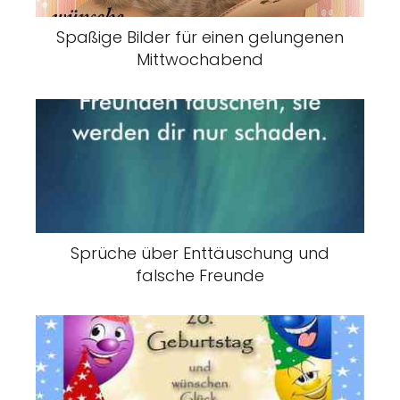
Spaßige Bilder für einen gelungenen
Mittwochabend
Sprüche über Enttäuschung und
falsche Freunde