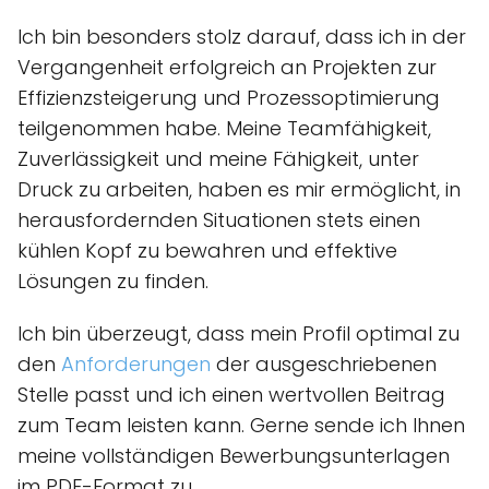
Ich bin besonders stolz darauf, dass ich in der
Vergangenheit erfolgreich an Projekten zur
Effizienzsteigerung und Prozessoptimierung
teilgenommen habe. Meine Teamfähigkeit,
Zuverlässigkeit und meine Fähigkeit, unter
Druck zu arbeiten, haben es mir ermöglicht, in
herausfordernden Situationen stets einen
kühlen Kopf zu bewahren und effektive
Lösungen zu finden.
Ich bin überzeugt, dass mein Profil optimal zu
den
Anforderungen
der ausgeschriebenen
Stelle passt und ich einen wertvollen Beitrag
zum Team leisten kann. Gerne sende ich Ihnen
meine vollständigen Bewerbungsunterlagen
im PDF-Format zu.