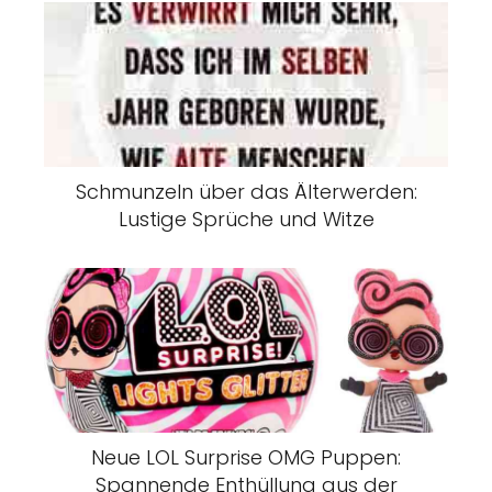
Schmunzeln über das Älterwerden:
Lustige Sprüche und Witze
Neue LOL Surprise OMG Puppen:
Spannende Enthüllung aus der