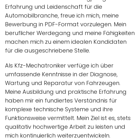
Erfahrung und Leidenschaft für die
Automobilbranche, freue ich mich, meine
Bewerbung in PDF-Format vorzulegen. Mein
beruflicher Werdegang und meine Fähigkeiten
machen mich zu einem idealen Kandidaten
für die ausgeschriebene Stelle.
Als Kfz-Mechatroniker verfüge ich über
umfassende Kenntnisse in der Diagnose,
Wartung und Reparatur von Fahrzeugen.
Meine Ausbildung und praktische Erfahrung
haben mir ein fundiertes Verständnis für
komplexe technische Systeme und ihre
Funktionsweise vermittelt. Mein Ziel ist es, stets
qualitativ hochwertige Arbeit zu leisten und
mich kontinuierlich weiterzuentwickeln.