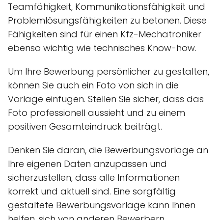
Teamfähigkeit, Kommunikationsfähigkeit und
Problemlösungsfähigkeiten zu betonen. Diese
Fähigkeiten sind für einen Kfz-Mechatroniker
ebenso wichtig wie technisches Know-how.
Um Ihre Bewerbung persönlicher zu gestalten,
können Sie auch ein Foto von sich in die
Vorlage einfügen. Stellen Sie sicher, dass das
Foto professionell aussieht und zu einem
positiven Gesamteindruck beiträgt.
Denken Sie daran, die Bewerbungsvorlage an
Ihre eigenen Daten anzupassen und
sicherzustellen, dass alle Informationen
korrekt und aktuell sind. Eine sorgfältig
gestaltete Bewerbungsvorlage kann Ihnen
helfen, sich von anderen Bewerbern