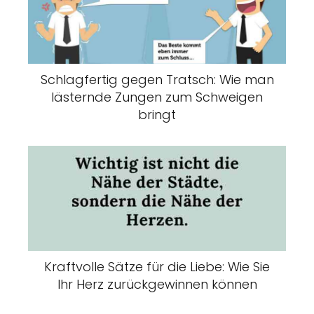
Schlagfertig gegen Tratsch: Wie man
lästernde Zungen zum Schweigen
bringt
Kraftvolle Sätze für die Liebe: Wie Sie
Ihr Herz zurückgewinnen können