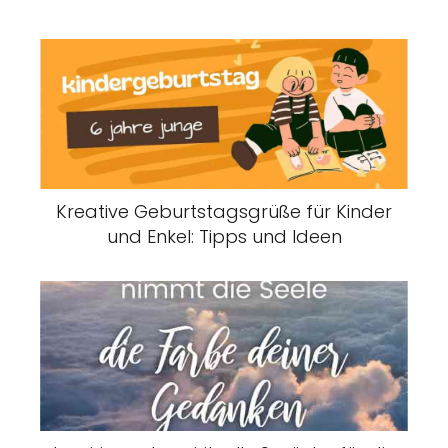
Kreative Geburtstagsgrüße für Kinder
und Enkel: Tipps und Ideen