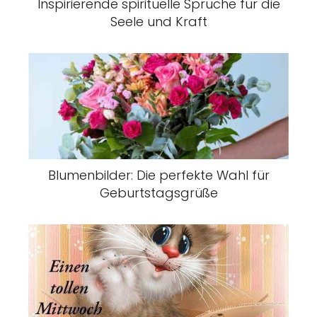
Inspirierende spirituelle Sprüche für die
Seele und Kraft
Blumenbilder: Die perfekte Wahl für
Geburtstagsgrüße