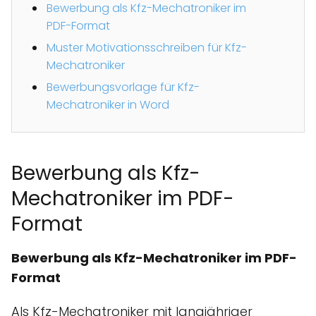
Bewerbung als Kfz-Mechatroniker im
PDF-Format
Muster Motivationsschreiben für Kfz-
Mechatroniker
Bewerbungsvorlage für Kfz-
Mechatroniker in Word
Bewerbung als Kfz-
Mechatroniker im PDF-
Format
Bewerbung als Kfz-Mechatroniker im PDF-
Format
Als Kfz-Mechatroniker mit langjähriger