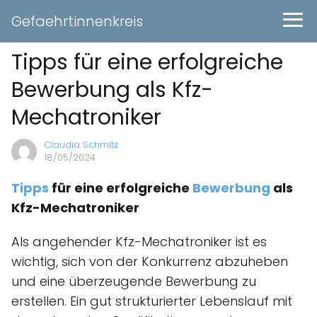
Gefaehrtinnenkreis
Tipps für eine erfolgreiche
Bewerbung als Kfz-
Mechatroniker
Claudia Schmitz
18/05/2024
Tipps
für eine erfolgreiche
Bewerbung
als
Kfz-Mechatroniker
Als angehender Kfz-Mechatroniker ist es
wichtig, sich von der Konkurrenz abzuheben
und eine überzeugende Bewerbung zu
erstellen. Ein gut strukturierter Lebenslauf mit