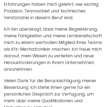
Erfahrungen haben mich gelehrt, wie wichtig
Präzision, Teamarbeit und technisches
Verständnis in diesem Beruf sind.
Ich bin überzeugt, dass meine Begeisterung,
meine Fähigkeiten und meine Lernbereitschaft
mich zu einem wertvollen Mitglied Ihres Teams
als Kfz-Mechatroniker machen. Ich freue mich
darauf, mein Wissen zu vertiefen und neue
Herausforderungen in Ihrem Unternehmen
anzunehmen.
Vielen Dank für die Berücksichtigung meiner
Bewerbung. Ich stehe Ihnen gerne für ein
persönliches Gespräch zur Verfügung, um
mehr über meine Qualifikationen und