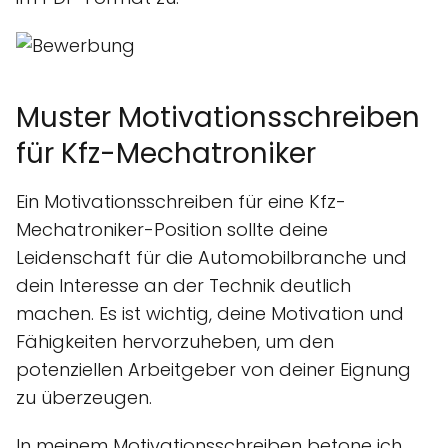
Muster Motivationsschreiben
für Kfz-Mechatroniker
Ein Motivationsschreiben für eine Kfz-
Mechatroniker-Position sollte deine
Leidenschaft für die Automobilbranche und
dein Interesse an der Technik deutlich
machen. Es ist wichtig, deine Motivation und
Fähigkeiten hervorzuheben, um den
potenziellen Arbeitgeber von deiner Eignung
zu überzeugen.
In meinem Motivationsschreiben betone ich