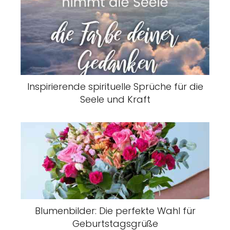
Inspirierende spirituelle Sprüche für die
Seele und Kraft
Blumenbilder: Die perfekte Wahl für
Geburtstagsgrüße