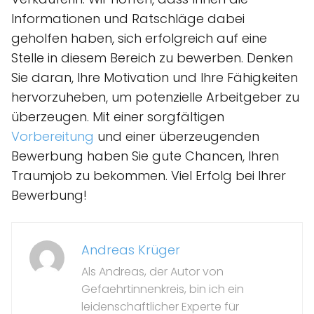
Informationen und Ratschläge dabei
geholfen haben, sich erfolgreich auf eine
Stelle in diesem Bereich zu bewerben. Denken
Sie daran, Ihre Motivation und Ihre Fähigkeiten
hervorzuheben, um potenzielle Arbeitgeber zu
überzeugen. Mit einer sorgfältigen
Vorbereitung
und einer überzeugenden
Bewerbung haben Sie gute Chancen, Ihren
Traumjob zu bekommen. Viel Erfolg bei Ihrer
Bewerbung!
Andreas Krüger
Als Andreas, der Autor von
Gefaehrtinnenkreis, bin ich ein
leidenschaftlicher Experte für