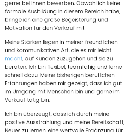
gerne bei Ihnen bewerben. Obwohl ich keine
formale Ausbildung in diesem Bereich habe,
bringe ich eine große Begeisterung und
Motivation für den Verkauf mit.
Meine Stärken liegen in meiner freundlichen
und kommunikativen Art, die es mir leicht
macht
, auf Kunden zuzugehen und sie zu
beraten. Ich bin flexibel, teamfähig und lerne
schnell dazu. Meine bisherigen beruflichen
Erfahrungen haben mir gezeigt, dass ich gut
im Umgang mit Menschen bin und gerne im
Verkauf tätig bin.
Ich bin überzeugt, dass ich durch meine
positive Ausstrahlung und meine Bereitschaft,
Neues zu lernen, eine wertvolle Ergänzung für