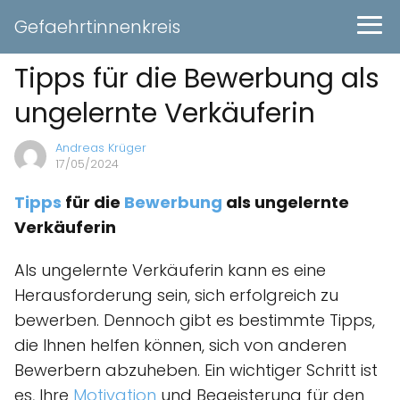
Gefaehrtinnenkreis
Tipps für die Bewerbung als
ungelernte Verkäuferin
Andreas Krüger
17/05/2024
Tipps
für die
Bewerbung
als ungelernte
Verkäuferin
Als ungelernte Verkäuferin kann es eine
Herausforderung sein, sich erfolgreich zu
bewerben. Dennoch gibt es bestimmte Tipps,
die Ihnen helfen können, sich von anderen
Bewerbern abzuheben. Ein wichtiger Schritt ist
es, Ihre
Motivation
und Begeisterung für den