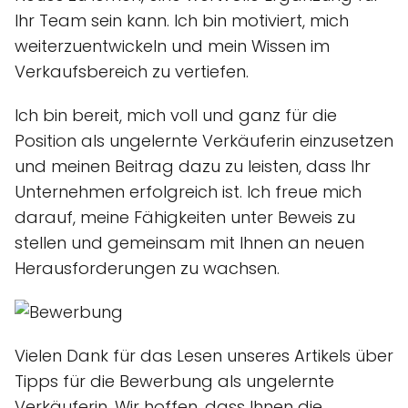
Ihr Team sein kann. Ich bin motiviert, mich
weiterzuentwickeln und mein Wissen im
Verkaufsbereich zu vertiefen.
Ich bin bereit, mich voll und ganz für die
Position als ungelernte Verkäuferin einzusetzen
und meinen Beitrag dazu zu leisten, dass Ihr
Unternehmen erfolgreich ist. Ich freue mich
darauf, meine Fähigkeiten unter Beweis zu
stellen und gemeinsam mit Ihnen an neuen
Herausforderungen zu wachsen.
Vielen Dank für das Lesen unseres Artikels über
Tipps für die Bewerbung als ungelernte
Verkäuferin. Wir hoffen, dass Ihnen die