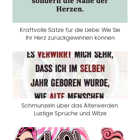
Kraftvolle Sätze für die Liebe: Wie Sie
Ihr Herz zurückgewinnen können
Schmunzeln über das Älterwerden:
Lustige Sprüche und Witze