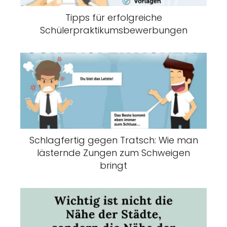
Tipps für erfolgreiche
Schülerpraktikumsbewerbungen
Schlagfertig gegen Tratsch: Wie man
lästernde Zungen zum Schweigen
bringt