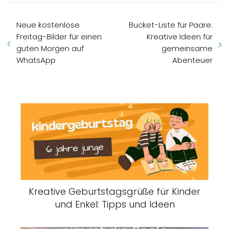
Neue kostenlose
Bucket-Liste für Paare:
Freitag-Bilder für einen
Kreative Ideen für
guten Morgen auf
gemeinsame
WhatsApp
Abenteuer
Kreative Geburtstagsgrüße für Kinder
und Enkel: Tipps und Ideen