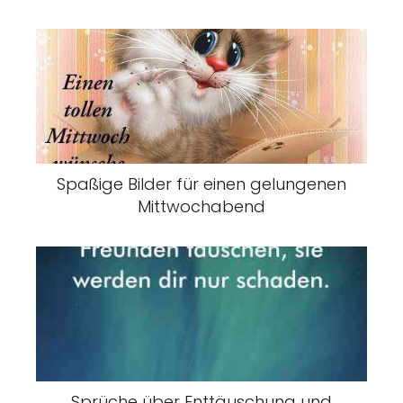
Spaßige Bilder für einen gelungenen
Mittwochabend
Sprüche über Enttäuschung und