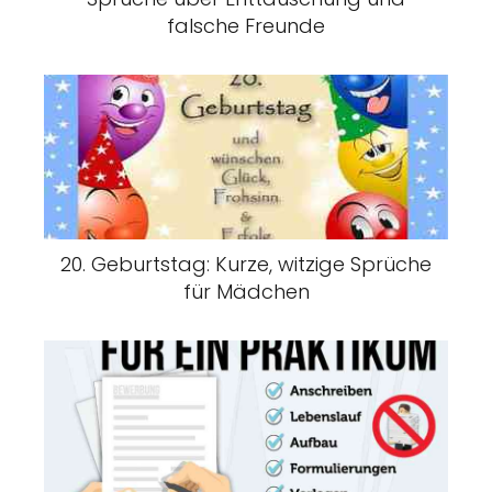
falsche Freunde
20. Geburtstag: Kurze, witzige Sprüche
für Mädchen