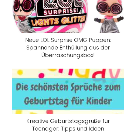
Neue LOL Surprise OMG Puppen:
Spannende Enthüllung aus der
Überraschungsbox!
Kreative Geburtstagsgrüße für
Teenager: Tipps und Ideen