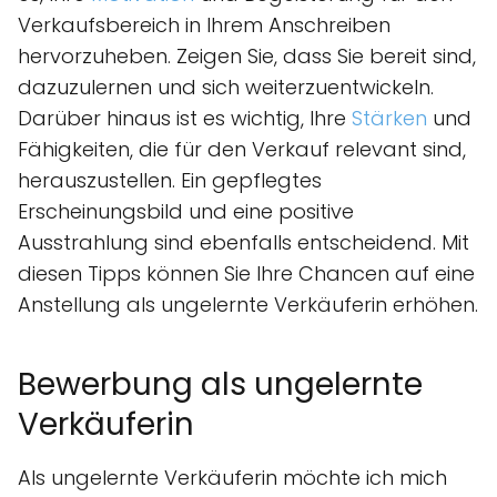
Verkaufsbereich in Ihrem Anschreiben
hervorzuheben. Zeigen Sie, dass Sie bereit sind,
dazuzulernen und sich weiterzuentwickeln.
Darüber hinaus ist es wichtig, Ihre
Stärken
und
Fähigkeiten, die für den Verkauf relevant sind,
herauszustellen. Ein gepflegtes
Erscheinungsbild und eine positive
Ausstrahlung sind ebenfalls entscheidend. Mit
diesen Tipps können Sie Ihre Chancen auf eine
Anstellung als ungelernte Verkäuferin erhöhen.
Bewerbung als ungelernte
Verkäuferin
Als ungelernte Verkäuferin möchte ich mich