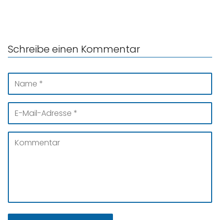
Schreibe einen Kommentar