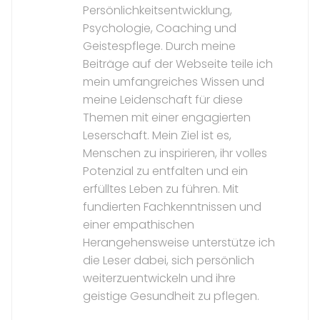
Persönlichkeitsentwicklung,
Psychologie, Coaching und
Geistespflege. Durch meine
Beiträge auf der Webseite teile ich
mein umfangreiches Wissen und
meine Leidenschaft für diese
Themen mit einer engagierten
Leserschaft. Mein Ziel ist es,
Menschen zu inspirieren, ihr volles
Potenzial zu entfalten und ein
erfülltes Leben zu führen. Mit
fundierten Fachkenntnissen und
einer empathischen
Herangehensweise unterstütze ich
die Leser dabei, sich persönlich
weiterzuentwickeln und ihre
geistige Gesundheit zu pflegen.