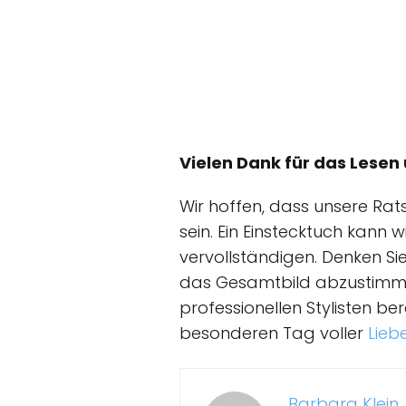
Vielen Dank für das Lesen
Wir hoffen, dass unsere Rats
sein. Ein Einstecktuch kann 
vervollständigen. Denken Sie
das Gesamtbild abzustimmen.
professionellen Stylisten be
besonderen Tag voller
Lieb
Barbara Klein