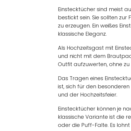
Einstecktücher sind meist a
bestickt sein. Sie sollten
zu erzeugen. Ein weißes Einst
klassische Eleganz.
Als Hochzeitsgast mit Einste
und nicht mit dem Brautpaar
Outfit aufzuwerten, ohne zu
Das Tragen eines Einstecktu
ist, sich für den besondere
und der Hochzeitsfeier.
Einstecktücher können je na
klassische Variante ist die 
oder die Puff-Falte. Es lohn