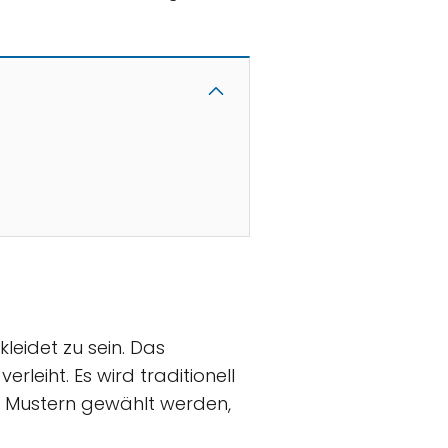
kleidet zu sein. Das
rleiht. Es wird traditionell
d Mustern gewählt werden,