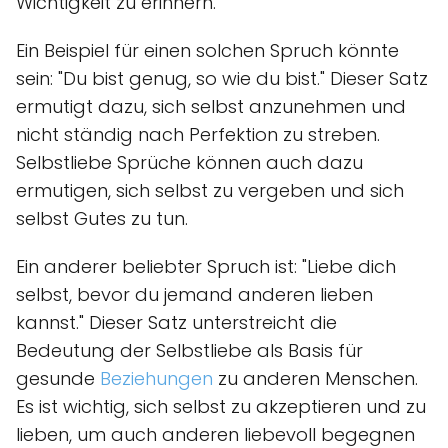
Wichtigkeit zu erinnern.
Ein Beispiel für einen solchen Spruch könnte
sein: "Du bist genug, so wie du bist." Dieser Satz
ermutigt dazu, sich selbst anzunehmen und
nicht ständig nach Perfektion zu streben.
Selbstliebe Sprüche können auch dazu
ermutigen, sich selbst zu vergeben und sich
selbst Gutes zu tun.
Ein anderer beliebter Spruch ist: "Liebe dich
selbst, bevor du jemand anderen lieben
kannst." Dieser Satz unterstreicht die
Bedeutung der Selbstliebe als Basis für
gesunde
Beziehungen
zu anderen Menschen.
Es ist wichtig, sich selbst zu akzeptieren und zu
lieben, um auch anderen liebevoll begegnen