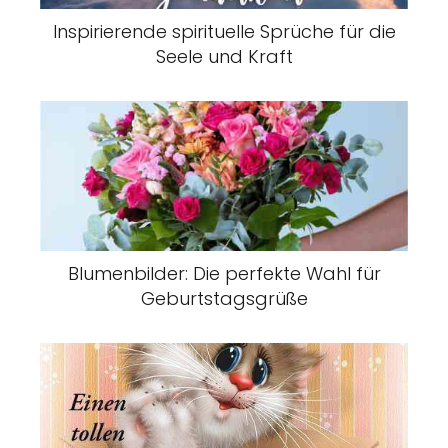
Inspirierende spirituelle Sprüche für die
Seele und Kraft
Blumenbilder: Die perfekte Wahl für
Geburtstagsgrüße