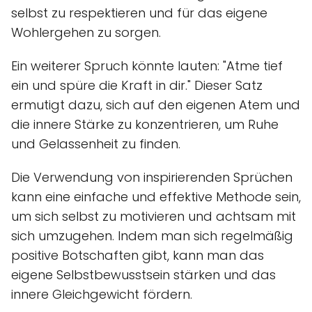
selbst zu respektieren und für das eigene
Wohlergehen zu sorgen.
Ein weiterer Spruch könnte lauten: "Atme tief
ein und spüre die Kraft in dir." Dieser Satz
ermutigt dazu, sich auf den eigenen Atem und
die innere Stärke zu konzentrieren, um Ruhe
und Gelassenheit zu finden.
Die Verwendung von inspirierenden Sprüchen
kann eine einfache und effektive Methode sein,
um sich selbst zu motivieren und achtsam mit
sich umzugehen. Indem man sich regelmäßig
positive Botschaften gibt, kann man das
eigene Selbstbewusstsein stärken und das
innere Gleichgewicht fördern.