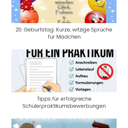
20. Geburtstag: Kurze, witzige Sprüche
für Mädchen
Tipps für erfolgreiche
Schülerpraktikumsbewerbungen