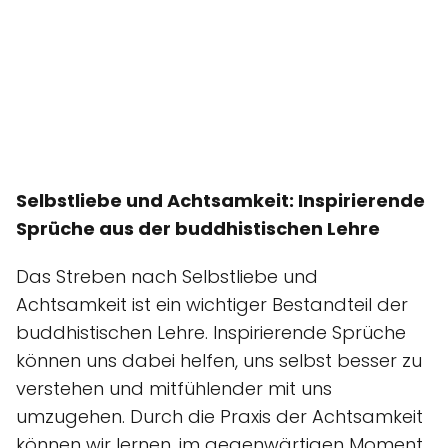
Selbstliebe und Achtsamkeit: Inspirierende
Sprüche aus der buddhistischen Lehre
Das Streben nach Selbstliebe und
Achtsamkeit ist ein wichtiger Bestandteil der
buddhistischen Lehre. Inspirierende Sprüche
können uns dabei helfen, uns selbst besser zu
verstehen und mitfühlender mit uns
umzugehen. Durch die Praxis der Achtsamkeit
können wir lernen, im gegenwärtigen Moment