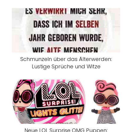
Schmunzeln über das Älterwerden:
Lustige Sprüche und Witze
Neue LOL Surprise OMG Puppen: