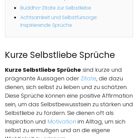
Buddha-Zitate zur Selbstliebe
Achtsamkeit und Selbstfürsorge:
Inspirierende Sprüche
Kurze Selbstliebe Sprüche
Kurze Selbstliebe Sprüche
sind kurze und
prägnante Aussagen oder
Zitate
, die dazu
dienen, sich selbst zu lieben und zu schätzen.
Diese Sprüche können eine positive Affirmation
sein, um das Selbstbewusstsein zu stärken und
Selbstliebe zu fördern. Sie dienen oft als
Inspiration und
Motivation
im Alltag, um sich
selbst zu ermutigen und an die eigene