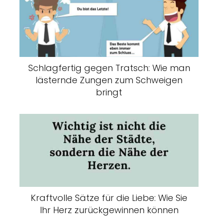
Schlagfertig gegen Tratsch: Wie man
lästernde Zungen zum Schweigen
bringt
Kraftvolle Sätze für die Liebe: Wie Sie
Ihr Herz zurückgewinnen können