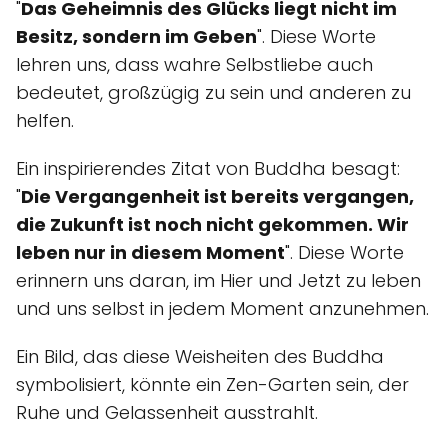
"
Das Geheimnis des Glücks liegt nicht im
Besitz, sondern im Geben
". Diese Worte
lehren uns, dass wahre Selbstliebe auch
bedeutet, großzügig zu sein und anderen zu
helfen.
Ein inspirierendes Zitat von Buddha besagt:
"
Die Vergangenheit ist bereits vergangen,
die Zukunft ist noch nicht gekommen. Wir
leben nur in diesem Moment
". Diese Worte
erinnern uns daran, im Hier und Jetzt zu leben
und uns selbst in jedem Moment anzunehmen.
Ein Bild, das diese Weisheiten des Buddha
symbolisiert, könnte ein Zen-Garten sein, der
Ruhe und Gelassenheit ausstrahlt.