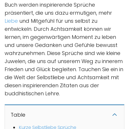
Buch werden inspirierende Sprüche
präsentiert, die uns dazu ermutigen, mehr
Liebe
und Mitgefühl für uns selbst zu
entwickeln. Durch Achtsamkeit können wir
lernen, im gegenwärtigen Moment zu leben
und unsere Gedanken und Gefühle bewusst
wahrzunehmen. Diese Sprüche sind wie kleine
Juwelen, die uns auf unserem Weg zu innerem
Frieden und Glück begleiten. Tauchen Sie ein in
die Welt der Selbstliebe und Achtsamkeit mit
diesen inspirierenden Zitaten aus der
buddhistischen Lehre.
Table
Kurze Selbstliebe Sprüche