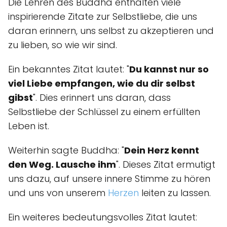
Die Lehren des Buddha enthalten viele
inspirierende Zitate zur Selbstliebe, die uns
daran erinnern, uns selbst zu akzeptieren und
zu lieben, so wie wir sind.
Ein bekanntes Zitat lautet: "
Du kannst nur so
viel Liebe empfangen, wie du dir selbst
gibst
". Dies erinnert uns daran, dass
Selbstliebe der Schlüssel zu einem erfüllten
Leben ist.
Weiterhin sagte Buddha: "
Dein Herz kennt
den Weg. Lausche ihm
". Dieses Zitat ermutigt
uns dazu, auf unsere innere Stimme zu hören
und uns von unserem
Herzen
leiten zu lassen.
Ein weiteres bedeutungsvolles Zitat lautet: