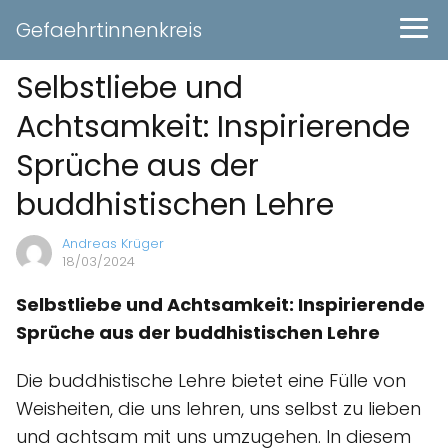
Gefaehrtinnenkreis
Selbstliebe und
Achtsamkeit: Inspirierende
Sprüche aus der
buddhistischen Lehre
Andreas Krüger
18/03/2024
Selbstliebe und Achtsamkeit: Inspirierende
Sprüche aus der buddhistischen Lehre
Die buddhistische Lehre bietet eine Fülle von
Weisheiten, die uns lehren, uns selbst zu lieben
und achtsam mit uns umzugehen. In diesem