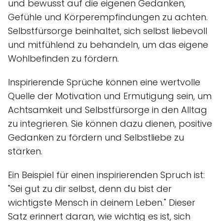
und bewusst auf die eigenen Gedanken,
Gefühle und Körperempfindungen zu achten.
Selbstfürsorge beinhaltet, sich selbst liebevoll
und mitfühlend zu behandeln, um das eigene
Wohlbefinden zu fördern.
Inspirierende Sprüche können eine wertvolle
Quelle der Motivation und Ermutigung sein, um
Achtsamkeit und Selbstfürsorge in den Alltag
zu integrieren. Sie können dazu dienen, positive
Gedanken zu fördern und Selbstliebe zu
stärken.
Ein Beispiel für einen inspirierenden Spruch ist:
"Sei gut zu dir selbst, denn du bist der
wichtigste Mensch in deinem Leben." Dieser
Satz erinnert daran, wie wichtig es ist, sich