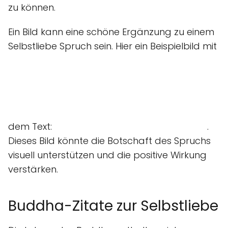
zu können.
Ein Bild kann eine schöne Ergänzung zu einem
Selbstliebe Spruch sein. Hier ein Beispielbild mit
dem Text:
.
Dieses Bild könnte die Botschaft des Spruchs
visuell unterstützen und die positive Wirkung
verstärken.
Buddha-Zitate zur Selbstliebe