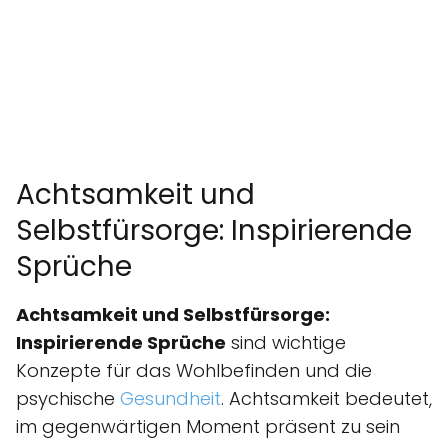
Achtsamkeit und
Selbstfürsorge: Inspirierende
Sprüche
Achtsamkeit und Selbstfürsorge:
Inspirierende Sprüche
sind wichtige
Konzepte für das Wohlbefinden und die
psychische
Gesundheit
. Achtsamkeit bedeutet,
im gegenwärtigen Moment präsent zu sein