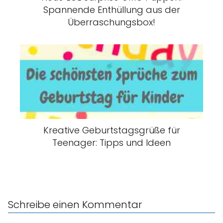
Spannende Enthüllung aus der
Überraschungsbox!
Kreative Geburtstagsgrüße für
Teenager: Tipps und Ideen
Schreibe einen Kommentar