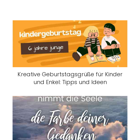
Kreative Geburtstagsgrüße für Kinder
und Enkel: Tipps und Ideen