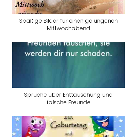
Spaßige Bilder für einen gelungenen
Mittwochabend
Sprüche über Enttäuschung und
falsche Freunde