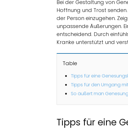
Bei der Gestaltung von Ge
Hoffnung und Trost senden. 
der Person einzugehen. Zeig
unpassende Äußerungen. Ein
entscheidend. Durch einfüh
Kranke unterstützt und vers
Table
Tipps für eine Genesungs
Tipps für den Umgang mi
So äußert man Genesun
Tipps für eine 