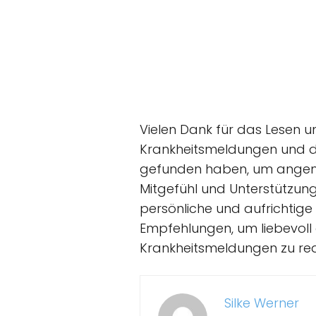
Vielen Dank für das Lesen 
Krankheitsmeldungen und de
gefunden haben, um angem
Mitgefühl und Unterstützung
persönliche und aufrichti
Empfehlungen, um liebevoll
Krankheitsmeldungen zu rea
Silke Werner