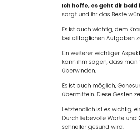
Ich hoffe, es geht dir bald
sorgt und ihr das Beste wün
Es ist auch wichtig, dem Kra
bei alltäglichen Aufgaben zu
Ein weiterer wichtiger Aspe
kann ihm sagen, dass man fe
überwinden.
Es ist auch möglich, Genes
übermitteln. Diese Gesten 
Letztendlich ist es wichtig
Durch liebevolle Worte und
schneller gesund wird.