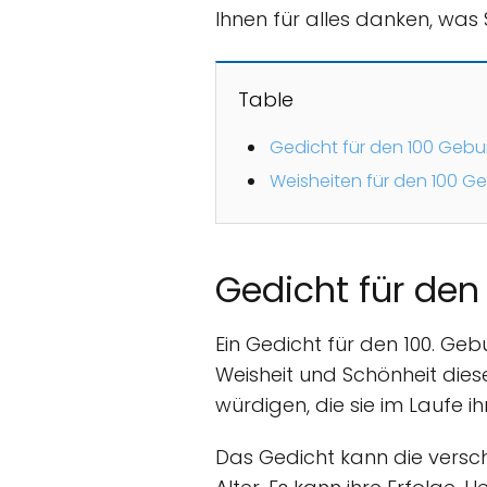
Ihnen für alles danken, was 
Table
Gedicht für den 100 Gebur
Weisheiten für den 100 G
Gedicht für den
Ein Gedicht für den 100. Geb
Weisheit und Schönheit dieser
würdigen, die sie im Laufe i
Das Gedicht kann die versch