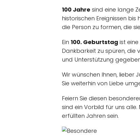
100 Jahre
sind eine lange Z
historischen Ereignissen bis
die Person zu formen, die sie
Ein
100. Geburtstag
ist ein
Dankbarkeit zu spüren, die v
und Unterstützung gegeben
Wir wünschen Ihnen, lieber J
Sie weiterhin von Liebe umg
Feiern Sie diesen besonder
sind ein Vorbild für uns all
erfüllten Jahren sein.