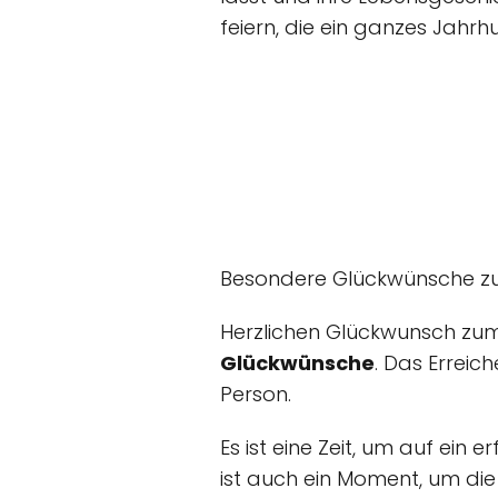
feiern, die ein ganzes Jahrh
Besondere Glückwünsche z
Herzlichen Glückwunsch zum
Glückwünsche
. Das Erreich
Person.
Es ist eine Zeit, um auf ein 
ist auch ein Moment, um die