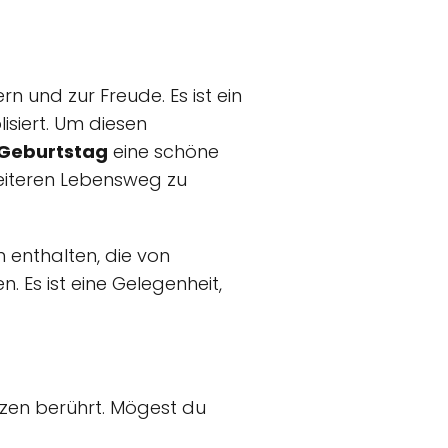
n und zur Freude. Es ist ein
isiert. Um diesen
 Geburtstag
eine schöne
weiteren Lebensweg zu
 enthalten, die von
. Es ist eine Gelegenheit,
erzen berührt. Mögest du