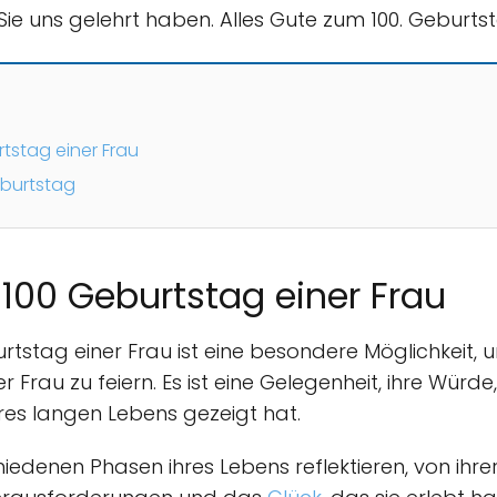
Sie uns gelehrt haben. Alles Gute zum 100. Geburts
tstag einer Frau
eburtstag
 100 Geburtstag einer Frau
urtstag einer Frau ist eine besondere Möglichkeit,
 Frau zu feiern. Es ist eine Gelegenheit, ihre Würde
hres langen Lebens gezeigt hat.
iedenen Phasen ihres Lebens reflektieren, von ihr