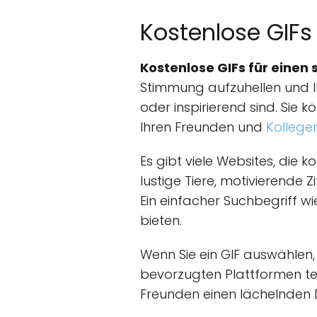
Kostenlose GIFs
Kostenlose GIFs für einen
Stimmung aufzuhellen und Ihr
oder inspirierend sind. Sie 
Ihren Freunden und
Kollege
Es gibt viele Websites, die 
lustige Tiere, motivierende
Ein einfacher Suchbegriff w
bieten.
Wenn Sie ein GIF auswählen,
bevorzugten Plattformen teil
Freunden einen lächelnden