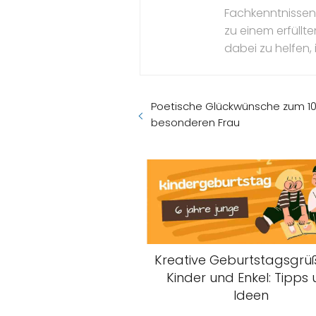
Fachkenntnissen 
zu einem erfüllte
dabei zu helfen, 
Poetische Glückwünsche zum 10
besonderen Frau
Kreative Geburtstagsgrüß
Kinder und Enkel: Tipps
Ideen