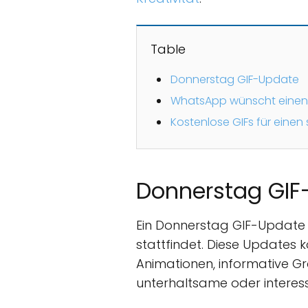
Table
Donnerstag GIF-Update
WhatsApp wünscht einen 
Kostenlose GIFs für eine
Donnerstag GIF
Ein Donnerstag GIF-Update i
stattfindet. Diese Updates 
Animationen, informative Gra
unterhaltsame oder interess