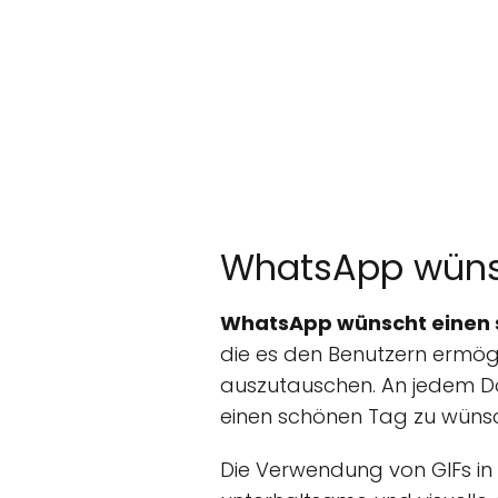
WhatsApp wünsc
WhatsApp wünscht einen 
die es den Benutzern ermögl
auszutauschen. An jedem D
einen schönen Tag zu wüns
Die Verwendung von GIFs in 