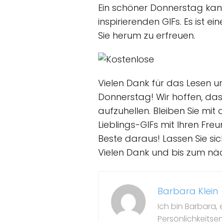
Ein schöner Donnerstag kann
inspirierenden GIFs. Es ist 
Sie herum zu erfreuen.
Vielen Dank für das Lesen u
Donnerstag! Wir hoffen, das
aufzuhellen. Bleiben Sie m
Lieblings-GIFs mit Ihren Fr
Beste daraus! Lassen Sie sic
Vielen Dank und bis zum nä
Barbara Klein
Ich bin Barbara, 
Persönlichkeitse