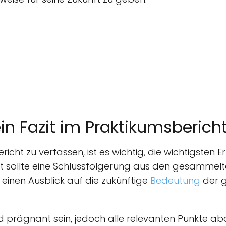
in Fazit im Praktikumsberich
richt zu verfassen, ist es wichtig, die wichtigsten
t sollte eine Schlussfolgerung aus den gesammel
einen Ausblick auf die zukünftige
Bedeutung
der 
und prägnant sein, jedoch alle relevanten Punkte ab