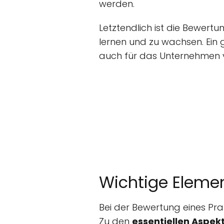
werden.
Letztendlich ist die Bewertun
lernen und zu wachsen. Ein 
auch für das Unternehmen 
Wichtige Elemen
Bei der Bewertung eines Pra
Zu den
essentiellen Aspek