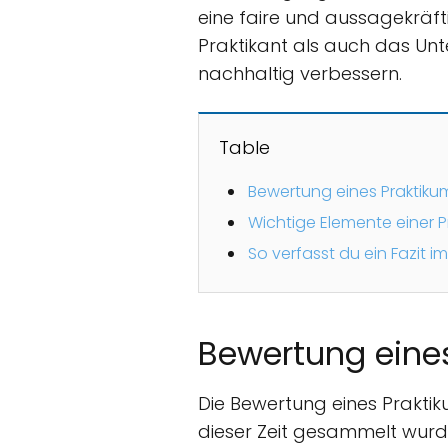
eine faire und aussagekräft
Praktikant als auch das Un
nachhaltig verbessern.
Table
Bewertung eines Praktiku
Wichtige Elemente einer P
So verfasst du ein Fazit i
Bewertung eine
Die Bewertung eines Praktiku
dieser Zeit gesammelt wurden