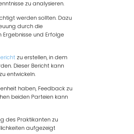
ntnisse zu analysieren.
chtigt werden sollten. Dazu
reuung durch die
n Ergebnisse und Erfolge
ericht
zu erstellen, in dem
den. Dieser Bericht kann
u entwickeln.
egenheit haben, Feedback zu
chen beiden Parteien kann
g des Praktikanten zu
lichkeiten aufgezeigt