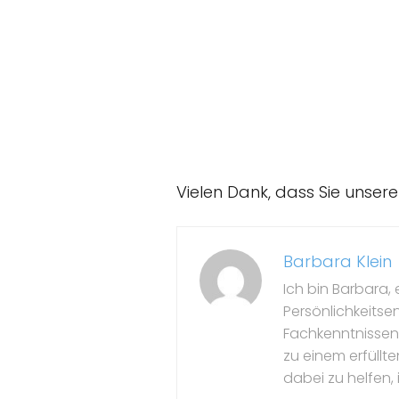
Vielen Dank, dass Sie unser
Barbara Klein
Ich bin Barbara, 
Persönlichkeitse
Fachkenntnissen 
zu einem erfüllte
dabei zu helfen, 