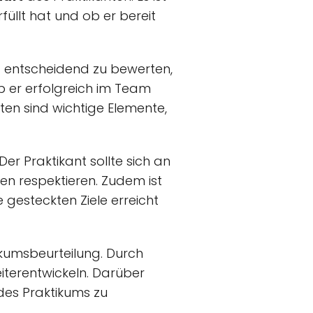
üllt hat und ob er bereit
ist entscheidend zu bewerten,
 er erfolgreich im Team
ten sind wichtige Elemente,
 Der Praktikant sollte sich an
en respektieren. Zudem ist
gesteckten Ziele erreicht
tikumsbeurteilung. Durch
eiterentwickeln. Darüber
es Praktikums zu