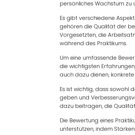
persönliches Wachstum zu ü
Es gibt verschiedene Aspekt
gehören die Qualität der be
Vorgesetzten, die Arbeitsat
während des Praktikums.
Um eine umfassende Bewertu
die wichtigsten Erfahrungen
auch dazu dienen, konkrete 
Es ist wichtig, dass sowohl
geben und Verbesserungsvor
dazu beitragen, die Qualität
Die Bewertung eines Prakti
unterstützen, indem Stärken