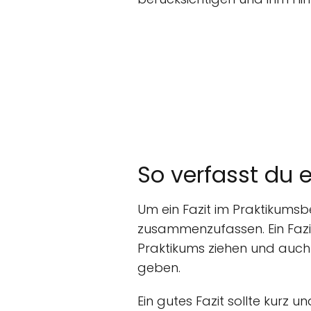
So verfasst du e
Um ein Fazit im Praktikumsbe
zusammenzufassen. Ein Fazi
Praktikums ziehen und auch 
geben.
Ein gutes Fazit sollte kurz 