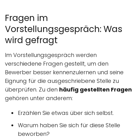
Fragen im
Vorstellungsgespräch: Was
wird gefragt
Im Vorstellungsgespräch werden
verschiedene Fragen gestellt, um den
Bewerber besser kennenzulernen und seine
Eignung für die ausgeschriebene Stelle zu
überprüfen. Zu den
häufig gestellten Fragen
gehören unter anderem:
Erzählen Sie etwas über sich selbst.
Warum haben Sie sich für diese Stelle
beworben?