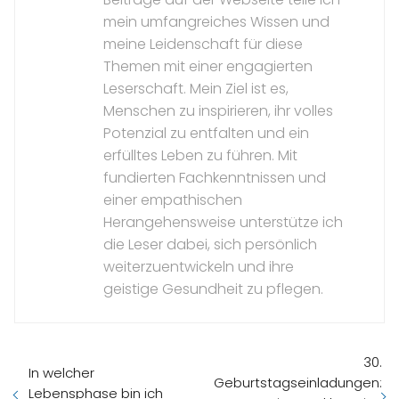
mein umfangreiches Wissen und
meine Leidenschaft für diese
Themen mit einer engagierten
Leserschaft. Mein Ziel ist es,
Menschen zu inspirieren, ihr volles
Potenzial zu entfalten und ein
erfülltes Leben zu führen. Mit
fundierten Fachkenntnissen und
einer empathischen
Herangehensweise unterstütze ich
die Leser dabei, sich persönlich
weiterzuentwickeln und ihre
geistige Gesundheit zu pflegen.
30.
In welcher
Geburtstagseinladungen:
Lebensphase bin ich