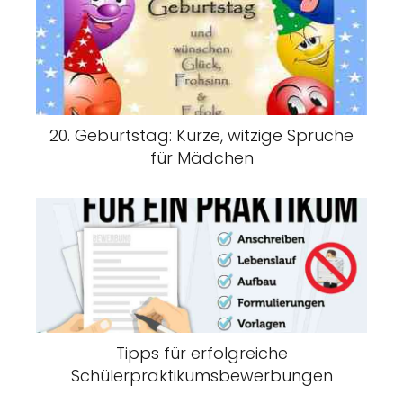
20. Geburtstag: Kurze, witzige Sprüche
für Mädchen
Tipps für erfolgreiche
Schülerpraktikumsbewerbungen