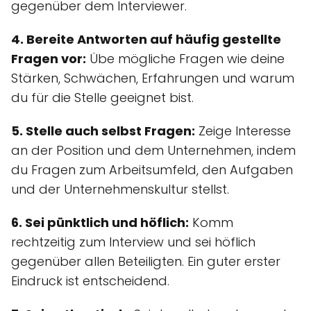
gegenüber dem Interviewer.
4. Bereite Antworten auf häufig gestellte
Fragen vor:
Übe mögliche Fragen wie deine
Stärken, Schwächen, Erfahrungen und warum
du für die Stelle geeignet bist.
5. Stelle auch selbst Fragen:
Zeige Interesse
an der Position und dem Unternehmen, indem
du Fragen zum Arbeitsumfeld, den Aufgaben
und der Unternehmenskultur stellst.
6. Sei pünktlich und höflich:
Komm
rechtzeitig zum Interview und sei höflich
gegenüber allen Beteiligten. Ein guter erster
Eindruck ist entscheidend.