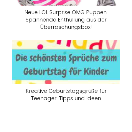
Neue LOL Surprise OMG Puppen:
Spannende Enthüllung aus der
Überraschungsbox!
Kreative Geburtstagsgrüße für
Teenager: Tipps und Ideen