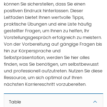
können Sie sicherstellen, dass Sie einen
positiven Eindruck hinterlassen. Dieser
Leitfaden bietet Ihnen wertvolle Tipps,
praktische Übungen und eine Liste häufig
gestellter Fragen, um Ihnen zu helfen, Ihr
Vorstellungsgespräch erfolgreich zu meistern.
Von der Vorbereitung auf gängige Fragen bis
hin zur Körpersprache und
Selbstpräsentation, werden Sie hier alles
finden, was Sie benötigen, um selbstbewusst
und professionell aufzutreten. Nutzen Sie diese
Ressource, um sich optimal auf Ihren
nächsten Karriereschritt vorzubereiten.
Table