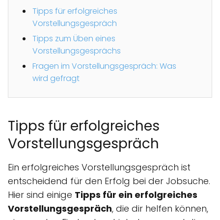
Tipps für erfolgreiches
Vorstellungsgespräch
Tipps zum Üben eines
Vorstellungsgesprächs
Fragen im Vorstellungsgespräch: Was
wird gefragt
Tipps für erfolgreiches
Vorstellungsgespräch
Ein erfolgreiches Vorstellungsgespräch ist
entscheidend für den Erfolg bei der Jobsuche.
Hier sind einige
Tipps für ein erfolgreiches
Vorstellungsgespräch
, die dir helfen können,