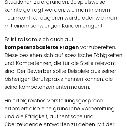
Situationen zu ergründen. Beispielsweise
könnte gefragt werden, wie man in einem
Teamkonflikt reagieren würde oder wie man
mit einem schwierigen Kunden umgeht.
Es ist ratsam, sich auch auf
kompetenzbasierte Fragen
vorzubereiten.
Diese beziehen sich auf spezifische Fähigkeiten
und Kompetenzen, die für die Stelle relevant
sind. Der Bewerber sollte Beispiele aus seiner
bisherigen Berufspraxis nennen können, die
seine Kompetenzen untermauern.
Ein erfolgreiches Vorstellungsgespräch
erfordert also eine gründliche Vorbereitung
und die Fähigkeit, authentische und
überzeugende Antworten zu geben. Mit der