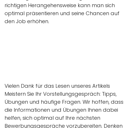
richtigen Herangehensweise kann man sich
optimal präsentieren und seine Chancen auf
den Job erhöhen.
Vielen Dank für das Lesen unseres Artikels
Meistern Sie Ihr Vorstellungsgespräch: Tipps,
Übungen und häufige Fragen. Wir hoffen, dass
die Informationen und Übungen Ihnen dabei
helfen, sich optimal auf Ihre nächsten
Bewerbungsgespräche vorzubereiten. Denken