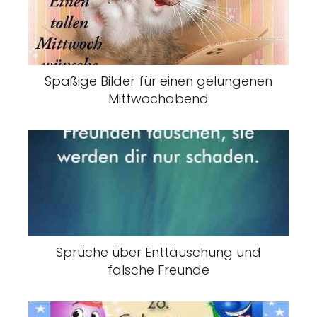
Spaßige Bilder für einen gelungenen
Mittwochabend
Sprüche über Enttäuschung und
falsche Freunde