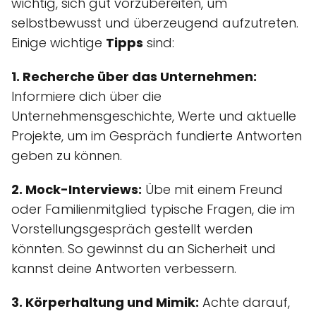
wichtig, sich gut vorzubereiten, um
selbstbewusst und überzeugend aufzutreten.
Einige wichtige
Tipps
sind:
1. Recherche über das Unternehmen:
Informiere dich über die
Unternehmensgeschichte, Werte und aktuelle
Projekte, um im Gespräch fundierte Antworten
geben zu können.
2. Mock-Interviews:
Übe mit einem Freund
oder Familienmitglied typische Fragen, die im
Vorstellungsgespräch gestellt werden
könnten. So gewinnst du an Sicherheit und
kannst deine Antworten verbessern.
3. Körperhaltung und Mimik:
Achte darauf,