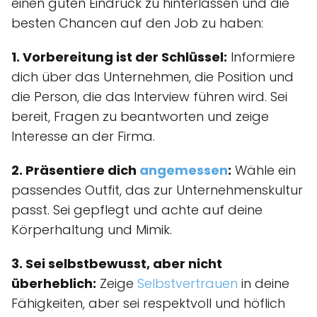
einen guten Eindruck zu hinterlassen und die
besten Chancen auf den Job zu haben:
1. Vorbereitung ist der Schlüssel:
Informiere
dich über das Unternehmen, die Position und
die Person, die das Interview führen wird. Sei
bereit, Fragen zu beantworten und zeige
Interesse an der Firma.
2. Präsentiere dich
angemessen
:
Wähle ein
passendes Outfit, das zur Unternehmenskultur
passt. Sei gepflegt und achte auf deine
Körperhaltung und Mimik.
3. Sei selbstbewusst, aber nicht
überheblich:
Zeige
Selbstvertrauen
in deine
Fähigkeiten, aber sei respektvoll und höflich