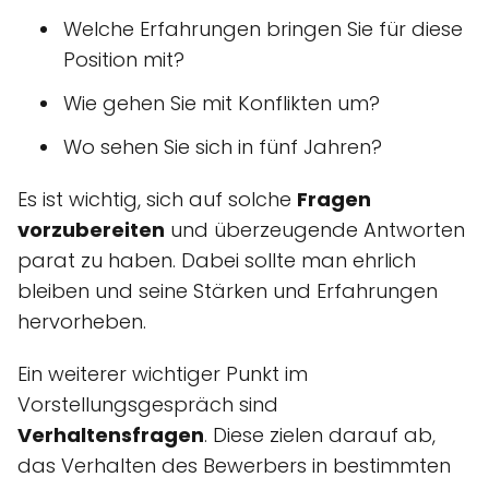
Welche Erfahrungen bringen Sie für diese
Position mit?
Wie gehen Sie mit Konflikten um?
Wo sehen Sie sich in fünf Jahren?
Es ist wichtig, sich auf solche
Fragen
vorzubereiten
und überzeugende Antworten
parat zu haben. Dabei sollte man ehrlich
bleiben und seine Stärken und Erfahrungen
hervorheben.
Ein weiterer wichtiger Punkt im
Vorstellungsgespräch sind
Verhaltensfragen
. Diese zielen darauf ab,
das Verhalten des Bewerbers in bestimmten