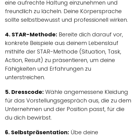
eine aufrechte Haltung einzunehmen und
freundlich zu lächeln. Deine Körpersprache
sollte selbstbewusst und professionell wirken.
4. STAR-Methode:
Bereite dich darauf vor,
konkrete Beispiele aus deinem Lebenslauf
mithilfe der STAR-Methode (Situation, Task,
Action, Result) zu präsentieren, um deine
Fähigkeiten und Erfahrungen zu
unterstreichen.
5. Dresscode:
Wähle angemessene Kleidung
für das Vorstellungsgespräch aus, die zu dem
Unternehmen und der Position passt, für die
du dich bewirbst.
6. Selbstpräsentation:
Übe deine