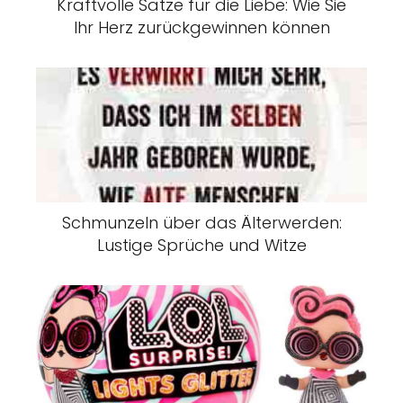
Kraftvolle Sätze für die Liebe: Wie Sie
Ihr Herz zurückgewinnen können
Schmunzeln über das Älterwerden:
Lustige Sprüche und Witze