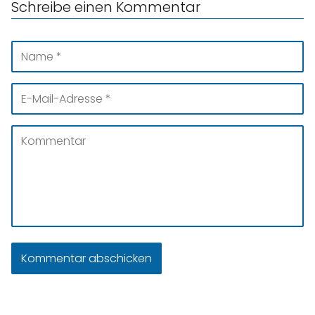
Schreibe einen Kommentar