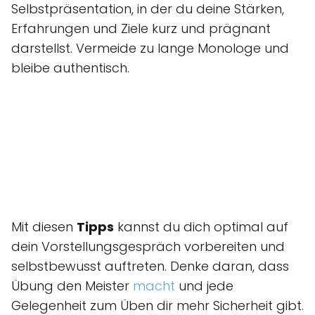
Selbstpräsentation, in der du deine Stärken,
Erfahrungen und Ziele kurz und prägnant
darstellst. Vermeide zu lange Monologe und
bleibe authentisch.
Mit diesen
Tipps
kannst du dich optimal auf
dein Vorstellungsgespräch vorbereiten und
selbstbewusst auftreten. Denke daran, dass
Übung den Meister
macht
und jede
Gelegenheit zum Üben dir mehr Sicherheit gibt.