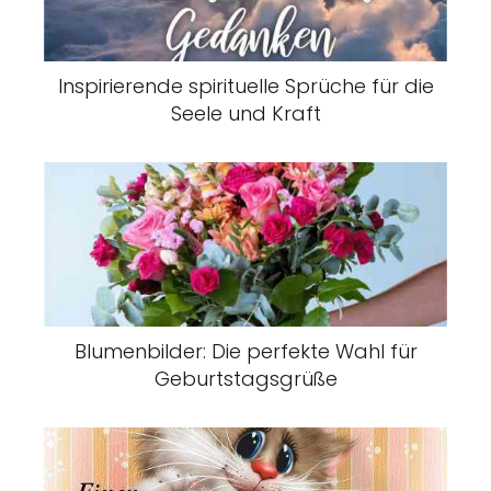
Inspirierende spirituelle Sprüche für die
Seele und Kraft
Blumenbilder: Die perfekte Wahl für
Geburtstagsgrüße