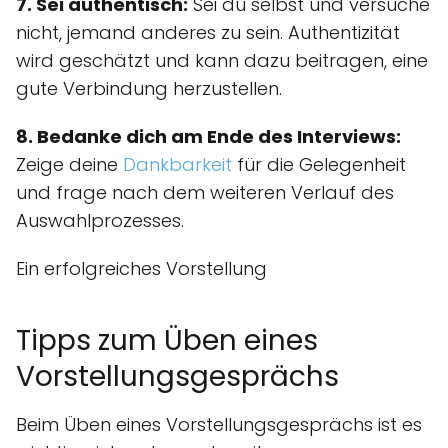
7. Sei authentisch:
Sei du selbst und versuche
nicht, jemand anderes zu sein. Authentizität
wird geschätzt und kann dazu beitragen, eine
gute Verbindung herzustellen.
8. Bedanke dich am Ende des Interviews:
Zeige deine
Dankbarkeit
für die Gelegenheit
und frage nach dem weiteren Verlauf des
Auswahlprozesses.
Ein erfolgreiches Vorstellung
Tipps zum Üben eines
Vorstellungsgesprächs
Beim Üben eines Vorstellungsgesprächs ist es