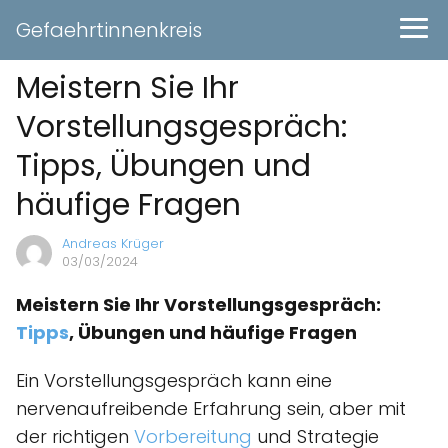
Gefaehrtinnenkreis
Meistern Sie Ihr
Vorstellungsgespräch:
Tipps, Übungen und
häufige Fragen
Andreas Krüger
03/03/2024
Meistern Sie Ihr Vorstellungsgespräch:
Tipps
, Übungen und häufige Fragen
Ein Vorstellungsgespräch kann eine
nervenaufreibende Erfahrung sein, aber mit
der richtigen
Vorbereitung
und Strategie