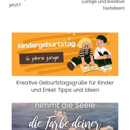
Lustige und kreative
jetzt?
Textideen!
Kreative Geburtstagsgrüße für Kinder
und Enkel: Tipps und Ideen