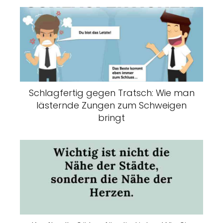
Schlagfertig gegen Tratsch: Wie man
lästernde Zungen zum Schweigen
bringt