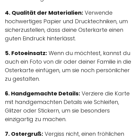
4. Qualität der Materialien:
Verwende
hochwertiges Papier und Drucktechniken, um
sicherzustellen, dass deine Osterkarte einen
guten Eindruck hinterlässt.
5. Fotoeinsatz:
Wenn du möchtest, kannst du
auch ein Foto von dir oder deiner Familie in die
Osterkarte einfügen, um sie noch persönlicher
zu gestalten.
6. Handgemachte Details:
Verziere die Karte
mit handgemachten Details wie Schleifen,
Glitzer oder Stickern, um sie besonders
einzigartig zu machen.
7. Ostergruß:
Vergiss nicht, einen fröhlichen