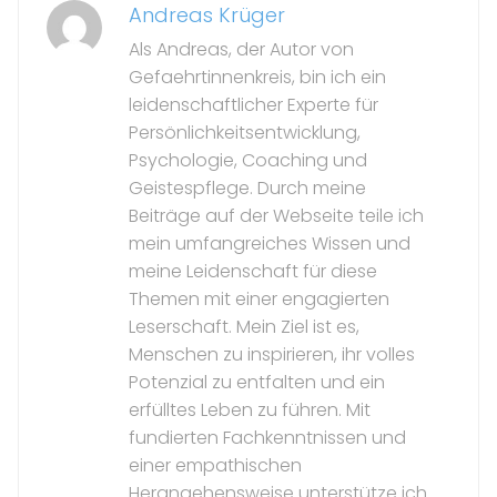
Andreas Krüger
Als Andreas, der Autor von
Gefaehrtinnenkreis, bin ich ein
leidenschaftlicher Experte für
Persönlichkeitsentwicklung,
Psychologie, Coaching und
Geistespflege. Durch meine
Beiträge auf der Webseite teile ich
mein umfangreiches Wissen und
meine Leidenschaft für diese
Themen mit einer engagierten
Leserschaft. Mein Ziel ist es,
Menschen zu inspirieren, ihr volles
Potenzial zu entfalten und ein
erfülltes Leben zu führen. Mit
fundierten Fachkenntnissen und
einer empathischen
Herangehensweise unterstütze ich