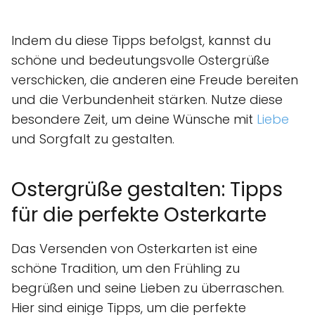
Indem du diese Tipps befolgst, kannst du
schöne und bedeutungsvolle Ostergrüße
verschicken, die anderen eine Freude bereiten
und die Verbundenheit stärken. Nutze diese
besondere Zeit, um deine Wünsche mit
Liebe
und Sorgfalt zu gestalten.
Ostergrüße gestalten: Tipps
für die perfekte Osterkarte
Das Versenden von Osterkarten ist eine
schöne Tradition, um den Frühling zu
begrüßen und seine Lieben zu überraschen.
Hier sind einige Tipps, um die perfekte