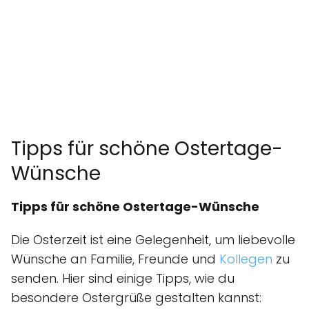
Tipps für schöne Ostertage-
Wünsche
Tipps für schöne Ostertage-Wünsche
Die Osterzeit ist eine Gelegenheit, um liebevolle
Wünsche an Familie, Freunde und
Kollegen
zu
senden. Hier sind einige Tipps, wie du
besondere Ostergrüße gestalten kannst: