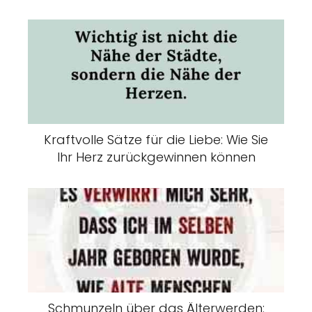
Kraftvolle Sätze für die Liebe: Wie Sie
Ihr Herz zurückgewinnen können
Schmunzeln über das Älterwerden: