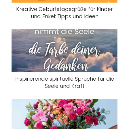
Kreative Geburtstagsgrüße für Kinder
und Enkel: Tipps und Ideen
Inspirierende spirituelle Sprüche für die
Seele und Kraft