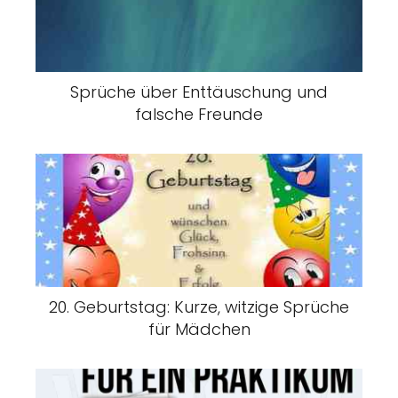
Sprüche über Enttäuschung und
falsche Freunde
20. Geburtstag: Kurze, witzige Sprüche
für Mädchen