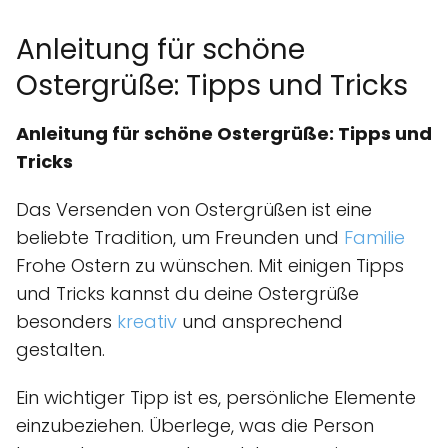
Anleitung für schöne
Ostergrüße: Tipps und Tricks
Anleitung für schöne Ostergrüße: Tipps und
Tricks
Das Versenden von Ostergrüßen ist eine
beliebte Tradition, um Freunden und
Familie
Frohe Ostern zu wünschen. Mit einigen Tipps
und Tricks kannst du deine Ostergrüße
besonders
kreativ
und ansprechend
gestalten.
Ein wichtiger Tipp ist es, persönliche Elemente
einzubeziehen. Überlege, was die Person