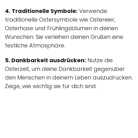
4. Traditionelle Symbole:
Verwende
traditionelle Ostersymbole wie Ostereier,
Osterhase und Frühlingsblumen in deinen
Wünschen. Sie verleihen deinen Grüßen eine
festliche Atmosphäre.
5. Dankbarkeit ausdrücken:
Nutze die
Osterzeit, um deine Dankbarkeit gegenüber
den Menschen in deinem Leben auszudrücken.
Zeige, wie wichtig sie für dich sind.