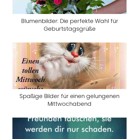
Blumenbilder: Die perfekte Wahl für
Geburtstagsgrüße
Spaßige Bilder für einen gelungenen
Mittwochabend