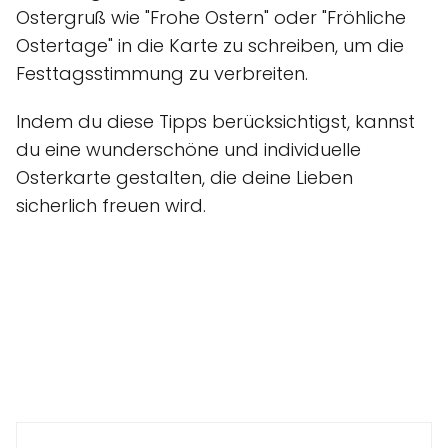
Ostergruß wie "Frohe Ostern" oder "Fröhliche
Ostertage" in die Karte zu schreiben, um die
Festtagsstimmung zu verbreiten.
Indem du diese Tipps berücksichtigst, kannst
du eine wunderschöne und individuelle
Osterkarte gestalten, die deine Lieben
sicherlich freuen wird.