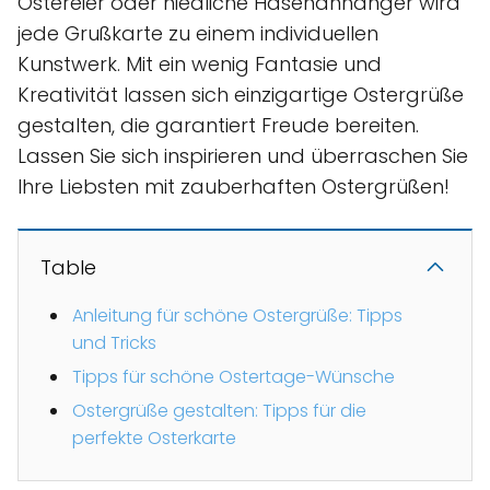
Ostereier oder niedliche Hasenanhänger wird
jede Grußkarte zu einem individuellen
Kunstwerk. Mit ein wenig Fantasie und
Kreativität lassen sich einzigartige Ostergrüße
gestalten, die garantiert Freude bereiten.
Lassen Sie sich inspirieren und überraschen Sie
Ihre Liebsten mit zauberhaften Ostergrüßen!
Table
Anleitung für schöne Ostergrüße: Tipps
und Tricks
Tipps für schöne Ostertage-Wünsche
Ostergrüße gestalten: Tipps für die
perfekte Osterkarte