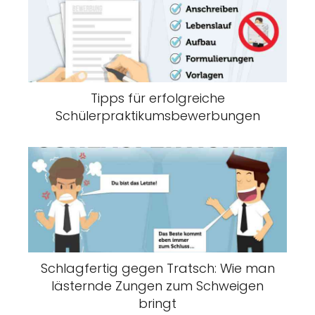
Tipps für erfolgreiche
Schülerpraktikumsbewerbungen
Schlagfertig gegen Tratsch: Wie man
lästernde Zungen zum Schweigen
bringt