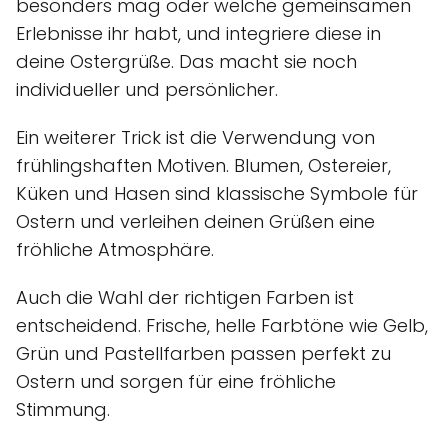
besonders mag oder welche gemeinsamen
Erlebnisse ihr habt, und integriere diese in
deine Ostergrüße. Das macht sie noch
individueller und persönlicher.
Ein weiterer Trick ist die Verwendung von
frühlingshaften Motiven. Blumen, Ostereier,
Küken und Hasen sind klassische Symbole für
Ostern und verleihen deinen Grüßen eine
fröhliche Atmosphäre.
Auch die Wahl der richtigen Farben ist
entscheidend. Frische, helle Farbtöne wie Gelb,
Grün und Pastellfarben passen perfekt zu
Ostern und sorgen für eine fröhliche
Stimmung.