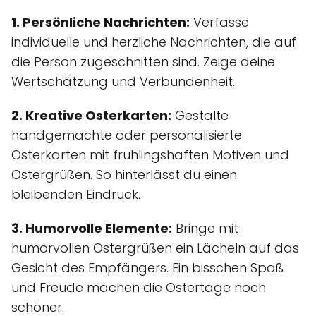
1. Persönliche Nachrichten:
Verfasse
individuelle und herzliche Nachrichten, die auf
die Person zugeschnitten sind. Zeige deine
Wertschätzung und Verbundenheit.
2. Kreative Osterkarten:
Gestalte
handgemachte oder personalisierte
Osterkarten mit frühlingshaften Motiven und
Ostergrüßen. So hinterlässt du einen
bleibenden Eindruck.
3. Humorvolle Elemente:
Bringe mit
humorvollen Ostergrüßen ein Lächeln auf das
Gesicht des Empfängers. Ein bisschen Spaß
und Freude machen die Ostertage noch
schöner.