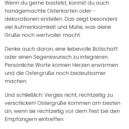
Wenn du gerne bastelst, kannst du auch
handgemachte Osterkarten oder -
dekorationen erstellen. Das zeigt besonders
viel Aufmerksamkeit und Mühe, was deine
Grüße noch wertvoller macht.
Denke auch daran, eine liebevolle Botschaft
oder einen Segenswunsch zu integrieren.
Persönliche Worte können Herzen erwärmen
und die Ostergrüße noch bedeutsamer
machen.
Und schließlich: Vergiss nicht, rechtzeitig zu
verschicken! Ostergrüße kommen am besten
an, wenn sie rechtzeitig vor dem Fest bei den
Empfängern eintreffen.