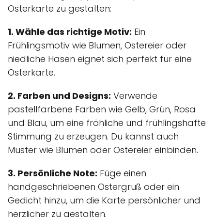
Osterkarte zu gestalten:
1. Wähle das richtige Motiv:
Ein
Frühlingsmotiv wie Blumen, Ostereier oder
niedliche Hasen eignet sich perfekt für eine
Osterkarte.
2. Farben und Designs:
Verwende
pastellfarbene Farben wie Gelb, Grün, Rosa
und Blau, um eine fröhliche und frühlingshafte
Stimmung zu erzeugen. Du kannst auch
Muster wie Blumen oder Ostereier einbinden.
3. Persönliche Note:
Füge einen
handgeschriebenen Ostergruß oder ein
Gedicht hinzu, um die Karte persönlicher und
herzlicher zu gestalten.