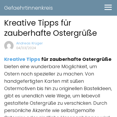
Gefaehrtinnenkreis
Kreative Tipps für
zauberhafte Ostergrüße
Andreas Krüger
04/03/2024
Kreative
Tipps
für zauberhafte Ostergrüße
bieten eine wunderbare Möglichkeit, um
Ostern noch spezieller zu machen. Von
handgefertigten Karten mit süßen
Ostermotiven bis hin zu originellen Bastelideen,
gibt es unendlich viele Wege, um liebevoll
gestaltete Ostergrüße zu verschicken. Durch
persönliche Akzente wie selbstgemalte