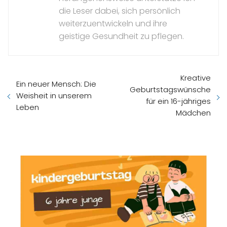
die Leser dabei, sich persönlich
weiterzuentwickeln und ihre
geistige Gesundheit zu pflegen.
Kreative
Ein neuer Mensch: Die
Geburtstagswünsche
Weisheit in unserem
für ein 16-jähriges
Leben
Mädchen