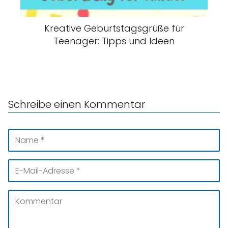
Kreative Geburtstagsgrüße für
Teenager: Tipps und Ideen
Schreibe einen Kommentar