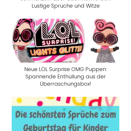
Lustige Sprüche und Witze
Neue LOL Surprise OMG Puppen:
Spannende Enthüllung aus der
Überraschungsbox!