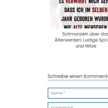
Schmunzeln über da
Älterwerden: Lustige Sp
und Witze
Schreibe einen Komment