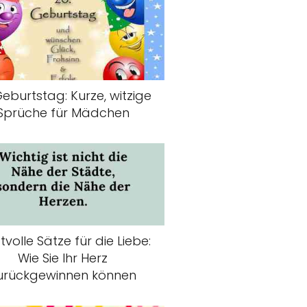
Geburtstag: Kurze, witzige
Sprüche für Mädchen
tvolle Sätze für die Liebe:
Wie Sie Ihr Herz
urückgewinnen können