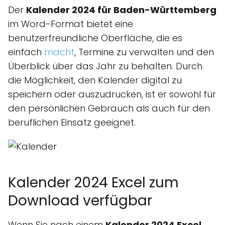
Der
Kalender 2024 für Baden-Württemberg
im Word-Format bietet eine
benutzerfreundliche Oberfläche, die es
einfach
macht
, Termine zu verwalten und den
Überblick über das Jahr zu behalten. Durch
die Möglichkeit, den Kalender digital zu
speichern oder auszudrucken, ist er sowohl für
den persönlichen Gebrauch als auch für den
beruflichen Einsatz geeignet.
Kalender 2024 Excel zum
Download verfügbar
Wenn Sie nach einem
Kalender 2024 Excel