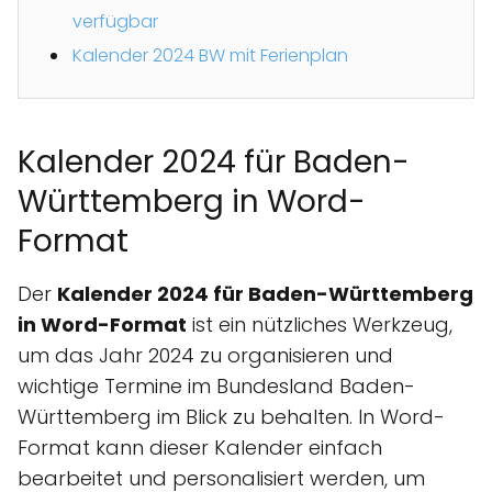
verfügbar
Kalender 2024 BW mit Ferienplan
Kalender 2024 für Baden-
Württemberg in Word-
Format
Der
Kalender 2024 für Baden-Württemberg
in Word-Format
ist ein nützliches Werkzeug,
um das Jahr 2024 zu organisieren und
wichtige Termine im Bundesland Baden-
Württemberg im Blick zu behalten. In Word-
Format kann dieser Kalender einfach
bearbeitet und personalisiert werden, um