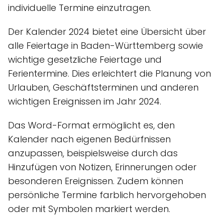
individuelle Termine einzutragen.
Der Kalender 2024 bietet eine Übersicht über
alle Feiertage in Baden-Württemberg sowie
wichtige gesetzliche Feiertage und
Ferientermine. Dies erleichtert die Planung von
Urlauben, Geschäftsterminen und anderen
wichtigen Ereignissen im Jahr 2024.
Das Word-Format ermöglicht es, den
Kalender nach eigenen Bedürfnissen
anzupassen, beispielsweise durch das
Hinzufügen von Notizen, Erinnerungen oder
besonderen Ereignissen. Zudem können
persönliche Termine farblich hervorgehoben
oder mit Symbolen markiert werden.