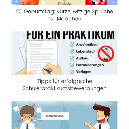
20. Geburtstag: Kurze, witzige Sprüche
für Mädchen
Tipps für erfolgreiche
Schülerpraktikumsbewerbungen