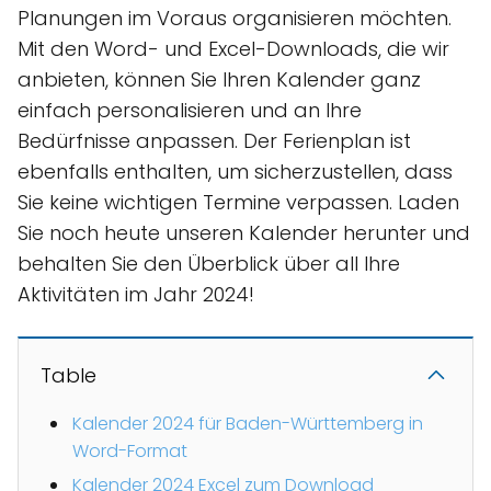
Planungen im Voraus organisieren möchten.
Mit den Word- und Excel-Downloads, die wir
anbieten, können Sie Ihren Kalender ganz
einfach personalisieren und an Ihre
Bedürfnisse anpassen. Der Ferienplan ist
ebenfalls enthalten, um sicherzustellen, dass
Sie keine wichtigen Termine verpassen. Laden
Sie noch heute unseren Kalender herunter und
behalten Sie den Überblick über all Ihre
Aktivitäten im Jahr 2024!
Table
Kalender 2024 für Baden-Württemberg in
Word-Format
Kalender 2024 Excel zum Download