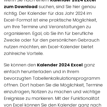
zum Download
suchen, sind Sie hier genau
richtig. Der Kalender für das Jahr 2024 im
Excel-Format ist eine praktische Möglichkeit,
um Ihre Termine und Veranstaltungen zu
organisieren. Egal, ob Sie ihn für berufliche
Zwecke oder für den persönlichen Gebrauch
nutzen möchten, ein Excel-Kalender bietet
zahlreiche Vorteile.
Sie können den
Kalender 2024 Excel
ganz
einfach herunterladen und in Ihrem
bevorzugten Tabellenkalkulationsprogramm
öffnen. Dort haben Sie die Möglichkeit, Termine
einzutragen, Notizen zu machen und wichtige
Ereignisse zu markieren. Mit der Funktionalität
von Excel können Sie den Kalender ganz nach