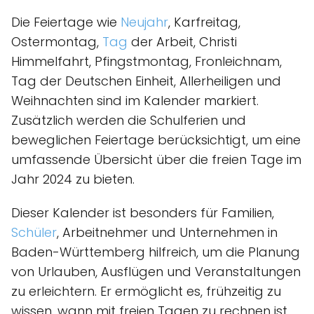
Die Feiertage wie
Neujahr
, Karfreitag,
Ostermontag,
Tag
der Arbeit, Christi
Himmelfahrt, Pfingstmontag, Fronleichnam,
Tag der Deutschen Einheit, Allerheiligen und
Weihnachten sind im Kalender markiert.
Zusätzlich werden die Schulferien und
beweglichen Feiertage berücksichtigt, um eine
umfassende Übersicht über die freien Tage im
Jahr 2024 zu bieten.
Dieser Kalender ist besonders für Familien,
Schüler
, Arbeitnehmer und Unternehmen in
Baden-Württemberg hilfreich, um die Planung
von Urlauben, Ausflügen und Veranstaltungen
zu erleichtern. Er ermöglicht es, frühzeitig zu
wissen, wann mit freien Tagen zu rechnen ist