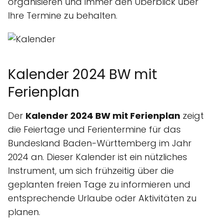
organisieren und immer den Überblick über
Ihre Termine zu behalten.
Kalender 2024 BW mit
Ferienplan
Der
Kalender 2024 BW mit Ferienplan
zeigt
die Feiertage und Ferientermine für das
Bundesland Baden-Württemberg im Jahr
2024 an. Dieser Kalender ist ein nützliches
Instrument, um sich frühzeitig über die
geplanten freien Tage zu informieren und
entsprechende Urlaube oder Aktivitäten zu
planen.