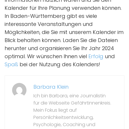
Kalender für Ihre Planung verwenden können.
In Baden-Württemberg gibt es viele
interessante Veranstaltungen und
Möglichkeiten, die Sie mit unserem Kalender im
Blick behalten können. Laden Sie die Dateien
herunter und organisieren Sie Ihr Jahr 2024
optimal. Wir wünschen Ihnen viel
Erfolg
und
Spaß
bei der Nutzung des Kalenders!
Barbara Klein
Ich bin Barbara, eine Journalistin
für die Webseite Gefährtinnenkreis.
Mein Fokus liegt auf
Persönlichkeitsentwicklung,
Psychologie, Coaching und