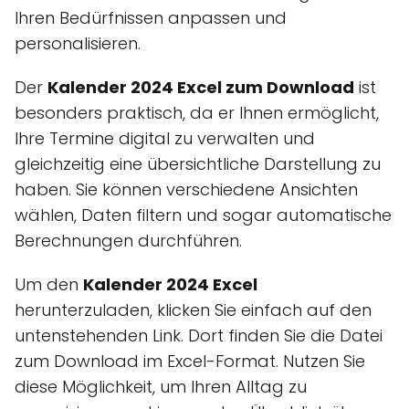
Ihren Bedürfnissen anpassen und
personalisieren.
Der
Kalender 2024 Excel zum Download
ist
besonders praktisch, da er Ihnen ermöglicht,
Ihre Termine digital zu verwalten und
gleichzeitig eine übersichtliche Darstellung zu
haben. Sie können verschiedene Ansichten
wählen, Daten filtern und sogar automatische
Berechnungen durchführen.
Um den
Kalender 2024 Excel
herunterzuladen, klicken Sie einfach auf den
untenstehenden Link. Dort finden Sie die Datei
zum Download im Excel-Format. Nutzen Sie
diese Möglichkeit, um Ihren Alltag zu