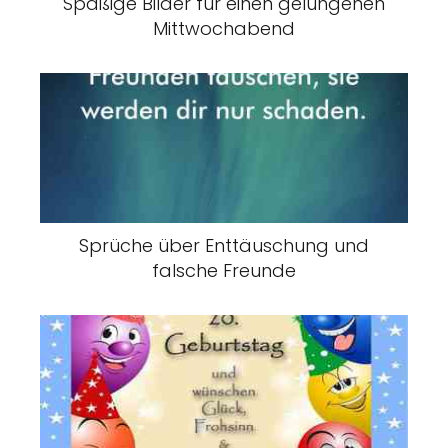
Spaßige Bilder für einen gelungenen
Mittwochabend
Sprüche über Enttäuschung und
falsche Freunde