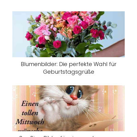
Blumenbilder: Die perfekte Wahl für
Geburtstagsgrüße