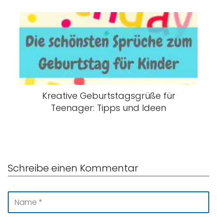
Kreative Geburtstagsgrüße für
Teenager: Tipps und Ideen
Schreibe einen Kommentar