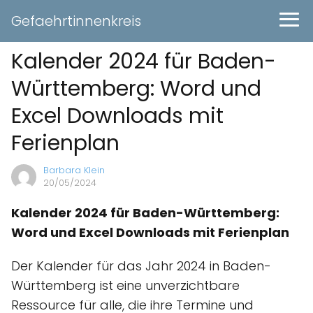
Gefaehrtinnenkreis
Kalender 2024 für Baden-
Württemberg: Word und
Excel Downloads mit
Ferienplan
Barbara Klein
20/05/2024
Kalender 2024 für Baden-Württemberg:
Word und Excel Downloads mit Ferienplan
Der Kalender für das Jahr 2024 in Baden-
Württemberg ist eine unverzichtbare
Ressource für alle, die ihre Termine und