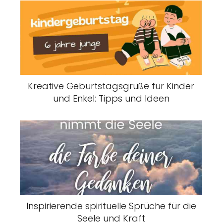
Kreative Geburtstagsgrüße für Kinder
und Enkel: Tipps und Ideen
Inspirierende spirituelle Sprüche für die
Seele und Kraft