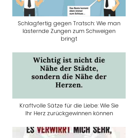
Schlagfertig gegen Tratsch: Wie man
lästernde Zungen zum Schweigen
bringt
Kraftvolle Sätze für die Liebe: Wie Sie
Ihr Herz zurückgewinnen können