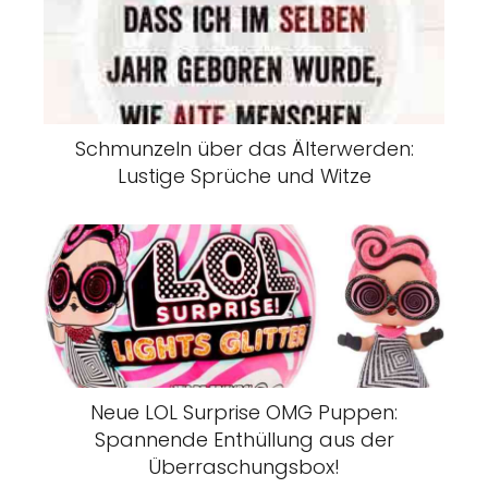
Schmunzeln über das Älterwerden:
Lustige Sprüche und Witze
Neue LOL Surprise OMG Puppen:
Spannende Enthüllung aus der
Überraschungsbox!