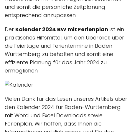
und somit die persönliche Zeitplanung
entsprechend anzupassen.
Der
Kalender 2024 BW mit Ferienplan
ist ein
praktisches Hilfsmittel, um den Überblick über
die Feiertage und Ferientermine in Baden-
Württemberg zu behalten und somit eine
effiziente Planung für das Jahr 2024 zu
ermöglichen.
Vielen Dank für das Lesen unseres Artikels über
den Kalender 2024 für Baden-Württemberg
mit Word und Excel Downloads sowie
Ferienplan. Wir hoffen, dass Ihnen die
Informationen nützlich waren und Sie den