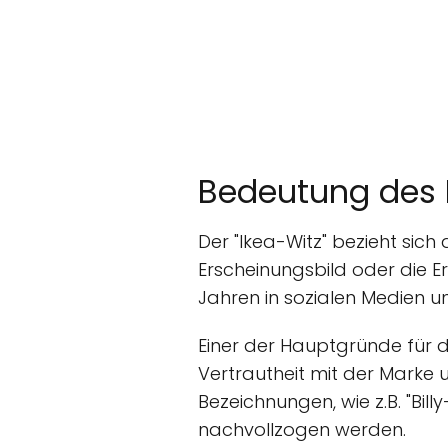
Bedeutung des 
Der "Ikea-Witz" bezieht sich
Erscheinungsbild oder die Er
Jahren in sozialen Medien u
Einer der Hauptgründe für di
Vertrautheit mit der Marke
Bezeichnungen, wie z.B. "Bil
nachvollzogen werden.