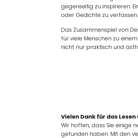
gegenseitig zu inspirieren.
oder Gedichte zu verfassen.
Das Zusammenspiel von Desi
für viele Menschen zu einem 
nicht nur praktisch und äst
Vielen Dank für das Lesen 
Wir hoffen, dass Sie einige
gefunden haben. Mit den vie