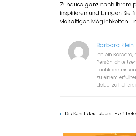
Zuhause ganz nach Ihrem per
inspirieren und bringen Sie
vielfältigen Möglichkeiten, 
Barbara Klein
Ich bin Barbara, 
Persönlichkeitse
Fachkenntnissen 
zu einem erfüllte
dabei zu helfen, 
Die Kunst des Lebens: Fleiß be