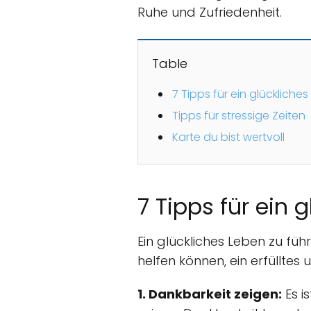
Ruhe und Zufriedenheit.
Table
7 Tipps für ein glückliche
Tipps für stressige Zeiten
Karte du bist wertvoll
7 Tipps für ein 
Ein glückliches Leben zu führ
helfen können, ein erfülltes
1. Dankbarkeit zeigen:
Es i