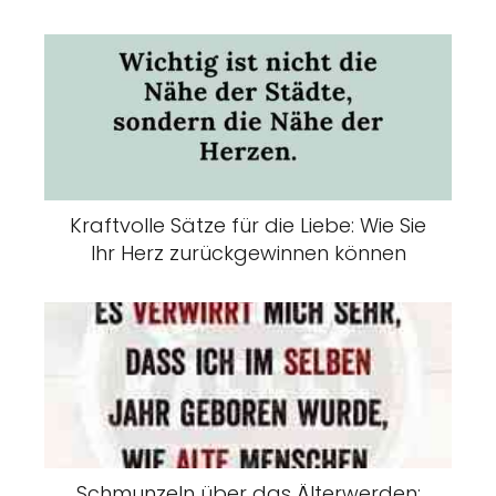
Kraftvolle Sätze für die Liebe: Wie Sie
Ihr Herz zurückgewinnen können
Schmunzeln über das Älterwerden: