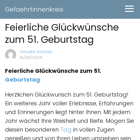
Gefaehrtinnenkreis
Feierliche Glückwünsche
zum 51. Geburtstag
Claudia Schmitz
18/05/2024
Feierliche Glückwünsche zum 51.
Geburtstag
Herzlichen Glückwunsch zum 51. Geburtstag!
Ein weiteres Jahr voller Erlebnisse, Erfahrungen
und Erinnerungen liegt hinter Ihnen. Mit jedem
Jahr wächst Ihre Weisheit und Reife. Mögen Sie
diesen besonderen
Tag
in vollen Zügen
genießen und von Ihren Lieben umgeben sein.