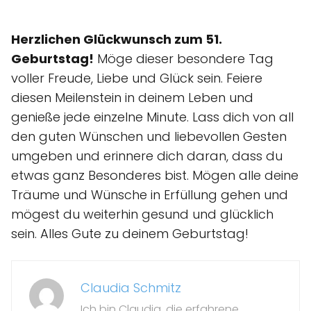
Herzlichen Glückwunsch zum 51.
Geburtstag!
Möge dieser besondere Tag
voller Freude, Liebe und Glück sein. Feiere
diesen Meilenstein in deinem Leben und
genieße jede einzelne Minute. Lass dich von all
den guten Wünschen und liebevollen Gesten
umgeben und erinnere dich daran, dass du
etwas ganz Besonderes bist. Mögen alle deine
Träume und Wünsche in Erfüllung gehen und
mögest du weiterhin gesund und glücklich
sein. Alles Gute zu deinem Geburtstag!
Claudia Schmitz
Ich bin Claudia, die erfahrene