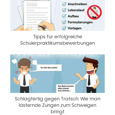
Tipps für erfolgreiche
Schülerpraktikumsbewerbungen
Schlagfertig gegen Tratsch: Wie man
lästernde Zungen zum Schweigen
bringt