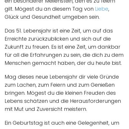
ein besonderer Meilenstein, den es zu feiern
gilt. Mögest du an diesem Tag von
Liebe
,
Glück und Gesundheit umgeben sein.
Das 51. Lebensjahr ist eine Zeit, um auf das
Erreichte zurückzublicken und sich auf die
Zukunft zu freuen. Es ist eine Zeit, um dankbar
für all die Erfahrungen zu sein, die dich zu dem
Menschen gemacht haben, der du heute bist.
Mag dieses neue Lebensjahr dir viele Gründe
zum Lachen, zum Feiern und zum Genießen
bringen. Mögest du die kleinen Freuden des
Lebens schätzen und die Herausforderungen
mit Mut und Zuversicht meistern.
Ein Geburtstag ist auch eine Gelegenheit, um