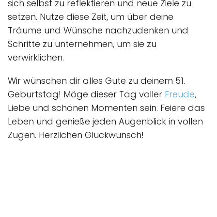
sich selbst zu reflektieren und neue Ziele zu
setzen. Nutze diese Zeit, um über deine
Träume und Wünsche nachzudenken und
Schritte zu unternehmen, um sie zu
verwirklichen.
Wir wünschen dir alles Gute zu deinem 51.
Geburtstag! Möge dieser Tag voller
Freude
,
Liebe und schönen Momenten sein. Feiere das
Leben und genieße jeden Augenblick in vollen
Zügen. Herzlichen Glückwunsch!