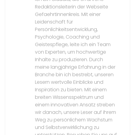
Redaktionsleiterin der Webseite
Gefaehrtinnenkreis. Mit einer
Leidenschaft für
Persönlichkeitsentwicklung,
Psychologie, Coaching und
Geistespflege, leite ich ein Team
von Experten, um hochwertige
Inhalte zu produzieren. Durch
meine langjährige Erfahrung in der
Branche bin ich bestrebt, unseren
Lesern wertvolle Einblicke und
Inspiration zu bieten. Mit einem
breiten Wissensspektrum und
einem innovativen Ansatz streben
wir danach, unsere Leser auf ihrem
Weg zu persönlichem Wachstum
und Selbstverwirklichung zu
unterstützen. Besuchen Sie uns auf