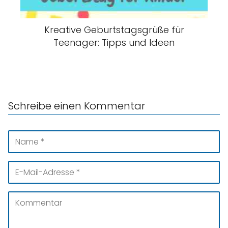
Kreative Geburtstagsgrüße für
Teenager: Tipps und Ideen
Schreibe einen Kommentar