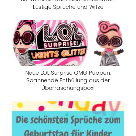
Lustige Sprüche und Witze
Neue LOL Surprise OMG Puppen:
Spannende Enthüllung aus der
Überraschungsbox!