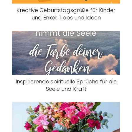
Kreative Geburtstagsgrüße für Kinder
und Enkel: Tipps und Ideen
Inspirierende spirituelle Sprüche für die
Seele und Kraft