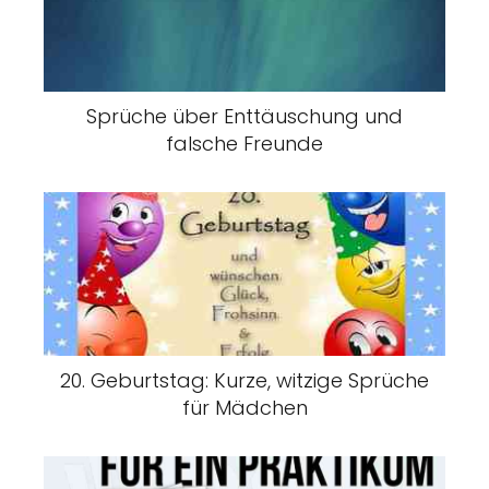
Sprüche über Enttäuschung und
falsche Freunde
20. Geburtstag: Kurze, witzige Sprüche
für Mädchen