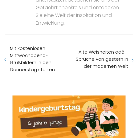
Gefaehrtinnenkreis und entdecken
Sie eine Welt der Inspiration und
Entwicklung.
Mit kostenlosen
Alte Weisheiten adé -
Mittwochabend-
Sprüche von gestern in
Grußbildern in den
der modernen Welt
Donnerstag starten