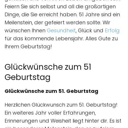
Feiern Sie sich selbst und all die großartigen
Dinge, die Sie erreicht haben. 51 Jahre sind ein
Meilenstein, der gefeiert werden sollte. Wir
wünschen Ihnen
Gesundheit
, Glück und
Erfolg
für das kommende Lebensjahr. Alles Gute zu
Ihrem Geburtstag!
Glückwünsche zum 51
Geburtstag
Glückwünsche zum 51. Geburtstag
Herzlichen Glückwunsch zum 51. Geburtstag!
Ein weiteres Jahr voller Erfahrungen,
Erinnerungen und Weisheit liegt hinter dir. Es ist