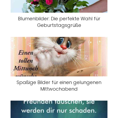
Blumenbilder: Die perfekte Wahl für
Geburtstagsgrüße
Spaßige Bilder für einen gelungenen
Mittwochabend