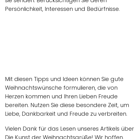
sie senden. Berücksichtigen Sie deren
Persönlichkeit, Interessen und Bedürfnisse.
Mit diesen Tipps und Ideen können Sie gute
Weihnachtswünsche formulieren, die von
Herzen kommen und Ihren Lieben Freude
bereiten. Nutzen Sie diese besondere Zeit, um
Liebe, Dankbarkeit und Freude zu verbreiten.
Vielen Dank für das Lesen unseres Artikels über
Die Kunst der Weihnachtsgrüße! Wir hoffen,