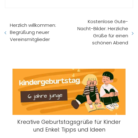
Kostenlose Gute-
Herzlich willkommen:
Nacht-Bilder: Herzliche
Begrüßung neuer
Grüße für einen
Vereinsmitglieder
schönen Abend
Kreative Geburtstagsgrüße für Kinder
und Enkel: Tipps und Ideen