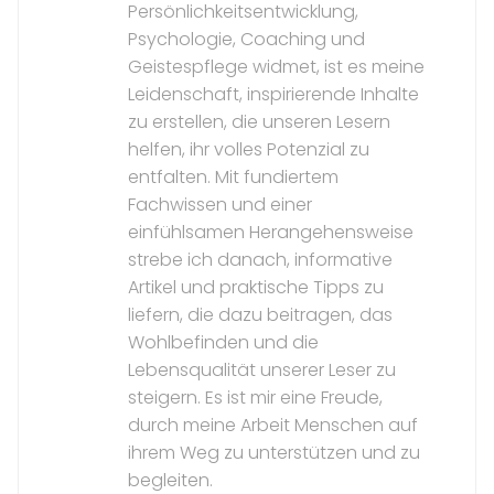
Persönlichkeitsentwicklung,
Psychologie, Coaching und
Geistespflege widmet, ist es meine
Leidenschaft, inspirierende Inhalte
zu erstellen, die unseren Lesern
helfen, ihr volles Potenzial zu
entfalten. Mit fundiertem
Fachwissen und einer
einfühlsamen Herangehensweise
strebe ich danach, informative
Artikel und praktische Tipps zu
liefern, die dazu beitragen, das
Wohlbefinden und die
Lebensqualität unserer Leser zu
steigern. Es ist mir eine Freude,
durch meine Arbeit Menschen auf
ihrem Weg zu unterstützen und zu
begleiten.