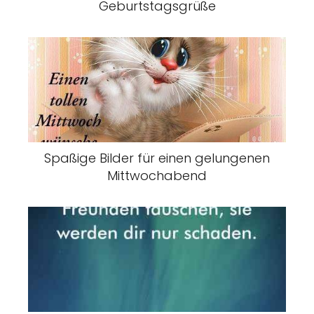
Geburtstagsgrüße
Spaßige Bilder für einen gelungenen
Mittwochabend