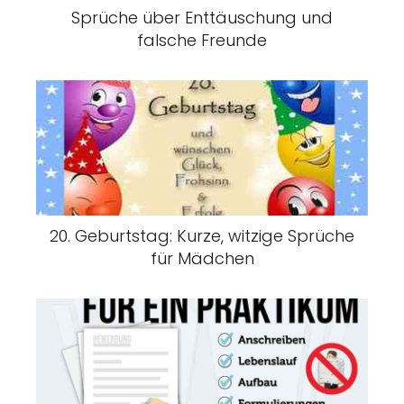
Sprüche über Enttäuschung und
falsche Freunde
20. Geburtstag: Kurze, witzige Sprüche
für Mädchen