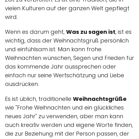
vielen Kulturen auf der ganzen Welt gepflegt
wird.
Wenn es darum geht,
Was zu sagen ist
, ist es
wichtig, dass der Weihnachtsgruß persönlich
und einfühlsam ist. Man kann frohe
Weihnachten wünschen, Segen und Frieden für
das kommende Jahr aussprechen oder
einfach nur seine Wertschätzung und Liebe
ausdrücken.
Es ist üblich, traditionelle
Weihnachtsgrüße
wie "Frohe Weihnachten und ein glückliches
neues Jahr" zu verwenden, aber man kann
auch kreativ werden und eigene Worte finden,
die zur Beziehung mit der Person passen, der