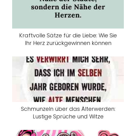
Kraftvolle Sätze für die Liebe: Wie Sie
Ihr Herz zurückgewinnen können
Schmunzeln über das Älterwerden:
Lustige Sprüche und Witze