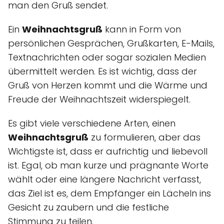
man den Gruß sendet.
Ein
Weihnachtsgruß
kann in Form von
persönlichen Gesprächen, Grußkarten, E-Mails,
Textnachrichten oder sogar sozialen Medien
übermittelt werden. Es ist wichtig, dass der
Gruß von Herzen kommt und die Wärme und
Freude der Weihnachtszeit widerspiegelt.
Es gibt viele verschiedene Arten, einen
Weihnachtsgruß
zu formulieren, aber das
Wichtigste ist, dass er aufrichtig und liebevoll
ist. Egal, ob man kurze und prägnante Worte
wählt oder eine längere Nachricht verfasst,
das Ziel ist es, dem Empfänger ein Lächeln ins
Gesicht zu zaubern und die festliche
Stimmung zu teilen.