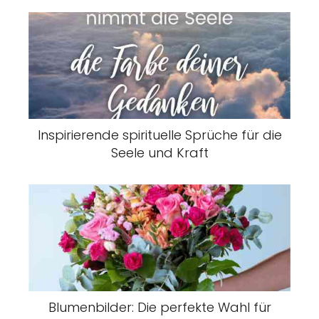
Inspirierende spirituelle Sprüche für die
Seele und Kraft
Blumenbilder: Die perfekte Wahl für