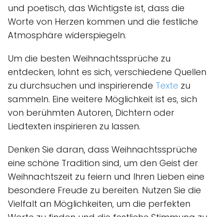
und poetisch, das Wichtigste ist, dass die
Worte von Herzen kommen und die festliche
Atmosphäre widerspiegeln.
Um die besten Weihnachtssprüche zu
entdecken, lohnt es sich, verschiedene Quellen
zu durchsuchen und inspirierende
Texte
zu
sammeln. Eine weitere Möglichkeit ist es, sich
von berühmten Autoren, Dichtern oder
Liedtexten inspirieren zu lassen.
Denken Sie daran, dass Weihnachtssprüche
eine schöne Tradition sind, um den Geist der
Weihnachtszeit zu feiern und Ihren Lieben eine
besondere Freude zu bereiten. Nutzen Sie die
Vielfalt an Möglichkeiten, um die perfekten