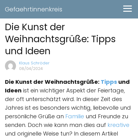
Gefaehrtinnenkreis
Die Kunst der
Weihnachtsgrüße: Tipps
und Ideen
Klaus Schröder
08/04/2024
Die Kunst der Weihnachtsgrüße:
Tipps
und
Ideen
ist ein wichtiger Aspekt der Feiertage,
der oft unterschätzt wird. In dieser Zeit des
Jahres ist es besonders wichtig, liebevolle und
persönliche Grüße an
Familie
und Freunde zu
senden. Doch wie kann man dies auf
kreative
und originelle Weise tun? In diesem Artikel