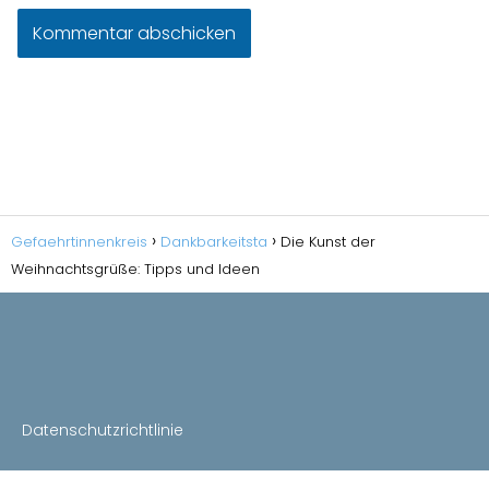
Gefaehrtinnenkreis
Dankbarkeitsta
Die Kunst der
Weihnachtsgrüße: Tipps und Ideen
Datenschutzrichtlinie