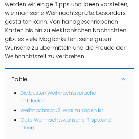
werden wir einige Tipps und Ideen vorstellen,
wie man seine Weihnachtsgrüße besonders
gestalten kann. Von handgeschriebenen
Karten bis hin zu elektronischen Nachrichten
gibt es viele Möglichkeiten, seine guten
Wünsche zu übermitteln und die Freude der
Weihnachtszeit zu verbreiten.
Table
Die besten Weihnachtssprüche
entdecken
Weihnachtsgruß: Was zu sagen ist
Gute Weihnachtswünsche: Tipps und
Ideen