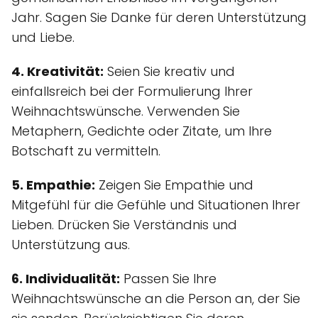
Jahr. Sagen Sie Danke für deren Unterstützung
und Liebe.
4. Kreativität:
Seien Sie kreativ und
einfallsreich bei der Formulierung Ihrer
Weihnachtswünsche. Verwenden Sie
Metaphern, Gedichte oder Zitate, um Ihre
Botschaft zu vermitteln.
5. Empathie:
Zeigen Sie Empathie und
Mitgefühl für die Gefühle und Situationen Ihrer
Lieben. Drücken Sie Verständnis und
Unterstützung aus.
6. Individualität:
Passen Sie Ihre
Weihnachtswünsche an die Person an, der Sie