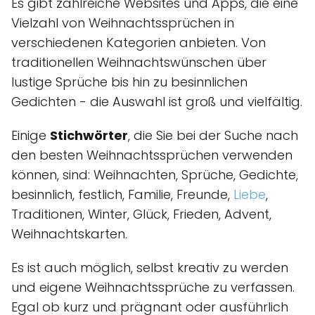
Es gibt zahlreiche Websites und Apps, die eine
Vielzahl von Weihnachtssprüchen in
verschiedenen Kategorien anbieten. Von
traditionellen Weihnachtswünschen über
lustige Sprüche bis hin zu besinnlichen
Gedichten - die Auswahl ist groß und vielfältig.
Einige
Stichwörter
, die Sie bei der Suche nach
den besten Weihnachtssprüchen verwenden
können, sind: Weihnachten, Sprüche, Gedichte,
besinnlich, festlich, Familie, Freunde,
Liebe
,
Traditionen, Winter, Glück, Frieden, Advent,
Weihnachtskarten.
Es ist auch möglich, selbst kreativ zu werden
und eigene Weihnachtssprüche zu verfassen.
Egal ob kurz und prägnant oder ausführlich