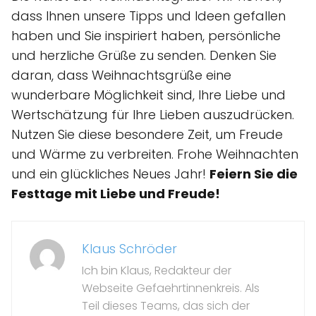
dass Ihnen unsere Tipps und Ideen gefallen
haben und Sie inspiriert haben, persönliche
und herzliche Grüße zu senden. Denken Sie
daran, dass Weihnachtsgrüße eine
wunderbare Möglichkeit sind, Ihre Liebe und
Wertschätzung für Ihre Lieben auszudrücken.
Nutzen Sie diese besondere Zeit, um Freude
und Wärme zu verbreiten. Frohe Weihnachten
und ein glückliches Neues Jahr!
Feiern Sie die
Festtage mit Liebe und Freude!
Klaus Schröder
Ich bin Klaus, Redakteur der
Webseite Gefaehrtinnenkreis. Als
Teil dieses Teams, das sich der