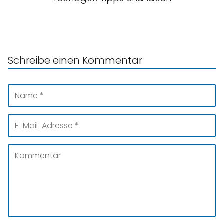
Schreibe einen Kommentar