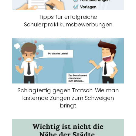
Tipps für erfolgreiche
Schülerpraktikumsbewerbungen
Schlagfertig gegen Tratsch: Wie man
lästernde Zungen zum Schweigen
bringt