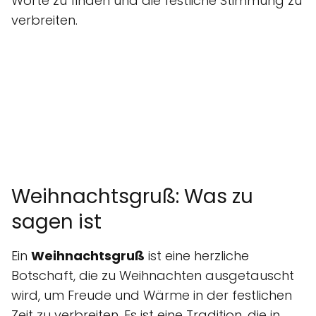
Worte zu finden und die festliche Stimmung zu
verbreiten.
Weihnachtsgruß: Was zu
sagen ist
Ein
Weihnachtsgruß
ist eine herzliche
Botschaft, die zu Weihnachten ausgetauscht
wird, um Freude und Wärme in der festlichen
Zeit zu verbreiten. Es ist eine Tradition, die in