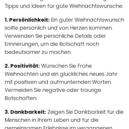
Tipps und Ideen für gute Weihnachtswünsche:
1. Persönlichkeit:
Ein guter Weihnachtswunsch
sollte persönlich und von Herzen kommen.
Verwenden Sie persönliche Details oder
Erinnerungen, um die Botschaft noch
bedeutsamer zu machen.
2. Positivität:
Wünschen Sie Frohe
Weihnachten und ein glückliches neues Jahr
mit positiven und aufmunternden Worten.
Vermeiden Sie negative oder traurige
Botschaften.
3. Dankbarkeit:
Zeigen Sie Dankbarkeit für die
Menschen in Ihrem Leben und für die
gemeinsamen Erlebnisse im vergangenen