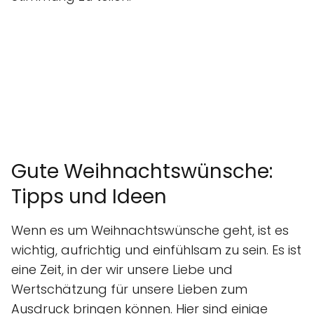
Gute Weihnachtswünsche:
Tipps und Ideen
Wenn es um Weihnachtswünsche geht, ist es
wichtig, aufrichtig und einfühlsam zu sein. Es ist
eine Zeit, in der wir unsere Liebe und
Wertschätzung für unsere Lieben zum
Ausdruck bringen können. Hier sind einige