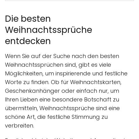
Die besten
Weihnachtssprüche
entdecken
Wenn Sie auf der Suche nach den besten
Weihnachtssprüchen sind, gibt es viele
Möglichkeiten, um inspirierende und festliche
Worte zu finden. Ob für Weihnachtskarten,
Geschenkanhänger oder einfach nur, um
Ihren Lieben eine besondere Botschaft zu
übermitteln, Weihnachtssprüche sind eine
schöne Art, die festliche Stimmung zu
verbreiten.