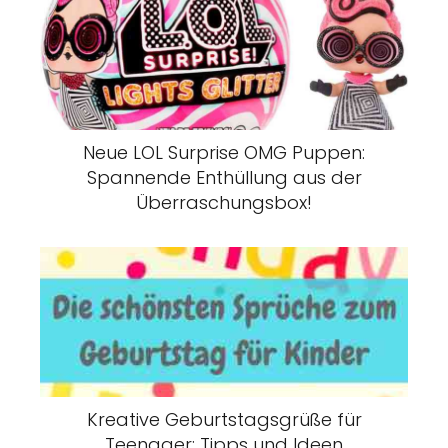
Neue LOL Surprise OMG Puppen:
Spannende Enthüllung aus der
Überraschungsbox!
Kreative Geburtstagsgrüße für
Teenager: Tipps und Ideen