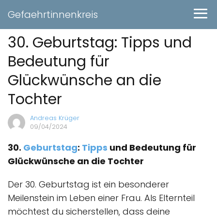
Gefaehrtinnenkreis
30. Geburtstag: Tipps und
Bedeutung für
Glückwünsche an die
Tochter
Andreas Krüger
09/04/2024
30.
Geburtstag
:
Tipps
und Bedeutung für
Glückwünsche an die Tochter
Der 30. Geburtstag ist ein besonderer
Meilenstein im Leben einer Frau. Als Elternteil
möchtest du sicherstellen, dass deine