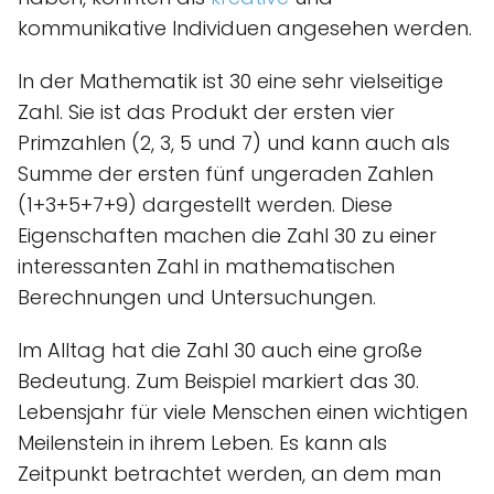
kommunikative Individuen angesehen werden.
In der Mathematik ist 30 eine sehr vielseitige
Zahl. Sie ist das Produkt der ersten vier
Primzahlen (2, 3, 5 und 7) und kann auch als
Summe der ersten fünf ungeraden Zahlen
(1+3+5+7+9) dargestellt werden. Diese
Eigenschaften machen die Zahl 30 zu einer
interessanten Zahl in mathematischen
Berechnungen und Untersuchungen.
Im Alltag hat die Zahl 30 auch eine große
Bedeutung. Zum Beispiel markiert das 30.
Lebensjahr für viele Menschen einen wichtigen
Meilenstein in ihrem Leben. Es kann als
Zeitpunkt betrachtet werden, an dem man