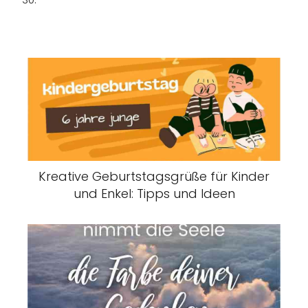
Kreative Geburtstagsgrüße für Kinder
und Enkel: Tipps und Ideen