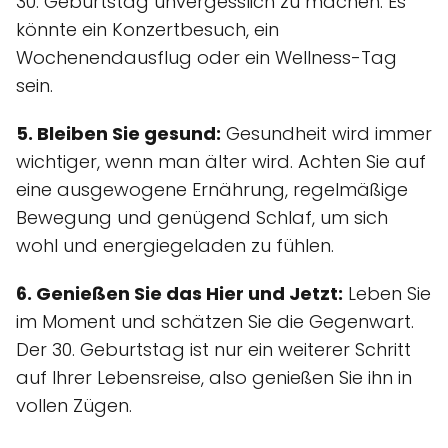
30. Geburtstag unvergesslich zu machen. Es
könnte ein Konzertbesuch, ein
Wochenendausflug oder ein Wellness-Tag
sein.
5. Bleiben Sie gesund:
Gesundheit wird immer
wichtiger, wenn man älter wird. Achten Sie auf
eine ausgewogene Ernährung, regelmäßige
Bewegung und genügend Schlaf, um sich
wohl und energiegeladen zu fühlen.
6. Genießen Sie das Hier und Jetzt:
Leben Sie
im Moment und schätzen Sie die Gegenwart.
Der 30. Geburtstag ist nur ein weiterer Schritt
auf Ihrer Lebensreise, also genießen Sie ihn in
vollen Zügen.