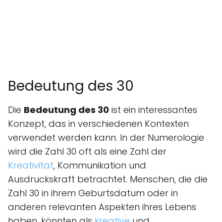
Bedeutung des 30
Die
Bedeutung des 30
ist ein interessantes
Konzept, das in verschiedenen Kontexten
verwendet werden kann. In der Numerologie
wird die Zahl 30 oft als eine Zahl der
Kreativität
, Kommunikation und
Ausdruckskraft betrachtet. Menschen, die die
Zahl 30 in ihrem Geburtsdatum oder in
anderen relevanten Aspekten ihres Lebens
haben, könnten als
kreative
und