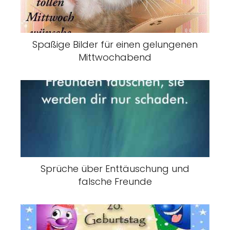
Spaßige Bilder für einen gelungenen
Mittwochabend
Sprüche über Enttäuschung und
falsche Freunde