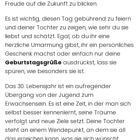
Freude auf die Zukunft zu blicken.
Es ist wichtig, diesen Tag gebührend zu feiern
und deiner Tochter zu zeigen, wie sehr du sie
liebst und schätzt. Egal, ob du ihr eine
herzliche Umarmung gibst, ihr ein persönliches
Geschenk machst oder einfach nur deine
Geburtstagsgrüße
ausdrückst, lass sie
spüren, wie besonders sie ist.
Das 30. Lebensjahr ist ein aufregender
Übergang von der Jugend zum
Erwachsensein. Es ist eine Zeit, in der man sich
selbst besser kennenlernt, seine Träume
verfolgt und neue Ziele setzt. Deine Tochter
steht an einem Wendepunkt, an dem sie all
das erreichen kann, was sie sich wünscht.