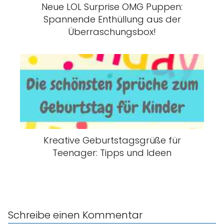
Neue LOL Surprise OMG Puppen:
Spannende Enthüllung aus der
Überraschungsbox!
Kreative Geburtstagsgrüße für
Teenager: Tipps und Ideen
Schreibe einen Kommentar