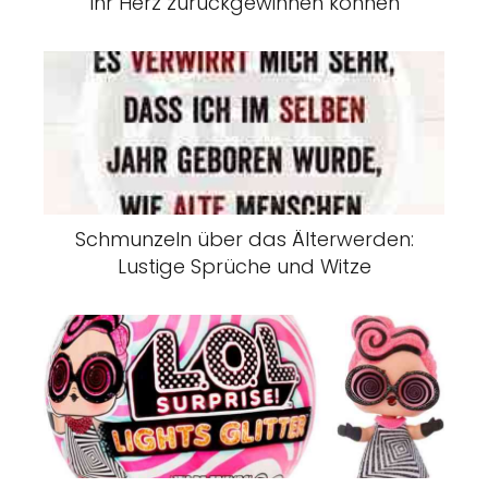
Ihr Herz zurückgewinnen können
Schmunzeln über das Älterwerden:
Lustige Sprüche und Witze