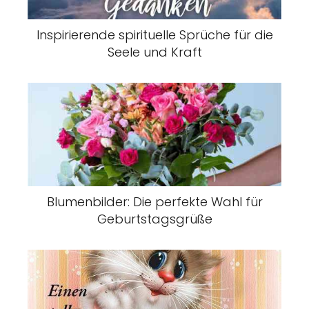
Inspirierende spirituelle Sprüche für die
Seele und Kraft
Blumenbilder: Die perfekte Wahl für
Geburtstagsgrüße