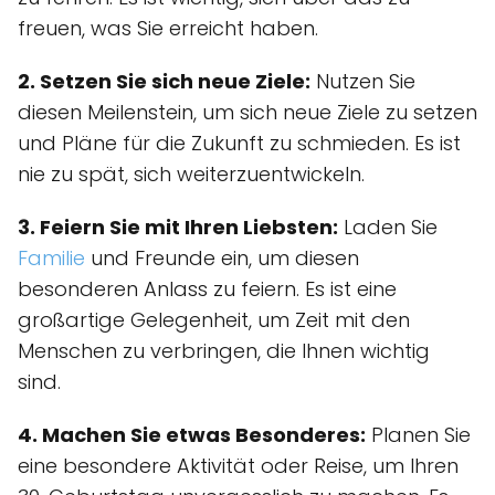
freuen, was Sie erreicht haben.
2. Setzen Sie sich neue Ziele:
Nutzen Sie
diesen Meilenstein, um sich neue Ziele zu setzen
und Pläne für die Zukunft zu schmieden. Es ist
nie zu spät, sich weiterzuentwickeln.
3. Feiern Sie mit Ihren Liebsten:
Laden Sie
Familie
und Freunde ein, um diesen
besonderen Anlass zu feiern. Es ist eine
großartige Gelegenheit, um Zeit mit den
Menschen zu verbringen, die Ihnen wichtig
sind.
4. Machen Sie etwas Besonderes:
Planen Sie
eine besondere Aktivität oder Reise, um Ihren