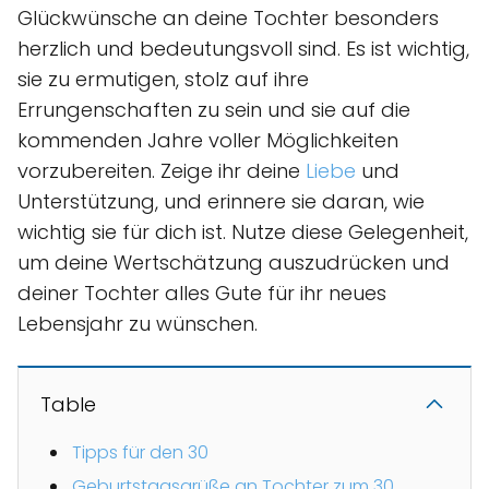
Glückwünsche an deine Tochter besonders
herzlich und bedeutungsvoll sind. Es ist wichtig,
sie zu ermutigen, stolz auf ihre
Errungenschaften zu sein und sie auf die
kommenden Jahre voller Möglichkeiten
vorzubereiten. Zeige ihr deine
Liebe
und
Unterstützung, und erinnere sie daran, wie
wichtig sie für dich ist. Nutze diese Gelegenheit,
um deine Wertschätzung auszudrücken und
deiner Tochter alles Gute für ihr neues
Lebensjahr zu wünschen.
Table
Tipps für den 30
Geburtstagsgrüße an Tochter zum 30