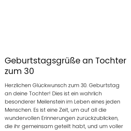
Geburtstagsgrüße an Tochter
zum 30
Herzlichen Glückwunsch zum 30. Geburtstag
an deine Tochter! Dies ist ein wahrlich
besonderer Meilenstein im Leben eines jeden
Menschen. Es ist eine Zeit, um auf all die
wundervollen Erinnerungen zurückzublicken,
die ihr gemeinsam geteilt habt, und um voller