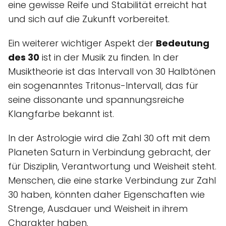
eine gewisse Reife und Stabilität erreicht hat
und sich auf die Zukunft vorbereitet.
Ein weiterer wichtiger Aspekt der
Bedeutung
des 30
ist in der Musik zu finden. In der
Musiktheorie ist das Intervall von 30 Halbtönen
ein sogenanntes Tritonus-Intervall, das für
seine dissonante und spannungsreiche
Klangfarbe bekannt ist.
In der Astrologie wird die Zahl 30 oft mit dem
Planeten Saturn in Verbindung gebracht, der
für Disziplin, Verantwortung und Weisheit steht.
Menschen, die eine starke Verbindung zur Zahl
30 haben, könnten daher Eigenschaften wie
Strenge, Ausdauer und Weisheit in ihrem
Charakter haben.