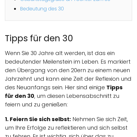
Bedeutung des 30
Tipps für den 30
Wenn Sie 30 Jahre alt werden, ist das ein
bedeutender Meilenstein im Leben. Es markiert
den Übergang von den 20ern zu einem neuen
Jahrzehnt und kann eine Zeit der Reflexion und
des Neuanfangs sein. Hier sind einige
Tipps
für den 30
, um diesen Lebensabschnitt zu
feiern und zu genießen:
1. Feiern Sie sich selbst:
Nehmen Sie sich Zeit,
um Ihre Erfolge zu reflektieren und sich selbst
zu fehren. Es ist wichtig, sich über das zu