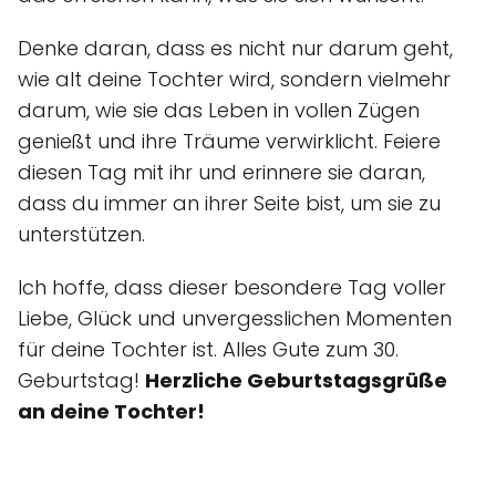
Denke daran, dass es nicht nur darum geht,
wie alt deine Tochter wird, sondern vielmehr
darum, wie sie das Leben in vollen Zügen
genießt und ihre Träume verwirklicht. Feiere
diesen Tag mit ihr und erinnere sie daran,
dass du immer an ihrer Seite bist, um sie zu
unterstützen.
Ich hoffe, dass dieser besondere Tag voller
Liebe, Glück und unvergesslichen Momenten
für deine Tochter ist. Alles Gute zum 30.
Geburtstag!
Herzliche
Geburtstagsgrüße
an deine Tochter!