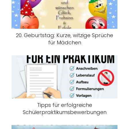
20. Geburtstag: Kurze, witzige Sprüche
für Mädchen
Tipps für erfolgreiche
Schülerpraktikumsbewerbungen