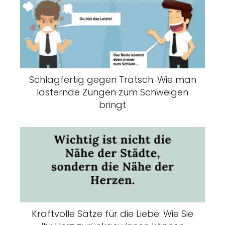
Schlagfertig gegen Tratsch: Wie man
lästernde Zungen zum Schweigen
bringt
Kraftvolle Sätze für die Liebe: Wie Sie