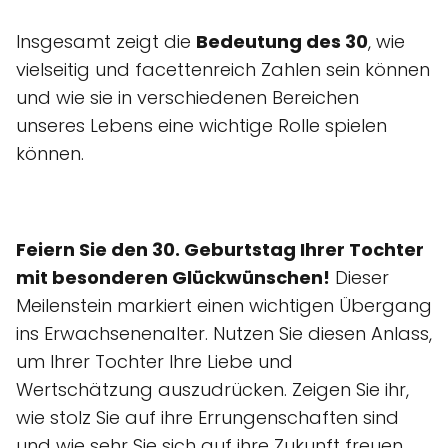
Insgesamt zeigt die
Bedeutung des 30
, wie
vielseitig und facettenreich Zahlen sein können
und wie sie in verschiedenen Bereichen
unseres Lebens eine wichtige Rolle spielen
können.
Feiern Sie den 30. Geburtstag Ihrer Tochter
mit besonderen Glückwünschen!
Dieser
Meilenstein markiert einen wichtigen Übergang
ins Erwachsenenalter. Nutzen Sie diesen Anlass,
um Ihrer Tochter Ihre Liebe und
Wertschätzung auszudrücken. Zeigen Sie ihr,
wie stolz Sie auf ihre Errungenschaften sind
und wie sehr Sie sich auf ihre Zukunft freuen.