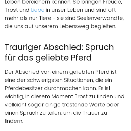
Leben bereichern können. Sie bringen Freude,
Trost und
Liebe
in unser Leben und sind oft
mehr als nur Tiere - sie sind Seelenverwandte,
die uns auf unserem Lebensweg begleiten.
Trauriger Abschied: Spruch
für das geliebte Pferd
Der Abschied von einem geliebten Pferd ist
eine der schwierigsten Situationen, die ein
Pferdebesitzer durchmachen kann. Es ist
wichtig, in diesem Moment Trost zu finden und
vielleicht sogar einige tröstende Worte oder
einen Spruch zu teilen, um die Trauer zu
lindern.