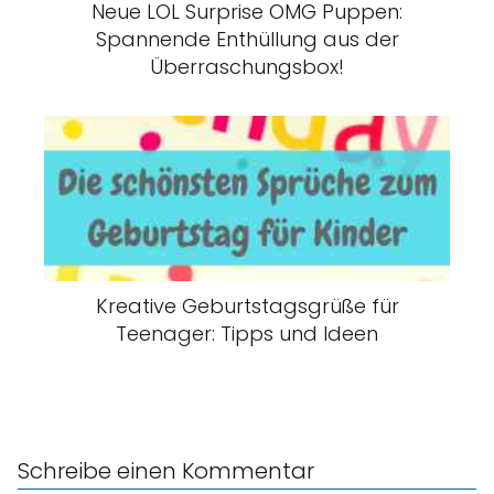
Neue LOL Surprise OMG Puppen:
Spannende Enthüllung aus der
Überraschungsbox!
Kreative Geburtstagsgrüße für
Teenager: Tipps und Ideen
Schreibe einen Kommentar