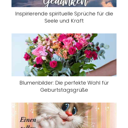
Inspirierende spirituelle Sprüche für die
Seele und Kraft
Blumenbilder: Die perfekte Wahl für
Geburtstagsgrüße