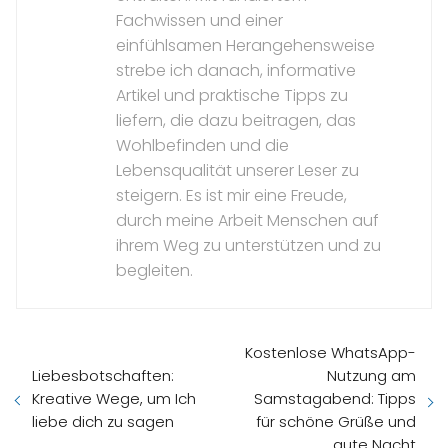
Fachwissen und einer
einfühlsamen Herangehensweise
strebe ich danach, informative
Artikel und praktische Tipps zu
liefern, die dazu beitragen, das
Wohlbefinden und die
Lebensqualität unserer Leser zu
steigern. Es ist mir eine Freude,
durch meine Arbeit Menschen auf
ihrem Weg zu unterstützen und zu
begleiten.
Kostenlose WhatsApp-
Liebesbotschaften:
Nutzung am
Kreative Wege, um Ich
Samstagabend: Tipps
liebe dich zu sagen
für schöne Grüße und
gute Nacht