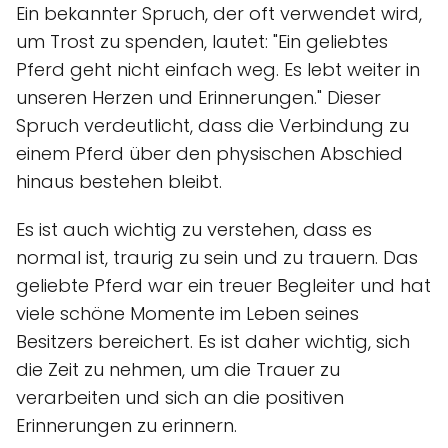
Ein bekannter Spruch, der oft verwendet wird,
um Trost zu spenden, lautet: "Ein geliebtes
Pferd geht nicht einfach weg. Es lebt weiter in
unseren Herzen und Erinnerungen." Dieser
Spruch verdeutlicht, dass die Verbindung zu
einem Pferd über den physischen Abschied
hinaus bestehen bleibt.
Es ist auch wichtig zu verstehen, dass es
normal ist, traurig zu sein und zu trauern. Das
geliebte Pferd war ein treuer Begleiter und hat
viele schöne Momente im Leben seines
Besitzers bereichert. Es ist daher wichtig, sich
die Zeit zu nehmen, um die Trauer zu
verarbeiten und sich an die positiven
Erinnerungen zu erinnern.