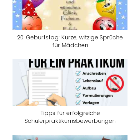
20. Geburtstag: Kurze, witzige Sprüche
für Mädchen
Tipps für erfolgreiche
Schülerpraktikumsbewerbungen