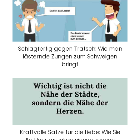
Schlagfertig gegen Tratsch: Wie man
lästernde Zungen zum Schweigen
bringt
Kraftvolle Sätze für die Liebe: Wie Sie
Ihr Herz zurückgewinnen können