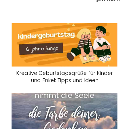
Kreative Geburtstagsgrüße für Kinder
und Enkel: Tipps und Ideen