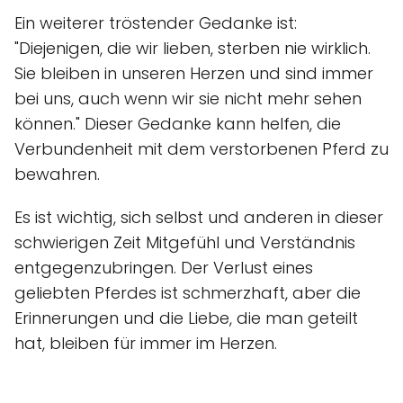
Ein weiterer tröstender Gedanke ist:
"Diejenigen, die wir lieben, sterben nie wirklich.
Sie bleiben in unseren Herzen und sind immer
bei uns, auch wenn wir sie nicht mehr sehen
können." Dieser Gedanke kann helfen, die
Verbundenheit mit dem verstorbenen Pferd zu
bewahren.
Es ist wichtig, sich selbst und anderen in dieser
schwierigen Zeit Mitgefühl und Verständnis
entgegenzubringen. Der Verlust eines
geliebten Pferdes ist schmerzhaft, aber die
Erinnerungen und die Liebe, die man geteilt
hat, bleiben für immer im Herzen.