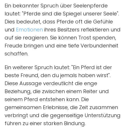
Ein bekannter Spruch über Seelenpferde
lautet: "Pferde sind die Spiegel unserer Seele".
Dies bedeutet, dass Pferde oft die Gefühle
und
Emotionen
ihres Besitzers reflektieren und
auf sie reagieren. Sie können Trost spenden,
Freude bringen und eine tiefe Verbundenheit
schaffen.
Ein weiterer Spruch lautet: "Ein Pferd ist der
beste Freund, den du jemals haben wirst".
Diese Aussage verdeutlicht die enge
Beziehung, die zwischen einem Reiter und
seinem Pferd entstehen kann. Die
gemeinsamen Erlebnisse, die Zeit zusammen
verbringt und die gegenseitige Unterstützung
führen zu einer starken Bindung.