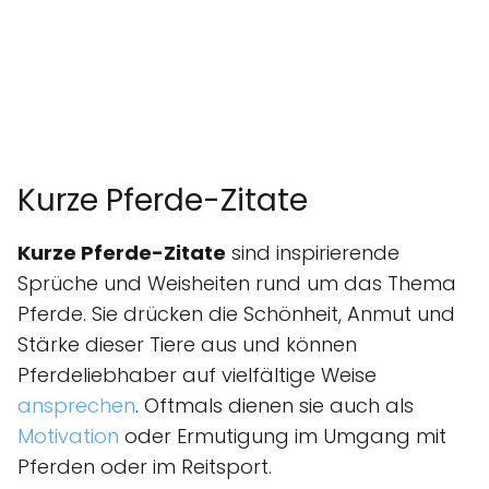
Kurze Pferde-Zitate
Kurze Pferde-Zitate
sind inspirierende
Sprüche und Weisheiten rund um das Thema
Pferde. Sie drücken die Schönheit, Anmut und
Stärke dieser Tiere aus und können
Pferdeliebhaber auf vielfältige Weise
ansprechen
. Oftmals dienen sie auch als
Motivation
oder Ermutigung im Umgang mit
Pferden oder im Reitsport.