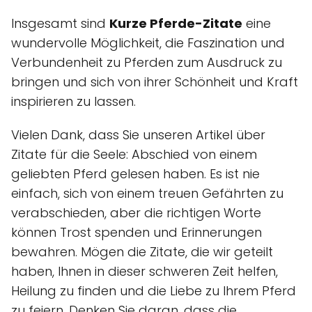
Insgesamt sind
Kurze Pferde-Zitate
eine
wundervolle Möglichkeit, die Faszination und
Verbundenheit zu Pferden zum Ausdruck zu
bringen und sich von ihrer Schönheit und Kraft
inspirieren zu lassen.
Vielen Dank, dass Sie unseren Artikel über
Zitate für die Seele: Abschied von einem
geliebten Pferd gelesen haben. Es ist nie
einfach, sich von einem treuen Gefährten zu
verabschieden, aber die richtigen Worte
können Trost spenden und Erinnerungen
bewahren. Mögen die Zitate, die wir geteilt
haben, Ihnen in dieser schweren Zeit helfen,
Heilung zu finden und die Liebe zu Ihrem Pferd
zu feiern. Denken Sie daran, dass die