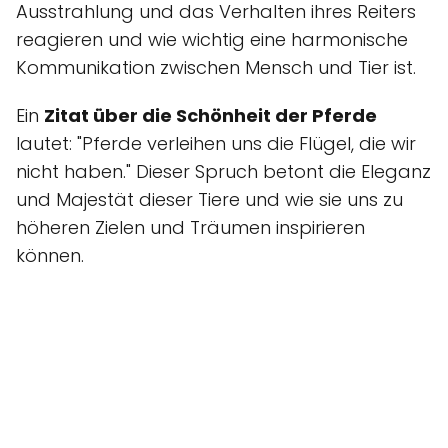
Ausstrahlung und das Verhalten ihres Reiters
reagieren und wie wichtig eine harmonische
Kommunikation zwischen Mensch und Tier ist.
Ein
Zitat über die Schönheit der Pferde
lautet: "Pferde verleihen uns die Flügel, die wir
nicht haben." Dieser Spruch betont die Eleganz
und Majestät dieser Tiere und wie sie uns zu
höheren Zielen und Träumen inspirieren
können.