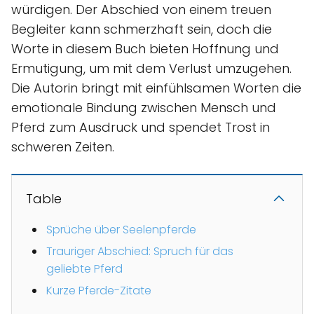
würdigen. Der Abschied von einem treuen
Begleiter kann schmerzhaft sein, doch die
Worte in diesem Buch bieten Hoffnung und
Ermutigung, um mit dem Verlust umzugehen.
Die Autorin bringt mit einfühlsamen Worten die
emotionale Bindung zwischen Mensch und
Pferd zum Ausdruck und spendet Trost in
schweren Zeiten.
Table
Sprüche über Seelenpferde
Trauriger Abschied: Spruch für das
geliebte Pferd
Kurze Pferde-Zitate