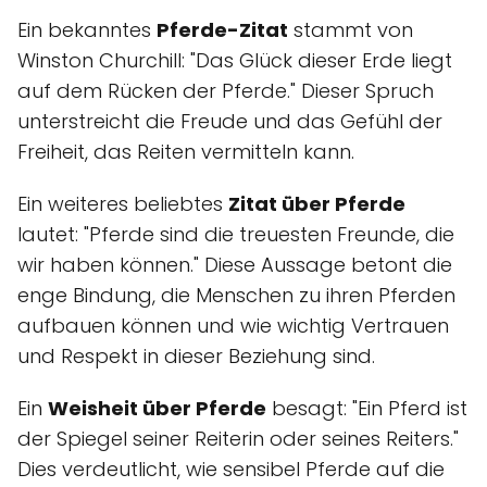
Ein bekanntes
Pferde-Zitat
stammt von
Winston Churchill: "Das Glück dieser Erde liegt
auf dem Rücken der Pferde." Dieser Spruch
unterstreicht die Freude und das Gefühl der
Freiheit, das Reiten vermitteln kann.
Ein weiteres beliebtes
Zitat über Pferde
lautet: "Pferde sind die treuesten Freunde, die
wir haben können." Diese Aussage betont die
enge Bindung, die Menschen zu ihren Pferden
aufbauen können und wie wichtig Vertrauen
und Respekt in dieser Beziehung sind.
Ein
Weisheit über Pferde
besagt: "Ein Pferd ist
der Spiegel seiner Reiterin oder seines Reiters."
Dies verdeutlicht, wie sensibel Pferde auf die