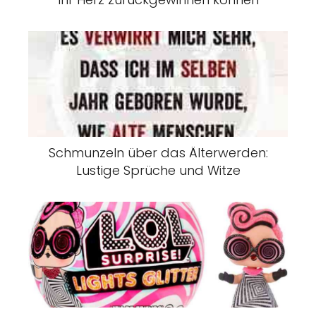
Schmunzeln über das Älterwerden:
Lustige Sprüche und Witze