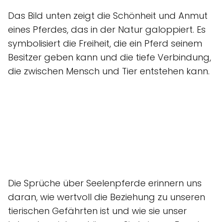
Das Bild unten zeigt die Schönheit und Anmut
eines Pferdes, das in der Natur galoppiert. Es
symbolisiert die Freiheit, die ein Pferd seinem
Besitzer geben kann und die tiefe Verbindung,
die zwischen Mensch und Tier entstehen kann.
Die Sprüche über Seelenpferde erinnern uns
daran, wie wertvoll die Beziehung zu unseren
tierischen Gefährten ist und wie sie unser