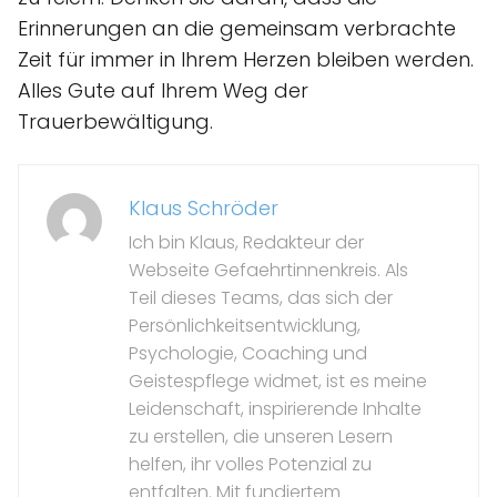
Erinnerungen an die gemeinsam verbrachte
Zeit für immer in Ihrem Herzen bleiben werden.
Alles Gute auf Ihrem Weg der
Trauerbewältigung.
Klaus Schröder
Ich bin Klaus, Redakteur der
Webseite Gefaehrtinnenkreis. Als
Teil dieses Teams, das sich der
Persönlichkeitsentwicklung,
Psychologie, Coaching und
Geistespflege widmet, ist es meine
Leidenschaft, inspirierende Inhalte
zu erstellen, die unseren Lesern
helfen, ihr volles Potenzial zu
entfalten. Mit fundiertem