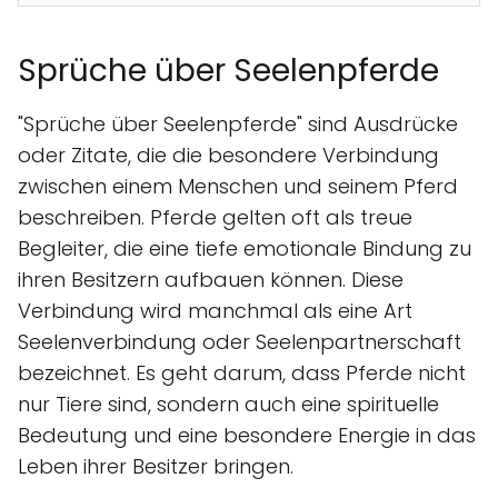
Sprüche über Seelenpferde
"Sprüche über Seelenpferde" sind Ausdrücke
oder Zitate, die die besondere Verbindung
zwischen einem Menschen und seinem Pferd
beschreiben. Pferde gelten oft als treue
Begleiter, die eine tiefe emotionale Bindung zu
ihren Besitzern aufbauen können. Diese
Verbindung wird manchmal als eine Art
Seelenverbindung oder Seelenpartnerschaft
bezeichnet. Es geht darum, dass Pferde nicht
nur Tiere sind, sondern auch eine spirituelle
Bedeutung und eine besondere Energie in das
Leben ihrer Besitzer bringen.