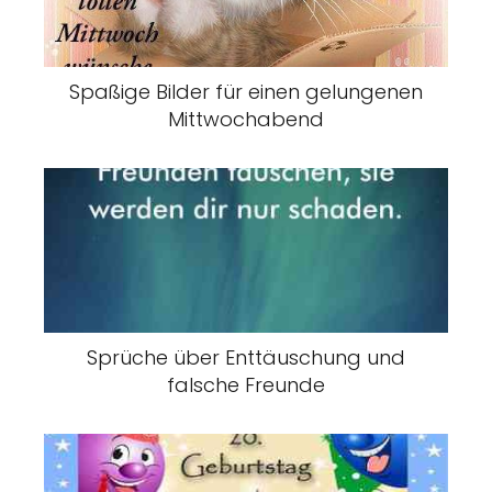
Spaßige Bilder für einen gelungenen
Mittwochabend
Sprüche über Enttäuschung und
falsche Freunde