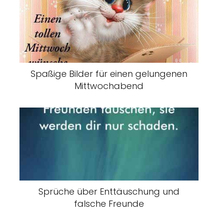
Spaßige Bilder für einen gelungenen
Mittwochabend
Sprüche über Enttäuschung und
falsche Freunde