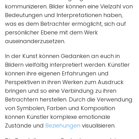
kommunizieren. Bilder können eine Vielzahl von
Bedeutungen und Interpretationen haben,
was es dem Betrachter ermöglicht, sich auf
persönlicher Ebene mit dem Werk
auseinanderzusetzen.
In der Kunst können Gedanken an euch in
Bildern vielfältig interpretiert werden. Künstler
können ihre eigenen Erfahrungen und
Perspektiven in ihren Werken zum Ausdruck
bringen und so eine Verbindung zu ihren
Betrachtern herstellen. Durch die Verwendung
von Symbolen, Farben und Komposition
können Künstler komplexe emotionale
Zustände und
Beziehungen
visualisieren.