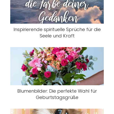
Inspirierende spirituelle Sprüche für die
Seele und Kraft
Blumenbilder: Die perfekte Wahl für
Geburtstagsgrüße