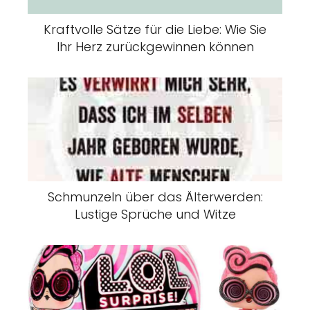
Kraftvolle Sätze für die Liebe: Wie Sie
Ihr Herz zurückgewinnen können
Schmunzeln über das Älterwerden:
Lustige Sprüche und Witze