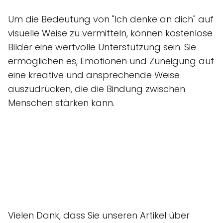
Um die Bedeutung von "Ich denke an dich" auf
visuelle Weise zu vermitteln, können kostenlose
Bilder eine wertvolle Unterstützung sein. Sie
ermöglichen es, Emotionen und Zuneigung auf
eine kreative und ansprechende Weise
auszudrücken, die die Bindung zwischen
Menschen stärken kann.
Vielen Dank, dass Sie unseren Artikel über