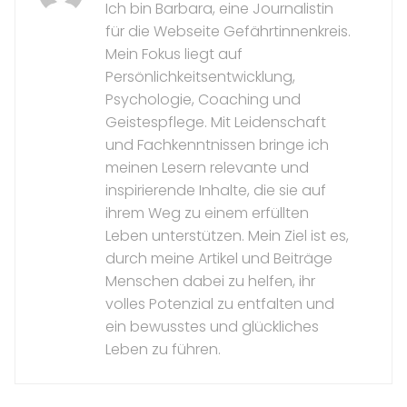
Ich bin Barbara, eine Journalistin
für die Webseite Gefährtinnenkreis.
Mein Fokus liegt auf
Persönlichkeitsentwicklung,
Psychologie, Coaching und
Geistespflege. Mit Leidenschaft
und Fachkenntnissen bringe ich
meinen Lesern relevante und
inspirierende Inhalte, die sie auf
ihrem Weg zu einem erfüllten
Leben unterstützen. Mein Ziel ist es,
durch meine Artikel und Beiträge
Menschen dabei zu helfen, ihr
volles Potenzial zu entfalten und
ein bewusstes und glückliches
Leben zu führen.