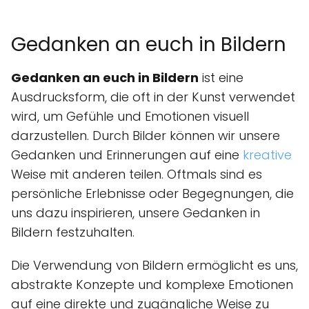
Gedanken an euch in Bildern
Gedanken an euch in Bildern
ist eine
Ausdrucksform, die oft in der Kunst verwendet
wird, um Gefühle und Emotionen visuell
darzustellen. Durch Bilder können wir unsere
Gedanken und Erinnerungen auf eine
kreative
Weise mit anderen teilen. Oftmals sind es
persönliche Erlebnisse oder Begegnungen, die
uns dazu inspirieren, unsere Gedanken in
Bildern festzuhalten.
Die Verwendung von Bildern ermöglicht es uns,
abstrakte Konzepte und komplexe Emotionen
auf eine direkte und zugängliche Weise zu