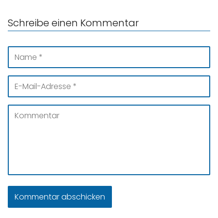
Schreibe einen Kommentar