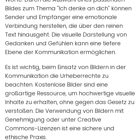
Bildes zum Thema "Ich denke an dich" können
Sender und Empfänger eine emotionale
Verbindung herstellen, die über den reinen
Text hinausgeht. Die visuelle Darstellung von
Gedanken und Gefühlen kann eine tiefere
Ebene der Kommunikation ermöglichen.
Es ist wichtig, beim Einsatz von Bildern in der
Kommunikation die Urheberrechte zu
beachten. Kostenlose Bilder sind eine
großartige Ressource, um hochwertige visuelle
Inhalte zu erhalten, ohne gegen das Gesetz zu
verstoßen. Die Verwendung von Bildern mit
Genehmigung oder unter Creative
Commons-Lizenzen ist eine sichere und
ethische Praxis.