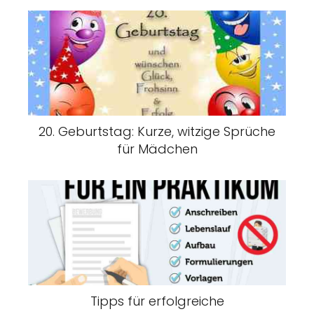
20. Geburtstag: Kurze, witzige Sprüche
für Mädchen
Tipps für erfolgreiche