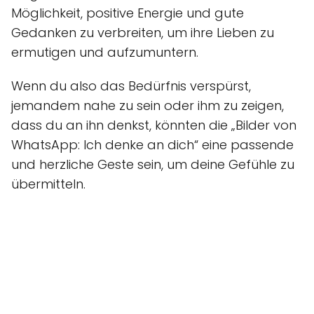
Möglichkeit, positive Energie und gute
Gedanken zu verbreiten, um ihre Lieben zu
ermutigen und aufzumuntern.
Wenn du also das Bedürfnis verspürst,
jemandem nahe zu sein oder ihm zu zeigen,
dass du an ihn denkst, könnten die „Bilder von
WhatsApp: Ich denke an dich“ eine passende
und herzliche Geste sein, um deine Gefühle zu
übermitteln.