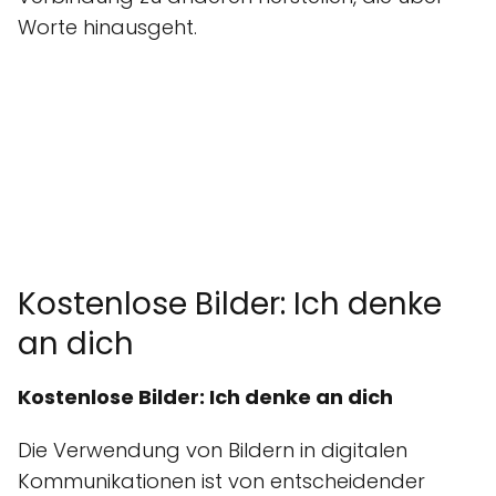
Worte hinausgeht.
Kostenlose Bilder: Ich denke
an dich
Kostenlose Bilder: Ich denke an dich
Die Verwendung von Bildern in digitalen
Kommunikationen ist von entscheidender