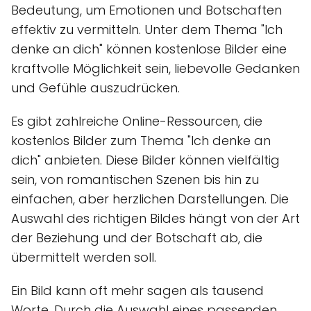
Bedeutung, um Emotionen und Botschaften
effektiv zu vermitteln. Unter dem Thema "Ich
denke an dich" können kostenlose Bilder eine
kraftvolle Möglichkeit sein, liebevolle Gedanken
und Gefühle auszudrücken.
Es gibt zahlreiche Online-Ressourcen, die
kostenlos Bilder zum Thema "Ich denke an
dich" anbieten. Diese Bilder können vielfältig
sein, von romantischen Szenen bis hin zu
einfachen, aber herzlichen Darstellungen. Die
Auswahl des richtigen Bildes hängt von der Art
der Beziehung und der Botschaft ab, die
übermittelt werden soll.
Ein Bild kann oft mehr sagen als tausend
Worte. Durch die Auswahl eines passenden