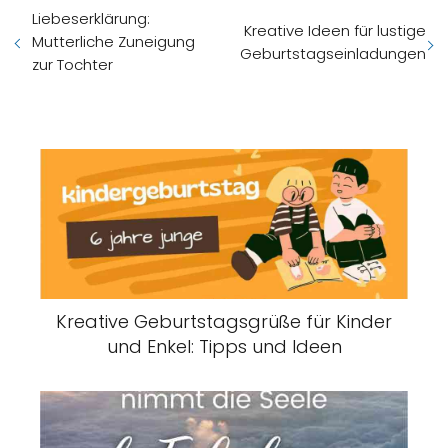
Liebeserklärung:
Kreative Ideen für lustige
Mutterliche Zuneigung
Geburtstagseinladungen
zur Tochter
Kreative Geburtstagsgrüße für Kinder
und Enkel: Tipps und Ideen