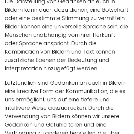
Die Darstellung von Gedanken an euch in
Bildern kann auch dazu dienen, eine Botschaft
oder eine bestimmte Stimmung zu vermitteln.
Bilder können eine universelle Sprache sein, die
Menschen unabhängig von ihrer Herkunft
oder Sprache anspricht. Durch die
Kombination von Bildern und Text können
zusätzliche Ebenen der Bedeutung und
Interpretation hinzugefügt werden.
Letztendlich sind Gedanken an euch in Bildern
eine kreative Form der Kommunikation, die es
uns ermöglicht, uns auf eine tiefere und
intuitivere Weise auszudrücken. Durch die
Verwendung von Bildern können wir unsere
Gedanken und Gefühle teilen und eine
Verbindung zu anderen herstellen, die über