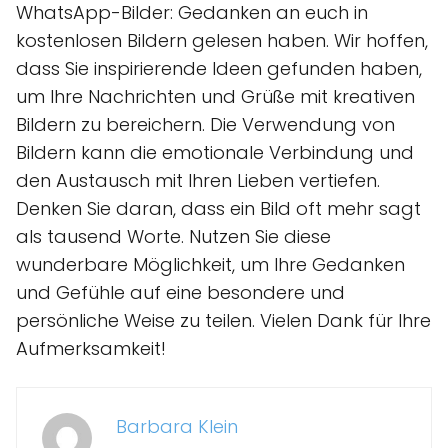
WhatsApp-Bilder: Gedanken an euch in
kostenlosen Bildern gelesen haben. Wir hoffen,
dass Sie inspirierende Ideen gefunden haben,
um Ihre Nachrichten und Grüße mit kreativen
Bildern zu bereichern. Die Verwendung von
Bildern kann die emotionale Verbindung und
den Austausch mit Ihren Lieben vertiefen.
Denken Sie daran, dass ein Bild oft mehr sagt
als tausend Worte. Nutzen Sie diese
wunderbare Möglichkeit, um Ihre Gedanken
und Gefühle auf eine besondere und
persönliche Weise zu teilen. Vielen Dank für Ihre
Aufmerksamkeit!
Barbara Klein