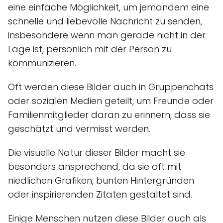
eine einfache Möglichkeit, um jemandem eine
schnelle und liebevolle Nachricht zu senden,
insbesondere wenn man gerade nicht in der
Lage ist, persönlich mit der Person zu
kommunizieren.
Oft werden diese Bilder auch in Gruppenchats
oder sozialen Medien geteilt, um Freunde oder
Familienmitglieder daran zu erinnern, dass sie
geschätzt und vermisst werden.
Die visuelle Natur dieser Bilder macht sie
besonders ansprechend, da sie oft mit
niedlichen Grafiken, bunten Hintergründen
oder inspirierenden Zitaten gestaltet sind.
Einige Menschen nutzen diese Bilder auch als