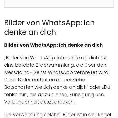
Bilder von WhatsApp: Ich
denke an dich
Bilder von WhatsApp: Ich denke an dich
„Bilder von WhatsApp: Ich denke an dich“ ist
eine beliebte Bildersammlung, die über den
Messaging-Dienst WhatsApp verbreitet wird.
Diese Bilder enthalten oft herzliche
Botschaften wie „Ich denke an dich“ oder „Du
fehlst mir“, die dazu dienen, Zuneigung und
Verbundenheit auszudrücken.
Die Verwendung solcher Bilder ist in der Regel