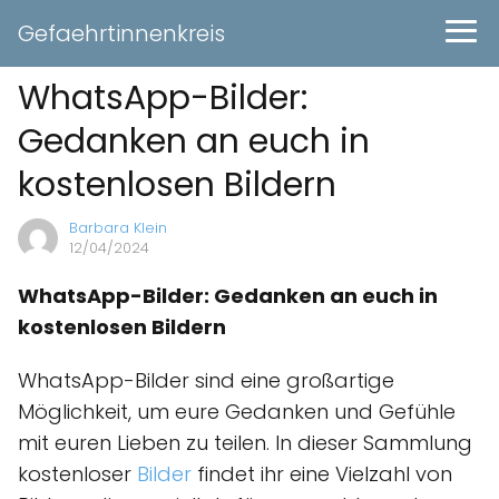
Gefaehrtinnenkreis
WhatsApp-Bilder:
Gedanken an euch in
kostenlosen Bildern
Barbara Klein
12/04/2024
WhatsApp-Bilder: Gedanken an euch in
kostenlosen Bildern
WhatsApp-Bilder sind eine großartige
Möglichkeit, um eure Gedanken und Gefühle
mit euren Lieben zu teilen. In dieser Sammlung
kostenloser
Bilder
findet ihr eine Vielzahl von