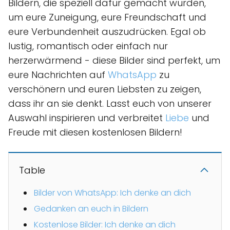
Bildern, die speziell dafür gemacht wurden,
um eure Zuneigung, eure Freundschaft und
eure Verbundenheit auszudrücken. Egal ob
lustig, romantisch oder einfach nur
herzerwärmend - diese Bilder sind perfekt, um
eure Nachrichten auf
WhatsApp
zu
verschönern und euren Liebsten zu zeigen,
dass ihr an sie denkt. Lasst euch von unserer
Auswahl inspirieren und verbreitet
Liebe
und
Freude mit diesen kostenlosen Bildern!
Table
Bilder von WhatsApp: Ich denke an dich
Gedanken an euch in Bildern
Kostenlose Bilder: Ich denke an dich