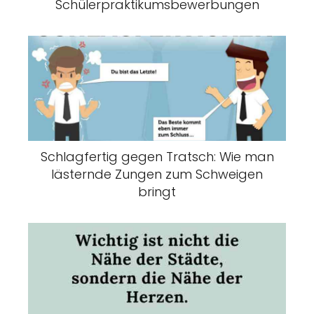
Schülerpraktikumsbewerbungen
Schlagfertig gegen Tratsch: Wie man
lästernde Zungen zum Schweigen
bringt