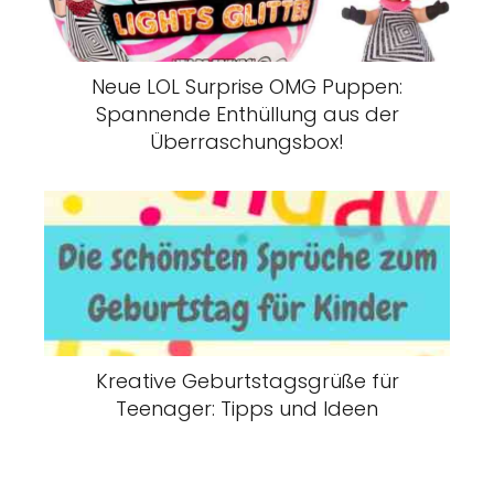
Neue LOL Surprise OMG Puppen:
Spannende Enthüllung aus der
Überraschungsbox!
Kreative Geburtstagsgrüße für
Teenager: Tipps und Ideen