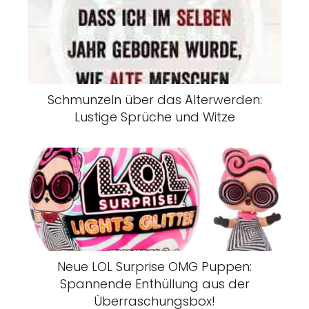
Schmunzeln über das Älterwerden:
Lustige Sprüche und Witze
Neue LOL Surprise OMG Puppen:
Spannende Enthüllung aus der
Überraschungsbox!