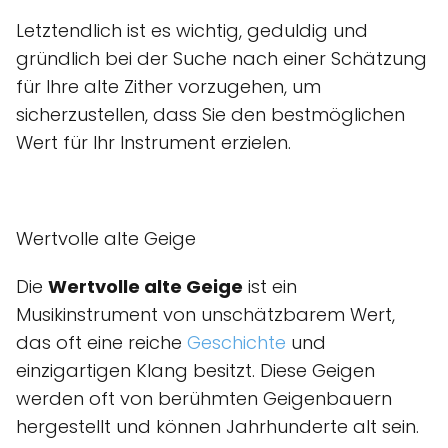
Letztendlich ist es wichtig, geduldig und
gründlich bei der Suche nach einer Schätzung
für Ihre alte Zither vorzugehen, um
sicherzustellen, dass Sie den bestmöglichen
Wert für Ihr Instrument erzielen.
Wertvolle alte Geige
Die
Wertvolle alte Geige
ist ein
Musikinstrument von unschätzbarem Wert,
das oft eine reiche
Geschichte
und
einzigartigen Klang besitzt. Diese Geigen
werden oft von berühmten Geigenbauern
hergestellt und können Jahrhunderte alt sein.