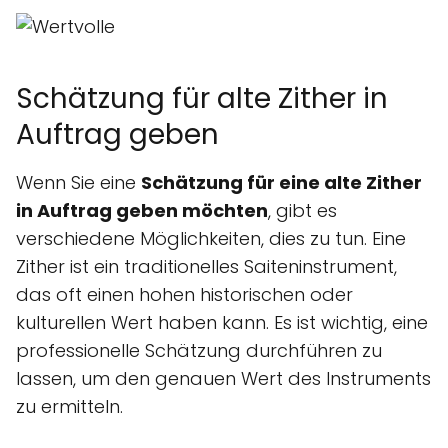
Schätzung für alte Zither in
Auftrag geben
Wenn Sie eine
Schätzung für eine alte Zither
in Auftrag geben möchten
, gibt es
verschiedene Möglichkeiten, dies zu tun. Eine
Zither ist ein traditionelles Saiteninstrument,
das oft einen hohen historischen oder
kulturellen Wert haben kann. Es ist wichtig, eine
professionelle Schätzung durchführen zu
lassen, um den genauen Wert des Instruments
zu ermitteln.