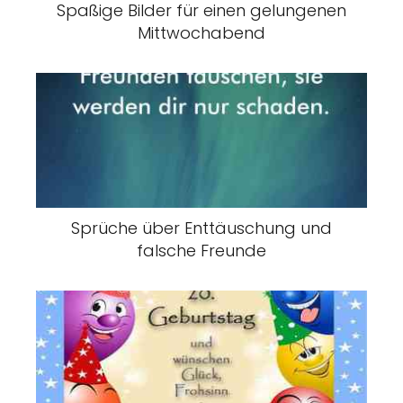
Spaßige Bilder für einen gelungenen
Mittwochabend
Sprüche über Enttäuschung und
falsche Freunde