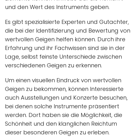
und den Wert des Instruments geben.
Es gibt spezialisierte Experten und Gutachter,
die bei der Identifizierung und Bewertung von
wertvollen Geigen helfen können. Durch ihre
Erfahrung und ihr Fachwissen sind sie in der
Lage, selbst feinste Unterschiede zwischen
verschiedenen Geigen zu erkennen.
Um einen visuellen Eindruck von wertvollen
Geigen zu bekommen, können Interessierte
auch Ausstellungen und Konzerte besuchen,
bei denen solche Instrumente präsentiert
werden. Dort haben sie die Möglichkeit, die
Schönheit und den klanglichen Reichtum
dieser besonderen Geigen zu erleben.