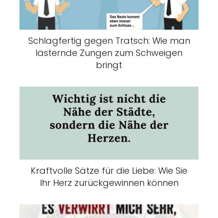
Schlagfertig gegen Tratsch: Wie man
lästernde Zungen zum Schweigen
bringt
Kraftvolle Sätze für die Liebe: Wie Sie
Ihr Herz zurückgewinnen können