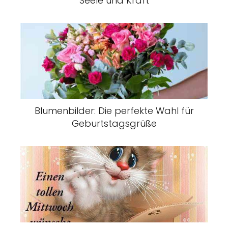
Seele und Kraft
Blumenbilder: Die perfekte Wahl für
Geburtstagsgrüße