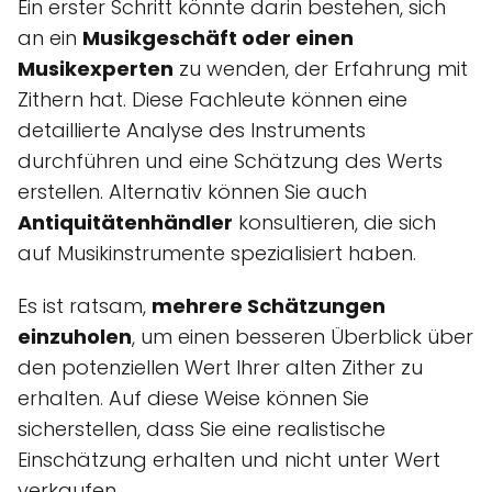
Ein erster Schritt könnte darin bestehen, sich
an ein
Musikgeschäft oder einen
Musikexperten
zu wenden, der Erfahrung mit
Zithern hat. Diese Fachleute können eine
detaillierte Analyse des Instruments
durchführen und eine Schätzung des Werts
erstellen. Alternativ können Sie auch
Antiquitätenhändler
konsultieren, die sich
auf Musikinstrumente spezialisiert haben.
Es ist ratsam,
mehrere Schätzungen
einzuholen
, um einen besseren Überblick über
den potenziellen Wert Ihrer alten Zither zu
erhalten. Auf diese Weise können Sie
sicherstellen, dass Sie eine realistische
Einschätzung erhalten und nicht unter Wert
verkaufen.