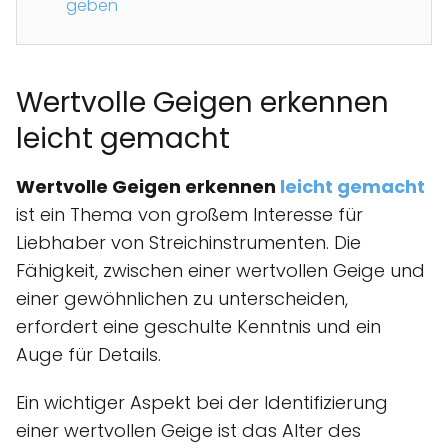
geben
Wertvolle Geigen erkennen
leicht gemacht
Wertvolle Geigen erkennen
leicht gemacht
ist ein Thema von großem Interesse für
Liebhaber von Streichinstrumenten. Die
Fähigkeit, zwischen einer wertvollen Geige und
einer gewöhnlichen zu unterscheiden,
erfordert eine geschulte Kenntnis und ein
Auge für Details.
Ein wichtiger Aspekt bei der Identifizierung
einer wertvollen Geige ist das Alter des