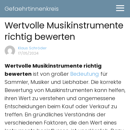
Gefaehrtinnenkreis
Wertvolle Musikinstrumente
richtig bewerten
Klaus Schröder
17/05/2024
Wertvolle Musikinstrumente richtig
bewerten
ist von großer
Bedeutung
für
Sammler, Musiker und Liebhaber. Die korrekte
Bewertung von Musikinstrumenten kann helfen,
ihren Wert zu verstehen und angemessene
Entscheidungen beim Kauf oder Verkauf zu
treffen. Ein gründliches Verständnis der
verschiedenen Faktoren, die den Wert eines