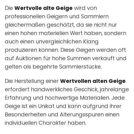
Die
Wertvolle alte Geige
wird von
professionellen Geigern und Sammlern
gleichermaßen geschätzt, da sie nicht nur
einen hohen materiellen Wert haben, sondern
auch einen unvergleichlichen Klang
produzieren können. Diese Geigen werden oft
auf Auktionen für hohe Summen verkauft und
gelten als begehrte Sammlerstücke.
Die Herstellung einer
Wertvollen alten Geige
erfordert handwerkliches Geschick, jahrelange
Erfahrung und hochwertige Materialien. Jede
Geige ist ein Unikat und kann aufgrund ihrer
Besonderheiten und Alterungsspuren einen
individuellen Charakter haben.