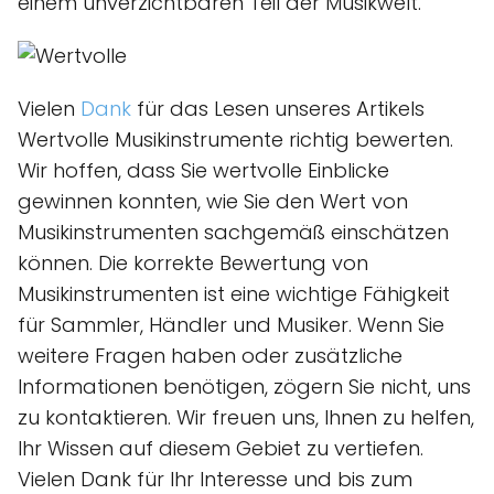
einem unverzichtbaren Teil der Musikwelt.
Vielen
Dank
für das Lesen unseres Artikels
Wertvolle Musikinstrumente richtig bewerten.
Wir hoffen, dass Sie wertvolle Einblicke
gewinnen konnten, wie Sie den Wert von
Musikinstrumenten sachgemäß einschätzen
können. Die korrekte Bewertung von
Musikinstrumenten ist eine wichtige Fähigkeit
für Sammler, Händler und Musiker. Wenn Sie
weitere Fragen haben oder zusätzliche
Informationen benötigen, zögern Sie nicht, uns
zu kontaktieren. Wir freuen uns, Ihnen zu helfen,
Ihr Wissen auf diesem Gebiet zu vertiefen.
Vielen Dank für Ihr Interesse und bis zum