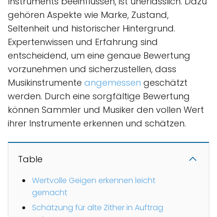
Instruments beeinflussen, ist unerlässlich. Dazu
gehören Aspekte wie Marke, Zustand,
Seltenheit und historischer Hintergrund.
Expertenwissen und Erfahrung sind
entscheidend, um eine genaue Bewertung
vorzunehmen und sicherzustellen, dass
Musikinstrumente
angemessen
geschätzt
werden. Durch eine sorgfältige Bewertung
können Sammler und Musiker den vollen Wert
ihrer Instrumente erkennen und schätzen.
Table
Wertvolle Geigen erkennen leicht
gemacht
Schätzung für alte Zither in Auftrag