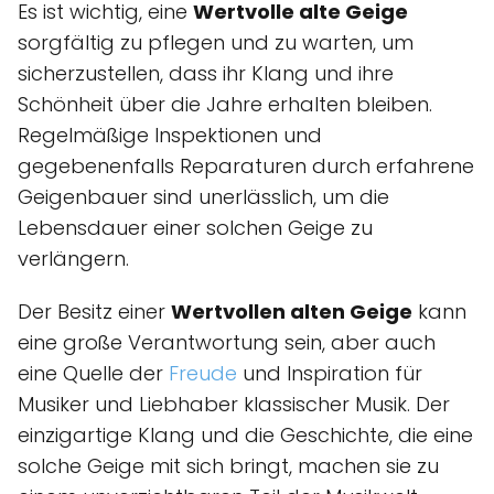
Es ist wichtig, eine
Wertvolle alte Geige
sorgfältig zu pflegen und zu warten, um
sicherzustellen, dass ihr Klang und ihre
Schönheit über die Jahre erhalten bleiben.
Regelmäßige Inspektionen und
gegebenenfalls Reparaturen durch erfahrene
Geigenbauer sind unerlässlich, um die
Lebensdauer einer solchen Geige zu
verlängern.
Der Besitz einer
Wertvollen alten Geige
kann
eine große Verantwortung sein, aber auch
eine Quelle der
Freude
und Inspiration für
Musiker und Liebhaber klassischer Musik. Der
einzigartige Klang und die Geschichte, die eine
solche Geige mit sich bringt, machen sie zu