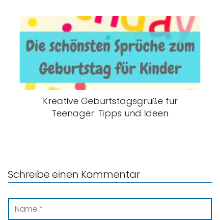
Kreative Geburtstagsgrüße für
Teenager: Tipps und Ideen
Schreibe einen Kommentar