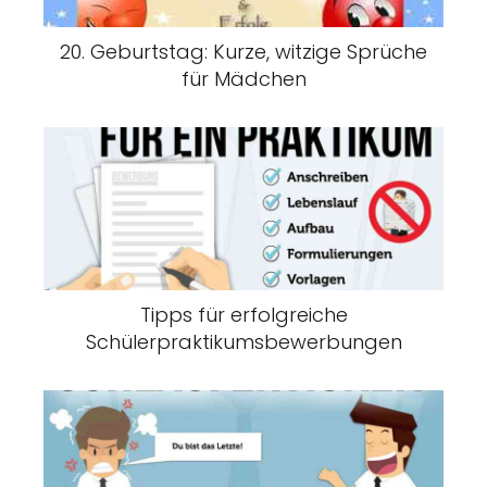
20. Geburtstag: Kurze, witzige Sprüche
für Mädchen
Tipps für erfolgreiche
Schülerpraktikumsbewerbungen