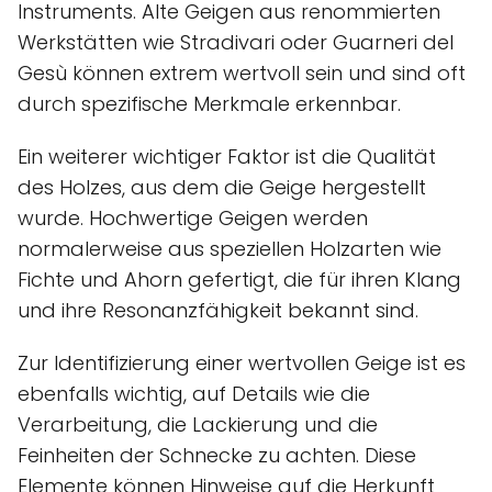
Instruments. Alte Geigen aus renommierten
Werkstätten wie Stradivari oder Guarneri del
Gesù können extrem wertvoll sein und sind oft
durch spezifische Merkmale erkennbar.
Ein weiterer wichtiger Faktor ist die Qualität
des Holzes, aus dem die Geige hergestellt
wurde. Hochwertige Geigen werden
normalerweise aus speziellen Holzarten wie
Fichte und Ahorn gefertigt, die für ihren Klang
und ihre Resonanzfähigkeit bekannt sind.
Zur Identifizierung einer wertvollen Geige ist es
ebenfalls wichtig, auf Details wie die
Verarbeitung, die Lackierung und die
Feinheiten der Schnecke zu achten. Diese
Elemente können Hinweise auf die Herkunft