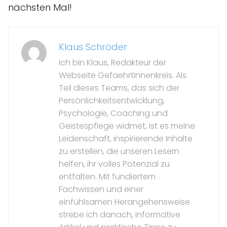
nächsten Mal!
Klaus Schröder
Ich bin Klaus, Redakteur der
Webseite Gefaehrtinnenkreis. Als
Teil dieses Teams, das sich der
Persönlichkeitsentwicklung,
Psychologie, Coaching und
Geistespflege widmet, ist es meine
Leidenschaft, inspirierende Inhalte
zu erstellen, die unseren Lesern
helfen, ihr volles Potenzial zu
entfalten. Mit fundiertem
Fachwissen und einer
einfühlsamen Herangehensweise
strebe ich danach, informative