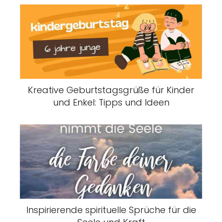
Kreative Geburtstagsgrüße für Kinder
und Enkel: Tipps und Ideen
Inspirierende spirituelle Sprüche für die