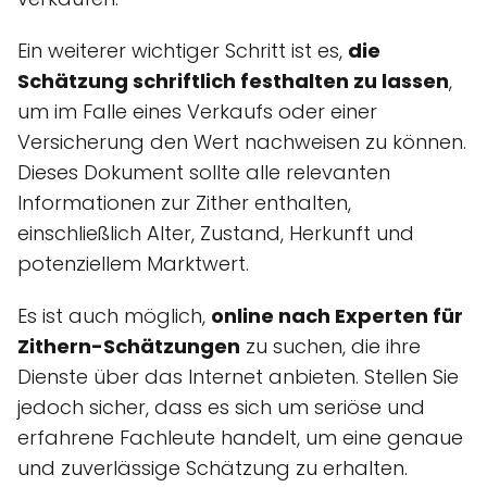
Ein weiterer wichtiger Schritt ist es,
die
Schätzung schriftlich festhalten zu lassen
,
um im Falle eines Verkaufs oder einer
Versicherung den Wert nachweisen zu können.
Dieses Dokument sollte alle relevanten
Informationen zur Zither enthalten,
einschließlich Alter, Zustand, Herkunft und
potenziellem Marktwert.
Es ist auch möglich,
online nach Experten für
Zithern-Schätzungen
zu suchen, die ihre
Dienste über das Internet anbieten. Stellen Sie
jedoch sicher, dass es sich um seriöse und
erfahrene Fachleute handelt, um eine genaue
und zuverlässige Schätzung zu erhalten.