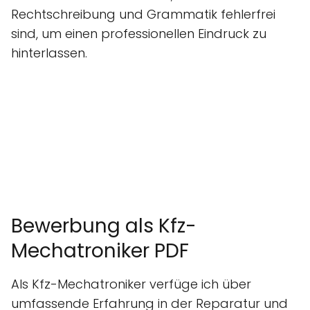
Rechtschreibung und Grammatik fehlerfrei
sind, um einen professionellen Eindruck zu
hinterlassen.
Bewerbung als Kfz-
Mechatroniker PDF
Als Kfz-Mechatroniker verfüge ich über
umfassende Erfahrung in der Reparatur und