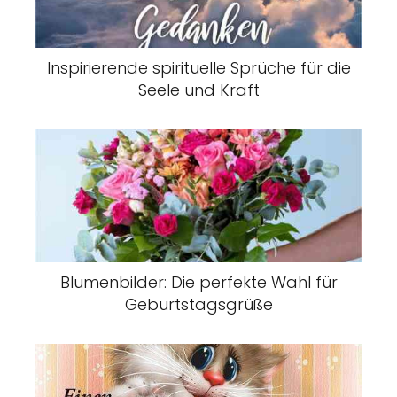
Inspirierende spirituelle Sprüche für die
Seele und Kraft
Blumenbilder: Die perfekte Wahl für
Geburtstagsgrüße