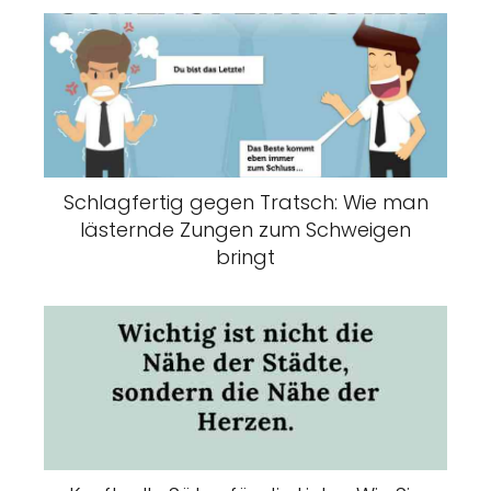
Schlagfertig gegen Tratsch: Wie man
lästernde Zungen zum Schweigen
bringt