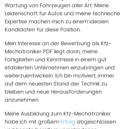
Wartung von Fahrzeugen aller Art. Meine
Leidenschaft für Autos und meine technische
Expertise machen mich zu einem idealen
Kandidaten für diese Position.
Mein Interesse an der Bewerbung als Kfz-
Mechatroniker PDF liegt darin, meine
Fähigkeiten und Kenntnisse in einem gut
etablierten Unternehmen einzubringen und
weiterzuentwickeln. Ich bin motiviert, immer
auf dem neuesten Stand der Technik zu
bleiben und neue Herausforderungen
anzunehmen.
Meine Ausbildung zum Kfz-Mechatroniker
habe ich mit großem
Erfolg
abgeschlossen