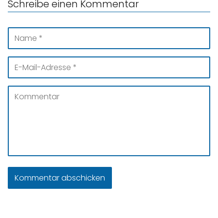
Schreibe einen Kommentar