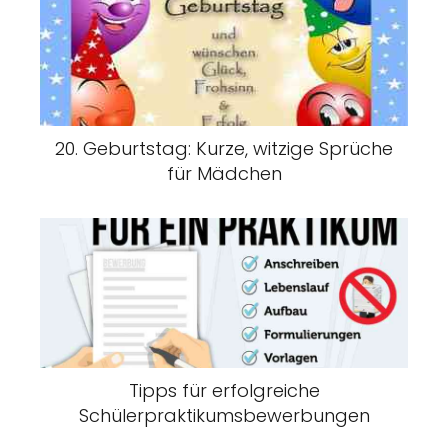
20. Geburtstag: Kurze, witzige Sprüche
für Mädchen
Tipps für erfolgreiche
Schülerpraktikumsbewerbungen