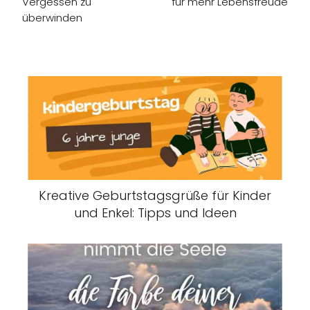
Vergessen zu
für mehr Lebensfreude
überwinden
Kreative Geburtstagsgrüße für Kinder
und Enkel: Tipps und Ideen