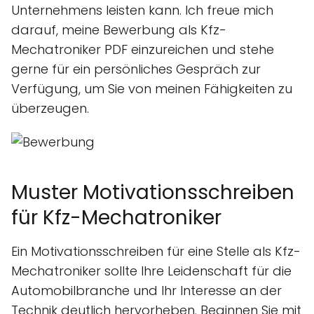
Unternehmens leisten kann. Ich freue mich
darauf, meine Bewerbung als Kfz-
Mechatroniker PDF einzureichen und stehe
gerne für ein persönliches Gespräch zur
Verfügung, um Sie von meinen Fähigkeiten zu
überzeugen.
Muster Motivationsschreiben
für Kfz-Mechatroniker
Ein Motivationsschreiben für eine Stelle als Kfz-
Mechatroniker sollte Ihre Leidenschaft für die
Automobilbranche und Ihr Interesse an der
Technik deutlich hervorheben. Beginnen Sie mit