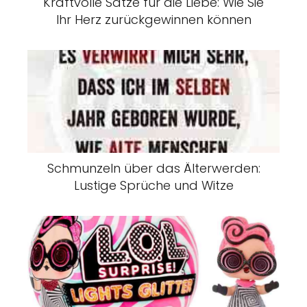
Kraftvolle Sätze für die Liebe: Wie Sie
Ihr Herz zurückgewinnen können
Schmunzeln über das Älterwerden:
Lustige Sprüche und Witze