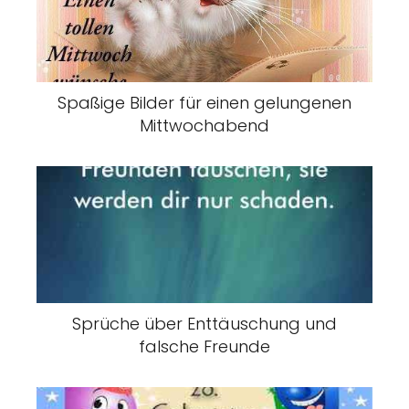
Spaßige Bilder für einen gelungenen
Mittwochabend
Sprüche über Enttäuschung und
falsche Freunde