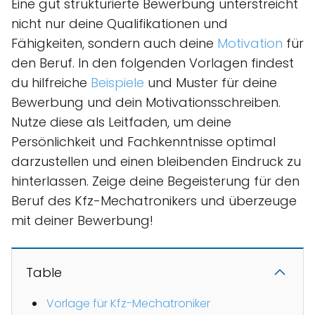
Eine gut strukturierte Bewerbung unterstreicht
nicht nur deine Qualifikationen und
Fähigkeiten, sondern auch deine
Motivation
für
den Beruf. In den folgenden Vorlagen findest
du hilfreiche
Beispiele
und Muster für deine
Bewerbung und dein Motivationsschreiben.
Nutze diese als Leitfaden, um deine
Persönlichkeit und Fachkenntnisse optimal
darzustellen und einen bleibenden Eindruck zu
hinterlassen. Zeige deine Begeisterung für den
Beruf des Kfz-Mechatronikers und überzeuge
mit deiner Bewerbung!
Table
Vorlage für Kfz-Mechatroniker