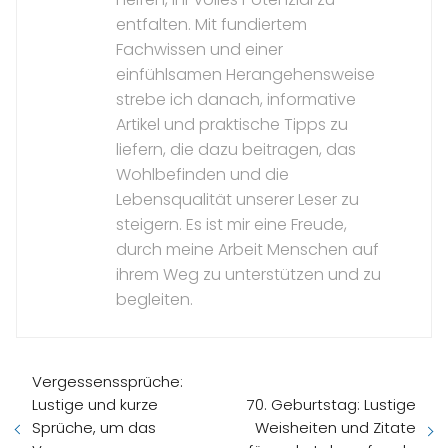
entfalten. Mit fundiertem
Fachwissen und einer
einfühlsamen Herangehensweise
strebe ich danach, informative
Artikel und praktische Tipps zu
liefern, die dazu beitragen, das
Wohlbefinden und die
Lebensqualität unserer Leser zu
steigern. Es ist mir eine Freude,
durch meine Arbeit Menschen auf
ihrem Weg zu unterstützen und zu
begleiten.
Vergessenssprüche:
Lustige und kurze
70. Geburtstag: Lustige
Sprüche, um das
Weisheiten und Zitate