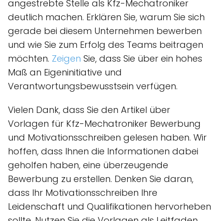
angestrebte Stelle als Kfz-Mechatroniker
deutlich machen. Erklären Sie, warum Sie sich
gerade bei diesem Unternehmen bewerben
und wie Sie zum Erfolg des Teams beitragen
möchten.
Zeigen
Sie, dass Sie über ein hohes
Maß an Eigeninitiative und
Verantwortungsbewusstsein verfügen.
Vielen Dank, dass Sie den Artikel über
Vorlagen für Kfz-Mechatroniker Bewerbung
und Motivationsschreiben gelesen haben. Wir
hoffen, dass Ihnen die Informationen dabei
geholfen haben, eine überzeugende
Bewerbung zu erstellen. Denken Sie daran,
dass Ihr Motivationsschreiben Ihre
Leidenschaft und Qualifikationen hervorheben
sollte. Nutzen Sie die Vorlagen als Leitfaden,