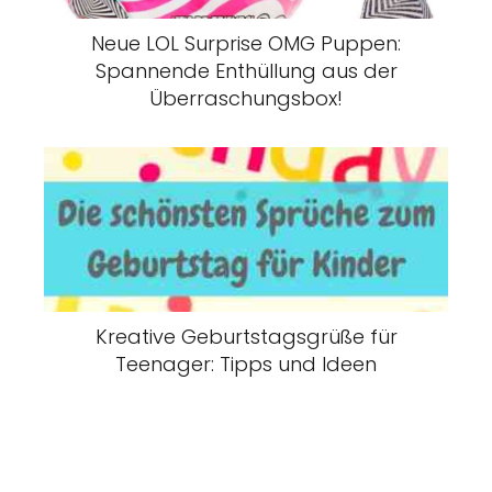
Neue LOL Surprise OMG Puppen:
Spannende Enthüllung aus der
Überraschungsbox!
Kreative Geburtstagsgrüße für
Teenager: Tipps und Ideen