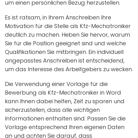
um einen persönlichen Bezug herzustellen.
Es ist ratsam, in Ihrem Anschreiben Ihre
Motivation für die Stelle als Kfz-Mechatroniker
deutlich zu machen. Heben Sie hervor, warum
Sie für die Position geeignet sind und welche
Qualifikationen Sie mitbringen. Ein individuell
angepasstes Anschreiben ist entscheidend,
um das Interesse des Arbeitgebers zu wecken.
Die Verwendung einer Vorlage für die
Bewerbung als Kfz-Mechatroniker in Word
kann Ihnen dabei helfen, Zeit zu sparen und
sicherzustellen, dass alle wichtigen
Informationen enthalten sind. Passen Sie die
Vorlage entsprechend Ihren eigenen Daten
an und achten Sie darauf, dass