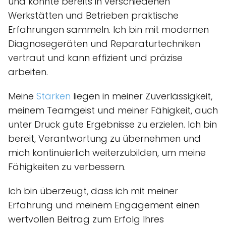
und konnte bereits in verschiedenen
Werkstätten und Betrieben praktische
Erfahrungen sammeln. Ich bin mit modernen
Diagnosegeräten und Reparaturtechniken
vertraut und kann effizient und präzise
arbeiten.
Meine
Stärken
liegen in meiner Zuverlässigkeit,
meinem Teamgeist und meiner Fähigkeit, auch
unter Druck gute Ergebnisse zu erzielen. Ich bin
bereit, Verantwortung zu übernehmen und
mich kontinuierlich weiterzubilden, um meine
Fähigkeiten zu verbessern.
Ich bin überzeugt, dass ich mit meiner
Erfahrung und meinem Engagement einen
wertvollen Beitrag zum Erfolg Ihres