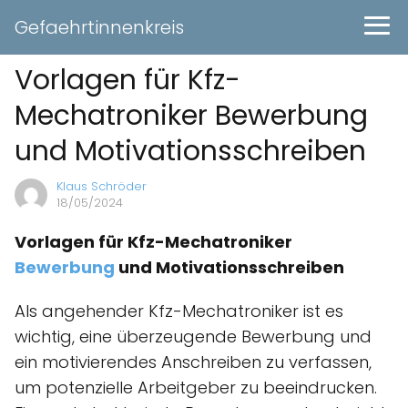
Gefaehrtinnenkreis
Vorlagen für Kfz-
Mechatroniker Bewerbung
und Motivationsschreiben
Klaus Schröder
18/05/2024
Vorlagen für Kfz-Mechatroniker
Bewerbung
und Motivationsschreiben
Als angehender Kfz-Mechatroniker ist es
wichtig, eine überzeugende Bewerbung und
ein motivierendes Anschreiben zu verfassen,
um potenzielle Arbeitgeber zu beeindrucken.