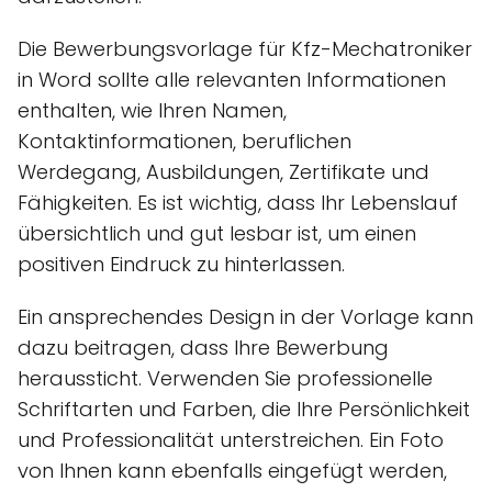
Die Bewerbungsvorlage für Kfz-Mechatroniker
in Word sollte alle relevanten Informationen
enthalten, wie Ihren Namen,
Kontaktinformationen, beruflichen
Werdegang, Ausbildungen, Zertifikate und
Fähigkeiten. Es ist wichtig, dass Ihr Lebenslauf
übersichtlich und gut lesbar ist, um einen
positiven Eindruck zu hinterlassen.
Ein ansprechendes Design in der Vorlage kann
dazu beitragen, dass Ihre Bewerbung
heraussticht. Verwenden Sie professionelle
Schriftarten und Farben, die Ihre Persönlichkeit
und Professionalität unterstreichen. Ein Foto
von Ihnen kann ebenfalls eingefügt werden,