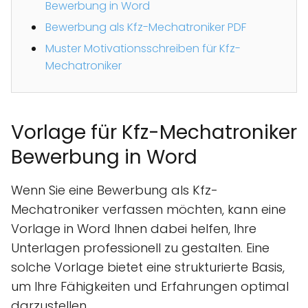
Bewerbung in Word
Bewerbung als Kfz-Mechatroniker PDF
Muster Motivationsschreiben für Kfz-
Mechatroniker
Vorlage für Kfz-Mechatroniker
Bewerbung in Word
Wenn Sie eine Bewerbung als Kfz-
Mechatroniker verfassen möchten, kann eine
Vorlage in Word Ihnen dabei helfen, Ihre
Unterlagen professionell zu gestalten. Eine
solche Vorlage bietet eine strukturierte Basis,
um Ihre Fähigkeiten und Erfahrungen optimal
darzustellen.