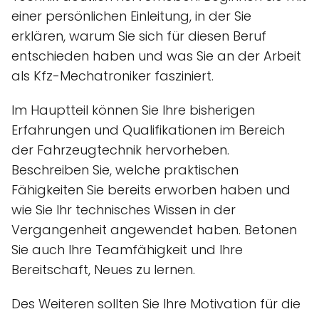
einer persönlichen Einleitung, in der Sie
erklären, warum Sie sich für diesen Beruf
entschieden haben und was Sie an der Arbeit
als Kfz-Mechatroniker fasziniert.
Im Hauptteil können Sie Ihre bisherigen
Erfahrungen und Qualifikationen im Bereich
der Fahrzeugtechnik hervorheben.
Beschreiben Sie, welche praktischen
Fähigkeiten Sie bereits erworben haben und
wie Sie Ihr technisches Wissen in der
Vergangenheit angewendet haben. Betonen
Sie auch Ihre Teamfähigkeit und Ihre
Bereitschaft, Neues zu lernen.
Des Weiteren sollten Sie Ihre Motivation für die