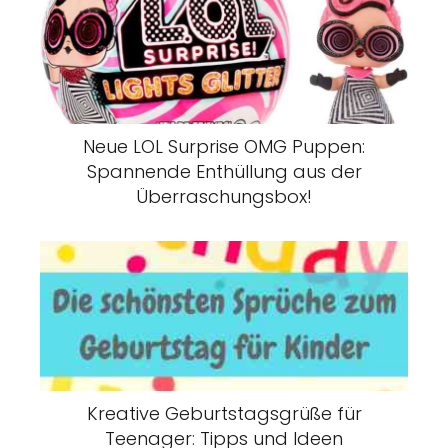
Neue LOL Surprise OMG Puppen:
Spannende Enthüllung aus der
Überraschungsbox!
Kreative Geburtstagsgrüße für
Teenager: Tipps und Ideen