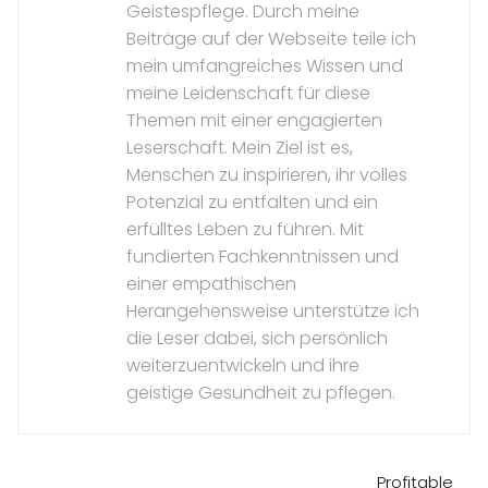
Geistespflege. Durch meine
Beiträge auf der Webseite teile ich
mein umfangreiches Wissen und
meine Leidenschaft für diese
Themen mit einer engagierten
Leserschaft. Mein Ziel ist es,
Menschen zu inspirieren, ihr volles
Potenzial zu entfalten und ein
erfülltes Leben zu führen. Mit
fundierten Fachkenntnissen und
einer empathischen
Herangehensweise unterstütze ich
die Leser dabei, sich persönlich
weiterzuentwickeln und ihre
geistige Gesundheit zu pflegen.
Profitable