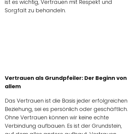
ist es wichtig, Vertrauen mit Respekt und
Sorgfalt zu behandeln.
Vertrauen als Grundpfeiler: Der Beginn von
allem
Das Vertrauen ist die Basis jeder erfolgreichen
Beziehung, sei es persönlich oder geschäftlich.
Ohne Vertrauen können wir keine echte
Verbindung aufbauen. Es ist der Grundstein,