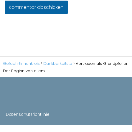
Gefaehrtinnenkreis
Dankbarkeitsta
Vertrauen als Grundpfeiler:
Der Beginn von allem
Datenschutzrichtlinie