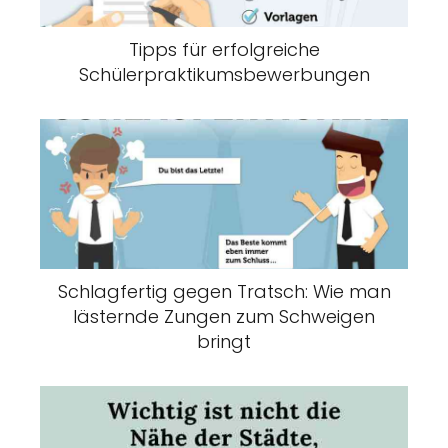
Tipps für erfolgreiche
Schülerpraktikumsbewerbungen
Schlagfertig gegen Tratsch: Wie man
lästernde Zungen zum Schweigen
bringt