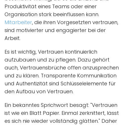
Produktivität eines Teams oder einer
Organisation stark beeinflussen kann.
Mitarbeiter
, die ihren Vorgesetzten vertrauen,
sind motivierter und engagierter bei der
Arbeit.
Es ist wichtig, Vertrauen kontinuierlich
aufzubauen und zu pflegen. Dazu gehört
auch, Vertrauensbrüche offen anzusprechen
und zu klären. Transparente Kommunikation
und Authentizität sind Schlüsselelemente für
den Aufbau von Vertrauen.
Ein bekanntes Sprichwort besagt: "Vertrauen
ist wie ein Blatt Papier. Einmal zerknittert, lässt
es sich nie wieder vollständig glätten." Daher