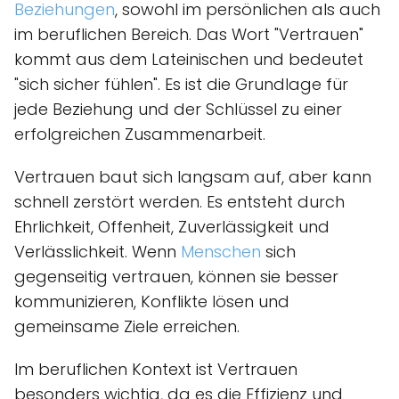
Beziehungen
, sowohl im persönlichen als auch
im beruflichen Bereich. Das Wort "Vertrauen"
kommt aus dem Lateinischen und bedeutet
"sich sicher fühlen". Es ist die Grundlage für
jede Beziehung und der Schlüssel zu einer
erfolgreichen Zusammenarbeit.
Vertrauen baut sich langsam auf, aber kann
schnell zerstört werden. Es entsteht durch
Ehrlichkeit, Offenheit, Zuverlässigkeit und
Verlässlichkeit. Wenn
Menschen
sich
gegenseitig vertrauen, können sie besser
kommunizieren, Konflikte lösen und
gemeinsame Ziele erreichen.
Im beruflichen Kontext ist Vertrauen
besonders wichtig, da es die Effizienz und