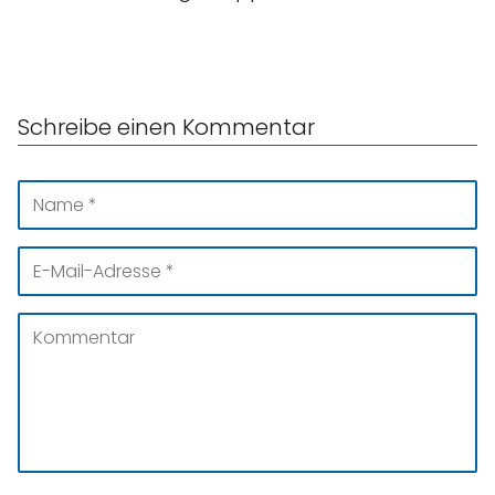
Schreibe einen Kommentar