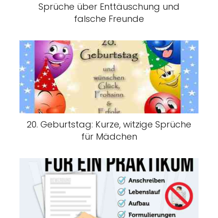
Sprüche über Enttäuschung und
falsche Freunde
20. Geburtstag: Kurze, witzige Sprüche
für Mädchen