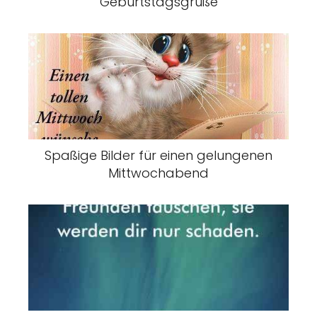
Geburtstagsgrüße
Spaßige Bilder für einen gelungenen
Mittwochabend