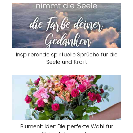
Inspirierende spirituelle Sprüche für die
Seele und Kraft
Blumenbilder: Die perfekte Wahl für