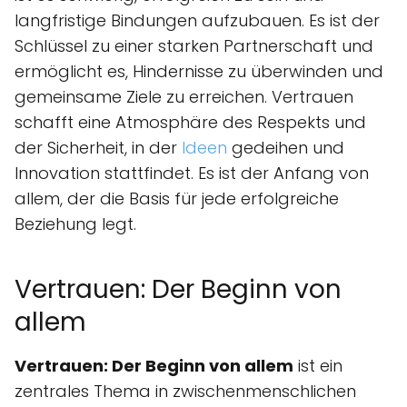
langfristige Bindungen aufzubauen. Es ist der
Schlüssel zu einer starken Partnerschaft und
ermöglicht es, Hindernisse zu überwinden und
gemeinsame Ziele zu erreichen. Vertrauen
schafft eine Atmosphäre des Respekts und
der Sicherheit, in der
Ideen
gedeihen und
Innovation stattfindet. Es ist der Anfang von
allem, der die Basis für jede erfolgreiche
Beziehung legt.
Vertrauen: Der Beginn von
allem
Vertrauen: Der Beginn von allem
ist ein
zentrales Thema in zwischenmenschlichen