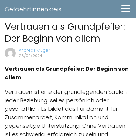
Gefaehrtinnenkreis
Vertrauen als Grundpfeiler:
Der Beginn von allem
Andreas Krüger
26/02/2024
Vertrauen als Grundpfeiler: Der Beginn von
allem
Vertrauen ist eine der grundlegenden Säulen
jeder Beziehung, sei es persönlich oder
geschäftlich. Es bildet das Fundament für
Zusammenarbeit, Kommunikation und
gegenseitige Unterstützung. Ohne Vertrauen
ist es schwierig, erfolgreich zu sein und