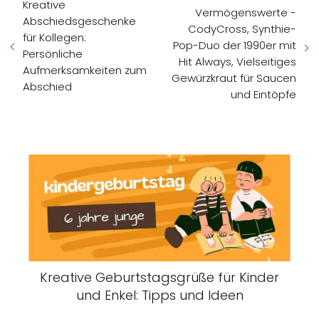
Kreative
Vermögenswerte -
Abschiedsgeschenke
CodyCross, Synthie-
für Kollegen:
Pop-Duo der 1990er mit
Persönliche
Hit Always, Vielseitiges
Aufmerksamkeiten zum
Gewürzkraut für Saucen
Abschied
und Eintöpfe
Kreative Geburtstagsgrüße für Kinder
und Enkel: Tipps und Ideen