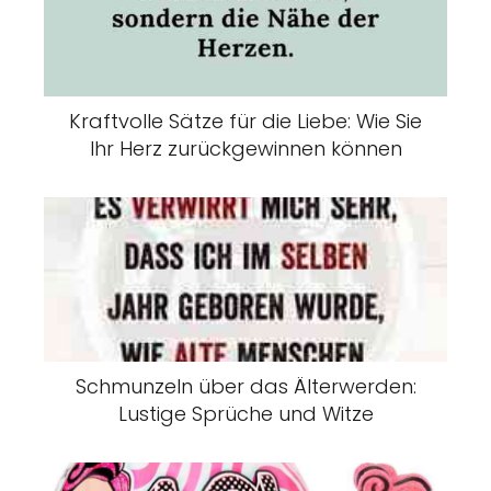
Kraftvolle Sätze für die Liebe: Wie Sie
Ihr Herz zurückgewinnen können
Schmunzeln über das Älterwerden:
Lustige Sprüche und Witze