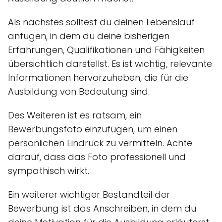
Als nächstes solltest du deinen Lebenslauf
anfügen, in dem du deine bisherigen
Erfahrungen, Qualifikationen und Fähigkeiten
übersichtlich darstellst. Es ist wichtig, relevante
Informationen hervorzuheben, die für die
Ausbildung von Bedeutung sind.
Des Weiteren ist es ratsam, ein
Bewerbungsfoto einzufügen, um einen
persönlichen Eindruck zu vermitteln. Achte
darauf, dass das Foto professionell und
sympathisch wirkt.
Ein weiterer wichtiger Bestandteil der
Bewerbung ist das Anschreiben, in dem du