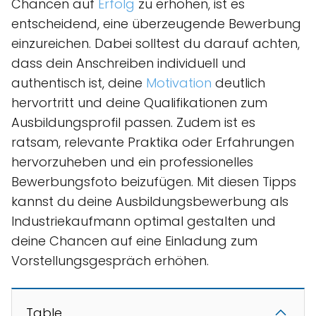
Chancen auf
Erfolg
zu erhöhen, ist es
entscheidend, eine überzeugende Bewerbung
einzureichen. Dabei solltest du darauf achten,
dass dein Anschreiben individuell und
authentisch ist, deine
Motivation
deutlich
hervortritt und deine Qualifikationen zum
Ausbildungsprofil passen. Zudem ist es
ratsam, relevante Praktika oder Erfahrungen
hervorzuheben und ein professionelles
Bewerbungsfoto beizufügen. Mit diesen Tipps
kannst du deine Ausbildungsbewerbung als
Industriekaufmann optimal gestalten und
deine Chancen auf eine Einladung zum
Vorstellungsgespräch erhöhen.
Table