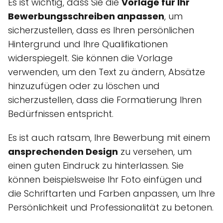
Es ist wichtig, dass Sie die
Vorlage für Ihr
Bewerbungsschreiben anpassen
, um
sicherzustellen, dass es Ihren persönlichen
Hintergrund und Ihre Qualifikationen
widerspiegelt. Sie können die Vorlage
verwenden, um den Text zu ändern, Absätze
hinzuzufügen oder zu löschen und
sicherzustellen, dass die Formatierung Ihren
Bedürfnissen entspricht.
Es ist auch ratsam, Ihre Bewerbung mit einem
ansprechenden Design
zu versehen, um
einen guten Eindruck zu hinterlassen. Sie
können beispielsweise Ihr Foto einfügen und
die Schriftarten und Farben anpassen, um Ihre
Persönlichkeit und Professionalität zu betonen.