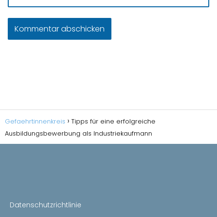
Gefaehrtinnenkreis
Tipps für eine erfolgreiche
Ausbildungsbewerbung als Industriekaufmann
Datenschutzrichtlinie