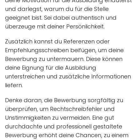
deine Motivation für die Ausbildung erläuterst
und darlegst, warum du für die Stelle
geeignet bist. Sei dabei authentisch und
überzeuge mit deiner Persönlichkeit.
Zusätzlich kannst du Referenzen oder
Empfehlungsschreiben beifügen, um deine
Bewerbung zu untermauern. Diese können
deine Eignung für die Ausbildung
unterstreichen und zusätzliche Informationen
liefern.
Denke daran, die Bewerbung sorgfältig zu
überprüfen, um Rechtschreibfehler und
Unstimmigkeiten zu vermeiden. Eine gut
durchdachte und professionell gestaltete
Bewerbung erhöht deine Chancen, zu einem