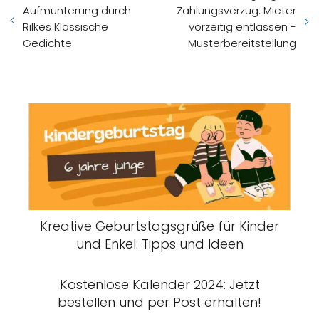
Aufmunterung durch
Zahlungsverzug: Mieter
Rilkes Klassische
vorzeitig entlassen -
Gedichte
Musterbereitstellung
Kreative Geburtstagsgrüße für Kinder
und Enkel: Tipps und Ideen
Kostenlose Kalender 2024: Jetzt
bestellen und per Post erhalten!