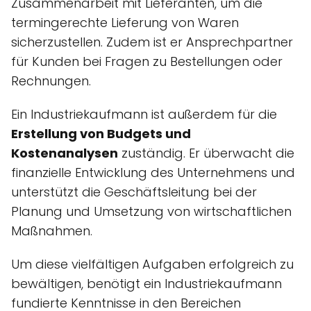
Zusammenarbeit mit Lieferanten, um die
termingerechte Lieferung von Waren
sicherzustellen. Zudem ist er Ansprechpartner
für Kunden bei Fragen zu Bestellungen oder
Rechnungen.
Ein Industriekaufmann ist außerdem für die
Erstellung von Budgets und
Kostenanalysen
zuständig. Er überwacht die
finanzielle Entwicklung des Unternehmens und
unterstützt die Geschäftsleitung bei der
Planung und Umsetzung von wirtschaftlichen
Maßnahmen.
Um diese vielfältigen Aufgaben erfolgreich zu
bewältigen, benötigt ein Industriekaufmann
fundierte Kenntnisse in den Bereichen