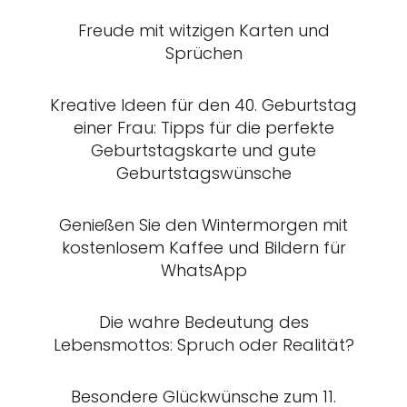
Freude mit witzigen Karten und
Sprüchen
Kreative Ideen für den 40. Geburtstag
einer Frau: Tipps für die perfekte
Geburtstagskarte und gute
Geburtstagswünsche
Genießen Sie den Wintermorgen mit
kostenlosem Kaffee und Bildern für
WhatsApp
Die wahre Bedeutung des
Lebensmottos: Spruch oder Realität?
Besondere Glückwünsche zum 11.