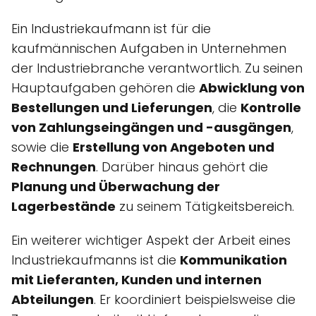
Ein Industriekaufmann ist für die
kaufmännischen Aufgaben in Unternehmen
der Industriebranche verantwortlich. Zu seinen
Hauptaufgaben gehören die
Abwicklung von
Bestellungen und Lieferungen
, die
Kontrolle
von Zahlungseingängen und -ausgängen
,
sowie die
Erstellung von Angeboten und
Rechnungen
. Darüber hinaus gehört die
Planung und Überwachung der
Lagerbestände
zu seinem Tätigkeitsbereich.
Ein weiterer wichtiger Aspekt der Arbeit eines
Industriekaufmanns ist die
Kommunikation
mit Lieferanten, Kunden und internen
Abteilungen
. Er koordiniert beispielsweise die