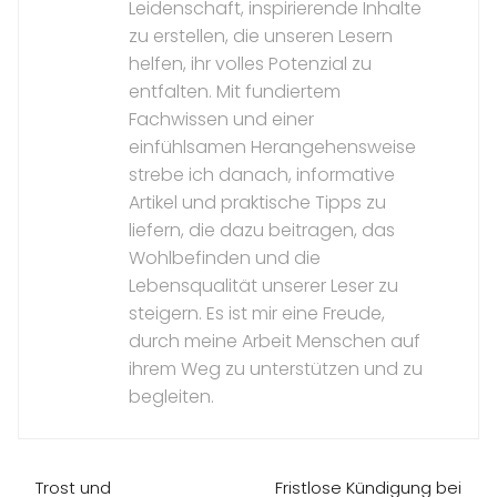
Leidenschaft, inspirierende Inhalte
zu erstellen, die unseren Lesern
helfen, ihr volles Potenzial zu
entfalten. Mit fundiertem
Fachwissen und einer
einfühlsamen Herangehensweise
strebe ich danach, informative
Artikel und praktische Tipps zu
liefern, die dazu beitragen, das
Wohlbefinden und die
Lebensqualität unserer Leser zu
steigern. Es ist mir eine Freude,
durch meine Arbeit Menschen auf
ihrem Weg zu unterstützen und zu
begleiten.
Trost und
Fristlose Kündigung bei