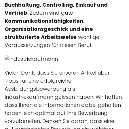
Buchhaltung, Controlling, Einkauf und
Vertrieb
. Zudem sind gute
Kommunikationsfähigkeiten,
Organisationsgeschick und eine
strukturierte Arbeitsweise
wichtige
Voraussetzungen für diesen Beruf.
Vielen Dank, dass Sie unseren Artikel über
Tipps für eine erfolgreiche
Ausbildungsbewerbung als
Industriekaufmann gelesen haben. Wir hoffen,
dass Ihnen die Informationen dabei geholfen
haben, sich optimal auf Ihre Bewerbung
vorzubereiten. Denken Sie daran, dass eine