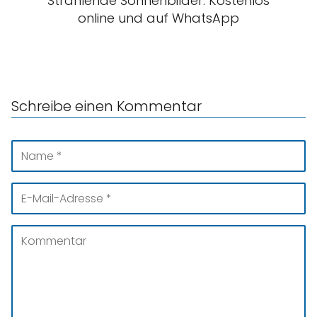
Strahlende Sonnenbilder: Kostenlos
online und auf WhatsApp
Schreibe einen Kommentar