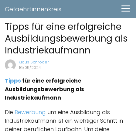
Gefaehrtinnenkreis
Tipps für eine erfolgreiche
Ausbildungsbewerbung als
Industriekaufmann
Klaus Schröder
16/05/2024
Tipps
für eine erfolgreiche
Ausbildungsbewerbung als
Industriekaufmann
Die
Bewerbung
um eine Ausbildung als
Industriekaufmann ist ein wichtiger Schritt in
deiner beruflichen Laufbahn. Um deine