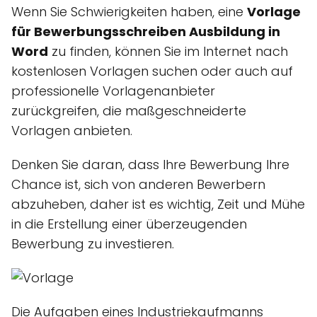
Wenn Sie Schwierigkeiten haben, eine
Vorlage
für Bewerbungsschreiben Ausbildung in
Word
zu finden, können Sie im Internet nach
kostenlosen Vorlagen suchen oder auch auf
professionelle Vorlagenanbieter
zurückgreifen, die maßgeschneiderte
Vorlagen anbieten.
Denken Sie daran, dass Ihre Bewerbung Ihre
Chance ist, sich von anderen Bewerbern
abzuheben, daher ist es wichtig, Zeit und Mühe
in die Erstellung einer überzeugenden
Bewerbung zu investieren.
Die Aufgaben eines Industriekaufmanns