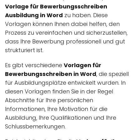
Vorlage für Bewerbungsschreiben
Ausbildung in Word
zu haben. Diese
Vorlagen können Ihnen dabei helfen, den
Prozess zu vereinfachen und sicherzustellen,
dass Ihre Bewerbung professionell und gut
strukturiert ist.
Es gibt verschiedene
Vorlagen für
Bewerbungsschreiben in Word
, die speziell
für Ausbildungsplätze entwickelt wurden. In
diesen Vorlagen finden Sie in der Regel
Abschnitte für Ihre persönlichen
Informationen, Ihre Motivation für die
Ausbildung, Ihre Qualifikationen und Ihre
Schlussbemerkungen.