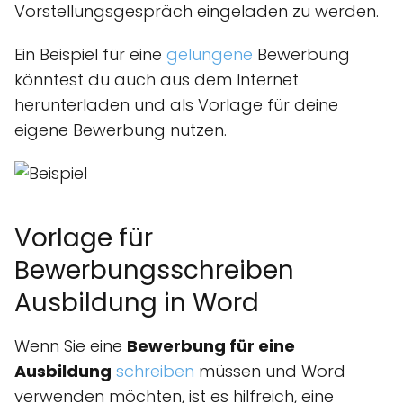
Vorstellungsgespräch eingeladen zu werden.
Ein Beispiel für eine
gelungene
Bewerbung
könntest du auch aus dem Internet
herunterladen und als Vorlage für deine
eigene Bewerbung nutzen.
Vorlage für
Bewerbungsschreiben
Ausbildung in Word
Wenn Sie eine
Bewerbung für eine
Ausbildung
schreiben
müssen und Word
verwenden möchten, ist es hilfreich, eine