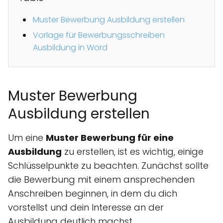
Muster Bewerbung Ausbildung erstellen
Vorlage für Bewerbungsschreiben
Ausbildung in Word
Muster Bewerbung
Ausbildung erstellen
Um eine
Muster Bewerbung für eine
Ausbildung
zu erstellen, ist es wichtig, einige
Schlüsselpunkte zu beachten. Zunächst sollte
die Bewerbung mit einem ansprechenden
Anschreiben beginnen, in dem du dich
vorstellst und dein Interesse an der
Ausbildung deutlich machst.