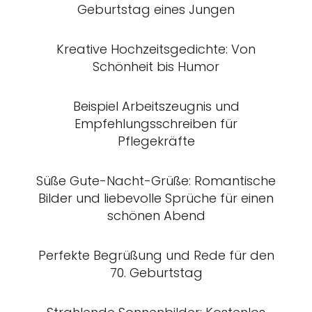
Geburtstag eines Jungen
Kreative Hochzeitsgedichte: Von
Schönheit bis Humor
Beispiel Arbeitszeugnis und
Empfehlungsschreiben für
Pflegekräfte
Süße Gute-Nacht-Grüße: Romantische
Bilder und liebevolle Sprüche für einen
schönen Abend
Perfekte Begrüßung und Rede für den
70. Geburtstag