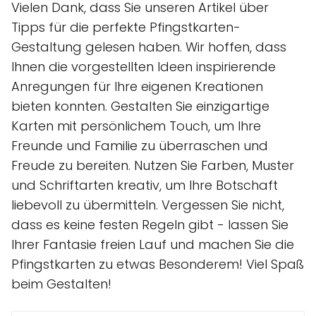
Vielen Dank, dass Sie unseren Artikel über
Tipps für die perfekte Pfingstkarten-
Gestaltung gelesen haben. Wir hoffen, dass
Ihnen die vorgestellten Ideen inspirierende
Anregungen für Ihre eigenen Kreationen
bieten konnten. Gestalten Sie einzigartige
Karten mit persönlichem Touch, um Ihre
Freunde und Familie zu überraschen und
Freude zu bereiten. Nutzen Sie Farben, Muster
und Schriftarten kreativ, um Ihre Botschaft
liebevoll zu übermitteln. Vergessen Sie nicht,
dass es keine festen Regeln gibt - lassen Sie
Ihrer Fantasie freien Lauf und machen Sie die
Pfingstkarten zu etwas Besonderem! Viel Spaß
beim Gestalten!