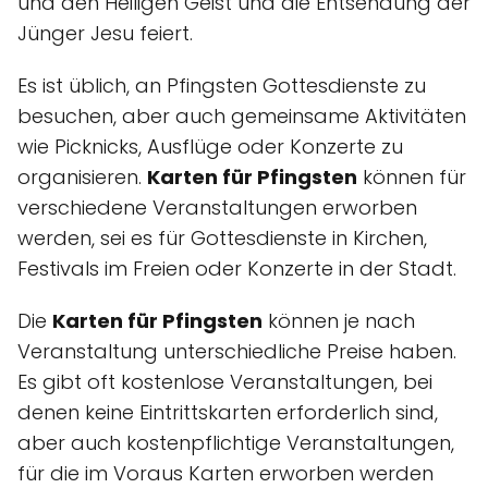
und den Heiligen Geist und die Entsendung der
Jünger Jesu feiert.
Es ist üblich, an Pfingsten Gottesdienste zu
besuchen, aber auch gemeinsame Aktivitäten
wie Picknicks, Ausflüge oder Konzerte zu
organisieren.
Karten für Pfingsten
können für
verschiedene Veranstaltungen erworben
werden, sei es für Gottesdienste in Kirchen,
Festivals im Freien oder Konzerte in der Stadt.
Die
Karten für Pfingsten
können je nach
Veranstaltung unterschiedliche Preise haben.
Es gibt oft kostenlose Veranstaltungen, bei
denen keine Eintrittskarten erforderlich sind,
aber auch kostenpflichtige Veranstaltungen,
für die im Voraus Karten erworben werden