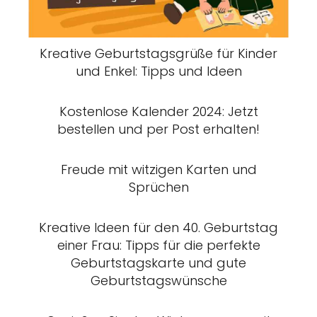
Kreative Geburtstagsgrüße für Kinder
und Enkel: Tipps und Ideen
Kostenlose Kalender 2024: Jetzt
bestellen und per Post erhalten!
Freude mit witzigen Karten und
Sprüchen
Kreative Ideen für den 40. Geburtstag
einer Frau: Tipps für die perfekte
Geburtstagskarte und gute
Geburtstagswünsche