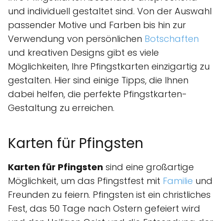
und individuell gestaltet sind. Von der Auswahl
passender Motive und Farben bis hin zur
Verwendung von persönlichen
Botschaften
und kreativen Designs gibt es viele
Möglichkeiten, Ihre Pfingstkarten einzigartig zu
gestalten. Hier sind einige Tipps, die Ihnen
dabei helfen, die perfekte Pfingstkarten-
Gestaltung zu erreichen.
Karten für Pfingsten
Karten für Pfingsten
sind eine großartige
Möglichkeit, um das Pfingstfest mit
Familie
und
Freunden zu feiern. Pfingsten ist ein christliches
Fest, das 50 Tage nach Ostern gefeiert wird