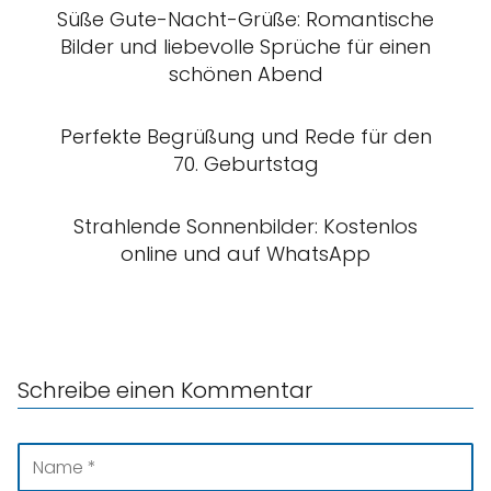
Süße Gute-Nacht-Grüße: Romantische
Bilder und liebevolle Sprüche für einen
schönen Abend
Perfekte Begrüßung und Rede für den
70. Geburtstag
Strahlende Sonnenbilder: Kostenlos
online und auf WhatsApp
Schreibe einen Kommentar