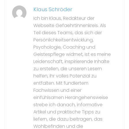
Klaus Schröder
Ich bin Klaus, Redakteur der
Webseite Gefaehrtinnenkreis. Als
Teil dieses Teams, das sich der
Persönlichkeitsentwicklung,
Psychologie, Coaching und
Geistespflege widmet, ist es meine
Leidenschaft, inspirierende Inhalte
zu erstellen, die unseren Lesern
helfen, ihr volles Potenzial zu
entfalten. Mit fundiertem
Fachwissen und einer
einfühlsamen Herangehensweise
strebe ich danach, informative
Artikel und praktische Tipps zu
liefern, die dazu beitragen, das
Wohlbefinden und die