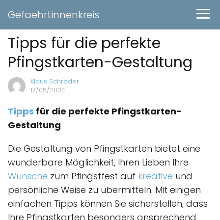
Gefaehrtinnenkreis
Tipps für die perfekte
Pfingstkarten-Gestaltung
Klaus Schröder
17/05/2024
Tipps
für die perfekte Pfingstkarten-
Gestaltung
Die Gestaltung von Pfingstkarten bietet eine
wunderbare Möglichkeit, Ihren Lieben Ihre
Wünsche
zum Pfingstfest auf
kreative
und
persönliche Weise zu übermitteln. Mit einigen
einfachen Tipps können Sie sicherstellen, dass
Ihre Pfingstkarten besonders ansprechend