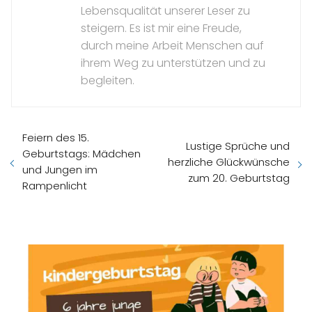
Lebensqualität unserer Leser zu
steigern. Es ist mir eine Freude,
durch meine Arbeit Menschen auf
ihrem Weg zu unterstützen und zu
begleiten.
Feiern des 15.
Lustige Sprüche und
Geburtstags: Mädchen
herzliche Glückwünsche
und Jungen im
zum 20. Geburtstag
Rampenlicht