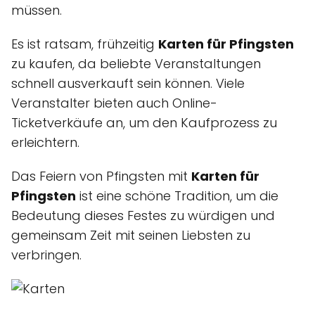
müssen.
Es ist ratsam, frühzeitig
Karten für Pfingsten
zu kaufen, da beliebte Veranstaltungen
schnell ausverkauft sein können. Viele
Veranstalter bieten auch Online-
Ticketverkäufe an, um den Kaufprozess zu
erleichtern.
Das Feiern von Pfingsten mit
Karten für
Pfingsten
ist eine schöne Tradition, um die
Bedeutung dieses Festes zu würdigen und
gemeinsam Zeit mit seinen Liebsten zu
verbringen.