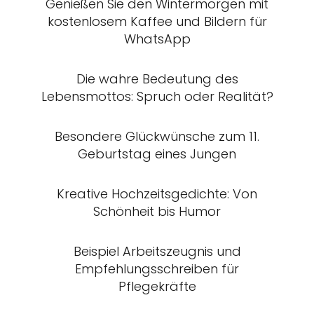
Genießen Sie den Wintermorgen mit
kostenlosem Kaffee und Bildern für
WhatsApp
Die wahre Bedeutung des
Lebensmottos: Spruch oder Realität?
Besondere Glückwünsche zum 11.
Geburtstag eines Jungen
Kreative Hochzeitsgedichte: Von
Schönheit bis Humor
Beispiel Arbeitszeugnis und
Empfehlungsschreiben für
Pflegekräfte