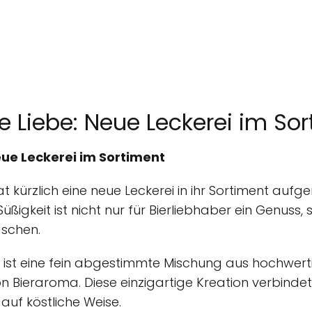
 Liebe: Neue Leckerei im So
ue Leckerei im Sortiment
t kürzlich eine neue Leckerei in ihr Sortiment au
 Süßigkeit ist nicht nur für Bierliebhaber ein Genuss,
schen.
ist eine fein abgestimmte Mischung aus hochwert
Bieraroma. Diese einzigartige Kreation verbindet 
auf köstliche Weise.