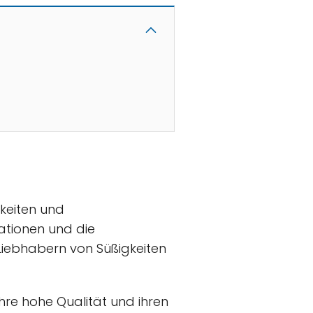
gkeiten und
ationen und die
Liebhabern von Süßigkeiten
 ihre hohe Qualität und ihren