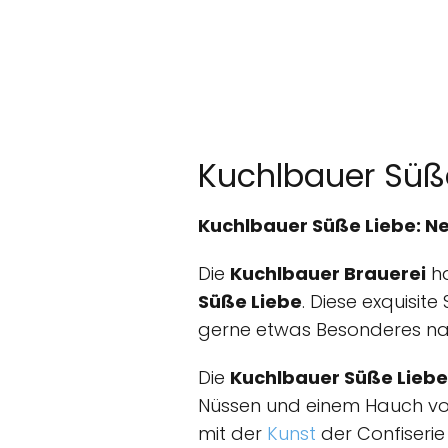
Kuchlbauer Süße
Kuchlbauer Süße Liebe: Ne
Die
Kuchlbauer Brauerei
ha
Süße Liebe
. Diese exquisite
gerne etwas Besonderes na
Die
Kuchlbauer Süße Liebe
Nüssen und einem Hauch von 
mit der
Kunst
der Confiserie 