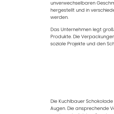
unverwechselbaren Geschma
hergestellt und in verschie
werden.
Das Unternehmen legt großen
Produkte. Die Verpackungen
soziale Projekte und den Sc
Die Kuchlbauer Schokolade v
Augen. Die ansprechende Ve