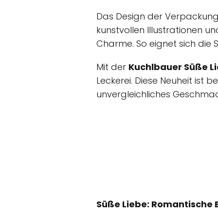
Das Design der Verpackun
kunstvollen Illustrationen 
Charme. So eignet sich die
Mit der
Kuchlbauer Süße L
Leckerei. Diese Neuheit ist 
unvergleichliches Geschmac
Süße Liebe: Romantische B