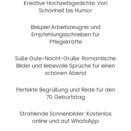
Kreative Hochzeitsgedichte: Von
Schönheit bis Humor
Beispiel Arbeitszeugnis und
Empfehlungsschreiben für
Pflegekräfte
Süße Gute-Nacht-Grüße: Romantische
Bilder und liebevolle Sprüche für einen
schönen Abend
Perfekte Begrüßung und Rede für den
70. Geburtstag
Strahlende Sonnenbilder: Kostenlos
online und auf WhatsApp