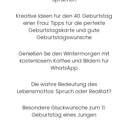
Kreative Ideen für den 40. Geburtstag
einer Frau: Tipps für die perfekte
Geburtstagskarte und gute
Geburtstagswünsche
Genießen Sie den Wintermorgen mit
kostenlosem Kaffee und Bildern für
WhatsApp
Die wahre Bedeutung des
Lebensmottos: Spruch oder Realität?
Besondere Glückwünsche zum 11.
Geburtstag eines Jungen