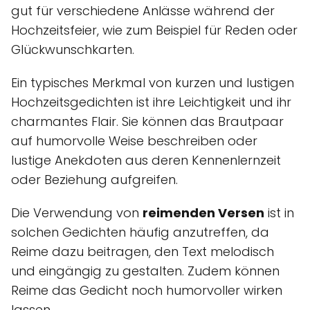
gut für verschiedene Anlässe während der
Hochzeitsfeier, wie zum Beispiel für Reden oder
Glückwunschkarten.
Ein typisches Merkmal von kurzen und lustigen
Hochzeitsgedichten ist ihre Leichtigkeit und ihr
charmantes Flair. Sie können das Brautpaar
auf humorvolle Weise beschreiben oder
lustige Anekdoten aus deren Kennenlernzeit
oder Beziehung aufgreifen.
Die Verwendung von
reimenden Versen
ist in
solchen Gedichten häufig anzutreffen, da
Reime dazu beitragen, den Text melodisch
und eingängig zu gestalten. Zudem können
Reime das Gedicht noch humorvoller wirken
lassen.