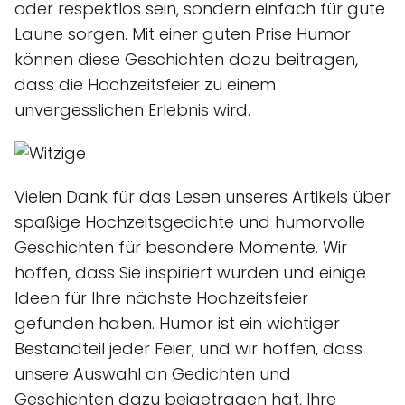
oder respektlos sein, sondern einfach für gute
Laune sorgen. Mit einer guten Prise Humor
können diese Geschichten dazu beitragen,
dass die Hochzeitsfeier zu einem
unvergesslichen Erlebnis wird.
Vielen Dank für das Lesen unseres Artikels über
spaßige Hochzeitsgedichte und humorvolle
Geschichten für besondere Momente. Wir
hoffen, dass Sie inspiriert wurden und einige
Ideen für Ihre nächste Hochzeitsfeier
gefunden haben. Humor ist ein wichtiger
Bestandteil jeder Feier, und wir hoffen, dass
unsere Auswahl an Gedichten und
Geschichten dazu beigetragen hat, Ihre