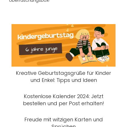
Überraschungsbox!
Kreative Geburtstagsgrüße für Kinder
und Enkel: Tipps und Ideen
Kostenlose Kalender 2024: Jetzt
bestellen und per Post erhalten!
Freude mit witzigen Karten und
Sprüchen