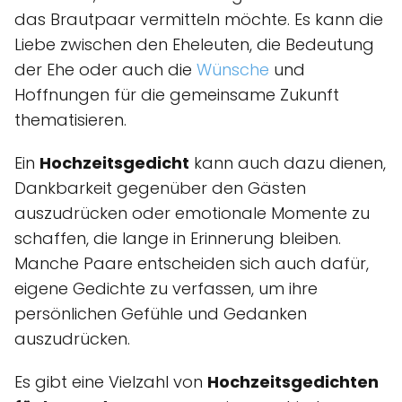
das Brautpaar vermitteln möchte. Es kann die
Liebe zwischen den Eheleuten, die Bedeutung
der Ehe oder auch die
Wünsche
und
Hoffnungen für die gemeinsame Zukunft
thematisieren.
Ein
Hochzeitsgedicht
kann auch dazu dienen,
Dankbarkeit gegenüber den Gästen
auszudrücken oder emotionale Momente zu
schaffen, die lange in Erinnerung bleiben.
Manche Paare entscheiden sich auch dafür,
eigene Gedichte zu verfassen, um ihre
persönlichen Gefühle und Gedanken
auszudrücken.
Es gibt eine Vielzahl von
Hochzeitsgedichten