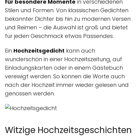
für besondere Momente
in verschiedenen
Stilen und Formen. Von klassischen Gedichten
bekannter Dichter bis hin zu modernen Versen
und Reimen – die Auswahl ist groß und bietet
für jeden Geschmack etwas Passendes.
Ein
Hochzeitsgedicht
kann auch
wunderschön in einer Hochzeitszeitung, auf
Einladungskarten oder in einem Gästebuch
verewigt werden. So können die Worte auch
nach der Hochzeit immer wieder gelesen und
genossen werden.
Witzige Hochzeitsgeschichten