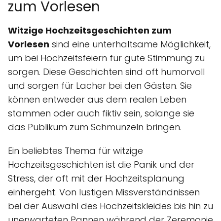
zum Vorlesen
Witzige Hochzeitsgeschichten zum
Vorlesen
sind eine unterhaltsame Möglichkeit,
um bei Hochzeitsfeiern für gute Stimmung zu
sorgen. Diese Geschichten sind oft humorvoll
und sorgen für Lacher bei den Gästen. Sie
können entweder aus dem realen Leben
stammen oder auch fiktiv sein, solange sie
das Publikum zum Schmunzeln bringen.
Ein beliebtes Thema für witzige
Hochzeitsgeschichten ist die Panik und der
Stress, der oft mit der Hochzeitsplanung
einhergeht. Von lustigen Missverständnissen
bei der Auswahl des Hochzeitskleides bis hin zu
unerwarteten Pannen während der Zeremonie