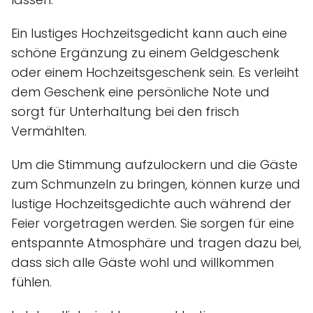
Ein lustiges Hochzeitsgedicht kann auch eine
schöne Ergänzung zu einem Geldgeschenk
oder einem Hochzeitsgeschenk sein. Es verleiht
dem Geschenk eine persönliche Note und
sorgt für Unterhaltung bei den frisch
Vermählten.
Um die Stimmung aufzulockern und die Gäste
zum Schmunzeln zu bringen, können kurze und
lustige Hochzeitsgedichte auch während der
Feier vorgetragen werden. Sie sorgen für eine
entspannte Atmosphäre und tragen dazu bei,
dass sich alle Gäste wohl und willkommen
fühlen.