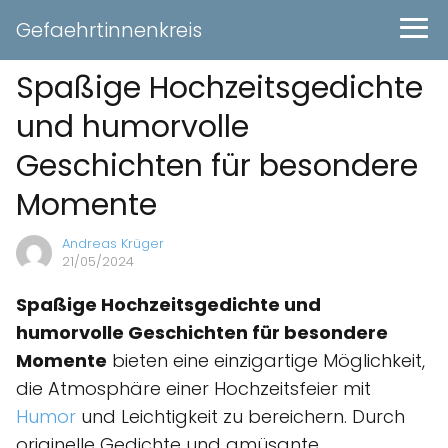
Gefaehrtinnenkreis
Spaßige Hochzeitsgedichte
und humorvolle
Geschichten für besondere
Momente
Andreas Krüger
21/05/2024
Spaßige Hochzeitsgedichte und
humorvolle Geschichten für besondere
Momente
bieten eine einzigartige Möglichkeit,
die Atmosphäre einer Hochzeitsfeier mit
Humor
und Leichtigkeit zu bereichern. Durch
originelle Gedichte und amüsante