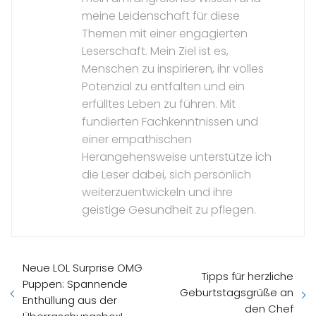
meine Leidenschaft für diese
Themen mit einer engagierten
Leserschaft. Mein Ziel ist es,
Menschen zu inspirieren, ihr volles
Potenzial zu entfalten und ein
erfülltes Leben zu führen. Mit
fundierten Fachkenntnissen und
einer empathischen
Herangehensweise unterstütze ich
die Leser dabei, sich persönlich
weiterzuentwickeln und ihre
geistige Gesundheit zu pflegen.
Neue LOL Surprise OMG
Tipps für herzliche
Puppen: Spannende
Geburtstagsgrüße an
Enthüllung aus der
den Chef