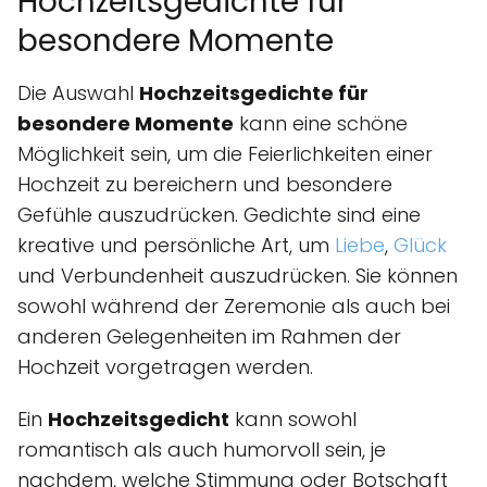
Hochzeitsgedichte für
besondere Momente
Die Auswahl
Hochzeitsgedichte für
besondere Momente
kann eine schöne
Möglichkeit sein, um die Feierlichkeiten einer
Hochzeit zu bereichern und besondere
Gefühle auszudrücken. Gedichte sind eine
kreative und persönliche Art, um
Liebe
,
Glück
und Verbundenheit auszudrücken. Sie können
sowohl während der Zeremonie als auch bei
anderen Gelegenheiten im Rahmen der
Hochzeit vorgetragen werden.
Ein
Hochzeitsgedicht
kann sowohl
romantisch als auch humorvoll sein, je
nachdem, welche Stimmung oder Botschaft