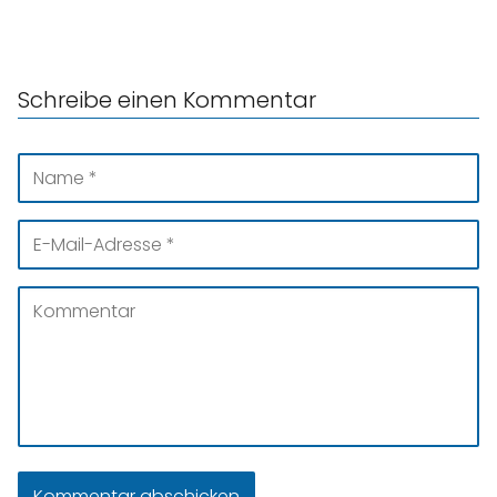
Schreibe einen Kommentar