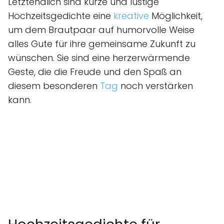
Letztendlich sind kurze und lustige
Hochzeitsgedichte eine
kreative
Möglichkeit,
um dem Brautpaar auf humorvolle Weise
alles Gute für ihre gemeinsame Zukunft zu
wünschen. Sie sind eine herzerwärmende
Geste, die die Freude und den Spaß an
diesem besonderen
Tag
noch verstärken
kann.