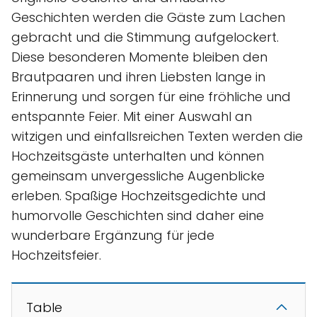
Geschichten werden die Gäste zum Lachen
gebracht und die Stimmung aufgelockert.
Diese besonderen Momente bleiben den
Brautpaaren und ihren Liebsten lange in
Erinnerung und sorgen für eine fröhliche und
entspannte Feier. Mit einer Auswahl an
witzigen und einfallsreichen Texten werden die
Hochzeitsgäste unterhalten und können
gemeinsam unvergessliche Augenblicke
erleben. Spaßige Hochzeitsgedichte und
humorvolle Geschichten sind daher eine
wunderbare Ergänzung für jede
Hochzeitsfeier.
Table