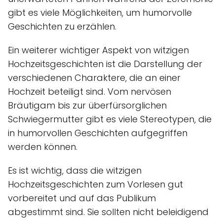
gibt es viele Möglichkeiten, um humorvolle
Geschichten zu erzählen.
Ein weiterer wichtiger Aspekt von witzigen
Hochzeitsgeschichten ist die Darstellung der
verschiedenen Charaktere, die an einer
Hochzeit beteiligt sind. Vom nervösen
Bräutigam bis zur überfürsorglichen
Schwiegermutter gibt es viele Stereotypen, die
in humorvollen Geschichten aufgegriffen
werden können.
Es ist wichtig, dass die witzigen
Hochzeitsgeschichten zum Vorlesen gut
vorbereitet und auf das Publikum
abgestimmt sind. Sie sollten nicht beleidigend