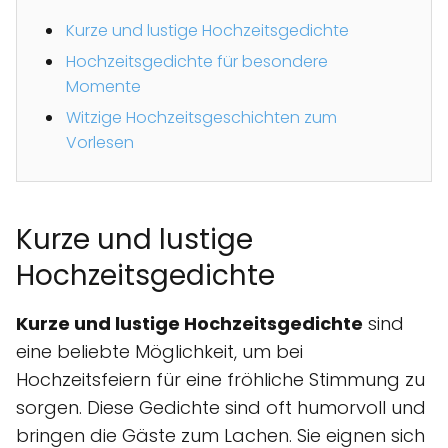
Kurze und lustige Hochzeitsgedichte
Hochzeitsgedichte für besondere
Momente
Witzige Hochzeitsgeschichten zum
Vorlesen
Kurze und lustige
Hochzeitsgedichte
Kurze und lustige Hochzeitsgedichte
sind
eine beliebte Möglichkeit, um bei
Hochzeitsfeiern für eine fröhliche Stimmung zu
sorgen. Diese Gedichte sind oft humorvoll und
bringen die Gäste zum Lachen. Sie eignen sich