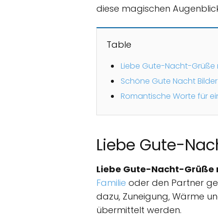
diese magischen Augenblick
Table
Liebe Gute-Nacht-Grüße 
Schöne Gute Nacht Bilder 
Romantische Worte für ei
Liebe Gute-Nac
Liebe Gute-Nacht-Grüße 
Familie
oder den Partner ge
dazu, Zuneigung, Wärme un
übermittelt werden.