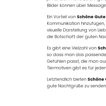
Bilder können über Messagin
Ein Vorteil von
Schöne Gute 
Kommunikation hinzufügen, 
visuelle Darstellung von L
die Botschaft der guten Na
Es gibt eine Vielzahl von
Sch
so dass man das passende 
Gefühlen passt, die man au
Tiermotiven gibt es für jed
Letztendlich bieten
Schöne G
gute Nachtgrüße zu senden 