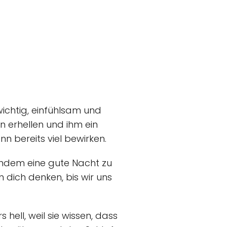
wichtig, einfühlsam und
n erhellen und ihm ein
n bereits viel bewirken.
andem eine gute Nacht zu
 dich denken, bis wir uns
hell, weil sie wissen, dass