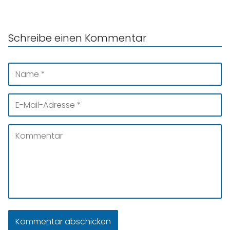
Schreibe einen Kommentar