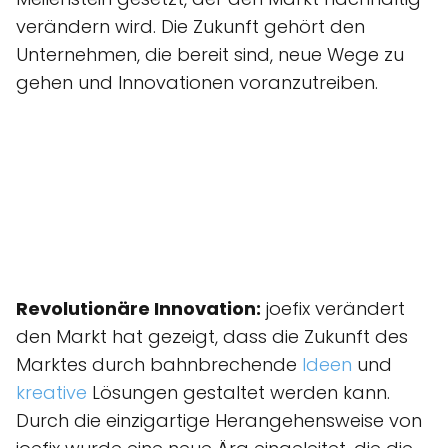
verändern wird. Die Zukunft gehört den
Unternehmen, die bereit sind, neue Wege zu
gehen und Innovationen voranzutreiben.
Revolutionäre Innovation:
joefix verändert
den Markt hat gezeigt, dass die Zukunft des
Marktes durch bahnbrechende
Ideen
und
kreative
Lösungen gestaltet werden kann.
Durch die einzigartige Herangehensweise von