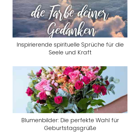
Inspirierende spirituelle Sprüche für die
Seele und Kraft
Blumenbilder: Die perfekte Wahl für
Geburtstagsgrüße