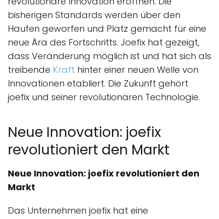
revolutionäre Innovation eröffnen. Die
bisherigen Standards werden über den
Haufen geworfen und Platz gemacht für eine
neue Ära des Fortschritts. Joefix hat gezeigt,
dass Veränderung möglich ist und hat sich als
treibende
Kraft
hinter einer neuen Welle von
Innovationen etabliert. Die Zukunft gehört
joefix und seiner revolutionären Technologie.
Neue Innovation: joefix
revolutioniert den Markt
Neue Innovation: joefix revolutioniert den
Markt
Das Unternehmen joefix hat eine