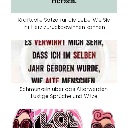
Kraftvolle Sätze für die Liebe: Wie Sie
Ihr Herz zurückgewinnen können
Schmunzeln über das Älterwerden:
Lustige Sprüche und Witze