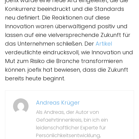
joefix wurde eine neue Ära eingeleitet, die die
Konkurrenz beeindruckt und die Standards
neu definiert. Die Reaktionen auf diese
Innovation waren überwältigend positiv und
lassen auf eine vielversprechende Zukunft für
das Unternehmen schließen. Der
Artikel
verdeutlichte eindrucksvoll, wie Innovation und
Mut zum Risiko die Branche transformieren
können. joefix hat bewiesen, dass die Zukunft
bereits heute beginnt.
Andreas Krüger
Als Andreas, der Autor von
Gefaehrtinnenkreis, bin ich ein
leidenschaftlicher Experte für
Persönlichkeitsentwicklung,