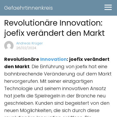
Gefaehrtinnenkreis
Revolutionäre Innovation:
joefix verändert den Markt
Andreas Krüger
26/02/2024
Revolutionäre
Innovation
: joefix verändert
den Markt
. Die Einführung von joefix hat eine
bahnbrechende Veränderung auf dem Markt
hervorgerufen. Mit seiner einzigartigen
Technologie und seinem innovativen Ansatz
hat joefix die Spielregeln in der Branche neu
geschrieben. Kunden sind begeistert von den
neuen Möglichkeiten, die sich durch diese