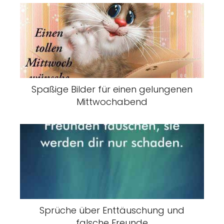
Spaßige Bilder für einen gelungenen
Mittwochabend
Sprüche über Enttäuschung und
falsche Freunde