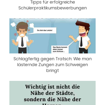
Tipps für erfolgreiche
Schülerpraktikumsbewerbungen
Schlagfertig gegen Tratsch: Wie man
lästernde Zungen zum Schweigen
bringt