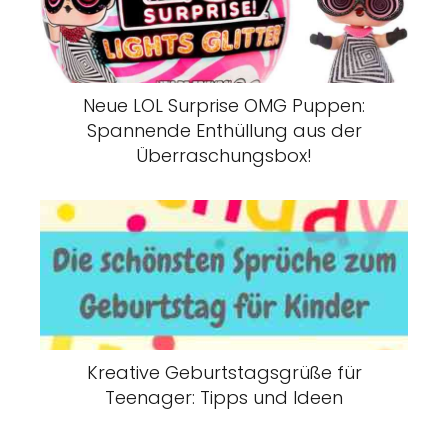
Neue LOL Surprise OMG Puppen:
Spannende Enthüllung aus der
Überraschungsbox!
Kreative Geburtstagsgrüße für
Teenager: Tipps und Ideen