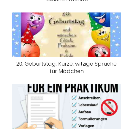
20. Geburtstag: Kurze, witzige Sprüche
für Mädchen