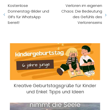
Kostenlose
Verloren im eigenen
Donnerstag-Bilder und
Chaos: Die Bedeutung
GIFs für WhatsApp
des Gefühls des
bereit!
Verlorenseins
Kreative Geburtstagsgrüße für Kinder
und Enkel: Tipps und Ideen