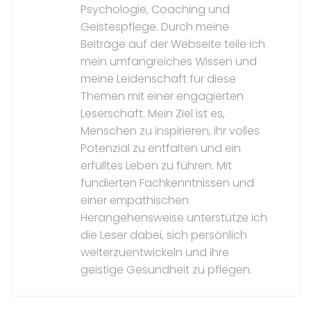
Psychologie, Coaching und
Geistespflege. Durch meine
Beiträge auf der Webseite teile ich
mein umfangreiches Wissen und
meine Leidenschaft für diese
Themen mit einer engagierten
Leserschaft. Mein Ziel ist es,
Menschen zu inspirieren, ihr volles
Potenzial zu entfalten und ein
erfülltes Leben zu führen. Mit
fundierten Fachkenntnissen und
einer empathischen
Herangehensweise unterstütze ich
die Leser dabei, sich persönlich
weiterzuentwickeln und ihre
geistige Gesundheit zu pflegen.