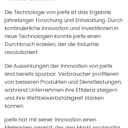
Die Technologie von joefix ist das Ergebnis
jahrelanger Forschung und Entwicklung. Durch
kontinuierliche Innovation und Investitionen in
neue Technologien konnte joefix einen
Durchbruch erzielen, der die Industrie
revolutioniert.
Die Auswirkungen der Innovation von joefix
sind bereits spürbar. Verbraucher profitieren
von besseren Produkten und Dienstleistungen,
während Unternehmen ihre Effizienz steigern
und ihre Wettbewerbsfähigkeit stärken
können.
joefix hat mit seiner Innovation einen
Meilenstein gesetzt, der den Markt nachhaltig