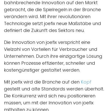
bahnbrechende Innovation auf den Markt
gebracht, die die Spielregeln in der Branche
verändern wird. Mit ihrer revolutionären
Technologie setzt joefix neue Maßstäbe und
definiert die Zukunft des Sektors neu.
Die Innovation von joefix verspricht eine
Vielzahl von Vorteilen für Verbraucher und
Unternehmen. Durch ihre einzigartige Lösung
können Prozesse effizienter, schneller und
kostengünstiger gestaltet werden.
Mit joefix wird die Branche auf den
Kopf
gestellt und alte Standards werden überholt.
Die Konkurrenz wird sich neu positionieren
müssen, um mit der Innovation von joefix
mithalten zu können.