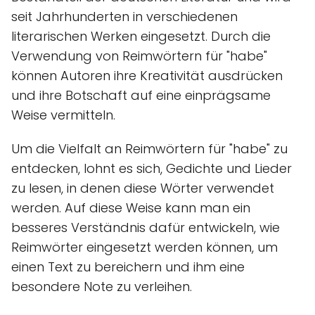
seit Jahrhunderten in verschiedenen
literarischen Werken eingesetzt. Durch die
Verwendung von Reimwörtern für "habe"
können Autoren ihre Kreativität ausdrücken
und ihre Botschaft auf eine einprägsame
Weise vermitteln.
Um die Vielfalt an Reimwörtern für "habe" zu
entdecken, lohnt es sich, Gedichte und Lieder
zu lesen, in denen diese Wörter verwendet
werden. Auf diese Weise kann man ein
besseres Verständnis dafür entwickeln, wie
Reimwörter eingesetzt werden können, um
einen Text zu bereichern und ihm eine
besondere Note zu verleihen.