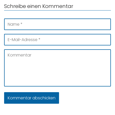
Schreibe einen Kommentar