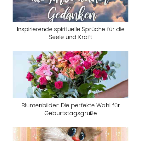
Inspirierende spirituelle Sprüche für die
Seele und Kraft
Blumenbilder: Die perfekte Wahl für
Geburtstagsgrüße