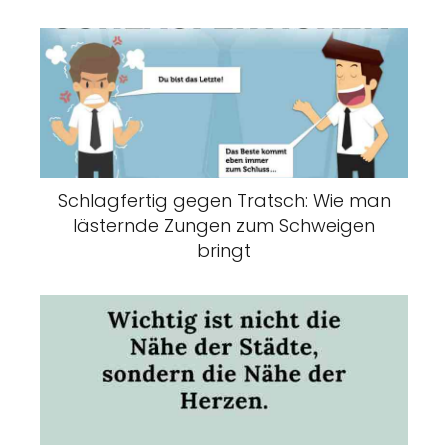
Schlagfertig gegen Tratsch: Wie man
lästernde Zungen zum Schweigen
bringt