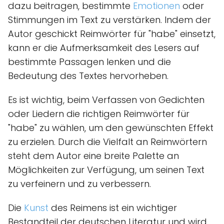
dazu beitragen, bestimmte
Emotionen
oder
Stimmungen im Text zu verstärken. Indem der
Autor geschickt Reimwörter für "habe" einsetzt,
kann er die Aufmerksamkeit des Lesers auf
bestimmte Passagen lenken und die
Bedeutung des Textes hervorheben.
Es ist wichtig, beim Verfassen von Gedichten
oder Liedern die richtigen Reimwörter für
"habe" zu wählen, um den gewünschten Effekt
zu erzielen. Durch die Vielfalt an Reimwörtern
steht dem Autor eine breite Palette an
Möglichkeiten zur Verfügung, um seinen Text
zu verfeinern und zu verbessern.
Die
Kunst
des Reimens ist ein wichtiger
Bestandteil der deutschen Literatur und wird