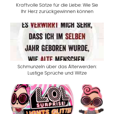
Kraftvolle Sätze für die Liebe: Wie Sie
Ihr Herz zurückgewinnen können
Schmunzeln über das Älterwerden:
Lustige Sprüche und Witze