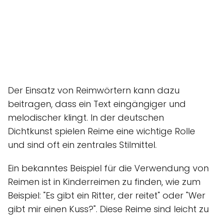
Der Einsatz von Reimwörtern kann dazu
beitragen, dass ein Text eingängiger und
melodischer klingt. In der deutschen
Dichtkunst spielen Reime eine wichtige Rolle
und sind oft ein zentrales Stilmittel.
Ein bekanntes Beispiel für die Verwendung von
Reimen ist in Kinderreimen zu finden, wie zum
Beispiel: "Es gibt ein Ritter, der reitet" oder "Wer
gibt mir einen Kuss?". Diese Reime sind leicht zu