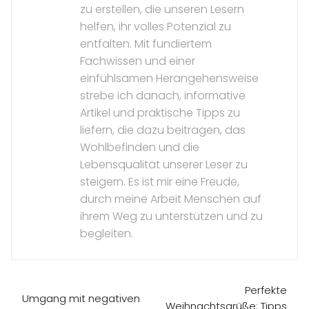
zu erstellen, die unseren Lesern
helfen, ihr volles Potenzial zu
entfalten. Mit fundiertem
Fachwissen und einer
einfühlsamen Herangehensweise
strebe ich danach, informative
Artikel und praktische Tipps zu
liefern, die dazu beitragen, das
Wohlbefinden und die
Lebensqualität unserer Leser zu
steigern. Es ist mir eine Freude,
durch meine Arbeit Menschen auf
ihrem Weg zu unterstützen und zu
begleiten.
Perfekte
Umgang mit negativen
Weihnachtsgrüße: Tipps