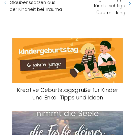
Glaubenssätzen aus
für die richtige
der Kindheit bei Trauma
Übermittlung
Kreative Geburtstagsgrüße für Kinder
und Enkel: Tipps und Ideen