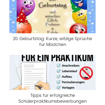
20. Geburtstag: Kurze, witzige Sprüche
für Mädchen
Tipps für erfolgreiche
Schülerpraktikumsbewerbungen