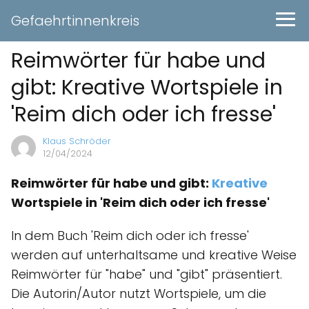
Gefaehrtinnenkreis
Reimwörter für habe und
gibt: Kreative Wortspiele in
'Reim dich oder ich fresse'
Klaus Schröder
12/04/2024
Reimwörter für habe und gibt:
Kreative
Wortspiele in 'Reim dich oder ich fresse'
In dem Buch 'Reim dich oder ich fresse'
werden auf unterhaltsame und kreative Weise
Reimwörter für "habe" und "gibt" präsentiert.
Die Autorin/Autor nutzt Wortspiele, um die