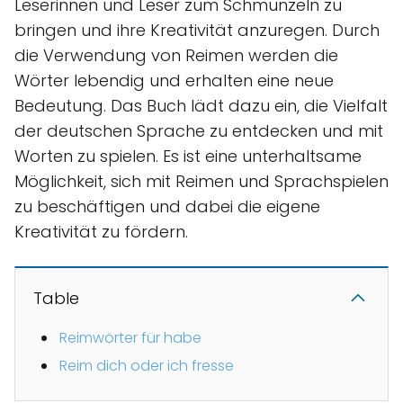
Leserinnen und Leser zum Schmunzeln zu
bringen und ihre Kreativität anzuregen. Durch
die Verwendung von Reimen werden die
Wörter lebendig und erhalten eine neue
Bedeutung. Das Buch lädt dazu ein, die Vielfalt
der deutschen Sprache zu entdecken und mit
Worten zu spielen. Es ist eine unterhaltsame
Möglichkeit, sich mit Reimen und Sprachspielen
zu beschäftigen und dabei die eigene
Kreativität zu fördern.
Table
Reimwörter für habe
Reim dich oder ich fresse