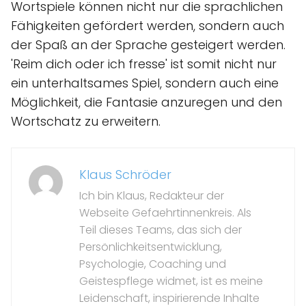
Wortspiele können nicht nur die sprachlichen
Fähigkeiten gefördert werden, sondern auch
der Spaß an der Sprache gesteigert werden.
'Reim dich oder ich fresse' ist somit nicht nur
ein unterhaltsames Spiel, sondern auch eine
Möglichkeit, die Fantasie anzuregen und den
Wortschatz zu erweitern.
Klaus Schröder
Ich bin Klaus, Redakteur der
Webseite Gefaehrtinnenkreis. Als
Teil dieses Teams, das sich der
Persönlichkeitsentwicklung,
Psychologie, Coaching und
Geistespflege widmet, ist es meine
Leidenschaft, inspirierende Inhalte