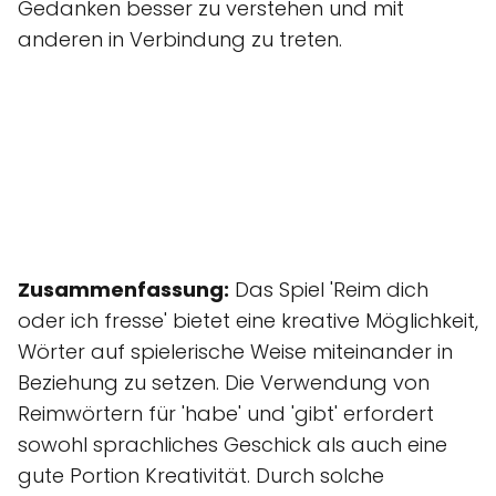
Gedanken besser zu verstehen und mit
anderen in Verbindung zu treten.
Zusammenfassung:
Das Spiel 'Reim dich
oder ich fresse' bietet eine kreative Möglichkeit,
Wörter auf spielerische Weise miteinander in
Beziehung zu setzen. Die Verwendung von
Reimwörtern für 'habe' und 'gibt' erfordert
sowohl sprachliches Geschick als auch eine
gute Portion Kreativität. Durch solche