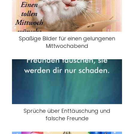
Spaßige Bilder für einen gelungenen
Mittwochabend
Sprüche über Enttäuschung und
falsche Freunde