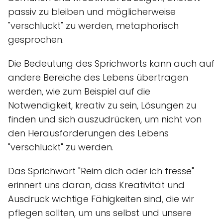
passiv zu bleiben und möglicherweise
"verschluckt" zu werden, metaphorisch
gesprochen.
Die Bedeutung des Sprichworts kann auch auf
andere Bereiche des Lebens übertragen
werden, wie zum Beispiel auf die
Notwendigkeit, kreativ zu sein, Lösungen zu
finden und sich auszudrücken, um nicht von
den Herausforderungen des Lebens
"verschluckt" zu werden.
Das Sprichwort "Reim dich oder ich fresse"
erinnert uns daran, dass Kreativität und
Ausdruck wichtige Fähigkeiten sind, die wir
pflegen sollten, um uns selbst und unsere