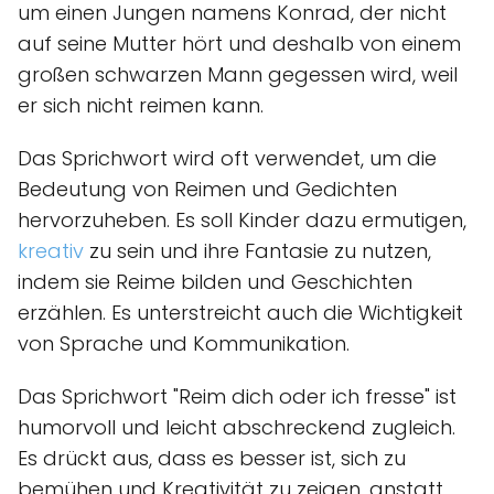
um einen Jungen namens Konrad, der nicht
auf seine Mutter hört und deshalb von einem
großen schwarzen Mann gegessen wird, weil
er sich nicht reimen kann.
Das Sprichwort wird oft verwendet, um die
Bedeutung von Reimen und Gedichten
hervorzuheben. Es soll Kinder dazu ermutigen,
kreativ
zu sein und ihre Fantasie zu nutzen,
indem sie Reime bilden und Geschichten
erzählen. Es unterstreicht auch die Wichtigkeit
von Sprache und Kommunikation.
Das Sprichwort "Reim dich oder ich fresse" ist
humorvoll und leicht abschreckend zugleich.
Es drückt aus, dass es besser ist, sich zu
bemühen und Kreativität zu zeigen, anstatt