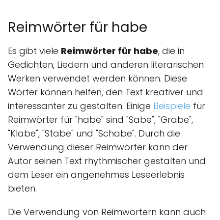
Reimwörter für habe
Es gibt viele
Reimwörter für habe
, die in
Gedichten, Liedern und anderen literarischen
Werken verwendet werden können. Diese
Wörter können helfen, den Text kreativer und
interessanter zu gestalten. Einige
Beispiele
für
Reimwörter für "habe" sind "Sabe", "Grabe",
"Klabe", "Stabe" und "Schabe". Durch die
Verwendung dieser Reimwörter kann der
Autor seinen Text rhythmischer gestalten und
dem Leser ein angenehmes Leseerlebnis
bieten.
Die Verwendung von Reimwörtern kann auch