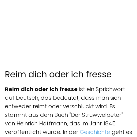
Reim dich oder ich fresse
Reim dich oder ich fresse
ist ein Sprichwort
auf Deutsch, das bedeutet, dass man sich
entweder reimt oder verschluckt wird. Es
stammt aus dem Buch "Der Struwwelpeter"
von Heinrich Hoffmann, das im Jahr 1845
veröffentlicht wurde. In der
Geschichte
geht es