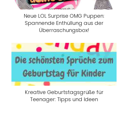
Neue LOL Surprise OMG Puppen:
Spannende Enthüllung aus der
Überraschungsbox!
Kreative Geburtstagsgrüße für
Teenager: Tipps und Ideen