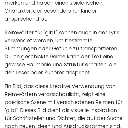
merken und haben einen spielerischen
Charakter, der besonders für Kinder
ansprechend ist.
Reimwörter für "gibt" können auch in der Lyrik
verwendet werden, um bestimmte
Stimmungen oder Gefühle zu transportieren.
Durch geschickte Reime kann der Text eine
gewisse Harmonie und Struktur erhalten, die
den Leser oder Zuhörer anspricht.
Ein Bild, das diese kreative Verwendung von
Reimwörtern veranschaulicht, zeigt eine
poetische Szene mit verschiedenen Reimen für
"gibt". Dieses Bild dient als visuelle Inspiration
für Schriftsteller und Dichter, die auf der Suche
nach neuen Ideen und Ausdrucksformen sind.