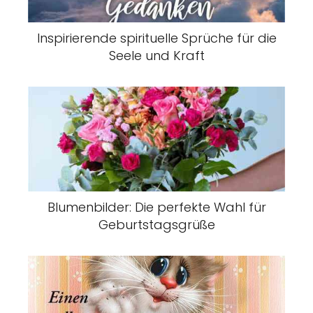
Inspirierende spirituelle Sprüche für die
Seele und Kraft
Blumenbilder: Die perfekte Wahl für
Geburtstagsgrüße