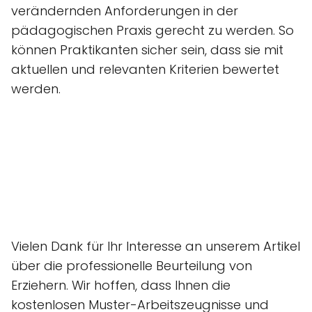
verändernden Anforderungen in der
pädagogischen Praxis gerecht zu werden. So
können Praktikanten sicher sein, dass sie mit
aktuellen und relevanten Kriterien bewertet
werden.
Vielen Dank für Ihr Interesse an unserem Artikel
über die professionelle Beurteilung von
Erziehern. Wir hoffen, dass Ihnen die
kostenlosen Muster-Arbeitszeugnisse und