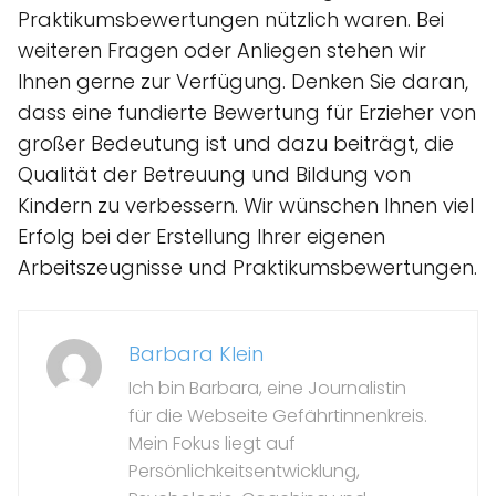
Praktikumsbewertungen nützlich waren. Bei
weiteren Fragen oder Anliegen stehen wir
Ihnen gerne zur Verfügung. Denken Sie daran,
dass eine fundierte Bewertung für Erzieher von
großer Bedeutung ist und dazu beiträgt, die
Qualität der Betreuung und Bildung von
Kindern zu verbessern. Wir wünschen Ihnen viel
Erfolg bei der Erstellung Ihrer eigenen
Arbeitszeugnisse und Praktikumsbewertungen.
Barbara Klein
Ich bin Barbara, eine Journalistin
für die Webseite Gefährtinnenkreis.
Mein Fokus liegt auf
Persönlichkeitsentwicklung,