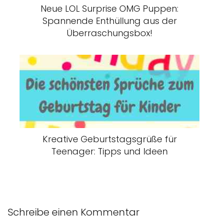
Neue LOL Surprise OMG Puppen:
Spannende Enthüllung aus der
Überraschungsbox!
Kreative Geburtstagsgrüße für
Teenager: Tipps und Ideen
Schreibe einen Kommentar