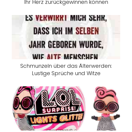
Ihr Herz zurückgewinnen können
Schmunzeln über das Älterwerden:
Lustige Sprüche und Witze