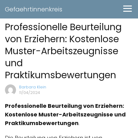
Gefaehrtinnenkreis
Professionelle Beurteilung
von Erziehern: Kostenlose
Muster-Arbeitszeugnisse
und
Praktikumsbewertungen
Barbara Klein
11/04/2024
Professionelle Beurteilung von Erziehern:
Kostenlose Muster-Arbeitszeugnisse und
Praktikumsbewertungen
.
Die Beurteilung von Erziehern ist von