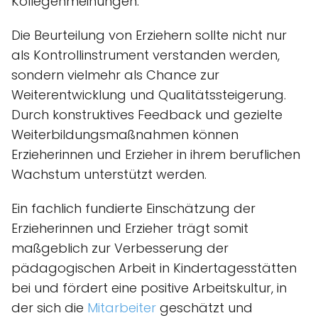
Kollegenmeinungen.
Die Beurteilung von Erziehern sollte nicht nur
als Kontrollinstrument verstanden werden,
sondern vielmehr als Chance zur
Weiterentwicklung und Qualitätssteigerung.
Durch konstruktives Feedback und gezielte
Weiterbildungsmaßnahmen können
Erzieherinnen und Erzieher in ihrem beruflichen
Wachstum unterstützt werden.
Ein fachlich fundierte Einschätzung der
Erzieherinnen und Erzieher trägt somit
maßgeblich zur Verbesserung der
pädagogischen Arbeit in Kindertagesstätten
bei und fördert eine positive Arbeitskultur, in
der sich die
Mitarbeiter
geschätzt und