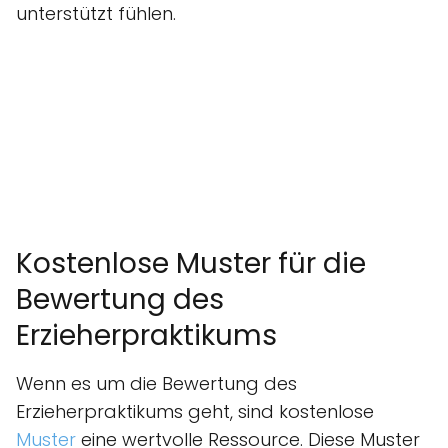
unterstützt fühlen.
Kostenlose Muster für die
Bewertung des
Erzieherpraktikums
Wenn es um die Bewertung des
Erzieherpraktikums geht, sind kostenlose
Muster
eine wertvolle Ressource. Diese Muster