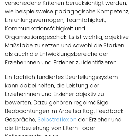
verschiedene Kriterien berücksichtigt werden,
wie beispielsweise pädagogische Kompetenz,
Einfühlungsvermögen, Teamfähigkeit,
Kommunikationsfähigkeit und
Organisationsgeschick. Es ist wichtig, objektive
Maßstäbe zu setzen und sowohl die Stärken
als auch die Entwicklungsbereiche der
Erzieherinnen und Erzieher zu identifizieren.
Ein fachlich fundiertes Beurteilungssystem
kann dabei helfen, die Leistung der
Erzieherinnen und Erzieher objektiv zu
bewerten. Dazu gehören regelmäßige
Beobachtungen im Arbeitsalltag, Feedback-
Gespräche,
Selbstreflexion
der Erzieher und
die Einbeziehung von Eltern- oder