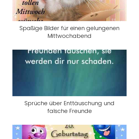
Spaßige Bilder für einen gelungenen
Mittwochabend
Sprüche über Enttäuschung und
falsche Freunde