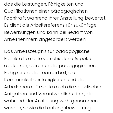
das die Leistungen, Fähigkeiten und
Qualifikationen einer pädagogischen
Fachkraft während ihrer Anstellung bewertet.
Es dient als Arbeitsreferenz für zukünftige
Bewerbungen und kann bei Bedarf von
Arbeitnehmern angefordert werden.
Das Arbeitszeugnis für pädagogische
Fachkräfte sollte verschiedene Aspekte
abdecken, darunter die pädagogischen
Fähigkeiten, die Teamarbeit, die
Kommunikationsfähigkeiten und die
Arbeitsmoral. Es sollte auch die spezifischen
Aufgaben und Verantwortlichkeiten, die
während der Anstellung wahrgenommen
wurden, sowie die Leistungsbewertung