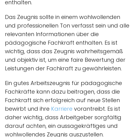
enthalten.
Das Zeugnis sollte in einem wohlwollenden
und professionellen Ton verfasst sein und alle
relevanten Informationen über die
pädagogische Fachkraft enthalten. Es ist
wichtig, dass das Zeugnis wahrheitsgemäß
und objektiv ist, um eine faire Bewertung der
Leistungen der Fachkraft zu gewährleisten.
Ein gutes Arbeitszeugnis für pädagogische
Fachkräfte kann dazu beitragen, dass die
Fachkraft sich erfolgreich auf neue Stellen
bewirbt und ihre
Karriere
vorantreibt. Es ist
daher wichtig, dass Arbeitgeber sorgfältig
darauf achten, ein aussagekräftiges und
wohlwollendes Zeugnis auszustellen.