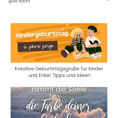
gute Nacht
Kreative Geburtstagsgrüße für Kinder
und Enkel: Tipps und Ideen