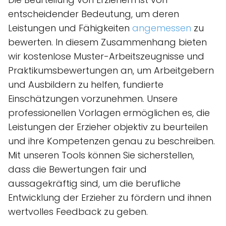
entscheidender Bedeutung, um deren
Leistungen und Fähigkeiten
angemessen
zu
bewerten. In diesem Zusammenhang bieten
wir kostenlose Muster-Arbeitszeugnisse und
Praktikumsbewertungen an, um Arbeitgebern
und Ausbildern zu helfen, fundierte
Einschätzungen vorzunehmen. Unsere
professionellen Vorlagen ermöglichen es, die
Leistungen der Erzieher objektiv zu beurteilen
und ihre Kompetenzen genau zu beschreiben.
Mit unseren Tools können Sie sicherstellen,
dass die Bewertungen fair und
aussagekräftig sind, um die berufliche
Entwicklung der Erzieher zu fördern und ihnen
wertvolles Feedback zu geben.