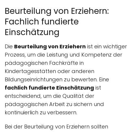
Beurteilung von Erziehern:
Fachlich fundierte
Einschätzung
Die
Beurteilung von Erziehern
ist ein wichtiger
Prozess, um die Leistung und Kompetenz der
pädagogischen Fachkräfte in
Kindertagesstätten oder anderen
Bildungseinrichtungen zu bewerten. Eine
fachlich fundierte Einschätzung
ist
entscheidend, um die Qualität der
pädagogischen Arbeit zu sichern und
kontinuierlich zu verbessern.
Bei der Beurteilung von Erziehern sollten