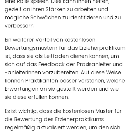
eine Rolle spielen. Dies kann ihnen helfen,
gezielt an ihren Stärken zu arbeiten und
mögliche Schwächen zu identifizieren und zu
verbessern.
Ein weiterer Vorteil von kostenlosen
Bewertungsmustern für das Erzieherpraktikum
ist, dass sie als Leitfaden dienen können, um
sich auf das Feedback der Praxisanleiter und
-anleiterinnen vorzubereiten. Auf diese Weise
können Praktikanten besser verstehen, welche
Erwartungen an sie gestellt werden und wie
sie diese erfüllen können.
Es ist wichtig, dass die kostenlosen Muster für
die Bewertung des Erzieherpraktikums
regelmäßig aktualisiert werden, um den sich