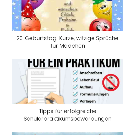
20. Geburtstag: Kurze, witzige Sprüche
für Mädchen
Tipps für erfolgreiche
Schülerpraktikumsbewerbungen