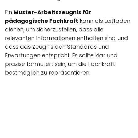
Ein
Muster-Arbeitszeugnis für
pädagogische Fachkraft
kann als Leitfaden
dienen, um sicherzustellen, dass alle
relevanten Informationen enthalten sind und
dass das Zeugnis den Standards und
Erwartungen entspricht. Es sollte klar und
präzise formuliert sein, um die Fachkraft
bestmöglich zu repräsentieren.