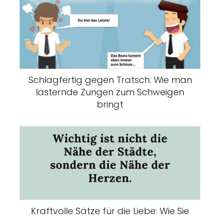
Schlagfertig gegen Tratsch: Wie man
lästernde Zungen zum Schweigen
bringt
Kraftvolle Sätze für die Liebe: Wie Sie