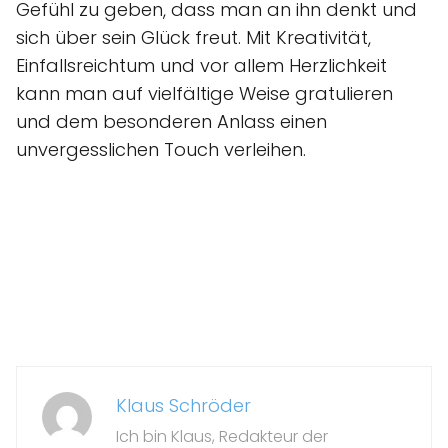
Gefühl zu geben, dass man an ihn denkt und
sich über sein Glück freut. Mit Kreativität,
Einfallsreichtum und vor allem Herzlichkeit
kann man auf vielfältige Weise gratulieren
und dem besonderen Anlass einen
unvergesslichen Touch verleihen.
Klaus Schröder
Ich bin Klaus, Redakteur der