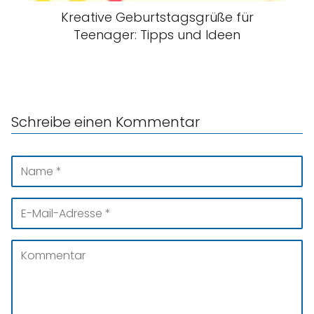
Kreative Geburtstagsgrüße für
Teenager: Tipps und Ideen
Schreibe einen Kommentar