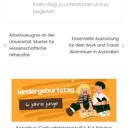
ihrem Weg zu unterstützen und zu
begleiten.
Arbeitszeugnis an der
Essentielle Ausrüstung
Universität: Muster für
für dein Work and Travel
wissenschaftliche
Abenteuer in Australien
Hilfskräfte