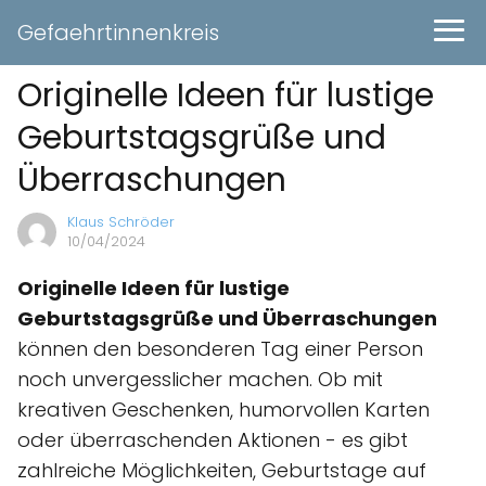
Gefaehrtinnenkreis
Originelle Ideen für lustige
Geburtstagsgrüße und
Überraschungen
Klaus Schröder
10/04/2024
Originelle Ideen für lustige
Geburtstagsgrüße und Überraschungen
können den besonderen Tag einer Person
noch unvergesslicher machen. Ob mit
kreativen Geschenken, humorvollen Karten
oder überraschenden Aktionen - es gibt
zahlreiche Möglichkeiten, Geburtstage auf