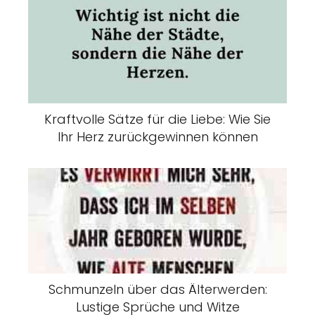
Kraftvolle Sätze für die Liebe: Wie Sie
Ihr Herz zurückgewinnen können
Schmunzeln über das Älterwerden:
Lustige Sprüche und Witze