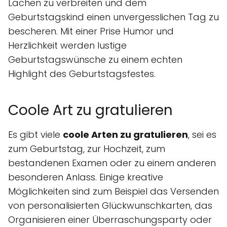
Lachen zu verbreiten und dem
Geburtstagskind einen unvergesslichen Tag zu
bescheren. Mit einer Prise Humor und
Herzlichkeit werden lustige
Geburtstagswünsche zu einem echten
Highlight des Geburtstagsfestes.
Coole Art zu gratulieren
Es gibt viele
coole Arten zu gratulieren
, sei es
zum Geburtstag, zur Hochzeit, zum
bestandenen Examen oder zu einem anderen
besonderen Anlass. Einige kreative
Möglichkeiten sind zum Beispiel das Versenden
von personalisierten Glückwunschkarten, das
Organisieren einer Überraschungsparty oder