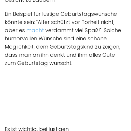
Ein Beispiel für lustige Geburtstagswünsche
könnte sein: "Alter schützt vor Torheit nicht,
aber es
macht
verdammt viel Spaß!". Solche
humorvollen Wünsche sind eine schöne
Möglichkeit, dem Geburtstagskind zu zeigen,
dass man an ihn denkt und ihm alles Gute
zum Geburtstag wünscht.
Es ist wichtig, bei lustigen