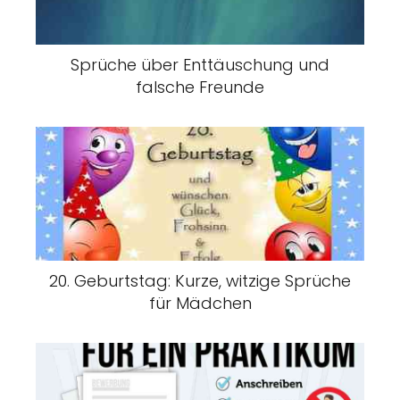
Sprüche über Enttäuschung und
falsche Freunde
20. Geburtstag: Kurze, witzige Sprüche
für Mädchen