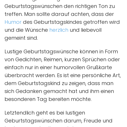
Geburtstagswünschen den richtigen Ton zu
treffen. Man sollte darauf achten, dass der
Humor
des Geburtstagskindes getroffen wird
und die Wünsche
herzlich
und liebevoll
gemeint sind.
Lustige Geburtstagswünsche können in Form
von Gedichten, Reimen, kurzen Sprüchen oder
einfach nur in einer humorvollen Grußkarte
überbracht werden. Es ist eine persönliche Art,
dem Geburtstagskind zu zeigen, dass man
sich Gedanken gemacht hat und ihm einen
besonderen Tag bereiten möchte.
Letztendlich geht es bei lustigen
Geburtstagswünschen darum, Freude und