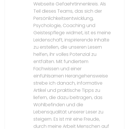
Webseite Gefaehrtinnenkreis. Als
Teil dieses Teams, das sich der
Persönlichkeitsentwicklung,
Psychologie, Coaching und
Geistespflege widmet, ist es meine
Leidenschaft, inspirierende Inhalte
zu erstellen, die unseren Lesern
helfen, ihr volles Potenzial zu
entfalten. Mit fundiertem
Fachwissen und einer
einfühlsamen Herangehensweise
strebe ich danach, informative
Artikel und praktische Tipps zu
liefern, die dazu beitragen, das
Wohlbefinden und die
Lebensqualität unserer Leser zu
steigern. Es ist mir eine Freude,
durch meine Arbeit Menschen auf