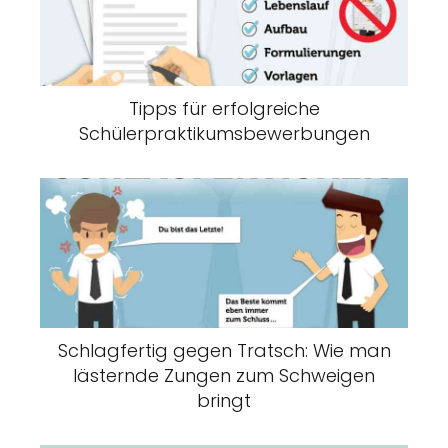
Tipps für erfolgreiche
Schülerpraktikumsbewerbungen
Schlagfertig gegen Tratsch: Wie man
lästernde Zungen zum Schweigen
bringt