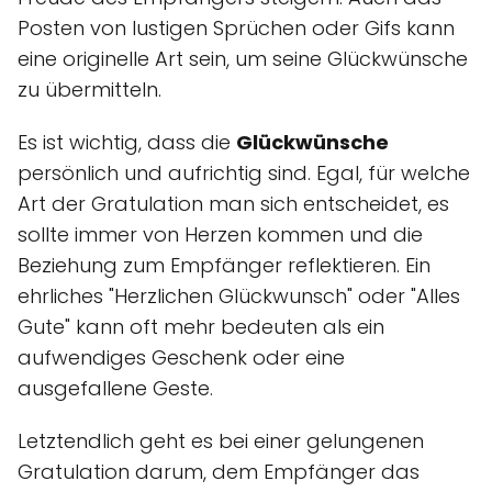
Posten von lustigen Sprüchen oder Gifs kann
eine originelle Art sein, um seine Glückwünsche
zu übermitteln.
Es ist wichtig, dass die
Glückwünsche
persönlich und aufrichtig sind. Egal, für welche
Art der Gratulation man sich entscheidet, es
sollte immer von Herzen kommen und die
Beziehung zum Empfänger reflektieren. Ein
ehrliches "Herzlichen Glückwunsch" oder "Alles
Gute" kann oft mehr bedeuten als ein
aufwendiges Geschenk oder eine
ausgefallene Geste.
Letztendlich geht es bei einer gelungenen
Gratulation darum, dem Empfänger das