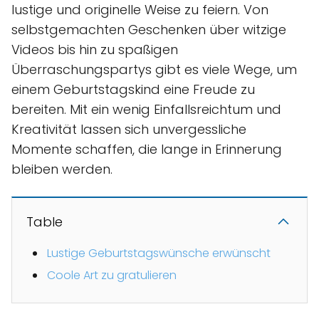
lustige und originelle Weise zu feiern. Von
selbstgemachten Geschenken über witzige
Videos bis hin zu spaßigen
Überraschungspartys gibt es viele Wege, um
einem Geburtstagskind eine Freude zu
bereiten. Mit ein wenig Einfallsreichtum und
Kreativität lassen sich unvergessliche
Momente schaffen, die lange in Erinnerung
bleiben werden.
Table
Lustige Geburtstagswünsche erwünscht
Coole Art zu gratulieren