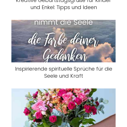
Kreative Geburtstagsgrüße für Kinder
und Enkel: Tipps und Ideen
Inspirierende spirituelle Sprüche für die
Seele und Kraft