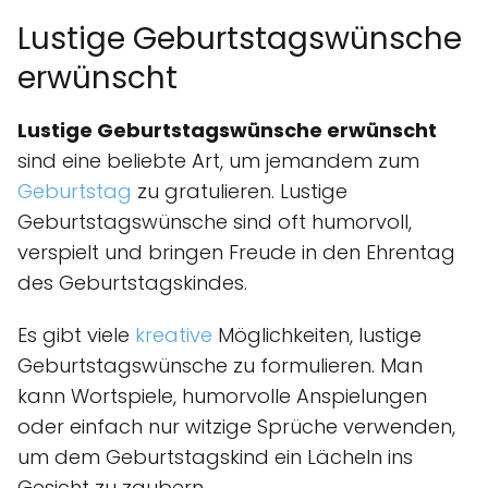
Lustige Geburtstagswünsche
erwünscht
Lustige Geburtstagswünsche erwünscht
sind eine beliebte Art, um jemandem zum
Geburtstag
zu gratulieren. Lustige
Geburtstagswünsche sind oft humorvoll,
verspielt und bringen Freude in den Ehrentag
des Geburtstagskindes.
Es gibt viele
kreative
Möglichkeiten, lustige
Geburtstagswünsche zu formulieren. Man
kann Wortspiele, humorvolle Anspielungen
oder einfach nur witzige Sprüche verwenden,
um dem Geburtstagskind ein Lächeln ins
Gesicht zu zaubern.