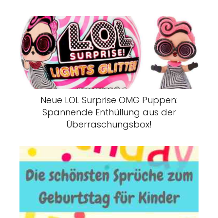
Neue LOL Surprise OMG Puppen:
Spannende Enthüllung aus der
Überraschungsbox!