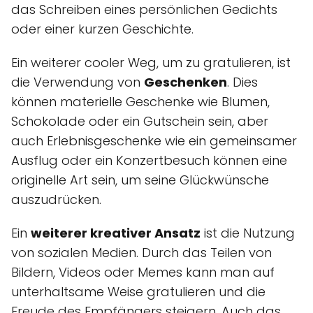
das Schreiben eines persönlichen Gedichts
oder einer kurzen Geschichte.
Ein weiterer cooler Weg, um zu gratulieren, ist
die Verwendung von
Geschenken
. Dies
können materielle Geschenke wie Blumen,
Schokolade oder ein Gutschein sein, aber
auch Erlebnisgeschenke wie ein gemeinsamer
Ausflug oder ein Konzertbesuch können eine
originelle Art sein, um seine Glückwünsche
auszudrücken.
Ein
weiterer kreativer Ansatz
ist die Nutzung
von sozialen Medien. Durch das Teilen von
Bildern, Videos oder Memes kann man auf
unterhaltsame Weise gratulieren und die
Freude des Empfängers steigern. Auch das