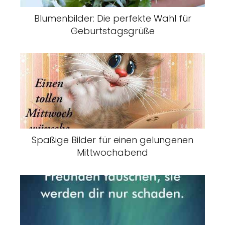
Blumenbilder: Die perfekte Wahl für
Geburtstagsgrüße
Spaßige Bilder für einen gelungenen
Mittwochabend