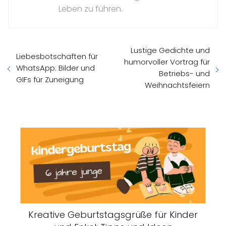
Leben zu führen.
Lustige Gedichte und
Liebesbotschaften für
humorvoller Vortrag für
WhatsApp: Bilder und
Betriebs- und
GIFs für Zuneigung
Weihnachtsfeiern
Kreative Geburtstagsgrüße für Kinder