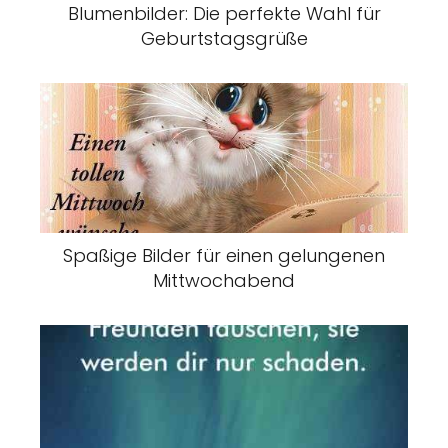
Blumenbilder: Die perfekte Wahl für
Geburtstagsgrüße
Spaßige Bilder für einen gelungenen
Mittwochabend