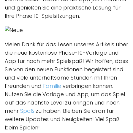
und genießen Sie eine praktische Lösung für
Ihre Phase 10-Spielsitzungen.
Vielen Dank für das Lesen unseres Artikels über
die neue kostenlose Phase-10-Vorlage und
App für noch mehr Spielspaß! Wir hoffen, dass
Sie von den neuen Funktionen begeistert sind
und viele unterhaltsame Stunden mit Ihren
Freunden und
Familie
verbringen können.
Nutzen Sie die Vorlage und App, um das Spiel
auf das nächste Level zu bringen und noch
mehr
Spaß
zu haben. Bleiben Sie dran für
weitere Updates und Neuigkeiten! Viel Spaß
beim Spielen!