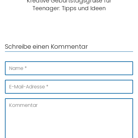
Kreative Geburtstagsgrüße für
Teenager: Tipps und Ideen
Schreibe einen Kommentar