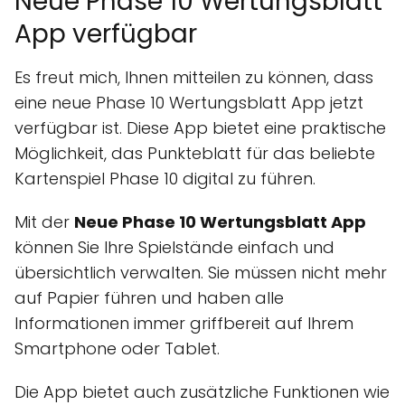
Neue Phase 10 Wertungsblatt
App verfügbar
Es freut mich, Ihnen mitteilen zu können, dass
eine neue Phase 10 Wertungsblatt App jetzt
verfügbar ist. Diese App bietet eine praktische
Möglichkeit, das Punkteblatt für das beliebte
Kartenspiel Phase 10 digital zu führen.
Mit der
Neue Phase 10 Wertungsblatt App
können Sie Ihre Spielstände einfach und
übersichtlich verwalten. Sie müssen nicht mehr
auf Papier führen und haben alle
Informationen immer griffbereit auf Ihrem
Smartphone oder Tablet.
Die App bietet auch zusätzliche Funktionen wie