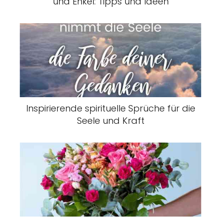
und Enkel: Tipps und Ideen
Inspirierende spirituelle Sprüche für die
Seele und Kraft