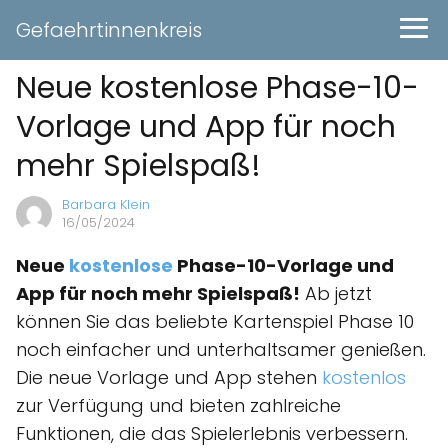
Gefaehrtinnenkreis
Neue kostenlose Phase-10-
Vorlage und App für noch
mehr Spielspaß!
Barbara Klein
16/05/2024
Neue
kostenlose
Phase-10-Vorlage und
App für noch mehr Spielspaß!
Ab jetzt
können Sie das beliebte Kartenspiel Phase 10
noch einfacher und unterhaltsamer genießen.
Die neue Vorlage und App stehen
kostenlos
zur Verfügung und bieten zahlreiche
Funktionen, die das Spielerlebnis verbessern.