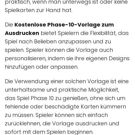
praktisch, wenn man unterwegs ist oder keine
Spielkarten zur Hand hat.
Die
Kostenlose Phase-10-Vorlage zum
Ausdrucken
bietet Spielern die Flexibilität, das
Spiel nach Belieben anzupassen und zu
spielen. Spieler können die Vorlage auch
personalisieren, indem sie ihre eigenen Designs
hinzufügen oder anpassen.
Die Verwendung einer solchen Vorlage ist eine
unterhaltsame und praktische Möglichkeit,
das Spiel Phase 10 zu genießen, ohne sich um
fehlende oder beschädigte Karten kümmern
zu müssen. Spieler können sich einfach
zurücklehnen, die Vorlage ausdrucken und
sofort mit dem Spielen beginnen.