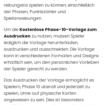
reibungslos spielen zu können, einschließlich
der Phasen, Punktezähler und
Spielanweisungen.
Um die
Kostenlose Phase-10-Vorlage zum
Ausdrucken
zu nutzen, müssen Spieler
lediglich die Vorlage herunterladen,
ausdrucken und ausschneiden. Die Vorlage
kann in verschiedenen Formaten und Designs
erhältlich sein, um den persönlichen Vorlieben
der Spieler gerecht zu werden.
Das Ausdrucken der Vorlage ermöglicht es
Spielern, Phase 10 überall und jederzeit zu
spielen, ohne auf physische Karten
angewiesen zu sein. Dies ist besonders