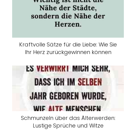
Kraftvolle Sätze für die Liebe: Wie Sie
Ihr Herz zurückgewinnen können
Schmunzeln über das Älterwerden:
Lustige Sprüche und Witze