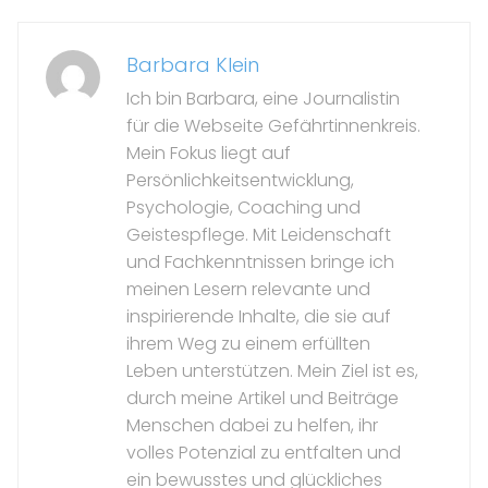
Barbara Klein
Ich bin Barbara, eine Journalistin
für die Webseite Gefährtinnenkreis.
Mein Fokus liegt auf
Persönlichkeitsentwicklung,
Psychologie, Coaching und
Geistespflege. Mit Leidenschaft
und Fachkenntnissen bringe ich
meinen Lesern relevante und
inspirierende Inhalte, die sie auf
ihrem Weg zu einem erfüllten
Leben unterstützen. Mein Ziel ist es,
durch meine Artikel und Beiträge
Menschen dabei zu helfen, ihr
volles Potenzial zu entfalten und
ein bewusstes und glückliches