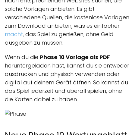
nach entsprechenden Websites suchen, die
solche Vorlagen anbieten. Es gibt
verschiedene Quellen, die kostenlose Vorlagen
zum Download anbieten, was es einfacher
macht
, das Spiel zu genießen, ohne Geld
ausgeben zu müssen.
Wenn du die
Phase 10 Vorlage als PDF
heruntergeladen hast, kannst du sie entweder
ausdrucken und physisch verwenden oder
digital auf deinem Gerät öffnen. So kannst du
das Spiel jederzeit und überall spielen, ohne
die Karten dabei zu haben.