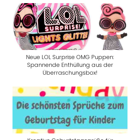
Neue LOL Surprise OMG Puppen:
Spannende Enthüllung aus der
Überraschungsbox!