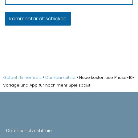
Gefaehrtinnenkreis
Dankbarkeitsta
Neue kostenlose Phase-10-
Vorlage und App für noch mehr Spielspaß!
Datenschutzrichtlinie