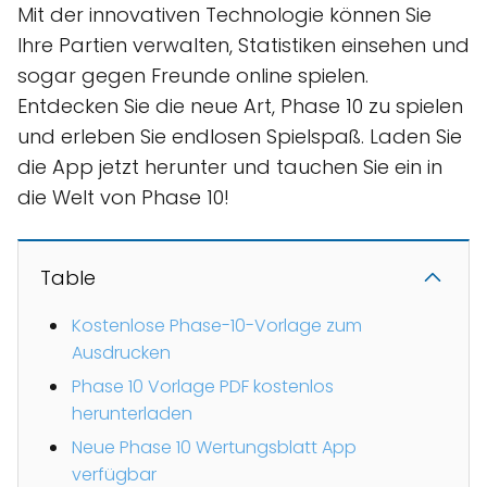
Mit der innovativen Technologie können Sie
Ihre Partien verwalten, Statistiken einsehen und
sogar gegen Freunde online spielen.
Entdecken Sie die neue Art, Phase 10 zu spielen
und erleben Sie endlosen Spielspaß. Laden Sie
die App jetzt herunter und tauchen Sie ein in
die Welt von Phase 10!
Table
Kostenlose Phase-10-Vorlage zum
Ausdrucken
Phase 10 Vorlage PDF kostenlos
herunterladen
Neue Phase 10 Wertungsblatt App
verfügbar