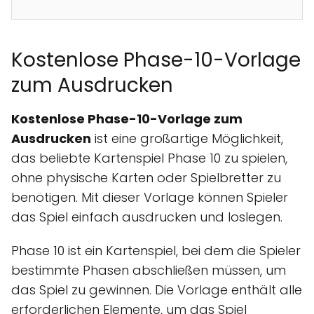
Kostenlose Phase-10-Vorlage
zum Ausdrucken
Kostenlose Phase-10-Vorlage zum
Ausdrucken
ist eine großartige Möglichkeit,
das beliebte Kartenspiel Phase 10 zu spielen,
ohne physische Karten oder Spielbretter zu
benötigen. Mit dieser Vorlage können Spieler
das Spiel einfach ausdrucken und loslegen.
Phase 10 ist ein Kartenspiel, bei dem die Spieler
bestimmte Phasen abschließen müssen, um
das Spiel zu gewinnen. Die Vorlage enthält alle
erforderlichen Elemente, um das Spiel