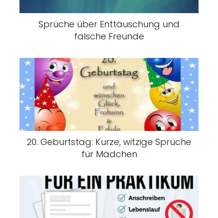
Sprüche über Enttäuschung und
falsche Freunde
20. Geburtstag: Kurze, witzige Sprüche
für Mädchen