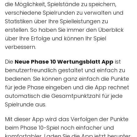
die Möglichkeit, Spielstände zu speichern,
verschiedene Spielrunden zu verwalten und
Statistiken über Ihre Spielleistungen zu
erstellen. So haben Sie immer den Überblick
über Ihre Erfolge und können Ihr Spiel
verbessern.
Die
Neue Phase 10 Wertungsblatt App
ist
benutzerfreundlich gestaltet und einfach zu
bedienen. Sie können ganz einfach die Punkte
für jede Phase eingeben und die App rechnet
automatisch die Gesamtpunktzahl für jede
Spielrunde aus.
Mit dieser App wird das Verfolgen der Punkte
beim Phase 10-Spiel noch einfacher und
komfortabler. Laden Sie die App jetzt herunter