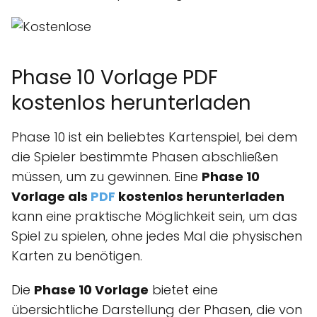
Phase 10 Vorlage PDF
kostenlos herunterladen
Phase 10 ist ein beliebtes Kartenspiel, bei dem
die Spieler bestimmte Phasen abschließen
müssen, um zu gewinnen. Eine
Phase 10
Vorlage als
PDF
kostenlos herunterladen
kann eine praktische Möglichkeit sein, um das
Spiel zu spielen, ohne jedes Mal die physischen
Karten zu benötigen.
Die
Phase 10 Vorlage
bietet eine
übersichtliche Darstellung der Phasen, die von