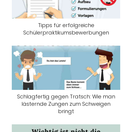
Tipps für erfolgreiche
Schülerpraktikumsbewerbungen
Schlagfertig gegen Tratsch: Wie man
lästernde Zungen zum Schweigen
bringt