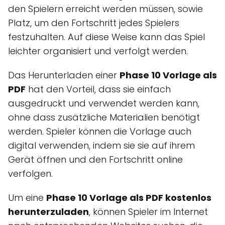
den Spielern erreicht werden müssen, sowie
Platz, um den Fortschritt jedes Spielers
festzuhalten. Auf diese Weise kann das Spiel
leichter organisiert und verfolgt werden.
Das Herunterladen einer
Phase 10 Vorlage als
PDF
hat den Vorteil, dass sie einfach
ausgedruckt und verwendet werden kann,
ohne dass zusätzliche Materialien benötigt
werden. Spieler können die Vorlage auch
digital verwenden, indem sie sie auf ihrem
Gerät öffnen und den Fortschritt online
verfolgen.
Um eine
Phase 10 Vorlage als PDF kostenlos
herunterzuladen
, können Spieler im Internet