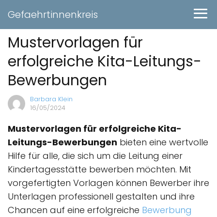
Gefaehrtinnenkreis
Mustervorlagen für
erfolgreiche Kita-Leitungs-
Bewerbungen
Barbara Klein
16/05/2024
Mustervorlagen für erfolgreiche Kita-
Leitungs-Bewerbungen
bieten eine wertvolle
Hilfe für alle, die sich um die Leitung einer
Kindertagesstätte bewerben möchten. Mit
vorgefertigten Vorlagen können Bewerber ihre
Unterlagen professionell gestalten und ihre
Chancen auf eine erfolgreiche
Bewerbung