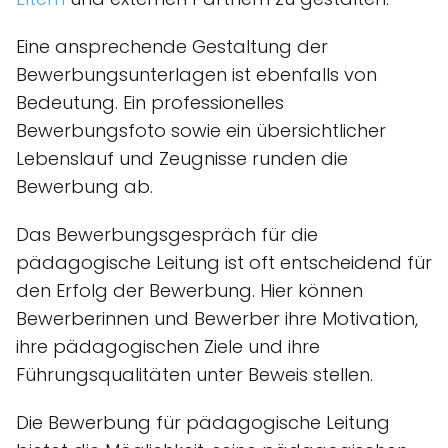
Eine ansprechende Gestaltung der
Bewerbungsunterlagen ist ebenfalls von
Bedeutung. Ein professionelles
Bewerbungsfoto sowie ein übersichtlicher
Lebenslauf und Zeugnisse runden die
Bewerbung ab.
Das Bewerbungsgespräch für die
pädagogische Leitung ist oft entscheidend für
den Erfolg der Bewerbung. Hier können
Bewerberinnen und Bewerber ihre Motivation,
ihre pädagogischen Ziele und ihre
Führungsqualitäten unter Beweis stellen.
Die Bewerbung für pädagogische Leitung