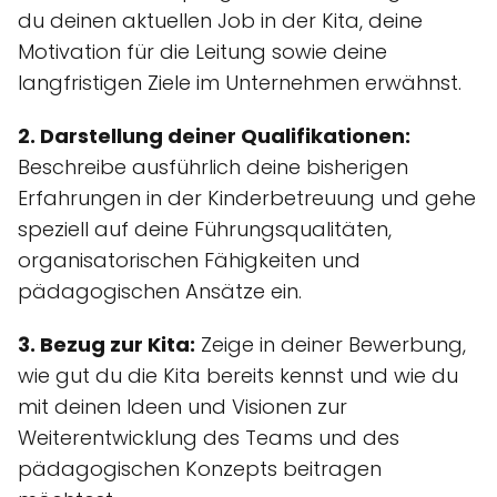
du deinen aktuellen Job in der Kita, deine
Motivation für die Leitung sowie deine
langfristigen Ziele im Unternehmen erwähnst.
2. Darstellung deiner Qualifikationen:
Beschreibe ausführlich deine bisherigen
Erfahrungen in der Kinderbetreuung und gehe
speziell auf deine Führungsqualitäten,
organisatorischen Fähigkeiten und
pädagogischen Ansätze ein.
3. Bezug zur Kita:
Zeige in deiner Bewerbung,
wie gut du die Kita bereits kennst und wie du
mit deinen Ideen und Visionen zur
Weiterentwicklung des Teams und des
pädagogischen Konzepts beitragen