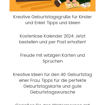
Kreative Geburtstagsgrüße für Kinder
und Enkel: Tipps und Ideen
Kostenlose Kalender 2024: Jetzt
bestellen und per Post erhalten!
Freude mit witzigen Karten und
Sprüchen
Kreative Ideen für den 40. Geburtstag
einer Frau: Tipps für die perfekte
Geburtstagskarte und gute
Geburtstagswünsche