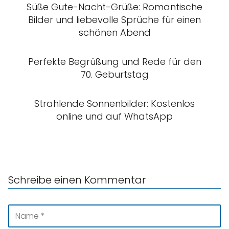
Süße Gute-Nacht-Grüße: Romantische
Bilder und liebevolle Sprüche für einen
schönen Abend
Perfekte Begrüßung und Rede für den
70. Geburtstag
Strahlende Sonnenbilder: Kostenlos
online und auf WhatsApp
Schreibe einen Kommentar