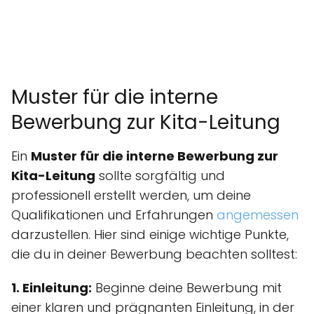
Muster für die interne
Bewerbung zur Kita-Leitung
Ein
Muster für die interne Bewerbung zur
Kita-Leitung
sollte sorgfältig und
professionell erstellt werden, um deine
Qualifikationen und Erfahrungen
angemessen
darzustellen. Hier sind einige wichtige Punkte,
die du in deiner Bewerbung beachten solltest:
1. Einleitung:
Beginne deine Bewerbung mit
einer klaren und prägnanten Einleitung, in der