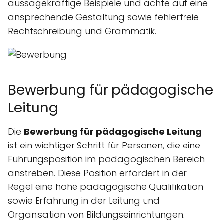
aussagekräftige Beispiele und achte auf eine
ansprechende Gestaltung sowie fehlerfreie
Rechtschreibung und Grammatik.
Bewerbung für pädagogische
Leitung
Die
Bewerbung für pädagogische Leitung
ist ein wichtiger Schritt für Personen, die eine
Führungsposition im pädagogischen Bereich
anstreben. Diese Position erfordert in der
Regel eine hohe pädagogische Qualifikation
sowie Erfahrung in der Leitung und
Organisation von Bildungseinrichtungen.