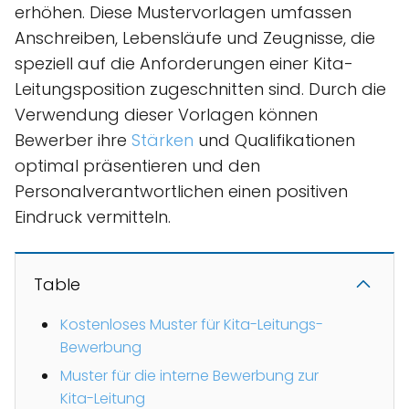
erhöhen. Diese Mustervorlagen umfassen
Anschreiben, Lebensläufe und Zeugnisse, die
speziell auf die Anforderungen einer Kita-
Leitungsposition zugeschnitten sind. Durch die
Verwendung dieser Vorlagen können
Bewerber ihre
Stärken
und Qualifikationen
optimal präsentieren und den
Personalverantwortlichen einen positiven
Eindruck vermitteln.
Table
Kostenloses Muster für Kita-Leitungs-
Bewerbung
Muster für die interne Bewerbung zur
Kita-Leitung