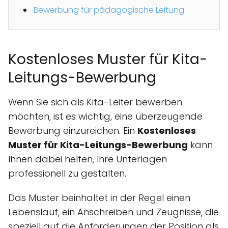
Bewerbung für pädagogische Leitung
Kostenloses Muster für Kita-
Leitungs-Bewerbung
Wenn Sie sich als Kita-Leiter bewerben
möchten, ist es wichtig, eine überzeugende
Bewerbung einzureichen. Ein
Kostenloses
Muster für Kita-Leitungs-Bewerbung
kann
Ihnen dabei helfen, Ihre Unterlagen
professionell zu gestalten.
Das Muster beinhaltet in der Regel einen
Lebenslauf, ein Anschreiben und Zeugnisse, die
speziell auf die Anforderungen der Position als