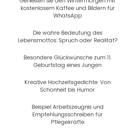
Genießen Sie den Wintermorgen mit
kostenlosem Kaffee und Bildern für
WhatsApp
Die wahre Bedeutung des
Lebensmottos: Spruch oder Realität?
Besondere Glückwünsche zum 11.
Geburtstag eines Jungen
Kreative Hochzeitsgedichte: Von
Schönheit bis Humor
Beispiel Arbeitszeugnis und
Empfehlungsschreiben für
Pflegekräfte