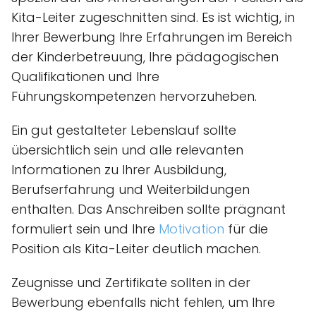
Kita-Leiter zugeschnitten sind. Es ist wichtig, in
Ihrer Bewerbung Ihre Erfahrungen im Bereich
der Kinderbetreuung, Ihre pädagogischen
Qualifikationen und Ihre
Führungskompetenzen hervorzuheben.
Ein gut gestalteter Lebenslauf sollte
übersichtlich sein und alle relevanten
Informationen zu Ihrer Ausbildung,
Berufserfahrung und Weiterbildungen
enthalten. Das Anschreiben sollte prägnant
formuliert sein und Ihre
Motivation
für die
Position als Kita-Leiter deutlich machen.
Zeugnisse und Zertifikate sollten in der
Bewerbung ebenfalls nicht fehlen, um Ihre