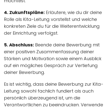
möchtest.
4. Zukunftspläne:
Erläutere, wie du dir deine
Rolle als Kita-Leitung vorstellst und welche
konkreten Ziele du für die Weiterentwicklung
der Einrichtung verfolgst.
5. Abschluss:
Beende deine Bewerbung mit
einer positiven Zusammenfassung deiner
Stärken und Motivation sowie einem Ausblick
auf ein mögliches Gespräch zur Vertiefung
deiner Bewerbung.
Es ist wichtig, dass deine Bewerbung zur Kita-
Leitung sowohl fachlich fundiert als auch
persönlich überzeugend ist, um die
Verantwortlichen zu beeindrucken. Verwende