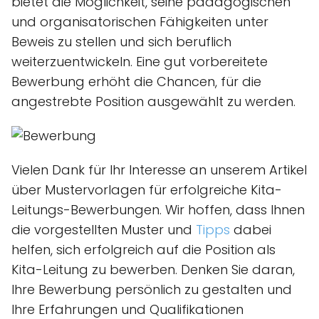
bietet die Möglichkeit, seine pädagogischen
und organisatorischen Fähigkeiten unter
Beweis zu stellen und sich beruflich
weiterzuentwickeln. Eine gut vorbereitete
Bewerbung erhöht die Chancen, für die
angestrebte Position ausgewählt zu werden.
Vielen Dank für Ihr Interesse an unserem Artikel
über Mustervorlagen für erfolgreiche Kita-
Leitungs-Bewerbungen. Wir hoffen, dass Ihnen
die vorgestellten Muster und
Tipps
dabei
helfen, sich erfolgreich auf die Position als
Kita-Leitung zu bewerben. Denken Sie daran,
Ihre Bewerbung persönlich zu gestalten und
Ihre Erfahrungen und Qualifikationen