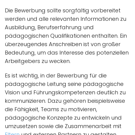
Die Bewerbung sollte sorgfältig vorbereitet
werden und alle relevanten Informationen zu
Ausbildung, Berufserfahrung und
pädagogischen Qualifikationen enthalten. Ein
überzeugendes Anschreiben ist von großer
Bedeutung, um das Interesse des potenziellen
Arbeitgebers zu wecken.
Es ist wichtig, in der Bewerbung für die
pädagogische Leitung seine pädagogische
Vision und Führungskompetenzen deutlich zu
kommunizieren. Dazu gehören beispielsweise
die Fähigkeit, Teams zu motivieren,
pädagogische Konzepte zu entwickeln und
umzusetzen sowie die Zusammenarbeit mit
Eltern
und externen Partnern zu gestalten.