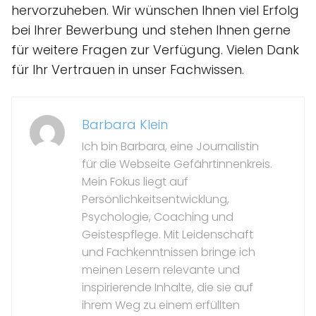
hervorzuheben. Wir wünschen Ihnen viel Erfolg
bei Ihrer Bewerbung und stehen Ihnen gerne
für weitere Fragen zur Verfügung. Vielen Dank
für Ihr Vertrauen in unser Fachwissen.
Barbara Klein
Ich bin Barbara, eine Journalistin
für die Webseite Gefährtinnenkreis.
Mein Fokus liegt auf
Persönlichkeitsentwicklung,
Psychologie, Coaching und
Geistespflege. Mit Leidenschaft
und Fachkenntnissen bringe ich
meinen Lesern relevante und
inspirierende Inhalte, die sie auf
ihrem Weg zu einem erfüllten