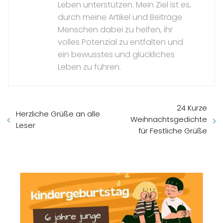
Leben unterstützen. Mein Ziel ist es,
durch meine Artikel und Beiträge
Menschen dabei zu helfen, ihr
volles Potenzial zu entfalten und
ein bewusstes und glückliches
Leben zu führen.
24 Kurze
Herzliche Grüße an alle
Weihnachtsgedichte
Leser
für Festliche Grüße