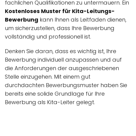
fachlichen Qualifikationen zu untermauern. Ein
Kostenloses Muster für Kita-Leitungs-
Bewerbung
kann Ihnen als Leitfaden dienen,
um sicherzustellen, dass Ihre Bewerbung
vollständig und professionell ist.
Denken Sie daran, dass es wichtig ist, Ihre
Bewerbung individuell anzupassen und auf
die Anforderungen der ausgeschriebenen
Stelle einzugehen. Mit einem gut
durchdachten Bewerbungsmuster haben Sie
bereits eine solide Grundlage für Ihre
Bewerbung als Kita-Leiter gelegt.