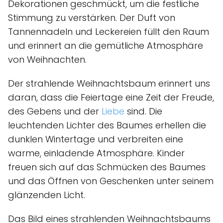
Dekorationen geschmückt, um die festliche
Stimmung zu verstärken. Der Duft von
Tannennadeln und Leckereien füllt den Raum
und erinnert an die gemütliche Atmosphäre
von Weihnachten.
Der strahlende Weihnachtsbaum erinnert uns
daran, dass die Feiertage eine Zeit der Freude,
des Gebens und der
Liebe
sind. Die
leuchtenden Lichter des Baumes erhellen die
dunklen Wintertage und verbreiten eine
warme, einladende Atmosphäre. Kinder
freuen sich auf das Schmücken des Baumes
und das Öffnen von Geschenken unter seinem
glänzenden Licht.
Das Bild eines strahlenden Weihnachtsbaums