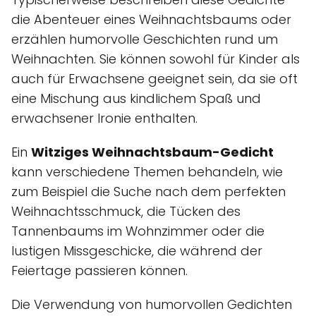
die Abenteuer eines Weihnachtsbaums oder
erzählen humorvolle Geschichten rund um
Weihnachten. Sie können sowohl für Kinder als
auch für Erwachsene geeignet sein, da sie oft
eine Mischung aus kindlichem Spaß und
erwachsener Ironie enthalten.
Ein
Witziges Weihnachtsbaum-Gedicht
kann verschiedene Themen behandeln, wie
zum Beispiel die Suche nach dem perfekten
Weihnachtsschmuck, die Tücken des
Tannenbaums im Wohnzimmer oder die
lustigen Missgeschicke, die während der
Feiertage passieren können.
Die Verwendung von humorvollen Gedichten