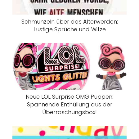
Schmunzeln über das Älterwerden:
Lustige Sprüche und Witze
Neue LOL Surprise OMG Puppen:
Spannende Enthüllung aus der
Überraschungsbox!