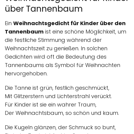
über Tannenbaum
Ein
Weihnachtsgedicht für Kinder über den
Tannenbaum
ist eine schöne Möglichkeit, um
die festliche Stimmung während der
Weihnachtszeit zu genießen. In solchen
Gedichten wird oft die Bedeutung des
Tannenbaums als Symbol für Weihnachten
hervorgehoben.
Die Tanne ist grün, festlich geschmückt,
Mit Glitzerstern und Lichterstrahl verückt.
Für Kinder ist sie ein wahrer Traum,
Der Weihnachtsbaum, so schön und kaum.
Die Kugeln glänzen, der Schmuck so bunt,