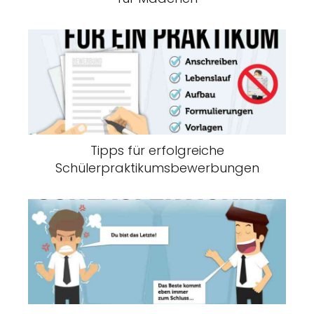
Tipps für erfolgreiche
Schülerpraktikumsbewerbungen