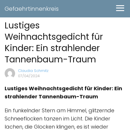
Gefaehrtinnenkreis
Lustiges
Weihnachtsgedicht für
Kinder: Ein strahlender
Tannenbaum-Traum
Claudia Schmitz
07/04/2024
Lustiges Weihnachtsgedicht für Kinder: Ein
strahlender Tannenbaum-Traum
Ein funkelnder Stern am Himmel, glitzernde
Schneeflocken tanzen im Licht. Die Kinder
lachen, die Glocken klingen, es ist wieder