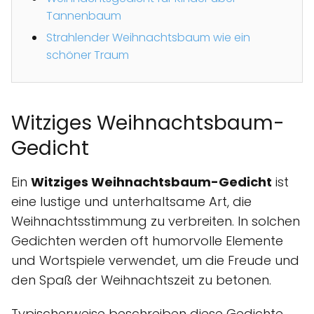
Tannenbaum
Strahlender Weihnachtsbaum wie ein
schöner Traum
Witziges Weihnachtsbaum-
Gedicht
Ein
Witziges Weihnachtsbaum-Gedicht
ist
eine lustige und unterhaltsame Art, die
Weihnachtsstimmung zu verbreiten. In solchen
Gedichten werden oft humorvolle Elemente
und Wortspiele verwendet, um die Freude und
den Spaß der Weihnachtszeit zu betonen.
Typischerweise beschreiben diese Gedichte