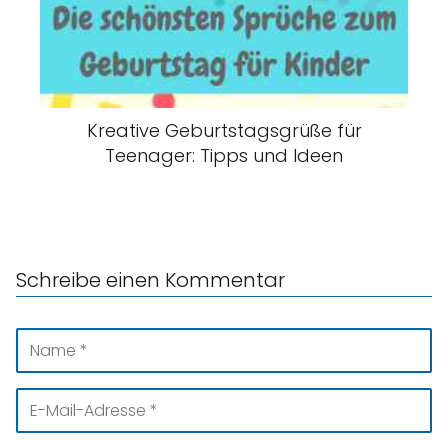
Kreative Geburtstagsgrüße für
Teenager: Tipps und Ideen
Schreibe einen Kommentar