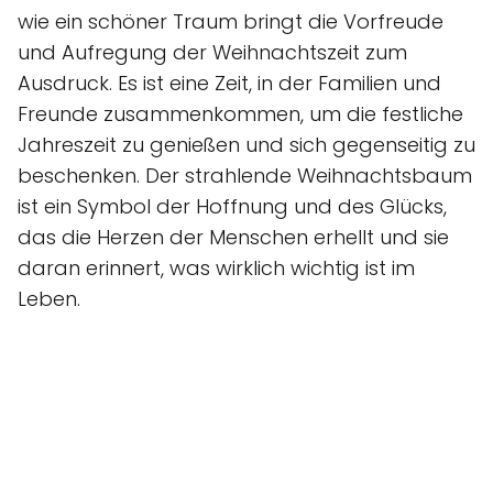
wie ein schöner Traum bringt die Vorfreude
und Aufregung der Weihnachtszeit zum
Ausdruck. Es ist eine Zeit, in der Familien und
Freunde zusammenkommen, um die festliche
Jahreszeit zu genießen und sich gegenseitig zu
beschenken. Der strahlende Weihnachtsbaum
ist ein Symbol der Hoffnung und des Glücks,
das die Herzen der Menschen erhellt und sie
daran erinnert, was wirklich wichtig ist im
Leben.