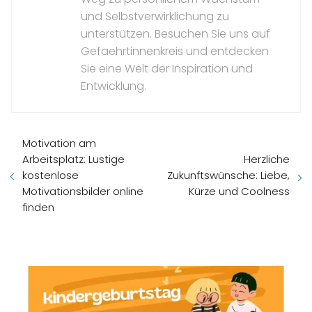
und Selbstverwirklichung zu
unterstützen. Besuchen Sie uns auf
Gefaehrtinnenkreis und entdecken
Sie eine Welt der Inspiration und
Entwicklung.
Motivation am
Arbeitsplatz: Lustige
Herzliche
kostenlose
Zukunftswünsche: Liebe,
Motivationsbilder online
Kürze und Coolness
finden