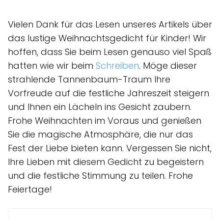
Vielen Dank für das Lesen unseres Artikels über
das lustige Weihnachtsgedicht für Kinder! Wir
hoffen, dass Sie beim Lesen genauso viel Spaß
hatten wie wir beim
Schreiben
. Möge dieser
strahlende Tannenbaum-Traum Ihre
Vorfreude auf die festliche Jahreszeit steigern
und Ihnen ein Lächeln ins Gesicht zaubern.
Frohe Weihnachten im Voraus und genießen
Sie die magische Atmosphäre, die nur das
Fest der Liebe bieten kann. Vergessen Sie nicht,
Ihre Lieben mit diesem Gedicht zu begeistern
und die festliche Stimmung zu teilen. Frohe
Feiertage!