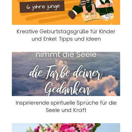
Kreative Geburtstagsgrüße für Kinder
und Enkel: Tipps und Ideen
Inspirierende spirituelle Sprüche für die
Seele und Kraft