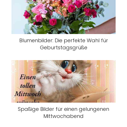
Blumenbilder: Die perfekte Wahl für
Geburtstagsgrüße
Spaßige Bilder für einen gelungenen
Mittwochabend