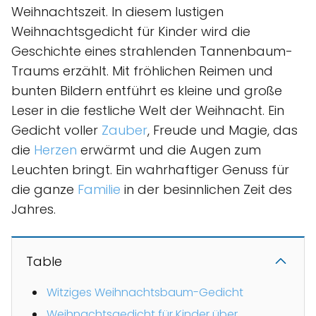
Weihnachtszeit. In diesem lustigen
Weihnachtsgedicht für Kinder wird die
Geschichte eines strahlenden Tannenbaum-
Traums erzählt. Mit fröhlichen Reimen und
bunten Bildern entführt es kleine und große
Leser in die festliche Welt der Weihnacht. Ein
Gedicht voller
Zauber
, Freude und Magie, das
die
Herzen
erwärmt und die Augen zum
Leuchten bringt. Ein wahrhaftiger Genuss für
die ganze
Familie
in der besinnlichen Zeit des
Jahres.
Table
Witziges Weihnachtsbaum-Gedicht
Weihnachtsgedicht für Kinder über