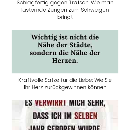
Schlagfertig gegen Tratsch: Wie man
lästernde Zungen zum Schweigen
bringt
Kraftvolle Sätze für die Liebe: Wie Sie
Ihr Herz zurückgewinnen können