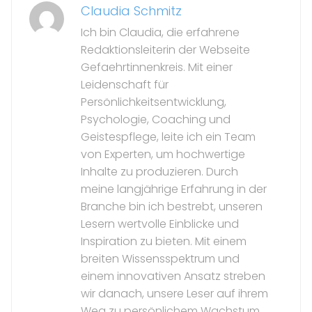
Claudia Schmitz
Ich bin Claudia, die erfahrene
Redaktionsleiterin der Webseite
Gefaehrtinnenkreis. Mit einer
Leidenschaft für
Persönlichkeitsentwicklung,
Psychologie, Coaching und
Geistespflege, leite ich ein Team
von Experten, um hochwertige
Inhalte zu produzieren. Durch
meine langjährige Erfahrung in der
Branche bin ich bestrebt, unseren
Lesern wertvolle Einblicke und
Inspiration zu bieten. Mit einem
breiten Wissensspektrum und
einem innovativen Ansatz streben
wir danach, unsere Leser auf ihrem
Weg zu persönlichem Wachstum