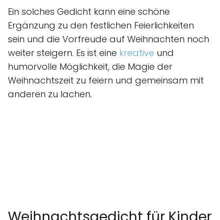
Ein solches Gedicht kann eine schöne
Ergänzung zu den festlichen Feierlichkeiten
sein und die Vorfreude auf Weihnachten noch
weiter steigern. Es ist eine
kreative
und
humorvolle Möglichkeit, die Magie der
Weihnachtszeit zu feiern und gemeinsam mit
anderen zu lachen.
Weihnachtsgedicht für Kinder