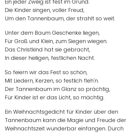
Ein jeder Zweig ist fest im Grund.
Die Kinder singen, voller Freud,
Um den Tannenbaum, der strahlt so weit.
Unter dem Baum Geschenke liegen,
Für Groß und Klein, zum Siegen wiegen.
Das Christkind hat sie gebracht,
In dieser heiligen, festlichen Nacht.
So feiern wir das Fest so schön,
Mit Liedern, Kerzen, so festlich fleh'n.
Der Tannenbaum im Glanz so prächtig,
Für Kinder ist er das Licht, so mächtig.
Ein Weihnachtsgedicht für Kinder über den
Tannenbaum kann die Magie und Freude der
Weihnachtszeit wunderbar einfangen. Durch