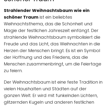
Strahlender Weihnachtsbaum wie ein
schöner Traum
ist ein beliebtes
Weihnachtsthema, das die Schönheit und
Magie der festlichen Jahreszeit einfängt. Der
strahlende Weihnachtsbaum symbolisiert die
Freude und das Licht, das Weihnachten in die
Herzen der Menschen bringt. Es ist ein Symbol
der Hoffnung und des Friedens, das die
Menschen zusammenbringt, um die Feiertage
zu feiern.
Der Weihnachtsbaum ist eine feste Tradition in
vielen Haushalten und Städten auf der
ganzen Welt. Er wird mit funkelnden Lichtern,
glitzernden Kugeln und anderen festlichen