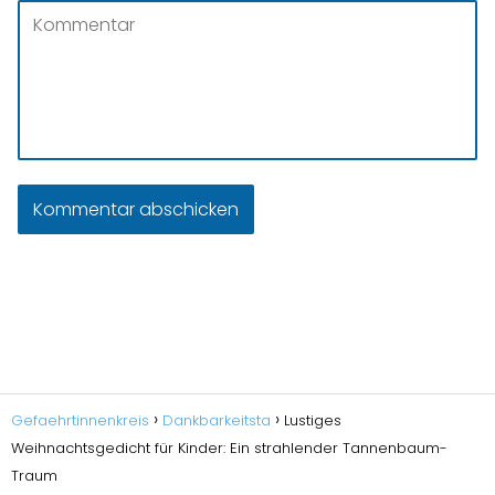
Gefaehrtinnenkreis
Dankbarkeitsta
Lustiges
Weihnachtsgedicht für Kinder: Ein strahlender Tannenbaum-
Traum