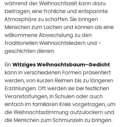
während der Weihnachtszeit kann dazu
beitragen, eine fröhliche und entspannte
Atmosphäre zu schaffen. Sie bringen
Menschen zum Lachen und können als eine
willkommene Abwechslung zu den
traditionellen Weihnachtsliedern und -
geschichten dienen.
Ein
Witziges Weihnachtsbaum-Gedicht
kann in verschiedenen Formen präsentiert
werden, von kurzen Reimen bis zu längeren
Erzählungen. Oft werden sie bei festlichen
Veranstaltungen, in Schulen oder auch
einfach im familiären Kreis vorgetragen, um
die Weihnachtsstimmung aufzulockern und
die Menschen zum Schmunzeln zu bringen.