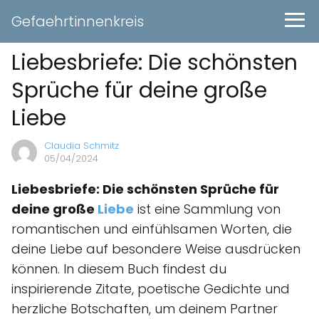
Gefaehrtinnenkreis
Liebesbriefe: Die schönsten
Sprüche für deine große
Liebe
Claudia Schmitz
05/04/2024
Liebesbriefe: Die schönsten Sprüche für
deine große
Liebe
ist eine Sammlung von
romantischen und einfühlsamen Worten, die
deine Liebe auf besondere Weise ausdrücken
können. In diesem Buch findest du
inspirierende Zitate, poetische Gedichte und
herzliche Botschaften, um deinem Partner