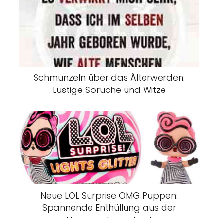
Schmunzeln über das Älterwerden:
Lustige Sprüche und Witze
Neue LOL Surprise OMG Puppen:
Spannende Enthüllung aus der