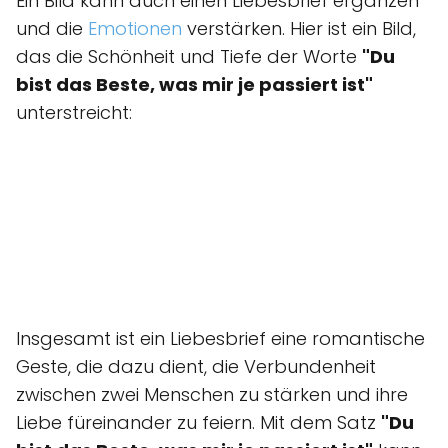
Ein Bild kann auch einen Liebesbrief ergänzen
und die
Emotionen
verstärken. Hier ist ein Bild,
das die Schönheit und Tiefe der Worte
"Du
bist das Beste, was mir je passiert ist"
unterstreicht:
Insgesamt ist ein Liebesbrief eine romantische
Geste, die dazu dient, die Verbundenheit
zwischen zwei Menschen zu stärken und ihre
Liebe füreinander zu feiern. Mit dem Satz
"Du