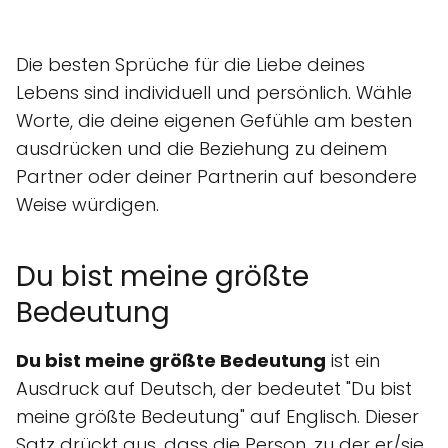
Die besten Sprüche für die Liebe deines
Lebens sind individuell und persönlich. Wähle
Worte, die deine eigenen Gefühle am besten
ausdrücken und die Beziehung zu deinem
Partner oder deiner Partnerin auf besondere
Weise würdigen.
Du bist meine größte
Bedeutung
Du bist meine größte Bedeutung
ist ein
Ausdruck auf Deutsch, der bedeutet "Du bist
meine größte Bedeutung" auf Englisch. Dieser
Satz drückt aus, dass die Person, zu der er/sie