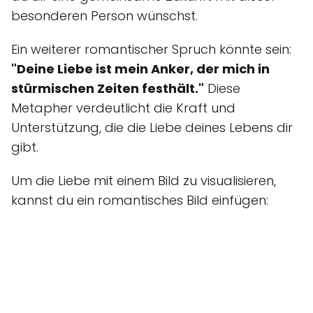
besonderen Person wünschst.
Ein weiterer romantischer Spruch könnte sein:
"Deine Liebe ist mein Anker, der mich in
stürmischen Zeiten festhält."
Diese
Metapher verdeutlicht die Kraft und
Unterstützung, die die Liebe deines Lebens dir
gibt.
Um die Liebe mit einem Bild zu visualisieren,
kannst du ein romantisches Bild einfügen: