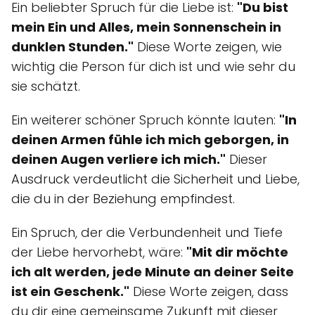
Ein beliebter Spruch für die Liebe ist:
"Du bist
mein Ein und Alles, mein Sonnenschein in
dunklen Stunden."
Diese Worte zeigen, wie
wichtig die Person für dich ist und wie sehr du
sie schätzt.
Ein weiterer schöner Spruch könnte lauten:
"In
deinen Armen fühle ich mich geborgen, in
deinen Augen verliere ich mich."
Dieser
Ausdruck verdeutlicht die Sicherheit und Liebe,
die du in der Beziehung empfindest.
Ein Spruch, der die Verbundenheit und Tiefe
der Liebe hervorhebt, wäre:
"Mit dir möchte
ich alt werden, jede Minute an deiner Seite
ist ein Geschenk."
Diese Worte zeigen, dass
du dir eine gemeinsame Zukunft mit dieser