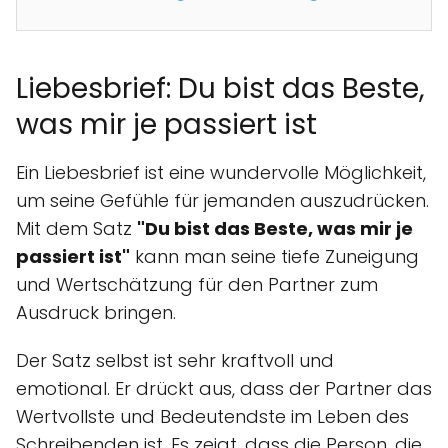
Liebesbrief: Du bist das Beste,
was mir je passiert ist
Ein Liebesbrief ist eine wundervolle Möglichkeit,
um seine Gefühle für jemanden auszudrücken.
Mit dem Satz
"Du bist das Beste, was mir je
passiert ist"
kann man seine tiefe Zuneigung
und Wertschätzung für den Partner zum
Ausdruck bringen.
Der Satz selbst ist sehr kraftvoll und
emotional. Er drückt aus, dass der Partner das
Wertvollste und Bedeutendste im Leben des
Schreibenden ist. Es zeigt, dass die Person, die