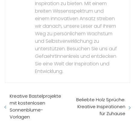
Inspiration zu bieten. Mit einem
breiten Wissensspektrum und
einem innovativen Ansatz streben
wir danach, unsere Leser auf ihrem
Weg zu persönlichem Wachstum
und Selbstverwirklichung zu
unterstützen. Besuchen Sie uns auf
Gefaehrtinnenkreis und entdecken
Sie eine Welt der Inspiration und
Entwicklung.
Kreative Bastelprojekte
Beliebte Holz Sprüche:
mit kostenlosen
Kreative Inspirationen
Sonnenblume-
für Zuhause
Vorlagen