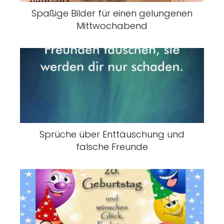
Spaßige Bilder für einen gelungenen
Mittwochabend
Sprüche über Enttäuschung und
falsche Freunde