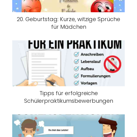
20. Geburtstag: Kurze, witzige Sprüche
für Mädchen
Tipps für erfolgreiche
Schülerpraktikumsbewerbungen