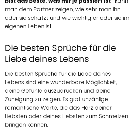
bist das Beste, was mir je passiert ist"
kann
man dem Partner zeigen, wie sehr man ihn
oder sie schätzt und wie wichtig er oder sie im
eigenen Leben ist.
Die besten Sprüche für die
Liebe deines Lebens
Die besten Sprüche für die Liebe deines
Lebens sind eine wunderbare Möglichkeit,
deine Gefühle auszudrücken und deine
Zuneigung zu zeigen. Es gibt unzählige
romantische Worte, die das Herz deiner
Liebsten oder deines Liebsten zum Schmelzen
bringen können.