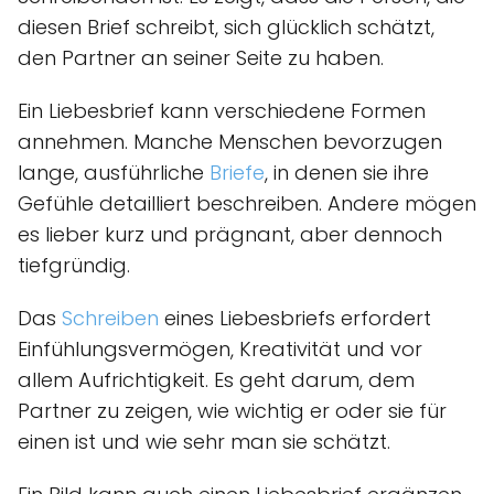
diesen Brief schreibt, sich glücklich schätzt,
den Partner an seiner Seite zu haben.
Ein Liebesbrief kann verschiedene Formen
annehmen. Manche Menschen bevorzugen
lange, ausführliche
Briefe
, in denen sie ihre
Gefühle detailliert beschreiben. Andere mögen
es lieber kurz und prägnant, aber dennoch
tiefgründig.
Das
Schreiben
eines Liebesbriefs erfordert
Einfühlungsvermögen, Kreativität und vor
allem Aufrichtigkeit. Es geht darum, dem
Partner zu zeigen, wie wichtig er oder sie für
einen ist und wie sehr man sie schätzt.