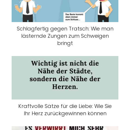
Schlagfertig gegen Tratsch: Wie man
lästernde Zungen zum Schweigen
bringt
Kraftvolle Sätze für die Liebe: Wie Sie
Ihr Herz zurückgewinnen können