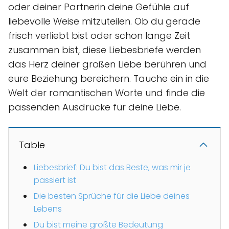
oder deiner Partnerin deine Gefühle auf
liebevolle Weise mitzuteilen. Ob du gerade
frisch verliebt bist oder schon lange Zeit
zusammen bist, diese Liebesbriefe werden
das Herz deiner großen Liebe berühren und
eure Beziehung bereichern. Tauche ein in die
Welt der romantischen Worte und finde die
passenden Ausdrücke für deine Liebe.
Table
Liebesbrief: Du bist das Beste, was mir je
passiert ist
Die besten Sprüche für die Liebe deines
Lebens
Du bist meine größte Bedeutung