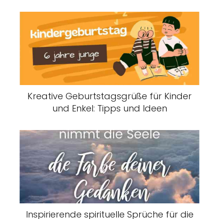
Kreative Geburtstagsgrüße für Kinder
und Enkel: Tipps und Ideen
Inspirierende spirituelle Sprüche für die