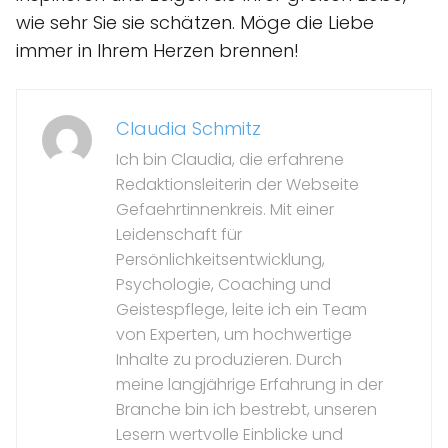
wie sehr Sie sie schätzen. Möge die Liebe
immer in Ihrem Herzen brennen!
Claudia Schmitz
Ich bin Claudia, die erfahrene
Redaktionsleiterin der Webseite
Gefaehrtinnenkreis. Mit einer
Leidenschaft für
Persönlichkeitsentwicklung,
Psychologie, Coaching und
Geistespflege, leite ich ein Team
von Experten, um hochwertige
Inhalte zu produzieren. Durch
meine langjährige Erfahrung in der
Branche bin ich bestrebt, unseren
Lesern wertvolle Einblicke und