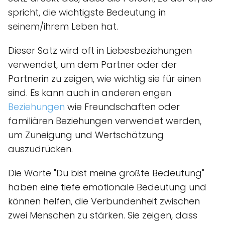
spricht, die wichtigste Bedeutung in
seinem/ihrem Leben hat.
Dieser Satz wird oft in Liebesbeziehungen
verwendet, um dem Partner oder der
Partnerin zu zeigen, wie wichtig sie für einen
sind. Es kann auch in anderen engen
Beziehungen
wie Freundschaften oder
familiären Beziehungen verwendet werden,
um Zuneigung und Wertschätzung
auszudrücken.
Die Worte "Du bist meine größte Bedeutung"
haben eine tiefe emotionale Bedeutung und
können helfen, die Verbundenheit zwischen
zwei Menschen zu stärken. Sie zeigen, dass