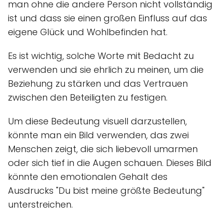
man ohne die andere Person nicht vollständig
ist und dass sie einen großen Einfluss auf das
eigene Glück und Wohlbefinden hat.
Es ist wichtig, solche Worte mit Bedacht zu
verwenden und sie ehrlich zu meinen, um die
Beziehung zu stärken und das Vertrauen
zwischen den Beteiligten zu festigen.
Um diese Bedeutung visuell darzustellen,
könnte man ein Bild verwenden, das zwei
Menschen zeigt, die sich liebevoll umarmen
oder sich tief in die Augen schauen. Dieses Bild
könnte den emotionalen Gehalt des
Ausdrucks "Du bist meine größte Bedeutung"
unterstreichen.