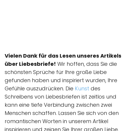
Vielen Dank für das Lesen unseres Artikels
über Liebesbriefe!
Wir hoffen, dass Sie die
schönsten Sprüche für Ihre große Liebe
gefunden haben und inspiriert wurden, Ihre
Gefühle auszudrücken. Die
Kunst
des
Schreibens von Liebesbriefen ist zeitlos und
kann eine tiefe Verbindung zwischen zwei
Menschen schaffen. Lassen Sie sich von den
romantischen Worten in unserem Artikel
inspirieren und zeigen Sie Ihrer großen Liebe,