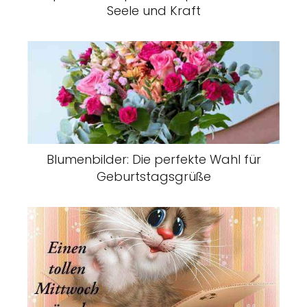
Seele und Kraft
Blumenbilder: Die perfekte Wahl für
Geburtstagsgrüße