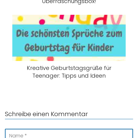
Überraschungsbox!
Kreative Geburtstagsgrüße für
Teenager: Tipps und Ideen
Schreibe einen Kommentar