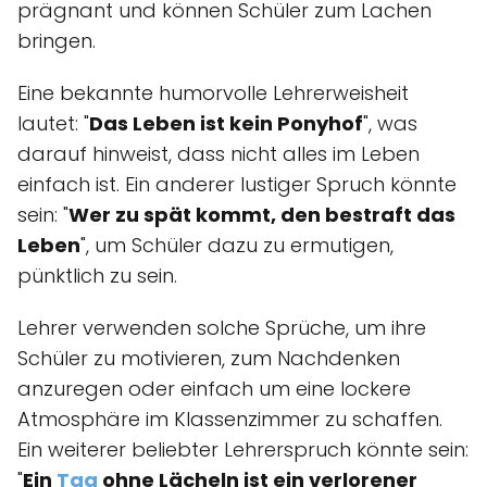
prägnant und können Schüler zum Lachen
bringen.
Eine bekannte humorvolle Lehrerweisheit
lautet: "
Das Leben ist kein Ponyhof
", was
darauf hinweist, dass nicht alles im Leben
einfach ist. Ein anderer lustiger Spruch könnte
sein: "
Wer zu spät kommt, den bestraft das
Leben
", um Schüler dazu zu ermutigen,
pünktlich zu sein.
Lehrer verwenden solche Sprüche, um ihre
Schüler zu motivieren, zum Nachdenken
anzuregen oder einfach um eine lockere
Atmosphäre im Klassenzimmer zu schaffen.
Ein weiterer beliebter Lehrerspruch könnte sein:
"
Ein
Tag
ohne Lächeln ist ein verlorener