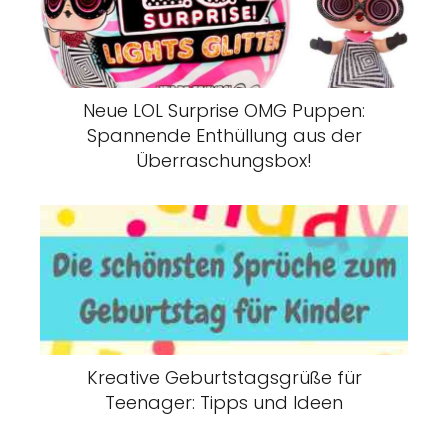
Neue LOL Surprise OMG Puppen:
Spannende Enthüllung aus der
Überraschungsbox!
Kreative Geburtstagsgrüße für
Teenager: Tipps und Ideen