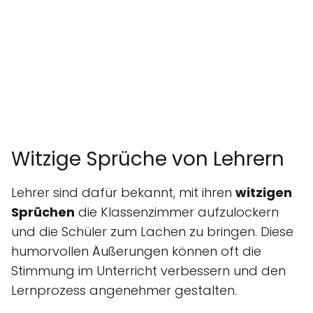
Witzige Sprüche von Lehrern
Lehrer sind dafür bekannt, mit ihren
witzigen
Sprüchen
die Klassenzimmer aufzulockern
und die Schüler zum Lachen zu bringen. Diese
humorvollen Äußerungen können oft die
Stimmung im Unterricht verbessern und den
Lernprozess angenehmer gestalten.