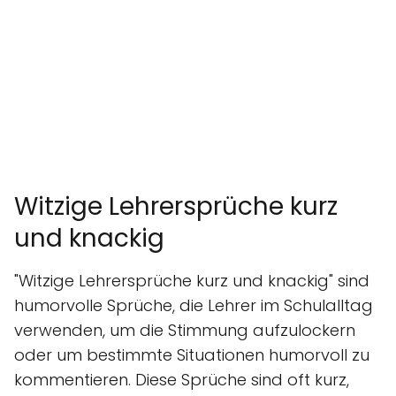
Witzige Lehrersprüche kurz
und knackig
"Witzige Lehrersprüche kurz und knackig" sind
humorvolle Sprüche, die Lehrer im Schulalltag
verwenden, um die Stimmung aufzulockern
oder um bestimmte Situationen humorvoll zu
kommentieren. Diese Sprüche sind oft kurz,