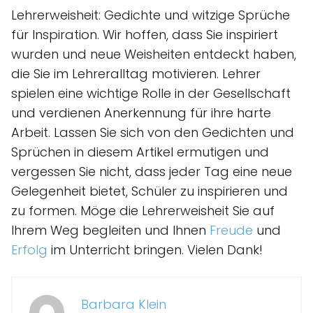
Lehrerweisheit: Gedichte und witzige Sprüche
für Inspiration. Wir hoffen, dass Sie inspiriert
wurden und neue Weisheiten entdeckt haben,
die Sie im Lehreralltag motivieren. Lehrer
spielen eine wichtige Rolle in der Gesellschaft
und verdienen Anerkennung für ihre harte
Arbeit. Lassen Sie sich von den Gedichten und
Sprüchen in diesem Artikel ermutigen und
vergessen Sie nicht, dass jeder Tag eine neue
Gelegenheit bietet, Schüler zu inspirieren und
zu formen. Möge die Lehrerweisheit Sie auf
Ihrem Weg begleiten und Ihnen
Freude
und
Erfolg
im Unterricht bringen. Vielen Dank!
Barbara Klein