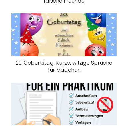
falsche Freunde
20. Geburtstag: Kurze, witzige Sprüche
für Mädchen