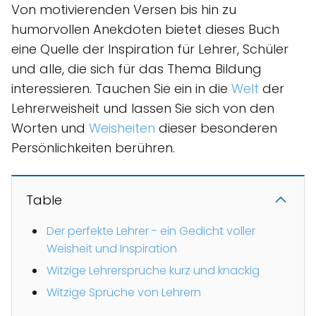
Von motivierenden Versen bis hin zu
humorvollen Anekdoten bietet dieses Buch
eine Quelle der Inspiration für Lehrer, Schüler
und alle, die sich für das Thema Bildung
interessieren. Tauchen Sie ein in die
Welt
der
Lehrerweisheit und lassen Sie sich von den
Worten und
Weisheiten
dieser besonderen
Persönlichkeiten berühren.
Table
Der perfekte Lehrer - ein Gedicht voller
Weisheit und Inspiration
Witzige Lehrersprüche kurz und knackig
Witzige Sprüche von Lehrern