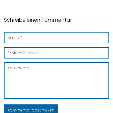
Schreibe einen Kommentar