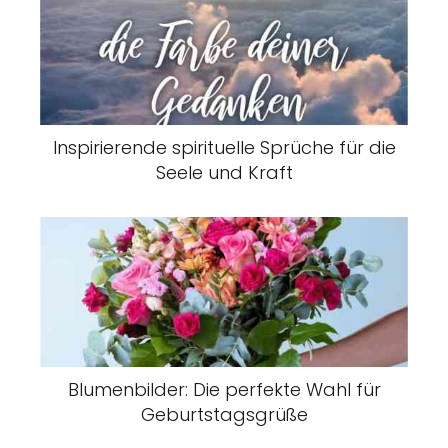
Inspirierende spirituelle Sprüche für die
Seele und Kraft
Blumenbilder: Die perfekte Wahl für
Geburtstagsgrüße