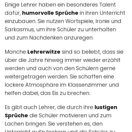
Einige Lehrer haben ein besonderes Talent
dafür,
humorvolle Sprüche
in ihren Unterricht
einzubauen. Sie nutzen Wortspiele, Ironie und
Sarkasmus, um ihre Schüler zu unterhalten
und zum Nachdenken anzuregen.
Manche
Lehrerwitze
sind so beliebt, dass sie
über die Jahre hinweg immer wieder erzählt
werden und auch von den Schülern gerne
weitergetragen werden. Sie schaffen eine
lockere Atmosphäre im Klassenzimmer und
helfen dabei, das Eis zu brechen.
Es gibt auch Lehrer, die durch ihre
lustigen
Sprüche
die Schüler motivieren und zum
Lachen bringen. Sie verstehen es, den
Unterricht aufzulockern und die Schüler zu