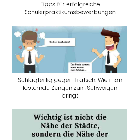
Tipps für erfolgreiche
Schülerpraktikumsbewerbungen
Schlagfertig gegen Tratsch: Wie man
lästernde Zungen zum Schweigen
bringt