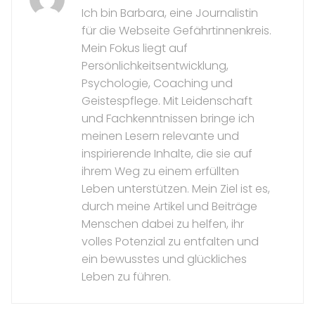
Ich bin Barbara, eine Journalistin
für die Webseite Gefährtinnenkreis.
Mein Fokus liegt auf
Persönlichkeitsentwicklung,
Psychologie, Coaching und
Geistespflege. Mit Leidenschaft
und Fachkenntnissen bringe ich
meinen Lesern relevante und
inspirierende Inhalte, die sie auf
ihrem Weg zu einem erfüllten
Leben unterstützen. Mein Ziel ist es,
durch meine Artikel und Beiträge
Menschen dabei zu helfen, ihr
volles Potenzial zu entfalten und
ein bewusstes und glückliches
Leben zu führen.