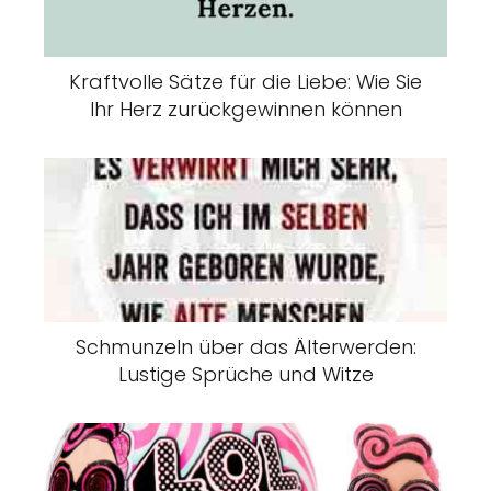
Kraftvolle Sätze für die Liebe: Wie Sie
Ihr Herz zurückgewinnen können
Schmunzeln über das Älterwerden:
Lustige Sprüche und Witze