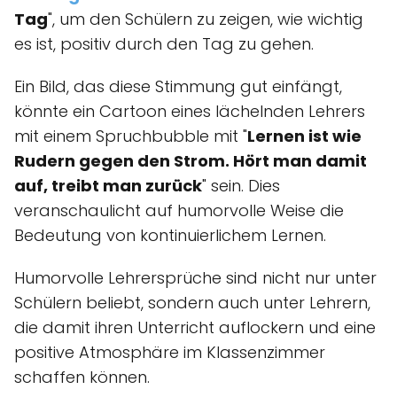
Tag
", um den Schülern zu zeigen, wie wichtig
es ist, positiv durch den Tag zu gehen.
Ein Bild, das diese Stimmung gut einfängt,
könnte ein Cartoon eines lächelnden Lehrers
mit einem Spruchbubble mit "
Lernen ist wie
Rudern gegen den Strom. Hört man damit
auf, treibt man zurück
" sein. Dies
veranschaulicht auf humorvolle Weise die
Bedeutung von kontinuierlichem Lernen.
Humorvolle Lehrersprüche sind nicht nur unter
Schülern beliebt, sondern auch unter Lehrern,
die damit ihren Unterricht auflockern und eine
positive Atmosphäre im Klassenzimmer
schaffen können.