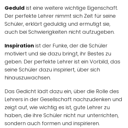
Geduld
ist eine weitere wichtige Eigenschaft.
Der perfekte Lehrer nimmt sich Zeit für seine
Schüler, erklärt geduldig und ermutigt sie,
auch bei Schwierigkeiten nicht aufzugeben.
Inspiration
ist der Funke, der die Schüler
motiviert und sie dazu bringt, ihr Bestes zu
geben. Der perfekte Lehrer ist ein Vorbild, das
seine Schüler dazu inspiriert, über sich
hinauszuwachsen.
Das Gedicht lädt dazu ein, über die Rolle des
Lehrers in der Gesellschaft nachzudenken und
zeigt auf, wie wichtig es ist, gute Lehrer zu
haben, die ihre Schüler nicht nur unterrichten,
sondern auch formen und inspirieren.