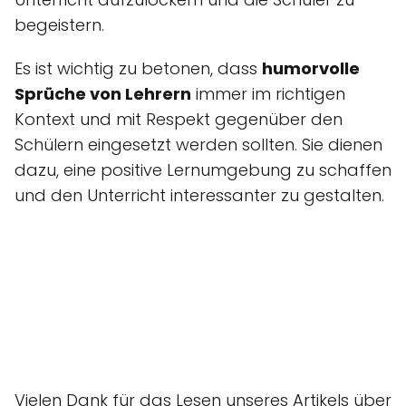
begeistern.
Es ist wichtig zu betonen, dass
humorvolle
Sprüche von Lehrern
immer im richtigen
Kontext und mit Respekt gegenüber den
Schülern eingesetzt werden sollten. Sie dienen
dazu, eine positive Lernumgebung zu schaffen
und den Unterricht interessanter zu gestalten.
Vielen Dank für das Lesen unseres Artikels über