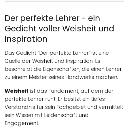
Der perfekte Lehrer - ein
Gedicht voller Weisheit und
Inspiration
Das Gedicht "Der perfekte Lehrer" ist eine
Quelle der Weisheit und Inspiration. Es
beschreibt die Eigenschaften, die einen Lehrer
zu einem Meister seines Handwerks machen.
Weisheit
ist das Fundament, auf dem der
perfekte Lehrer ruht. Er besitzt ein tiefes
Verständnis für sein Fachgebiet und vermittelt
sein Wissen mit Leidenschaft und
Engagement.