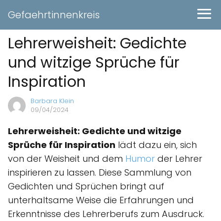
Gefaehrtinnenkreis
Lehrerweisheit: Gedichte
und witzige Sprüche für
Inspiration
Barbara Klein
09/04/2024
Lehrerweisheit: Gedichte und witzige
Sprüche für Inspiration
lädt dazu ein, sich
von der Weisheit und dem
Humor
der Lehrer
inspirieren zu lassen. Diese Sammlung von
Gedichten und Sprüchen bringt auf
unterhaltsame Weise die Erfahrungen und
Erkenntnisse des Lehrerberufs zum Ausdruck.