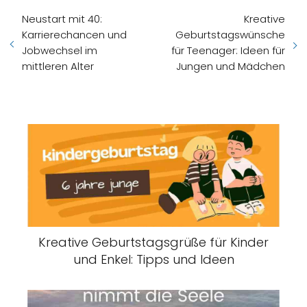
Neustart mit 40:
Kreative
Karrierechancen und
Geburtstagswünsche
Jobwechsel im
für Teenager: Ideen für
mittleren Alter
Jungen und Mädchen
Kreative Geburtstagsgrüße für Kinder
und Enkel: Tipps und Ideen