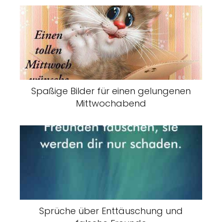
Spaßige Bilder für einen gelungenen
Mittwochabend
Sprüche über Enttäuschung und