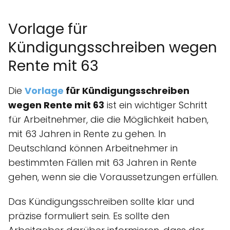
Vorlage für
Kündigungsschreiben wegen
Rente mit 63
Die
Vorlage
für Kündigungsschreiben
wegen Rente mit 63
ist ein wichtiger Schritt
für Arbeitnehmer, die die Möglichkeit haben,
mit 63 Jahren in Rente zu gehen. In
Deutschland können Arbeitnehmer in
bestimmten Fällen mit 63 Jahren in Rente
gehen, wenn sie die Voraussetzungen erfüllen.
Das Kündigungsschreiben sollte klar und
präzise formuliert sein. Es sollte den