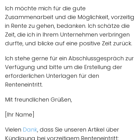
Ich möchte mich für die gute
Zusammenarbeit und die Möglichkeit, vorzeitig
in Rente zu gehen, bedanken. Ich schätze die
Zeit, die ich in Ihrem Unternehmen verbringen
durfte, und blicke auf eine positive Zeit zurück.
Ich stehe gerne für ein Abschlussgespräch zur
Verfügung und bitte um die Erstellung der
erforderlichen Unterlagen für den
Renteneintritt.
Mit freundlichen Grüßen,
[Ihr Name]
Vielen
Dank
, dass Sie unseren Artikel über
Kündigung bei vorzeitigem Renteneintritt: