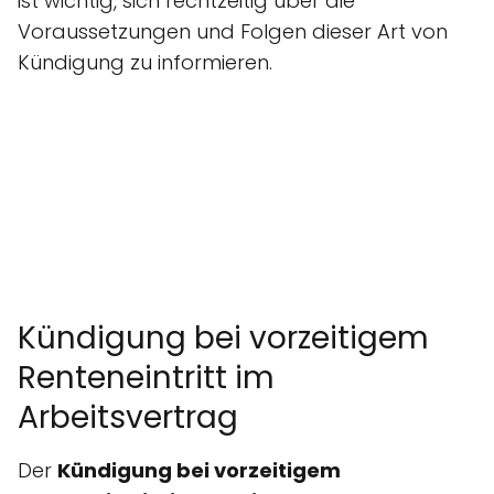
ist wichtig, sich rechtzeitig über die
Voraussetzungen und Folgen dieser Art von
Kündigung zu informieren.
Kündigung bei vorzeitigem
Renteneintritt im
Arbeitsvertrag
Der
Kündigung bei vorzeitigem