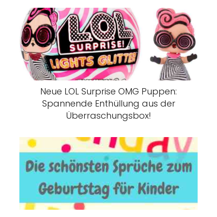
Neue LOL Surprise OMG Puppen:
Spannende Enthüllung aus der
Überraschungsbox!