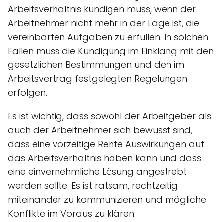
Arbeitsverhältnis kündigen muss, wenn der
Arbeitnehmer nicht mehr in der Lage ist, die
vereinbarten Aufgaben zu erfüllen. In solchen
Fällen muss die Kündigung im Einklang mit den
gesetzlichen Bestimmungen und den im
Arbeitsvertrag festgelegten Regelungen
erfolgen.
Es ist wichtig, dass sowohl der Arbeitgeber als
auch der Arbeitnehmer sich bewusst sind,
dass eine vorzeitige Rente Auswirkungen auf
das Arbeitsverhältnis haben kann und dass
eine einvernehmliche Lösung angestrebt
werden sollte. Es ist ratsam, rechtzeitig
miteinander zu kommunizieren und mögliche
Konflikte im Voraus zu klären.