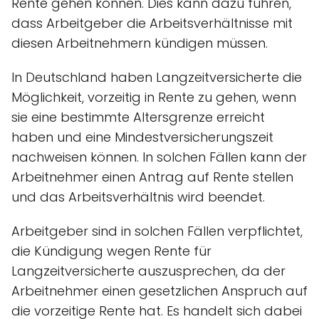
Rente gehen können. Dies kann dazu führen,
dass Arbeitgeber die Arbeitsverhältnisse mit
diesen Arbeitnehmern kündigen müssen.
In Deutschland haben Langzeitversicherte die
Möglichkeit, vorzeitig in Rente zu gehen, wenn
sie eine bestimmte Altersgrenze erreicht
haben und eine Mindestversicherungszeit
nachweisen können. In solchen Fällen kann der
Arbeitnehmer einen Antrag auf Rente stellen
und das Arbeitsverhältnis wird beendet.
Arbeitgeber sind in solchen Fällen verpflichtet,
die Kündigung wegen Rente für
Langzeitversicherte auszusprechen, da der
Arbeitnehmer einen gesetzlichen Anspruch auf
die vorzeitige Rente hat. Es handelt sich dabei