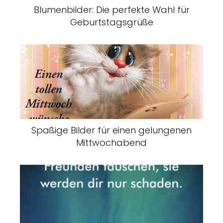
Blumenbilder: Die perfekte Wahl für
Geburtstagsgrüße
Spaßige Bilder für einen gelungenen
Mittwochabend