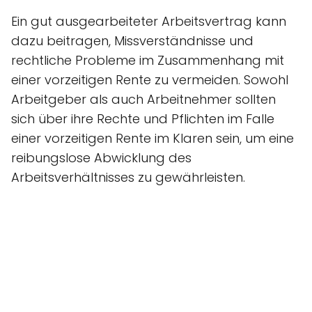
Ein gut ausgearbeiteter Arbeitsvertrag kann
dazu beitragen, Missverständnisse und
rechtliche Probleme im Zusammenhang mit
einer vorzeitigen Rente zu vermeiden. Sowohl
Arbeitgeber als auch Arbeitnehmer sollten
sich über ihre Rechte und Pflichten im Falle
einer vorzeitigen Rente im Klaren sein, um eine
reibungslose Abwicklung des
Arbeitsverhältnisses zu gewährleisten.