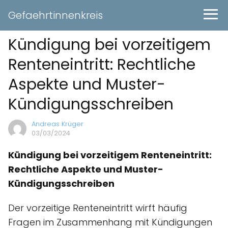
Gefaehrtinnenkreis
Kündigung bei vorzeitigem
Renteneintritt: Rechtliche
Aspekte und Muster-
Kündigungsschreiben
Andreas Krüger
03/03/2024
Kündigung bei vorzeitigem Renteneintritt:
Rechtliche Aspekte und Muster-
Kündigungsschreiben
Der vorzeitige Renteneintritt wirft häufig
Fragen im Zusammenhang mit Kündigungen