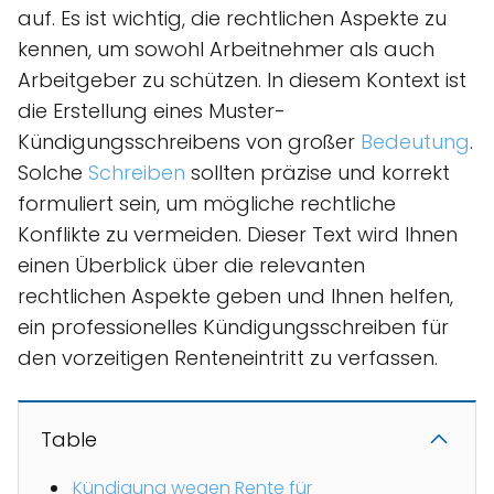
auf. Es ist wichtig, die rechtlichen Aspekte zu
kennen, um sowohl Arbeitnehmer als auch
Arbeitgeber zu schützen. In diesem Kontext ist
die Erstellung eines Muster-
Kündigungsschreibens von großer
Bedeutung
.
Solche
Schreiben
sollten präzise und korrekt
formuliert sein, um mögliche rechtliche
Konflikte zu vermeiden. Dieser Text wird Ihnen
einen Überblick über die relevanten
rechtlichen Aspekte geben und Ihnen helfen,
ein professionelles Kündigungsschreiben für
den vorzeitigen Renteneintritt zu verfassen.
Table
Kündigung wegen Rente für