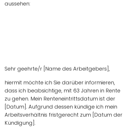
aussehen:
Sehr geehrte/r [Name des Arbeitgebers],
hiermit möchte ich Sie darüber informieren,
dass ich beabsichtige, mit 63 Jahren in Rente
zu gehen. Mein Renteneintrittsdatum ist der
[Datum]. Aufgrund dessen kündige ich mein
Arbeitsverhältnis fristgerecht zum [Datum der
Kündigung].