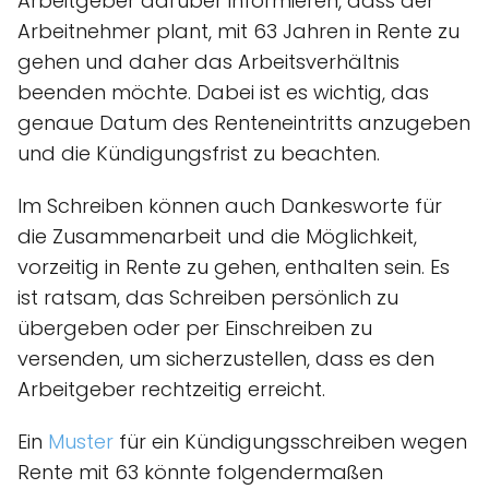
Arbeitgeber darüber informieren, dass der
Arbeitnehmer plant, mit 63 Jahren in Rente zu
gehen und daher das Arbeitsverhältnis
beenden möchte. Dabei ist es wichtig, das
genaue Datum des Renteneintritts anzugeben
und die Kündigungsfrist zu beachten.
Im Schreiben können auch Dankesworte für
die Zusammenarbeit und die Möglichkeit,
vorzeitig in Rente zu gehen, enthalten sein. Es
ist ratsam, das Schreiben persönlich zu
übergeben oder per Einschreiben zu
versenden, um sicherzustellen, dass es den
Arbeitgeber rechtzeitig erreicht.
Ein
Muster
für ein Kündigungsschreiben wegen
Rente mit 63 könnte folgendermaßen