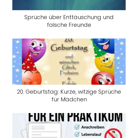
Sprüche über Enttäuschung und
falsche Freunde
20. Geburtstag: Kurze, witzige Sprüche
für Mädchen