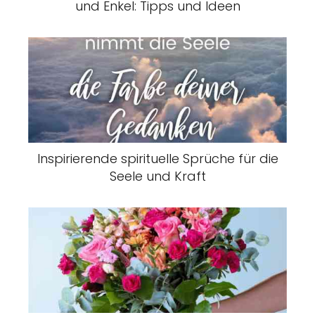
und Enkel: Tipps und Ideen
Inspirierende spirituelle Sprüche für die
Seele und Kraft