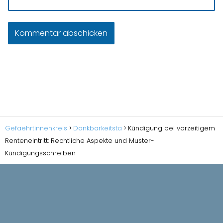
Gefaehrtinnenkreis
Dankbarkeitsta
Kündigung bei vorzeitigem
Renteneintritt: Rechtliche Aspekte und Muster-
Kündigungsschreiben