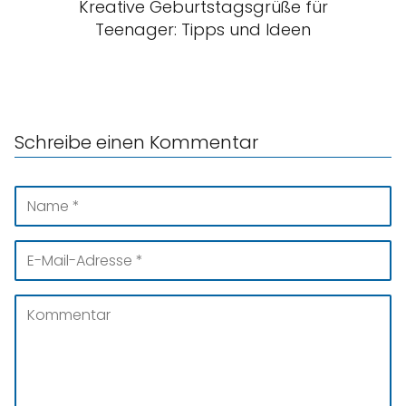
Kreative Geburtstagsgrüße für
Teenager: Tipps und Ideen
Schreibe einen Kommentar