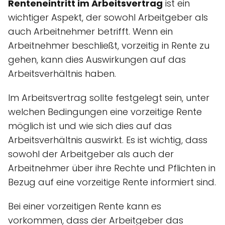
Renteneintritt im Arbeitsvertrag
ist ein
wichtiger Aspekt, der sowohl Arbeitgeber als
auch Arbeitnehmer betrifft. Wenn ein
Arbeitnehmer beschließt, vorzeitig in Rente zu
gehen, kann dies Auswirkungen auf das
Arbeitsverhältnis haben.
Im Arbeitsvertrag sollte festgelegt sein, unter
welchen Bedingungen eine vorzeitige Rente
möglich ist und wie sich dies auf das
Arbeitsverhältnis auswirkt. Es ist wichtig, dass
sowohl der Arbeitgeber als auch der
Arbeitnehmer über ihre Rechte und Pflichten in
Bezug auf eine vorzeitige Rente informiert sind.
Bei einer vorzeitigen Rente kann es
vorkommen, dass der Arbeitgeber das