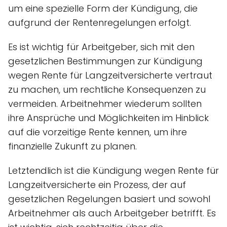
um eine spezielle Form der Kündigung, die
aufgrund der Rentenregelungen erfolgt.
Es ist wichtig für Arbeitgeber, sich mit den
gesetzlichen Bestimmungen zur Kündigung
wegen Rente für Langzeitversicherte vertraut
zu machen, um rechtliche Konsequenzen zu
vermeiden. Arbeitnehmer wiederum sollten
ihre Ansprüche und Möglichkeiten im Hinblick
auf die vorzeitige Rente kennen, um ihre
finanzielle Zukunft zu planen.
Letztendlich ist die Kündigung wegen Rente für
Langzeitversicherte ein Prozess, der auf
gesetzlichen Regelungen basiert und sowohl
Arbeitnehmer als auch Arbeitgeber betrifft. Es