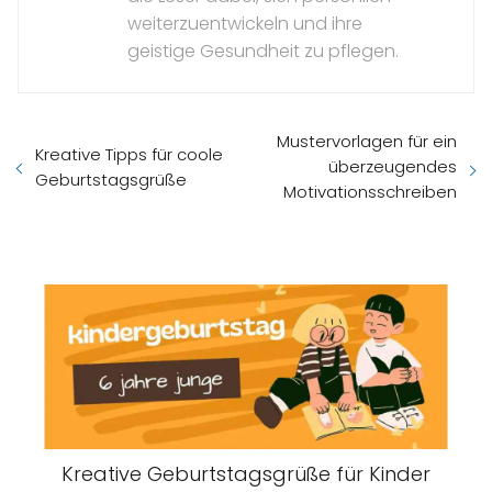
weiterzuentwickeln und ihre
geistige Gesundheit zu pflegen.
Mustervorlagen für ein
Kreative Tipps für coole
überzeugendes
Geburtstagsgrüße
Motivationsschreiben
Kreative Geburtstagsgrüße für Kinder