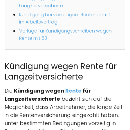
Langzeitversicherte
Kündigung bei vorzeitigem Renteneintritt
im Arbeitsvertrag
Vorlage für Kündigungsschreiben wegen
Rente mit 63
Kündigung wegen Rente für
Langzeitversicherte
Die
Kündigung wegen
Rente
für
Langzeitversicherte
bezieht sich auf die
Möglichkeit, dass Arbeitnehmer, die lange Zeit
in die Rentenversicherung eingezahlt haben,
unter bestimmten Bedingungen vorzeitig in