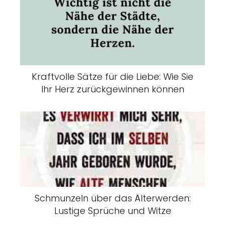
Kraftvolle Sätze für die Liebe: Wie Sie
Ihr Herz zurückgewinnen können
Schmunzeln über das Älterwerden:
Lustige Sprüche und Witze