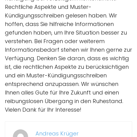
Rechtliche Aspekte und Muster-
Kündigungsschreiben gelesen haben. Wir
hoffen, dass Sie hilfreiche Informationen
gefunden haben, um Ihre Situation besser zu
verstehen. Bei Fragen oder weiterem
Informationsbedarf stehen wir Ihnen gerne zur
Verfügung. Denken Sie daran, dass es wichtig
ist, die rechtlichen Aspekte zu berücksichtigen
und ein Muster-Kündigungsschreiben
entsprechend anzupassen. Wir wünschen
Ihnen alles Gute für Ihre Zukunft und einen
reibungslosen Übergang in den Ruhestand.
Vielen Dank für Ihr Interesse!
Andreas Krüger