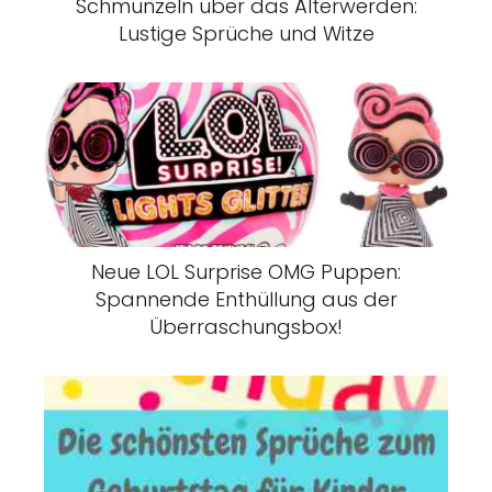
Schmunzeln über das Älterwerden:
Lustige Sprüche und Witze
Neue LOL Surprise OMG Puppen:
Spannende Enthüllung aus der
Überraschungsbox!