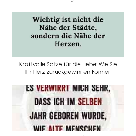
Kraftvolle Sätze für die Liebe: Wie Sie
Ihr Herz zurückgewinnen können