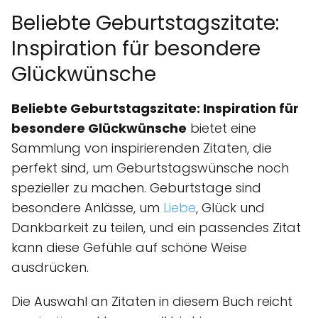
Beliebte Geburtstagszitate:
Inspiration für besondere
Glückwünsche
Beliebte Geburtstagszitate: Inspiration für
besondere Glückwünsche
bietet eine
Sammlung von inspirierenden Zitaten, die
perfekt sind, um Geburtstagswünsche noch
spezieller zu machen. Geburtstage sind
besondere Anlässe, um
Liebe
, Glück und
Dankbarkeit zu teilen, und ein passendes Zitat
kann diese Gefühle auf schöne Weise
ausdrücken.
Die Auswahl an Zitaten in diesem Buch reicht