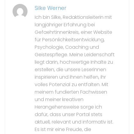
Silke Werner
Ich bin Silke, Redaktionsleiterin mit
langjähriger Erfahrung bei
Gefaehrtinnenkreis, einer Website
für Persönlichkeitsentwicklung,
Psychologie, Coaching und
Geistespflege. Meine Leidenschaft
liegt darin, hochwertige Inhalte zu
erstellen, die unsere Leserinnen
inspirieren und ihnen helfen, ihr
volles Potenzial zu entfalten. Mit
meinem fundierten Fachwissen
und meiner kreativen
Herangehensweise sorge ich
dafür, dass unser Portal stets
aktuell, relevant und informativ ist.
Es ist mir eine Freude, die