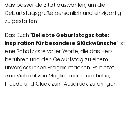
das passende Zitat auswählen, um die
Geburtstagsgrüße persönlich und einzigartig
zu gestalten.
Das Buch "
Beliebte Geburtstagszitate:
Inspiration für besondere Glückwünsche
" ist
eine Schatzkiste voller Worte, die das Herz
berühren und den Geburtstag zu einem
unvergesslichen Ereignis machen. Es bietet
eine Vielzahl von Möglichkeiten, um Liebe,
Freude und Glück zum Ausdruck zu bringen.