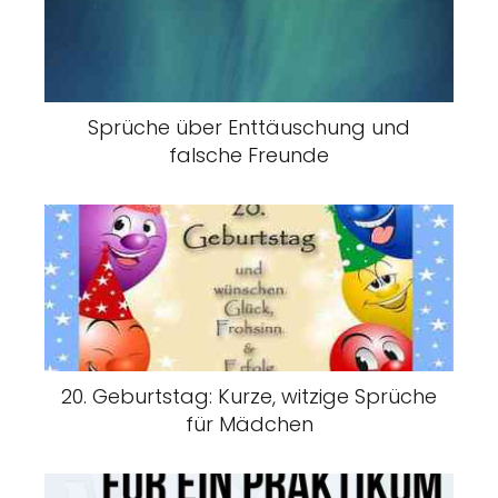
Sprüche über Enttäuschung und
falsche Freunde
20. Geburtstag: Kurze, witzige Sprüche
für Mädchen