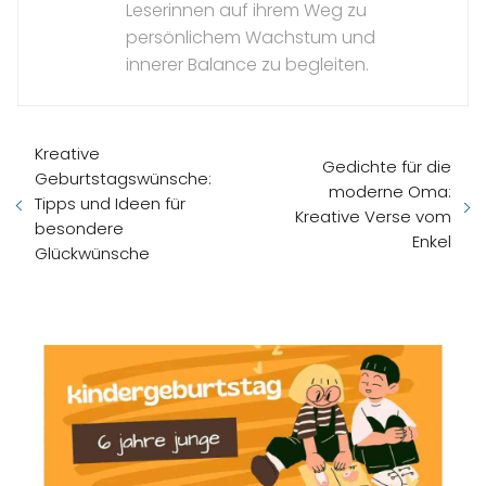
Leserinnen auf ihrem Weg zu
persönlichem Wachstum und
innerer Balance zu begleiten.
Kreative
Gedichte für die
Geburtstagswünsche:
moderne Oma:
Tipps und Ideen für
Kreative Verse vom
besondere
Enkel
Glückwünsche