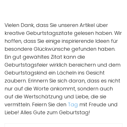
Vielen Dank, dass Sie unseren Artikel über
kreative Geburtstagszitate gelesen haben. Wir
hoffen, dass Sie einige inspirierende Ideen für
besondere Glückwünsche gefunden haben.
Ein gut gewähltes Zitat kann die
Geburtstagsfeier wirklich bereichern und dem
Geburtstagskind ein Lächeln ins Gesicht
zaubern. Erinnern Sie sich daran, dass es nicht
nur auf die Worte ankommt, sondern auch
auf die Wertschätzung und Liebe, die sie
vermitteln. Feiern Sie den
Tag
mit Freude und
Liebe! Alles Gute zum Geburtstag!