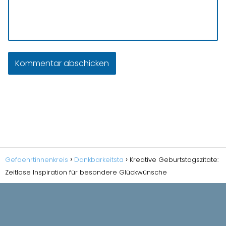
Gefaehrtinnenkreis
Dankbarkeitsta
Kreative Geburtstagszitate:
Zeitlose Inspiration für besondere Glückwünsche