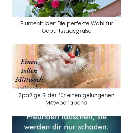
Blumenbilder: Die perfekte Wahl für
Geburtstagsgrüße
Spaßige Bilder für einen gelungenen
Mittwochabend