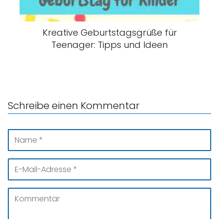
Kreative Geburtstagsgrüße für
Teenager: Tipps und Ideen
Schreibe einen Kommentar