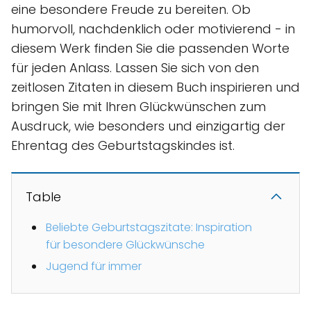
eine besondere Freude zu bereiten. Ob
humorvoll, nachdenklich oder motivierend - in
diesem Werk finden Sie die passenden Worte
für jeden Anlass. Lassen Sie sich von den
zeitlosen Zitaten in diesem Buch inspirieren und
bringen Sie mit Ihren Glückwünschen zum
Ausdruck, wie besonders und einzigartig der
Ehrentag des Geburtstagskindes ist.
Table
Beliebte Geburtstagszitate: Inspiration
für besondere Glückwünsche
Jugend für immer