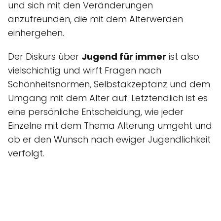
und sich mit den Veränderungen
anzufreunden, die mit dem Älterwerden
einhergehen.
Der Diskurs über
Jugend für immer
ist also
vielschichtig und wirft Fragen nach
Schönheitsnormen, Selbstakzeptanz und dem
Umgang mit dem Alter auf. Letztendlich ist es
eine persönliche Entscheidung, wie jeder
Einzelne mit dem Thema Alterung umgeht und
ob er den Wunsch nach ewiger Jugendlichkeit
verfolgt.