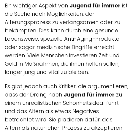
Ein wichtiger Aspekt von
Jugend für immer
ist
die Suche nach Möglichkeiten, den
Alterungsprozess zu verlangsamen oder zu
bekämpfen. Dies kann durch eine gesunde
Lebensweise, spezielle Anti-Aging-Produkte
oder sogar medizinische Eingriffe erreicht
werden. Viele Menschen investieren Zeit und
Geld in Maßnahmen, die ihnen helfen sollen,
länger jung und vital zu bleiben.
Es gibt jedoch auch Kritiker, die argumentieren,
dass der Drang nach
Jugend für immer
zu
einem unrealistischen Schönheitsideal führt
und das Altern als etwas Negatives
betrachtet wird. Sie plädieren dafür, das
Altern als natürlichen Prozess zu akzeptieren