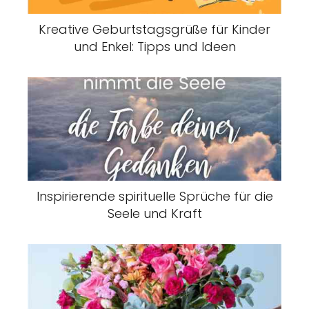
Kreative Geburtstagsgrüße für Kinder
und Enkel: Tipps und Ideen
Inspirierende spirituelle Sprüche für die
Seele und Kraft