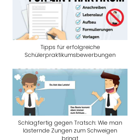
Tipps für erfolgreiche
Schülerpraktikumsbewerbungen
Schlagfertig gegen Tratsch: Wie man
lästernde Zungen zum Schweigen
bringt