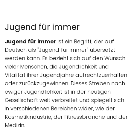
Jugend für immer
Jugend für immer
ist ein Begriff, der auf
Deutsch als "Jugend für immer" übersetzt
werden kann. Es bezieht sich auf den Wunsch
vieler Menschen, die Jugendlichkeit und
Vitalität ihrer Jugendjahre aufrechtzuerhalten
oder zurückzugewinnen. Dieses Streben nach
ewiger Jugendlichkeit ist in der heutigen
Gesellschaft weit verbreitet und spiegelt sich
in verschiedenen Bereichen wider, wie der
Kosmetikindustrie, der Fitnessbranche und der
Medizin.