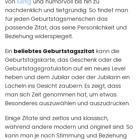
von
lustig
und humorvoll bis hin zu
nachdenklich und tiefgründig. So findet man
für jeden Geburtstagsmenschen das
passende Zitat, das seine Persönlichkeit und
Beziehung widerspiegelt.
Ein
beliebtes Geburtstagszitat
kann die
Geburtstagskarte, das Geschenk oder die
Geburtstagsgratulation auf ein neues Level
heben und dem Jubilar oder der Jubilarin ein
Lächeln ins Gesicht zaubern. Es zeigt, dass
man sich Zeit genommen hat, um etwas
Besonderes auszuwählen und auszudrücken.
Einige Zitate sind zeitlos und klassisch,
während andere modern und originell sind. So
kann man je nach Stimmung und Beziehung