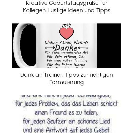
Kreative Geburtstagsgrüße für
Kollegen: Lustige Ideen und Tipps
Dank an Trainer: Tipps zur richtigen
Formulierung