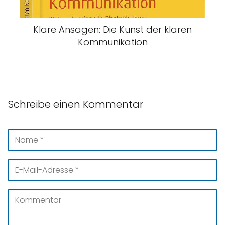
Klare Ansagen: Die Kunst der klaren
Kommunikation
Schreibe einen Kommentar