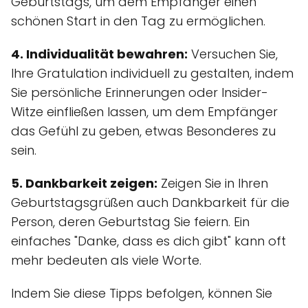
Geburtstags, um dem Empfänger einen
schönen Start in den Tag zu ermöglichen.
4. Individualität bewahren:
Versuchen Sie,
Ihre Gratulation individuell zu gestalten, indem
Sie persönliche Erinnerungen oder Insider-
Witze einfließen lassen, um dem Empfänger
das Gefühl zu geben, etwas Besonderes zu
sein.
5. Dankbarkeit zeigen:
Zeigen Sie in Ihren
Geburtstagsgrüßen auch Dankbarkeit für die
Person, deren Geburtstag Sie feiern. Ein
einfaches "Danke, dass es dich gibt" kann oft
mehr bedeuten als viele Worte.
Indem Sie diese Tipps befolgen, können Sie