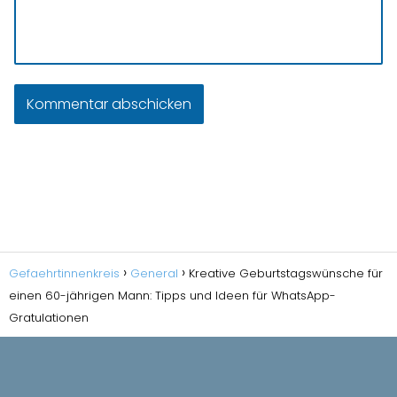
Gefaehrtinnenkreis
General
Kreative Geburtstagswünsche für
einen 60-jährigen Mann: Tipps und Ideen für WhatsApp-
Gratulationen