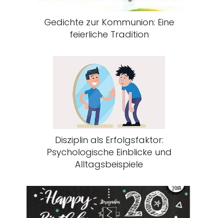
Gedichte zur Kommunion: Eine
feierliche Tradition
Disziplin als Erfolgsfaktor:
Psychologische Einblicke und
Alltagsbeispiele