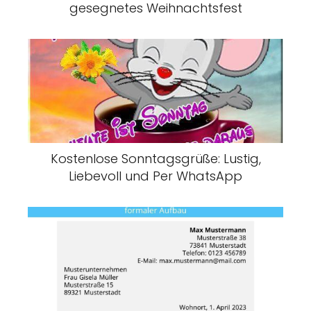
gesegnetes Weihnachtsfest
Kostenlose Sonntagsgrüße: Lustig,
Liebevoll und Per WhatsApp