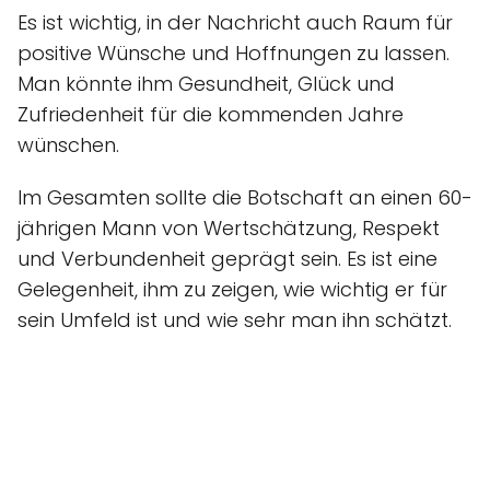
Es ist wichtig, in der Nachricht auch Raum für
positive Wünsche und Hoffnungen zu lassen.
Man könnte ihm Gesundheit, Glück und
Zufriedenheit für die kommenden Jahre
wünschen.
Im Gesamten sollte die Botschaft an einen 60-
jährigen Mann von Wertschätzung, Respekt
und Verbundenheit geprägt sein. Es ist eine
Gelegenheit, ihm zu zeigen, wie wichtig er für
sein Umfeld ist und wie sehr man ihn schätzt.