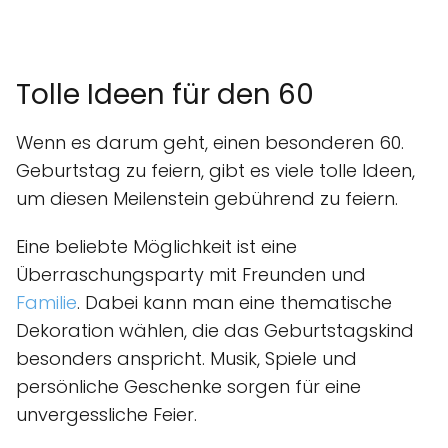
Tolle Ideen für den 60
Wenn es darum geht, einen besonderen 60.
Geburtstag zu feiern, gibt es viele tolle Ideen,
um diesen Meilenstein gebührend zu feiern.
Eine beliebte Möglichkeit ist eine
Überraschungsparty mit Freunden und
Familie
. Dabei kann man eine thematische
Dekoration wählen, die das Geburtstagskind
besonders anspricht. Musik, Spiele und
persönliche Geschenke sorgen für eine
unvergessliche Feier.