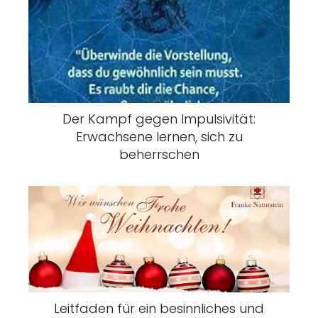
Der Kampf gegen Impulsivität:
Erwachsene lernen, sich zu
beherrschen
Leitfaden für ein besinnliches und