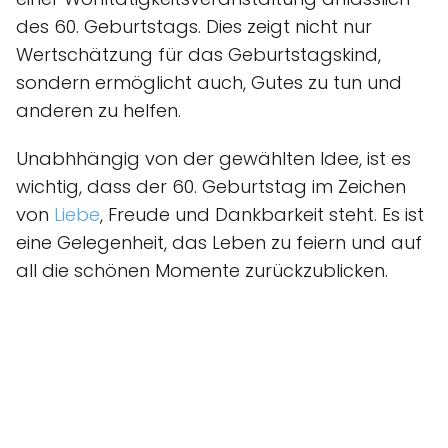
des 60. Geburtstags. Dies zeigt nicht nur
Wertschätzung für das Geburtstagskind,
sondern ermöglicht auch, Gutes zu tun und
anderen zu helfen.
Unabhhängig von der gewählten Idee, ist es
wichtig, dass der 60. Geburtstag im Zeichen
von
Liebe
, Freude und Dankbarkeit steht. Es ist
eine Gelegenheit, das Leben zu feiern und auf
all die schönen Momente zurückzublicken.