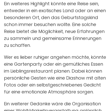
Ein weiteres Highlight könnte eine Reise sein,
entweder in ein exotisches Land oder an einen
besonderen Ort, den das Geburtstagskind
schon immer besuchen wollte. Eine solche
Reise bietet die Möglichkeit, neue Erfahrungen
zu sammeln und gemeinsame Erinnerungen
zu schaffen.
Wer es lieber ruhiger angehen möchte, könnte
eine Gartenparty oder ein gemütliches Essen
im Lieblingsrestaurant planen. Dabei können
persönliche Gesten wie eine Diashow mit alten
Fotos oder ein selbstgeschriebenes Gedicht
für eine emotionale Atmosphäre sorgen.
Ein weiterer Gedanke wäre die Organisation
einer Wohltätigkeitsveranstaltung anlässlich