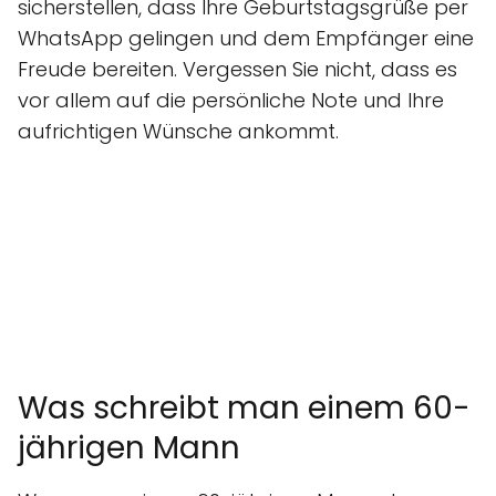
sicherstellen, dass Ihre Geburtstagsgrüße per
WhatsApp gelingen und dem Empfänger eine
Freude bereiten. Vergessen Sie nicht, dass es
vor allem auf die persönliche Note und Ihre
aufrichtigen Wünsche ankommt.
Was schreibt man einem 60-
jährigen Mann