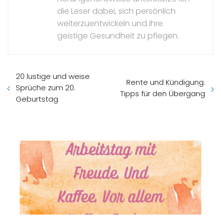
die Leser dabei, sich persönlich
weiterzuentwickeln und ihre
geistige Gesundheit zu pflegen.
20 lustige und weise
Rente und Kündigung:
Sprüche zum 20.
Tipps für den Übergang
Geburtstag