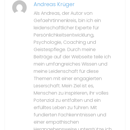
Andreas Krüger
Als Andreas, der Autor von
Gefaehrtinnenkreis, bin ich ein
leidenschaftlicher Experte für
Persönlichkeitsentwicklung,
Psychologie, Coaching und
Geistespflege. Durch meine
Beiträge auf der Webseite teile ich
mein umfangreiches Wissen und
meine Leidenschaft für diese
Themen mit einer engagierten
Leserschaft. Mein Ziel ist es,
Menschen zu inspirieren, ihr volles
Potenzial zu entfalten und ein
erfülltes Leben zu führen. Mit
fundierten Fachkenntnissen und
einer empathischen
Herangehensweise unterstütze ich