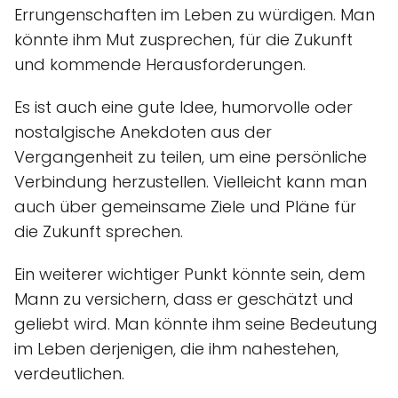
Errungenschaften im Leben zu würdigen. Man
könnte ihm Mut zusprechen, für die Zukunft
und kommende Herausforderungen.
Es ist auch eine gute Idee, humorvolle oder
nostalgische Anekdoten aus der
Vergangenheit zu teilen, um eine persönliche
Verbindung herzustellen. Vielleicht kann man
auch über gemeinsame Ziele und Pläne für
die Zukunft sprechen.
Ein weiterer wichtiger Punkt könnte sein, dem
Mann zu versichern, dass er geschätzt und
geliebt wird. Man könnte ihm seine Bedeutung
im Leben derjenigen, die ihm nahestehen,
verdeutlichen.