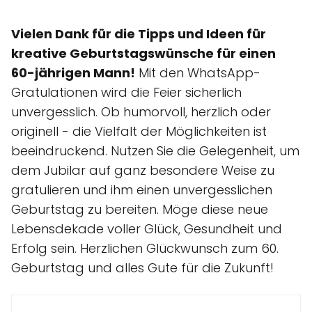
Vielen Dank für die Tipps und Ideen für
kreative Geburtstagswünsche für einen
60-jährigen Mann!
Mit den WhatsApp-
Gratulationen wird die Feier sicherlich
unvergesslich. Ob humorvoll, herzlich oder
originell - die Vielfalt der Möglichkeiten ist
beeindruckend. Nutzen Sie die Gelegenheit, um
dem Jubilar auf ganz besondere Weise zu
gratulieren und ihm einen unvergesslichen
Geburtstag zu bereiten. Möge diese neue
Lebensdekade voller Glück, Gesundheit und
Erfolg sein. Herzlichen Glückwunsch zum 60.
Geburtstag und alles Gute für die Zukunft!