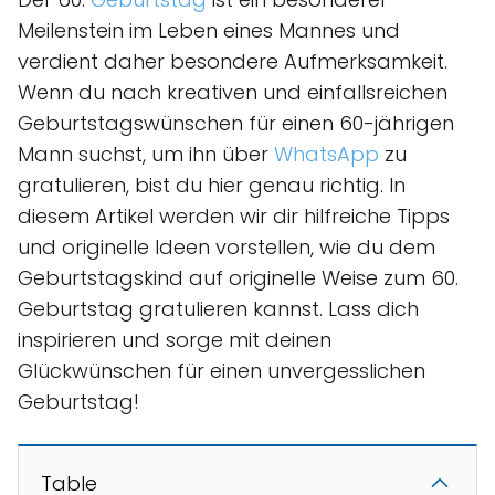
Meilenstein im Leben eines Mannes und
verdient daher besondere Aufmerksamkeit.
Wenn du nach kreativen und einfallsreichen
Geburtstagswünschen für einen 60-jährigen
Mann suchst, um ihn über
WhatsApp
zu
gratulieren, bist du hier genau richtig. In
diesem Artikel werden wir dir hilfreiche Tipps
und originelle Ideen vorstellen, wie du dem
Geburtstagskind auf originelle Weise zum 60.
Geburtstag gratulieren kannst. Lass dich
inspirieren und sorge mit deinen
Glückwünschen für einen unvergesslichen
Geburtstag!
Table