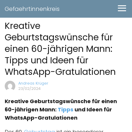
Gefaehrtinnenkreis
Kreative
Geburtstagswünsche für
einen 60-jährigen Mann:
Tipps und Ideen für
WhatsApp-Gratulationen
Andreas Krüger
23/02/2024
Kreative Geburtstagswünsche für einen
60-jährigen Mann:
Tipps
und Ideen für
WhatsApp-Gratulationen
Der 60.
Geburtstag
ist ein besonderer