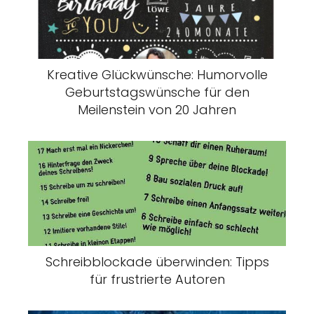
Kreative Glückwünsche: Humorvolle
Geburtstagswünsche für den
Meilenstein von 20 Jahren
Schreibblockade überwinden: Tipps
für frustrierte Autoren