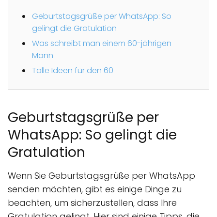
Geburtstagsgrüße per WhatsApp: So
gelingt die Gratulation
Was schreibt man einem 60-jährigen
Mann
Tolle Ideen für den 60
Geburtstagsgrüße per
WhatsApp: So gelingt die
Gratulation
Wenn Sie Geburtstagsgrüße per WhatsApp
senden möchten, gibt es einige Dinge zu
beachten, um sicherzustellen, dass Ihre
Gratulation gelingt. Hier sind einige Tipps, die