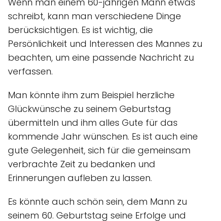
Wenn man einem 60-jährigen Mann etwas
schreibt, kann man verschiedene Dinge
berücksichtigen. Es ist wichtig, die
Persönlichkeit und Interessen des Mannes zu
beachten, um eine passende Nachricht zu
verfassen.
Man könnte ihm zum Beispiel herzliche
Glückwünsche zu seinem Geburtstag
übermitteln und ihm alles Gute für das
kommende Jahr wünschen. Es ist auch eine
gute Gelegenheit, sich für die gemeinsam
verbrachte Zeit zu bedanken und
Erinnerungen aufleben zu lassen.
Es könnte auch schön sein, dem Mann zu
seinem 60. Geburtstag seine Erfolge und