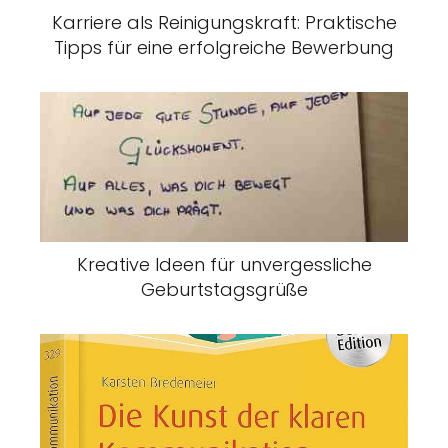
Karriere als Reinigungskraft: Praktische
Tipps für eine erfolgreiche Bewerbung
Kreative Ideen für unvergessliche
Geburtstagsgrüße