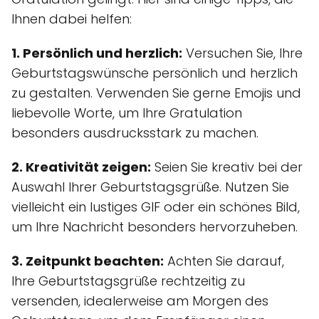
Ihnen dabei helfen:
1. Persönlich und herzlich:
Versuchen Sie, Ihre
Geburtstagswünsche persönlich und herzlich
zu gestalten. Verwenden Sie gerne Emojis und
liebevolle Worte, um Ihre Gratulation
besonders ausdrucksstark zu machen.
2. Kreativität zeigen:
Seien Sie kreativ bei der
Auswahl Ihrer Geburtstagsgrüße. Nutzen Sie
vielleicht ein lustiges GIF oder ein schönes Bild,
um Ihre Nachricht besonders hervorzuheben.
3. Zeitpunkt beachten:
Achten Sie darauf,
Ihre Geburtstagsgrüße rechtzeitig zu
versenden, idealerweise am Morgen des