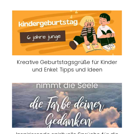
Kreative Geburtstagsgrüße für Kinder
und Enkel: Tipps und Ideen