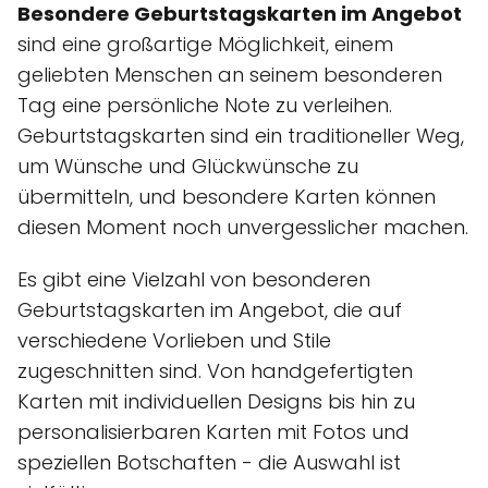
Besondere Geburtstagskarten im Angebot
sind eine großartige Möglichkeit, einem
geliebten Menschen an seinem besonderen
Tag eine persönliche Note zu verleihen.
Geburtstagskarten sind ein traditioneller Weg,
um Wünsche und Glückwünsche zu
übermitteln, und besondere Karten können
diesen Moment noch unvergesslicher machen.
Es gibt eine Vielzahl von besonderen
Geburtstagskarten im Angebot, die auf
verschiedene Vorlieben und Stile
zugeschnitten sind. Von handgefertigten
Karten mit individuellen Designs bis hin zu
personalisierbaren Karten mit Fotos und
speziellen Botschaften - die Auswahl ist