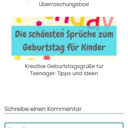
Überraschungsbox!
Kreative Geburtstagsgrüße für
Teenager: Tipps und Ideen
Schreibe einen Kommentar