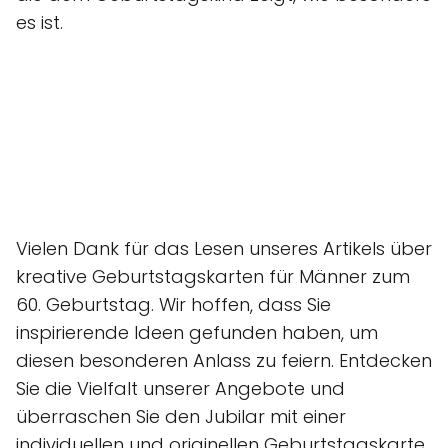
es ist.
Vielen Dank für das Lesen unseres Artikels über
kreative Geburtstagskarten für Männer zum
60. Geburtstag. Wir hoffen, dass Sie
inspirierende Ideen gefunden haben, um
diesen besonderen Anlass zu feiern. Entdecken
Sie die Vielfalt unserer Angebote und
überraschen Sie den Jubilar mit einer
individuellen und originellen Geburtstagskarte.