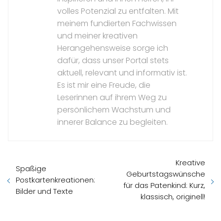
volles Potenzial zu entfalten. Mit
meinem fundierten Fachwissen
und meiner kreativen
Herangehensweise sorge ich
dafür, dass unser Portal stets
aktuell, relevant und informativ ist.
Es ist mir eine Freude, die
Leserinnen auf ihrem Weg zu
persönlichem Wachstum und
innerer Balance zu begleiten.
Kreative
Spaßige
Geburtstagswünsche
Postkartenkreationen:
für das Patenkind: Kurz,
Bilder und Texte
klassisch, originell!