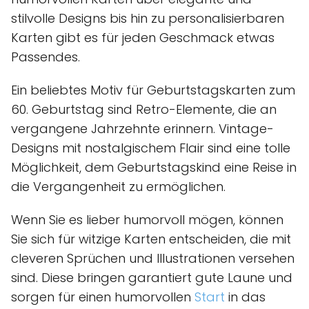
stilvolle Designs bis hin zu personalisierbaren
Karten gibt es für jeden Geschmack etwas
Passendes.
Ein beliebtes Motiv für Geburtstagskarten zum
60. Geburtstag sind Retro-Elemente, die an
vergangene Jahrzehnte erinnern. Vintage-
Designs mit nostalgischem Flair sind eine tolle
Möglichkeit, dem Geburtstagskind eine Reise in
die Vergangenheit zu ermöglichen.
Wenn Sie es lieber humorvoll mögen, können
Sie sich für witzige Karten entscheiden, die mit
cleveren Sprüchen und Illustrationen versehen
sind. Diese bringen garantiert gute Laune und
sorgen für einen humorvollen
Start
in das