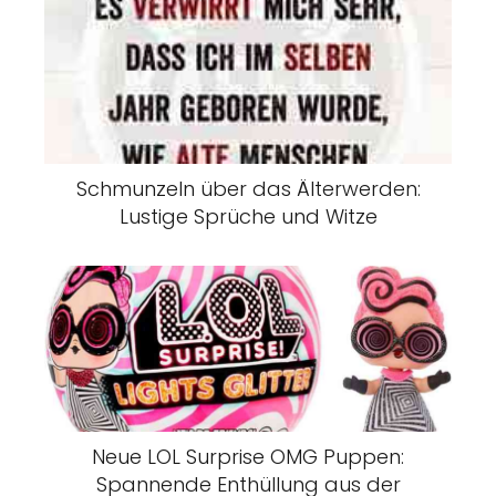
Schmunzeln über das Älterwerden:
Lustige Sprüche und Witze
Neue LOL Surprise OMG Puppen:
Spannende Enthüllung aus der