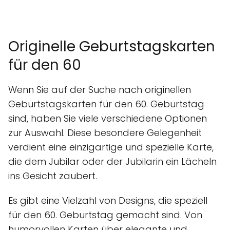
Originelle Geburtstagskarten
für den 60
Wenn Sie auf der Suche nach originellen
Geburtstagskarten für den 60. Geburtstag
sind, haben Sie viele verschiedene Optionen
zur Auswahl. Diese besondere Gelegenheit
verdient eine einzigartige und spezielle Karte,
die dem Jubilar oder der Jubilarin ein Lächeln
ins Gesicht zaubert.
Es gibt eine Vielzahl von Designs, die speziell
für den 60. Geburtstag gemacht sind. Von
humorvollen Karten über elegante und