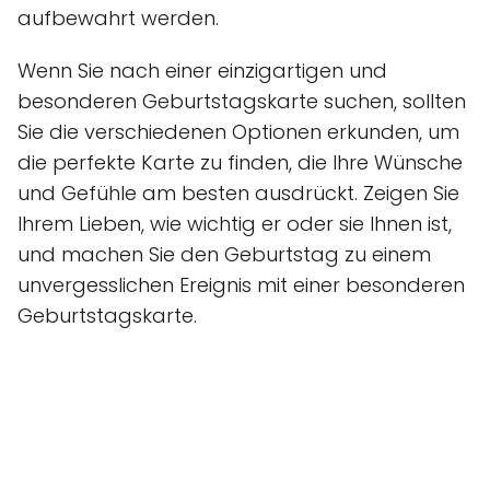
aufbewahrt werden.
Wenn Sie nach einer einzigartigen und
besonderen Geburtstagskarte suchen, sollten
Sie die verschiedenen Optionen erkunden, um
die perfekte Karte zu finden, die Ihre Wünsche
und Gefühle am besten ausdrückt. Zeigen Sie
Ihrem Lieben, wie wichtig er oder sie Ihnen ist,
und machen Sie den Geburtstag zu einem
unvergesslichen Ereignis mit einer besonderen
Geburtstagskarte.