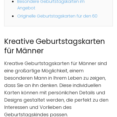
Besondere Geburtstagskarten im
Angebot
Originelle Geburtstagskarten für den 60
Kreative Geburtstagskarten
für Männer
Kreative Geburtstagskarten für Männer sind
eine großartige Möglichkeit, einem
besonderen Mann in Ihrem Leben zu zeigen,
dass Sie an ihn denken. Diese individuellen
Karten können mit persönlichen Details und
Designs gestaltet werden, die perfekt zu den
Interessen und Vorlieben des
Geburtstagskindes passen.