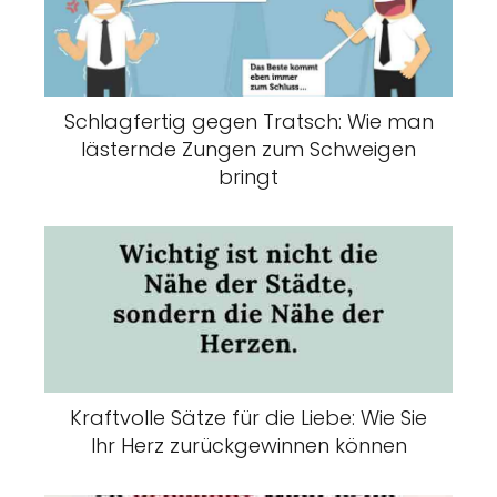
Schlagfertig gegen Tratsch: Wie man
lästernde Zungen zum Schweigen
bringt
Kraftvolle Sätze für die Liebe: Wie Sie
Ihr Herz zurückgewinnen können