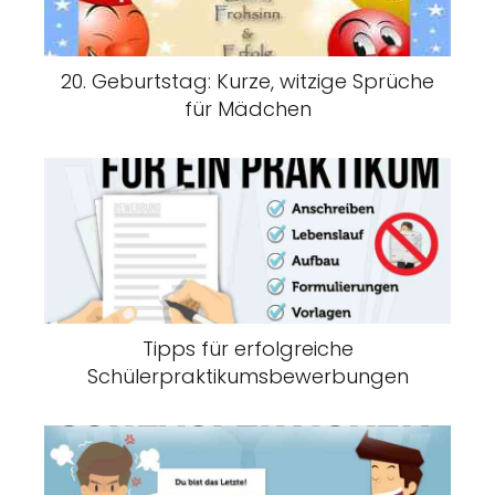
20. Geburtstag: Kurze, witzige Sprüche
für Mädchen
Tipps für erfolgreiche
Schülerpraktikumsbewerbungen