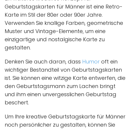
Geburtstagskarten für Männer ist eine Retro-
Karte im Stil der 80er oder 90er Jahre.
Verwenden Sie knallige Farben, geometrische
Muster und Vintage-Elemente, um eine
einzigartige und nostalgische Karte zu
gestalten.
Denken Sie auch daran, dass
Humor
oft ein
wichtiger Bestandteil von Geburtstagskarten
ist. Sie können eine witzige Karte entwerfen, die
den Geburtstagsmann zum Lachen bringt
und ihm einen unvergesslichen Geburtstag
beschert.
Um Ihre kreative Geburtstagskarte für Männer
noch persönlicher zu gestalten, können Sie