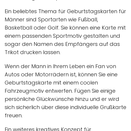
Ein beliebtes Thema für Geburtstagskarten für
Männer sind Sportarten wie Fußball,
Basketball oder Golf. Sie können eine Karte mit
einem passenden Sportmotiv gestalten und
sogar den Namen des Empfängers auf das
Trikot drucken lassen.
Wenn der Mann in Ihrem Leben ein Fan von
Autos oder Motorrädern ist, können Sie eine
Geburtstagskarte mit einem coolen
Fahrzeugmotiv entwerfen. Fügen Sie einige
persönliche Glückwünsche hinzu und er wird
sich sicherlich über diese individuelle Grußkarte
freuen.
Ein weiteres kreatives Konzept für