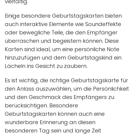
vielfältig.
Einige besondere Geburtstagskarten bieten
auch interaktive Elemente wie Soundeffekte
oder bewegliche Teile, die den Empfänger
überraschen und begeistern können. Diese
Karten sind ideal, um eine persönliche Note
hinzuzufügen und dem Geburtstagskind ein
Lächeln ins Gesicht zu zaubern.
Es ist wichtig, die richtige Geburtstagskarte für
den Anlass auszuwählen, um die Persönlichkeit
und den Geschmack des Empfängers zu
berücksichtigen. Besondere
Geburtstagskarten können auch eine
wunderbare Erinnerung an diesen
besonderen Tag sein und lange Zeit