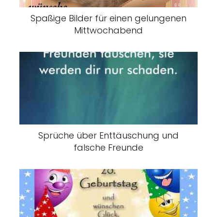
Spaßige Bilder für einen gelungenen
Mittwochabend
Sprüche über Enttäuschung und
falsche Freunde