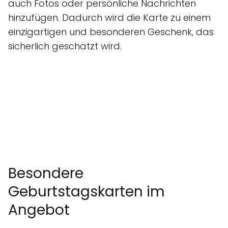
auch Fotos oder persönliche Nachrichten
hinzufügen. Dadurch wird die Karte zu einem
einzigartigen und besonderen Geschenk, das
sicherlich geschätzt wird.
Besondere
Geburtstagskarten im
Angebot