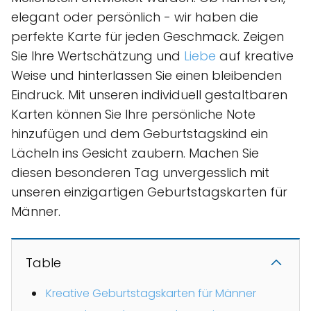
elegant oder persönlich - wir haben die
perfekte Karte für jeden Geschmack. Zeigen
Sie Ihre Wertschätzung und
Liebe
auf kreative
Weise und hinterlassen Sie einen bleibenden
Eindruck. Mit unseren individuell gestaltbaren
Karten können Sie Ihre persönliche Note
hinzufügen und dem Geburtstagskind ein
Lächeln ins Gesicht zaubern. Machen Sie
diesen besonderen Tag unvergesslich mit
unseren einzigartigen Geburtstagskarten für
Männer.
Table
Kreative Geburtstagskarten für Männer