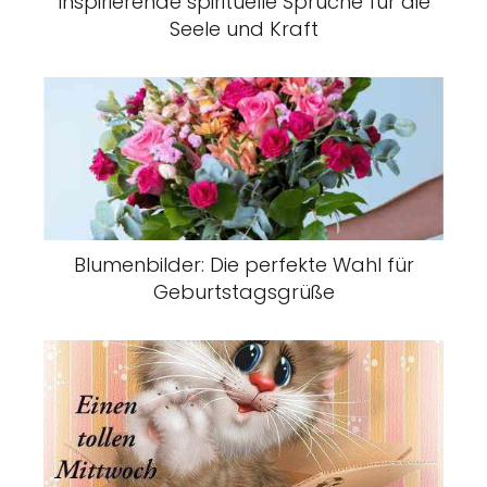
Inspirierende spirituelle Sprüche für die
Seele und Kraft
Blumenbilder: Die perfekte Wahl für
Geburtstagsgrüße