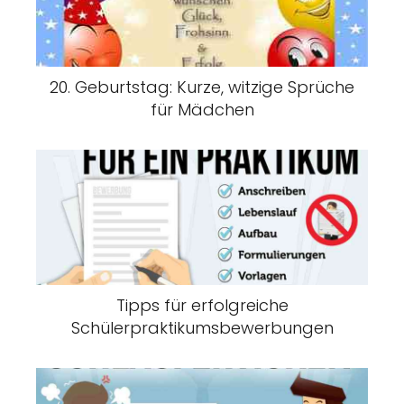
20. Geburtstag: Kurze, witzige Sprüche
für Mädchen
Tipps für erfolgreiche
Schülerpraktikumsbewerbungen