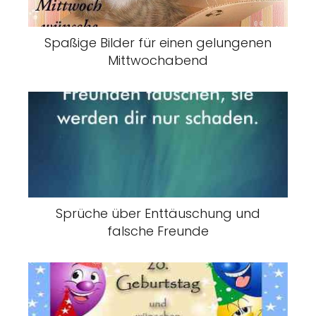
Spaßige Bilder für einen gelungenen
Mittwochabend
Sprüche über Enttäuschung und
falsche Freunde