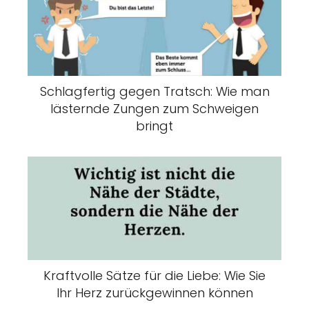
Schlagfertig gegen Tratsch: Wie man
lästernde Zungen zum Schweigen
bringt
Kraftvolle Sätze für die Liebe: Wie Sie
Ihr Herz zurückgewinnen können