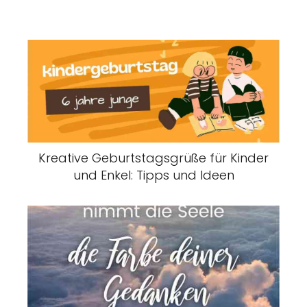
Kreative Geburtstagsgrüße für Kinder
und Enkel: Tipps und Ideen