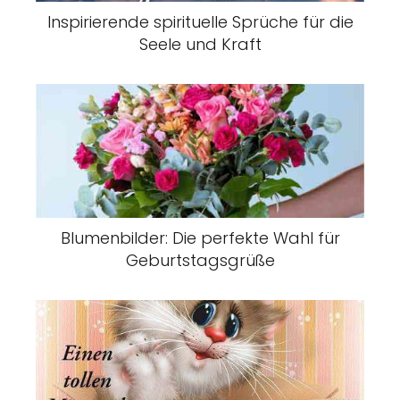
Inspirierende spirituelle Sprüche für die
Seele und Kraft
Blumenbilder: Die perfekte Wahl für
Geburtstagsgrüße