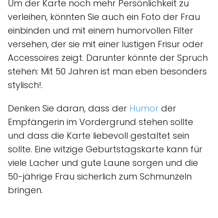
Um der Karte noch mehr Persönlichkeit zu
verleihen, könnten Sie auch ein Foto der Frau
einbinden und mit einem humorvollen Filter
versehen, der sie mit einer lustigen Frisur oder
Accessoires zeigt. Darunter könnte der Spruch
stehen: Mit 50 Jahren ist man eben besonders
stylisch!.
Denken Sie daran, dass der
Humor
der
Empfängerin im Vordergrund stehen sollte
und dass die Karte liebevoll gestaltet sein
sollte. Eine witzige Geburtstagskarte kann für
viele Lacher und gute Laune sorgen und die
50-jährige Frau sicherlich zum Schmunzeln
bringen.