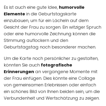
Es ist auch eine gute Idee,
humorvolle
Elemente
in die Geburtstagskarte
einzubauen, um für ein Lächeln auf dem
Gesicht der Frau zu sorgen. Ein witziger Spruch
oder eine humorvolle Zeichnung können die
Stimmung auflockern und den
Geburtstagstag noch besonderer machen.
Um die Karte noch persönlicher zu gestalten,
könnten Sie auch
fotografische
Erinnerungen
an vergangene Momente mit
der Frau einfügen. Dies könnte eine Collage
von gemeinsamen Erlebnissen oder einfach
ein schönes Bild von Ihnen beiden sein, um die
Verbundenheit und Wertschätzung zu zeigen.