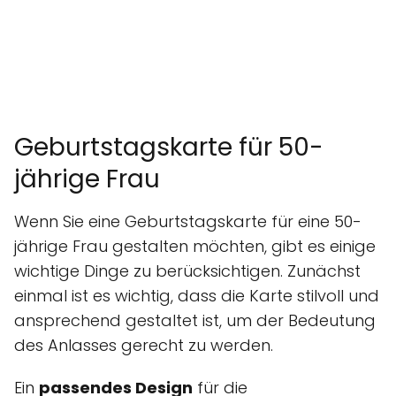
Geburtstagskarte für 50-
jährige Frau
Wenn Sie eine Geburtstagskarte für eine 50-
jährige Frau gestalten möchten, gibt es einige
wichtige Dinge zu berücksichtigen. Zunächst
einmal ist es wichtig, dass die Karte stilvoll und
ansprechend gestaltet ist, um der Bedeutung
des Anlasses gerecht zu werden.
Ein
passendes Design
für die