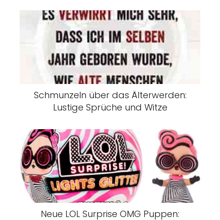
Schmunzeln über das Älterwerden:
Lustige Sprüche und Witze
Neue LOL Surprise OMG Puppen: