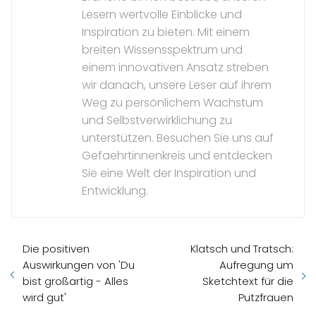
Lesern wertvolle Einblicke und
Inspiration zu bieten. Mit einem
breiten Wissensspektrum und
einem innovativen Ansatz streben
wir danach, unsere Leser auf ihrem
Weg zu persönlichem Wachstum
und Selbstverwirklichung zu
unterstützen. Besuchen Sie uns auf
Gefaehrtinnenkreis und entdecken
Sie eine Welt der Inspiration und
Entwicklung.
Die positiven
Klatsch und Tratsch:
Auswirkungen von 'Du
Aufregung um
bist großartig - Alles
Sketchtext für die
wird gut'
Putzfrauen