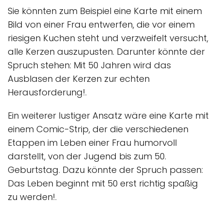
Sie könnten zum Beispiel eine Karte mit einem
Bild von einer Frau entwerfen, die vor einem
riesigen Kuchen steht und verzweifelt versucht,
alle Kerzen auszupusten. Darunter könnte der
Spruch stehen: Mit 50 Jahren wird das
Ausblasen der Kerzen zur echten
Herausforderung!.
Ein weiterer lustiger Ansatz wäre eine Karte mit
einem Comic-Strip, der die verschiedenen
Etappen im Leben einer Frau humorvoll
darstellt, von der Jugend bis zum 50.
Geburtstag. Dazu könnte der Spruch passen:
Das Leben beginnt mit 50 erst richtig spaßig
zu werden!.