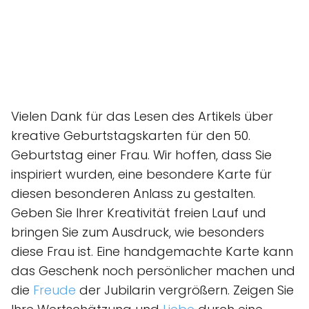
Vielen Dank für das Lesen des Artikels über
kreative Geburtstagskarten für den 50.
Geburtstag einer Frau. Wir hoffen, dass Sie
inspiriert wurden, eine besondere Karte für
diesen besonderen Anlass zu gestalten.
Geben Sie Ihrer Kreativität freien Lauf und
bringen Sie zum Ausdruck, wie besonders
diese Frau ist. Eine handgemachte Karte kann
das Geschenk noch persönlicher machen und
die
Freude
der Jubilarin vergrößern. Zeigen Sie