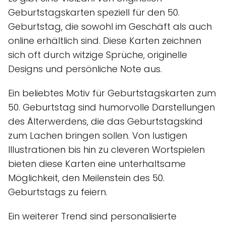
Geburtstagskarten speziell für den 50.
Geburtstag, die sowohl im Geschäft als auch
online erhältlich sind. Diese Karten zeichnen
sich oft durch witzige Sprüche, originelle
Designs und persönliche Note aus.
Ein beliebtes Motiv für Geburtstagskarten zum
50. Geburtstag sind humorvolle Darstellungen
des Älterwerdens, die das Geburtstagskind
zum Lachen bringen sollen. Von lustigen
Illustrationen bis hin zu cleveren Wortspielen
bieten diese Karten eine unterhaltsame
Möglichkeit, den Meilenstein des 50.
Geburtstags zu feiern.
Ein weiterer Trend sind personalisierte