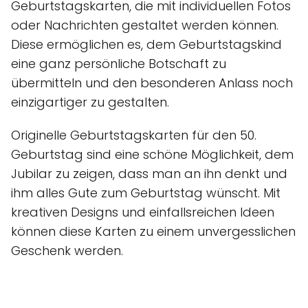
Geburtstagskarten, die mit individuellen Fotos
oder Nachrichten gestaltet werden können.
Diese ermöglichen es, dem Geburtstagskind
eine ganz persönliche Botschaft zu
übermitteln und den besonderen Anlass noch
einzigartiger zu gestalten.
Originelle Geburtstagskarten für den 50.
Geburtstag sind eine schöne Möglichkeit, dem
Jubilar zu zeigen, dass man an ihn denkt und
ihm alles Gute zum Geburtstag wünscht. Mit
kreativen Designs und einfallsreichen Ideen
können diese Karten zu einem unvergesslichen
Geschenk werden.