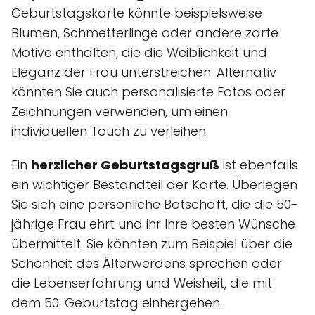
Geburtstagskarte könnte beispielsweise
Blumen, Schmetterlinge oder andere zarte
Motive enthalten, die die Weiblichkeit und
Eleganz der Frau unterstreichen. Alternativ
könnten Sie auch personalisierte Fotos oder
Zeichnungen verwenden, um einen
individuellen Touch zu verleihen.
Ein
herzlicher Geburtstagsgruß
ist ebenfalls
ein wichtiger Bestandteil der Karte. Überlegen
Sie sich eine persönliche Botschaft, die die 50-
jährige Frau ehrt und ihr Ihre besten Wünsche
übermittelt. Sie könnten zum Beispiel über die
Schönheit des Älterwerdens sprechen oder
die Lebenserfahrung und Weisheit, die mit
dem 50. Geburtstag einhergehen.