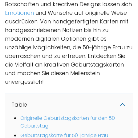
Botschaften und kreativen Designs lassen sich
Emotionen
und Wünsche auf originelle Weise
ausdrücken. Von handgefertigten Karten mit
handgeschriebenen Notizen bis hin zu
modernen digitalen Optionen gibt es
unzählige Möglichkeiten, die 50-jährige Frau zu
überraschen und zu erfreuen. Entdecken Sie
die Vielfalt an kreativen Geburtstagskarten
und machen Sie diesen Meilenstein
unvergesslich!
Table
Originelle Geburtstagskarten für den 50
Geburtstag
Geburtstagskarte für 50-jährige Frau