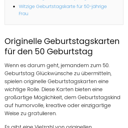
Witzige Geburtstagskarte für 50-jährige
Frau
Originelle Geburtstagskarten
für den 50 Geburtstag
Wenn es darum geht, jemandem zum 50.
Geburtstag Glückwünsche zu übermitteln,
spielen originelle Geburtstagskarten eine
wichtige Rolle. Diese Karten bieten eine
großartige Möglichkeit, dem Geburtstagskind
auf humorvolle, kreative oder einzigartige
Weise zu gratulieren.
Es gibt eine Vielzahl von originellen