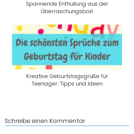
Spannende Enthüllung aus der
Überraschungsbox!
Kreative Geburtstagsgrüße für
Teenager: Tipps und Ideen
Schreibe einen Kommentar