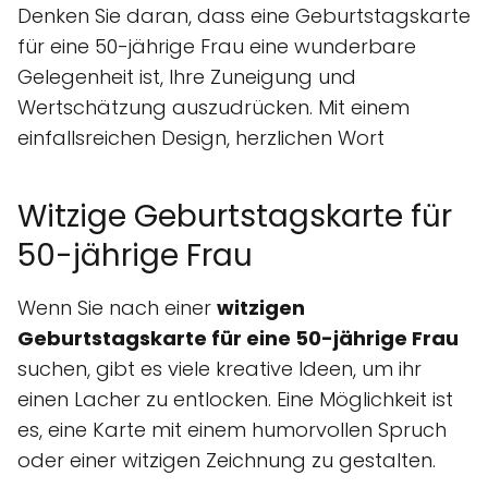
Denken Sie daran, dass eine Geburtstagskarte
für eine 50-jährige Frau eine wunderbare
Gelegenheit ist, Ihre Zuneigung und
Wertschätzung auszudrücken. Mit einem
einfallsreichen Design, herzlichen Wort
Witzige Geburtstagskarte für
50-jährige Frau
Wenn Sie nach einer
witzigen
Geburtstagskarte für eine 50-jährige Frau
suchen, gibt es viele kreative Ideen, um ihr
einen Lacher zu entlocken. Eine Möglichkeit ist
es, eine Karte mit einem humorvollen Spruch
oder einer witzigen Zeichnung zu gestalten.