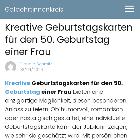
Gefaehrtinnenkreis
Kreative Geburtstagskarten
für den 50. Geburtstag
einer Frau
Claudia Schmitz
03/04/2024
Kreative
Geburtstagskarten für den 50.
Geburtstag
einer Frau
bieten eine
einzigartige Möglichkeit, diesen besonderen
Anlass zu feiern. Ob humorvoll, romantisch
oder nostalgisch gestaltet, eine individuelle
Geburtstagskarte kann der Jubilarin zeigen,
wie sehr sie geschätzt wird. Mit persönlichen